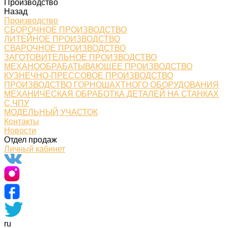
Производство
Назад
Производство
СБОРОЧНОЕ ПРОИЗВОДСТВО
ЛИТЕЙНОЕ ПРОИЗВОДСТВО
СВАРОЧНОЕ ПРОИЗВОДСТВО
ЗАГОТОВИТЕЛЬНОЕ ПРОИЗВОДСТВО
МЕХАНООБРАБАТЫВАЮЩЕЕ ПРОИЗВОДСТВО
КУЗНЕЧНО-ПРЕССОВОЕ ПРОИЗВОДСТВО
ПРОИЗВОДСТВО ГОРНОШАХТНОГО ОБОРУДОВАНИЯ
МЕХАНИЧЕСКАЯ ОБРАБОТКА ДЕТАЛЕЙ НА СТАНКАХ
С ЧПУ
МОДЕЛЬНЫЙ УЧАСТОК
Контакты
Новости
Отдел продаж
Личный кабинет
ru