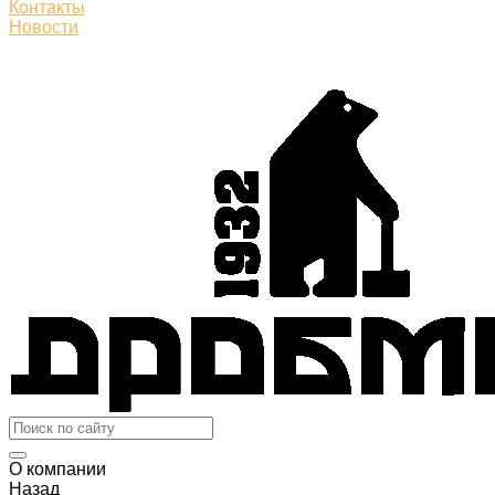
Контакты
Новости
О компании
Назад