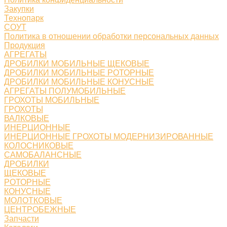
Закупки
Технопарк
СОУТ
Политика в отношении обработки персональных данных
Продукция
АГРЕГАТЫ
ДРОБИЛКИ МОБИЛЬНЫЕ ЩЕКОВЫЕ
ДРОБИЛКИ МОБИЛЬНЫЕ РОТОРНЫЕ
ДРОБИЛКИ МОБИЛЬНЫЕ КОНУСНЫЕ
АГРЕГАТЫ ПОЛУМОБИЛЬНЫЕ
ГРОХОТЫ МОБИЛЬНЫЕ
ГРОХОТЫ
ВАЛКОВЫЕ
ИНЕРЦИОННЫЕ
ИНЕРЦИОННЫЕ ГРОХОТЫ МОДЕРНИЗИРОВАННЫЕ
КОЛОСНИКОВЫЕ
САМОБАЛАНСНЫЕ
ДРОБИЛКИ
ЩЕКОВЫЕ
РОТОРНЫЕ
КОНУСНЫЕ
МОЛОТКОВЫЕ
ЦЕНТРОБЕЖНЫЕ
Запчасти