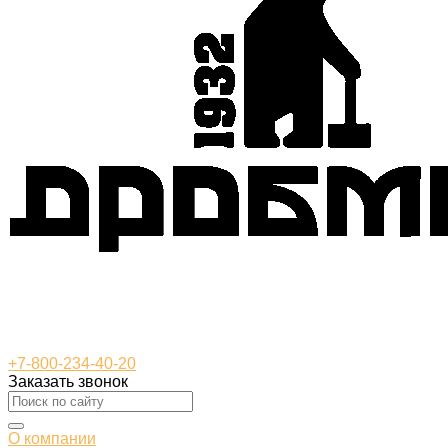
+7-800-234-40-20
Заказать звонок
О компании