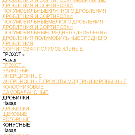
ДРОБЛЕНИЯ И СОРТИРОВКИ МОБИЛЬНЫЕ
ДРОБЛЕНИЯ И СОРТИРОВКИ
ПОЛУМОБИЛЬНЫЕКРУПНОГО ДРОБЛЕНИЯ
ДРОБЛЕНИЯ И СОРТИРОВКИ
ПОЛУМОБИЛЬНЫЕМЕЛКОГО ДРОБЛЕНИЯ
ДРОБЛЕНИЯ И СОРТИРОВКИ
ПОЛУМОБИЛЬНЫЕСРЕДНЕГО ДРОБЛЕНИЯ
ДРОБЛЕНИЯ ПОЛУМОБИЛЬНЫЕСРЕДНЕГО
ДРОБЛЕНИЯ
СОРТИРОВКИ ПОЛУМОБИЛЬНЫЕ
ГРОХОТЫ
Назад
ГРОХОТЫ
ВАЛКОВЫЕ
ИНЕРЦИОННЫЕ
ИНЕРЦИОННЫЕ ГРОХОТЫ МОДЕРНИЗИРОВАННЫЕ
КОЛОСНИКОВЫЕ
САМОБАЛАНСНЫЕ
ДРОБИЛКИ
Назад
ДРОБИЛКИ
ЩЕКОВЫЕ
РОТОРНЫЕ
КОНУСНЫЕ
Назад