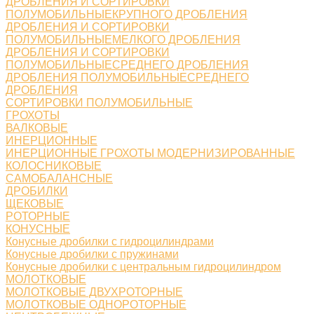
ДРОБЛЕНИЯ И СОРТИРОВКИ
ПОЛУМОБИЛЬНЫЕКРУПНОГО ДРОБЛЕНИЯ
ДРОБЛЕНИЯ И СОРТИРОВКИ
ПОЛУМОБИЛЬНЫЕМЕЛКОГО ДРОБЛЕНИЯ
ДРОБЛЕНИЯ И СОРТИРОВКИ
ПОЛУМОБИЛЬНЫЕСРЕДНЕГО ДРОБЛЕНИЯ
ДРОБЛЕНИЯ ПОЛУМОБИЛЬНЫЕСРЕДНЕГО
ДРОБЛЕНИЯ
СОРТИРОВКИ ПОЛУМОБИЛЬНЫЕ
ГРОХОТЫ
ВАЛКОВЫЕ
ИНЕРЦИОННЫЕ
ИНЕРЦИОННЫЕ ГРОХОТЫ МОДЕРНИЗИРОВАННЫЕ
КОЛОСНИКОВЫЕ
САМОБАЛАНСНЫЕ
ДРОБИЛКИ
ЩЕКОВЫЕ
РОТОРНЫЕ
КОНУСНЫЕ
Конусные дробилки с гидроцилиндрами
Конусные дробилки с пружинами
Конусные дробилки с центральным гидроцилиндром
МОЛОТКОВЫЕ
МОЛОТКОВЫЕ ДВУХРОТОРНЫЕ
МОЛОТКОВЫЕ ОДНОРОТОРНЫЕ