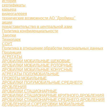
история
сертификаты
карьера
видеогалерея
технические возможности АО "Дробмаш"
акции
представительство в центральной азии
Политика конфиденциальности
Закупки
Технопарк
СОУТ
Политика в отношении обработки персональных данных
Продукция
АГРЕГАТЫ
ДРОБИЛКИ МОБИЛЬНЫЕ ЩЕКОВЫЕ
ДРОБИЛКИ МОБИЛЬНЫЕ РОТОРНЫЕ
ДРОБИЛКИ МОБИЛЬНЫЕ КОНУСНЫЕ
АГРЕГАТЫ ПОЛУМОБИЛЬНЫЕ
ГРОХОТЫ МОБИЛЬНЫЕ
ДРОБИЛКИ ПОЛУМОБИЛЬНЫЕ СРЕДНЕГО
ДРОБЛЕНИЯ
ДРОБИЛКИ СТАЦИОНАРНЫЕ
ДРОБИЛКИ СТАЦИОНАРНЫЕ КРУПНОГО ДРОБЛЕНИЯ
ДРОБИЛКИ СТАЦИОНАРНЫЕ СРЕДНЕГО ДРОБЛЕНИЯ
ДРОБЛЕНИЯ И СОРТИРОВКИ МОБИЛЬНЫЕ