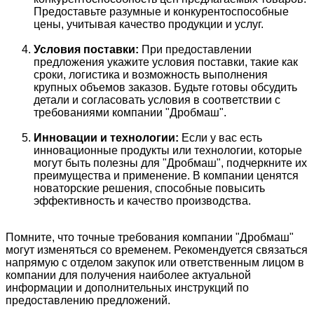
Предоставьте разумные и конкурентоспособные
цены, учитывая качество продукции и услуг.
Условия поставки:
При предоставлении
предложения укажите условия поставки, такие как
сроки, логистика и возможность выполнения
крупных объемов заказов. Будьте готовы обсудить
детали и согласовать условия в соответствии с
требованиями компании "Дробмаш".
Инновации и технологии:
Если у вас есть
инновационные продукты или технологии, которые
могут быть полезны для "Дробмаш", подчеркните их
преимущества и применение. В компании ценятся
новаторские решения, способные повысить
эффективность и качество производства.
Помните, что точные требования компании "Дробмаш"
могут изменяться со временем. Рекомендуется связаться
напрямую с отделом закупок или ответственным лицом в
компании для получения наиболее актуальной
информации и дополнительных инструкций по
предоставлению предложений.