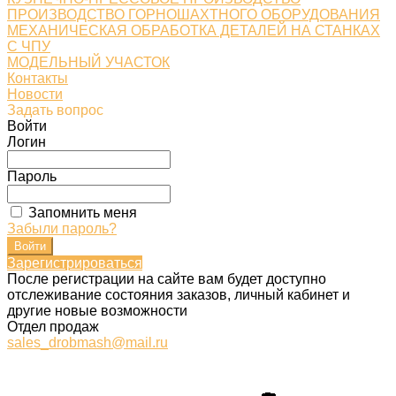
ПРОИЗВОДСТВО ГОРНОШАХТНОГО ОБОРУДОВАНИЯ
МЕХАНИЧЕСКАЯ ОБРАБОТКА ДЕТАЛЕЙ НА СТАНКАХ
С ЧПУ
МОДЕЛЬНЫЙ УЧАСТОК
Контакты
Новости
Задать вопрос
Войти
Логин
Пароль
Запомнить меня
Забыли пароль?
Зарегистрироваться
После регистрации на сайте вам будет доступно
отслеживание состояния заказов, личный кабинет и
другие новые возможности
Отдел продаж
sales_drobmash@mail.ru