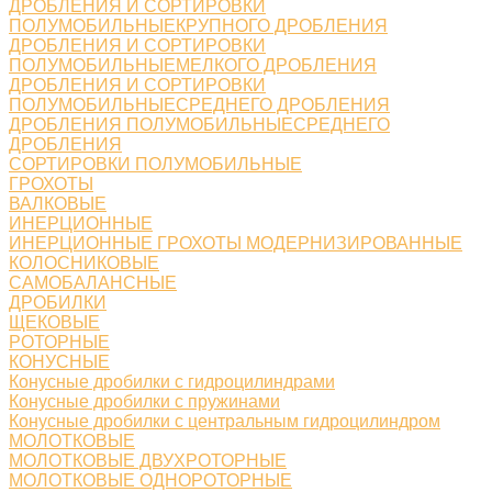
ДРОБЛЕНИЯ И СОРТИРОВКИ
ПОЛУМОБИЛЬНЫЕКРУПНОГО ДРОБЛЕНИЯ
ДРОБЛЕНИЯ И СОРТИРОВКИ
ПОЛУМОБИЛЬНЫЕМЕЛКОГО ДРОБЛЕНИЯ
ДРОБЛЕНИЯ И СОРТИРОВКИ
ПОЛУМОБИЛЬНЫЕСРЕДНЕГО ДРОБЛЕНИЯ
ДРОБЛЕНИЯ ПОЛУМОБИЛЬНЫЕСРЕДНЕГО
ДРОБЛЕНИЯ
СОРТИРОВКИ ПОЛУМОБИЛЬНЫЕ
ГРОХОТЫ
ВАЛКОВЫЕ
ИНЕРЦИОННЫЕ
ИНЕРЦИОННЫЕ ГРОХОТЫ МОДЕРНИЗИРОВАННЫЕ
КОЛОСНИКОВЫЕ
САМОБАЛАНСНЫЕ
ДРОБИЛКИ
ЩЕКОВЫЕ
РОТОРНЫЕ
КОНУСНЫЕ
Конусные дробилки с гидроцилиндрами
Конусные дробилки с пружинами
Конусные дробилки с центральным гидроцилиндром
МОЛОТКОВЫЕ
МОЛОТКОВЫЕ ДВУХРОТОРНЫЕ
МОЛОТКОВЫЕ ОДНОРОТОРНЫЕ