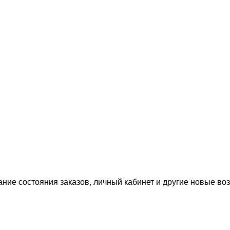
ание состояния заказов, личный кабинет и другие новые в