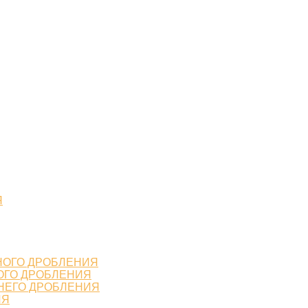
Я
НОГО ДРОБЛЕНИЯ
ОГО ДРОБЛЕНИЯ
НЕГО ДРОБЛЕНИЯ
ИЯ