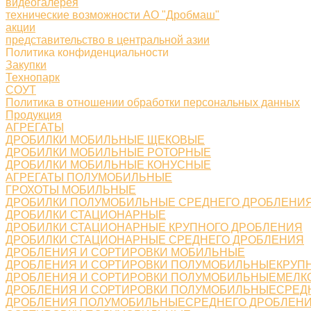
видеогалерея
технические возможности АО "Дробмаш"
акции
представительство в центральной азии
Политика конфиденциальности
Закупки
Технопарк
СОУТ
Политика в отношении обработки персональных данных
Продукция
АГРЕГАТЫ
ДРОБИЛКИ МОБИЛЬНЫЕ ЩЕКОВЫЕ
ДРОБИЛКИ МОБИЛЬНЫЕ РОТОРНЫЕ
ДРОБИЛКИ МОБИЛЬНЫЕ КОНУСНЫЕ
АГРЕГАТЫ ПОЛУМОБИЛЬНЫЕ
ГРОХОТЫ МОБИЛЬНЫЕ
ДРОБИЛКИ ПОЛУМОБИЛЬНЫЕ СРЕДНЕГО ДРОБЛЕНИ
ДРОБИЛКИ СТАЦИОНАРНЫЕ
ДРОБИЛКИ СТАЦИОНАРНЫЕ КРУПНОГО ДРОБЛЕНИЯ
ДРОБИЛКИ СТАЦИОНАРНЫЕ СРЕДНЕГО ДРОБЛЕНИЯ
ДРОБЛЕНИЯ И СОРТИРОВКИ МОБИЛЬНЫЕ
ДРОБЛЕНИЯ И СОРТИРОВКИ ПОЛУМОБИЛЬНЫЕКРУП
ДРОБЛЕНИЯ И СОРТИРОВКИ ПОЛУМОБИЛЬНЫЕМЕЛК
ДРОБЛЕНИЯ И СОРТИРОВКИ ПОЛУМОБИЛЬНЫЕСРЕД
ДРОБЛЕНИЯ ПОЛУМОБИЛЬНЫЕСРЕДНЕГО ДРОБЛЕН