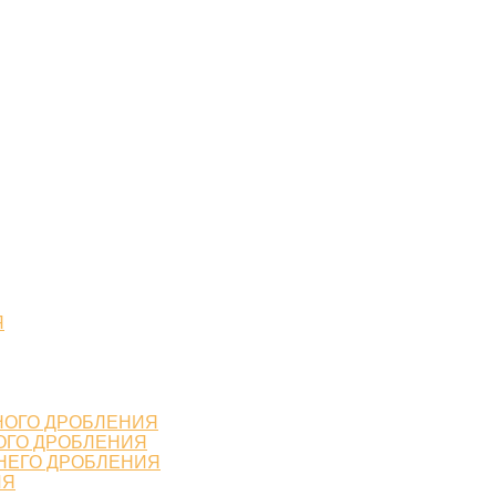
Я
НОГО ДРОБЛЕНИЯ
ОГО ДРОБЛЕНИЯ
НЕГО ДРОБЛЕНИЯ
ИЯ