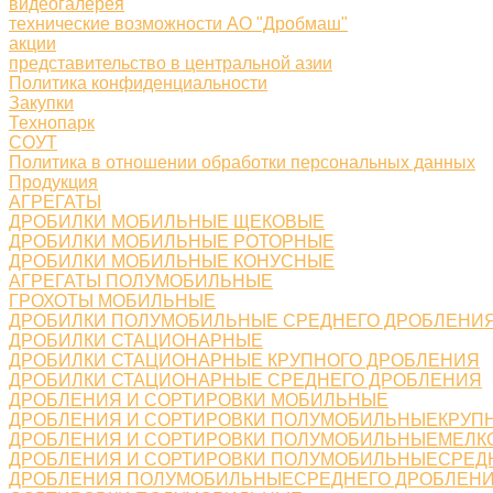
видеогалерея
технические возможности АО "Дробмаш"
акции
представительство в центральной азии
Политика конфиденциальности
Закупки
Технопарк
СОУТ
Политика в отношении обработки персональных данных
Продукция
АГРЕГАТЫ
ДРОБИЛКИ МОБИЛЬНЫЕ ЩЕКОВЫЕ
ДРОБИЛКИ МОБИЛЬНЫЕ РОТОРНЫЕ
ДРОБИЛКИ МОБИЛЬНЫЕ КОНУСНЫЕ
АГРЕГАТЫ ПОЛУМОБИЛЬНЫЕ
ГРОХОТЫ МОБИЛЬНЫЕ
ДРОБИЛКИ ПОЛУМОБИЛЬНЫЕ СРЕДНЕГО ДРОБЛЕНИ
ДРОБИЛКИ СТАЦИОНАРНЫЕ
ДРОБИЛКИ СТАЦИОНАРНЫЕ КРУПНОГО ДРОБЛЕНИЯ
ДРОБИЛКИ СТАЦИОНАРНЫЕ СРЕДНЕГО ДРОБЛЕНИЯ
ДРОБЛЕНИЯ И СОРТИРОВКИ МОБИЛЬНЫЕ
ДРОБЛЕНИЯ И СОРТИРОВКИ ПОЛУМОБИЛЬНЫЕКРУП
ДРОБЛЕНИЯ И СОРТИРОВКИ ПОЛУМОБИЛЬНЫЕМЕЛК
ДРОБЛЕНИЯ И СОРТИРОВКИ ПОЛУМОБИЛЬНЫЕСРЕД
ДРОБЛЕНИЯ ПОЛУМОБИЛЬНЫЕСРЕДНЕГО ДРОБЛЕН