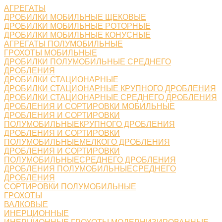
АГРЕГАТЫ
ДРОБИЛКИ МОБИЛЬНЫЕ ЩЕКОВЫЕ
ДРОБИЛКИ МОБИЛЬНЫЕ РОТОРНЫЕ
ДРОБИЛКИ МОБИЛЬНЫЕ КОНУСНЫЕ
АГРЕГАТЫ ПОЛУМОБИЛЬНЫЕ
ГРОХОТЫ МОБИЛЬНЫЕ
ДРОБИЛКИ ПОЛУМОБИЛЬНЫЕ СРЕДНЕГО
ДРОБЛЕНИЯ
ДРОБИЛКИ СТАЦИОНАРНЫЕ
ДРОБИЛКИ СТАЦИОНАРНЫЕ КРУПНОГО ДРОБЛЕНИЯ
ДРОБИЛКИ СТАЦИОНАРНЫЕ СРЕДНЕГО ДРОБЛЕНИЯ
ДРОБЛЕНИЯ И СОРТИРОВКИ МОБИЛЬНЫЕ
ДРОБЛЕНИЯ И СОРТИРОВКИ
ПОЛУМОБИЛЬНЫЕКРУПНОГО ДРОБЛЕНИЯ
ДРОБЛЕНИЯ И СОРТИРОВКИ
ПОЛУМОБИЛЬНЫЕМЕЛКОГО ДРОБЛЕНИЯ
ДРОБЛЕНИЯ И СОРТИРОВКИ
ПОЛУМОБИЛЬНЫЕСРЕДНЕГО ДРОБЛЕНИЯ
ДРОБЛЕНИЯ ПОЛУМОБИЛЬНЫЕСРЕДНЕГО
ДРОБЛЕНИЯ
СОРТИРОВКИ ПОЛУМОБИЛЬНЫЕ
ГРОХОТЫ
ВАЛКОВЫЕ
ИНЕРЦИОННЫЕ