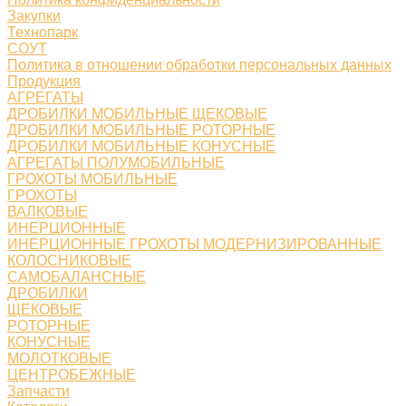
Закупки
Технопарк
СОУТ
Политика в отношении обработки персональных данных
Продукция
АГРЕГАТЫ
ДРОБИЛКИ МОБИЛЬНЫЕ ЩЕКОВЫЕ
ДРОБИЛКИ МОБИЛЬНЫЕ РОТОРНЫЕ
ДРОБИЛКИ МОБИЛЬНЫЕ КОНУСНЫЕ
АГРЕГАТЫ ПОЛУМОБИЛЬНЫЕ
ГРОХОТЫ МОБИЛЬНЫЕ
ГРОХОТЫ
ВАЛКОВЫЕ
ИНЕРЦИОННЫЕ
ИНЕРЦИОННЫЕ ГРОХОТЫ МОДЕРНИЗИРОВАННЫЕ
КОЛОСНИКОВЫЕ
САМОБАЛАНСНЫЕ
ДРОБИЛКИ
ЩЕКОВЫЕ
РОТОРНЫЕ
КОНУСНЫЕ
МОЛОТКОВЫЕ
ЦЕНТРОБЕЖНЫЕ
Запчасти