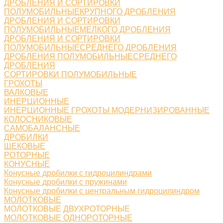
ДРОБЛЕНИЯ И СОРТИРОВКИ
ПОЛУМОБИЛЬНЫЕКРУПНОГО ДРОБЛЕНИЯ
ДРОБЛЕНИЯ И СОРТИРОВКИ
ПОЛУМОБИЛЬНЫЕМЕЛКОГО ДРОБЛЕНИЯ
ДРОБЛЕНИЯ И СОРТИРОВКИ
ПОЛУМОБИЛЬНЫЕСРЕДНЕГО ДРОБЛЕНИЯ
ДРОБЛЕНИЯ ПОЛУМОБИЛЬНЫЕСРЕДНЕГО
ДРОБЛЕНИЯ
СОРТИРОВКИ ПОЛУМОБИЛЬНЫЕ
ГРОХОТЫ
ВАЛКОВЫЕ
ИНЕРЦИОННЫЕ
ИНЕРЦИОННЫЕ ГРОХОТЫ МОДЕРНИЗИРОВАННЫЕ
КОЛОСНИКОВЫЕ
САМОБАЛАНСНЫЕ
ДРОБИЛКИ
ЩЕКОВЫЕ
РОТОРНЫЕ
КОНУСНЫЕ
Конусные дробилки с гидроцилиндрами
Конусные дробилки с пружинами
Конусные дробилки с центральным гидроцилиндром
МОЛОТКОВЫЕ
МОЛОТКОВЫЕ ДВУХРОТОРНЫЕ
МОЛОТКОВЫЕ ОДНОРОТОРНЫЕ