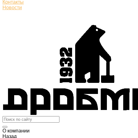
Контакты
Новости
О компании
Назад