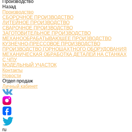
Производство
Назад
Производство
СБОРОЧНОЕ ПРОИЗВОДСТВО
ЛИТЕЙНОЕ ПРОИЗВОДСТВО
СВАРОЧНОЕ ПРОИЗВОДСТВО
ЗАГОТОВИТЕЛЬНОЕ ПРОИЗВОДСТВО
МЕХАНООБРАБАТЫВАЮЩЕЕ ПРОИЗВОДСТВО
КУЗНЕЧНО-ПРЕССОВОЕ ПРОИЗВОДСТВО
ПРОИЗВОДСТВО ГОРНОШАХТНОГО ОБОРУДОВАНИЯ
МЕХАНИЧЕСКАЯ ОБРАБОТКА ДЕТАЛЕЙ НА СТАНКАХ
С ЧПУ
МОДЕЛЬНЫЙ УЧАСТОК
Контакты
Новости
Отдел продаж
Личный кабинет
ru