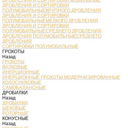
ДРОБЛЕНИЯ И СОРТИРОВКИ МОБИЛЬНЫЕ
ДРОБЛЕНИЯ И СОРТИРОВКИ
ПОЛУМОБИЛЬНЫЕКРУПНОГО ДРОБЛЕНИЯ
ДРОБЛЕНИЯ И СОРТИРОВКИ
ПОЛУМОБИЛЬНЫЕМЕЛКОГО ДРОБЛЕНИЯ
ДРОБЛЕНИЯ И СОРТИРОВКИ
ПОЛУМОБИЛЬНЫЕСРЕДНЕГО ДРОБЛЕНИЯ
ДРОБЛЕНИЯ ПОЛУМОБИЛЬНЫЕСРЕДНЕГО
ДРОБЛЕНИЯ
СОРТИРОВКИ ПОЛУМОБИЛЬНЫЕ
ГРОХОТЫ
Назад
ГРОХОТЫ
ВАЛКОВЫЕ
ИНЕРЦИОННЫЕ
ИНЕРЦИОННЫЕ ГРОХОТЫ МОДЕРНИЗИРОВАННЫЕ
КОЛОСНИКОВЫЕ
САМОБАЛАНСНЫЕ
ДРОБИЛКИ
Назад
ДРОБИЛКИ
ЩЕКОВЫЕ
РОТОРНЫЕ
КОНУСНЫЕ
Назад