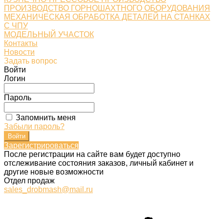
ПРОИЗВОДСТВО ГОРНОШАХТНОГО ОБОРУДОВАНИЯ
МЕХАНИЧЕСКАЯ ОБРАБОТКА ДЕТАЛЕЙ НА СТАНКАХ
С ЧПУ
МОДЕЛЬНЫЙ УЧАСТОК
Контакты
Новости
Задать вопрос
Войти
Логин
Пароль
Запомнить меня
Забыли пароль?
Зарегистрироваться
После регистрации на сайте вам будет доступно
отслеживание состояния заказов, личный кабинет и
другие новые возможности
Отдел продаж
sales_drobmash@mail.ru