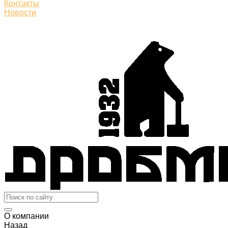
Контакты
Новости
О компании
Назад