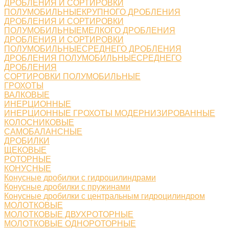
ДРОБЛЕНИЯ И СОРТИРОВКИ
ПОЛУМОБИЛЬНЫЕКРУПНОГО ДРОБЛЕНИЯ
ДРОБЛЕНИЯ И СОРТИРОВКИ
ПОЛУМОБИЛЬНЫЕМЕЛКОГО ДРОБЛЕНИЯ
ДРОБЛЕНИЯ И СОРТИРОВКИ
ПОЛУМОБИЛЬНЫЕСРЕДНЕГО ДРОБЛЕНИЯ
ДРОБЛЕНИЯ ПОЛУМОБИЛЬНЫЕСРЕДНЕГО
ДРОБЛЕНИЯ
СОРТИРОВКИ ПОЛУМОБИЛЬНЫЕ
ГРОХОТЫ
ВАЛКОВЫЕ
ИНЕРЦИОННЫЕ
ИНЕРЦИОННЫЕ ГРОХОТЫ МОДЕРНИЗИРОВАННЫЕ
КОЛОСНИКОВЫЕ
САМОБАЛАНСНЫЕ
ДРОБИЛКИ
ЩЕКОВЫЕ
РОТОРНЫЕ
КОНУСНЫЕ
Конусные дробилки с гидроцилиндрами
Конусные дробилки с пружинами
Конусные дробилки с центральным гидроцилиндром
МОЛОТКОВЫЕ
МОЛОТКОВЫЕ ДВУХРОТОРНЫЕ
МОЛОТКОВЫЕ ОДНОРОТОРНЫЕ