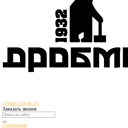
+7-800-234-40-20
Заказать звонок
О компании