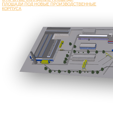
ПЛОЩАДИ ПОД НОВЫЕ ПРОИЗВОДСТВЕННЫЕ
КОРПУСА