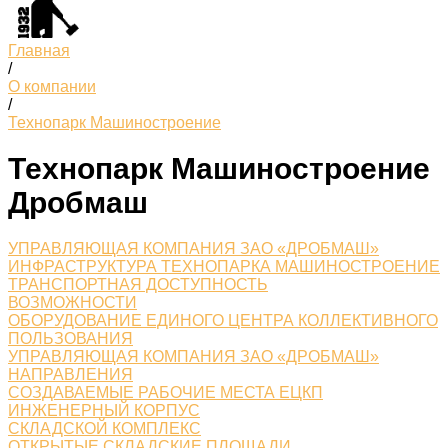
Главная
/
О компании
/
Технопарк Машиностроение
Технопарк Машиностроение
Дробмаш
УПРАВЛЯЮЩАЯ КОМПАНИЯ ЗАО «ДРОБМАШ»
ИНФРАСТРУКТУРА ТЕХНОПАРКА МАШИНОСТРОЕНИЕ
ТРАНСПОРТНАЯ ДОСТУПНОСТЬ
ВОЗМОЖНОСТИ
ОБОРУДОВАНИЕ ЕДИНОГО ЦЕНТРА КОЛЛЕКТИВНОГО
ПОЛЬЗОВАНИЯ
УПРАВЛЯЮЩАЯ КОМПАНИЯ ЗАО «ДРОБМАШ»
НАПРАВЛЕНИЯ
СОЗДАВАЕМЫЕ РАБОЧИЕ МЕСТА ЕЦКП
ИНЖЕНЕРНЫЙ КОРПУС
СКЛАДСКОЙ КОМПЛЕКС
ОТКРЫТЫЕ СКЛАДСКИЕ ПЛОЩАДИ