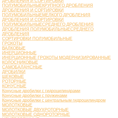
ДРОБЛЕНИЯ И СОРТИРОВКИ
ПОЛУМОБИЛЬНЫЕКРУПНОГО ДРОБЛЕНИЯ
ДРОБЛЕНИЯ И СОРТИРОВКИ
ПОЛУМОБИЛЬНЫЕМЕЛКОГО ДРОБЛЕНИЯ
ДРОБЛЕНИЯ И СОРТИРОВКИ
ПОЛУМОБИЛЬНЫЕСРЕДНЕГО ДРОБЛЕНИЯ
ДРОБЛЕНИЯ ПОЛУМОБИЛЬНЫЕСРЕДНЕГО
ДРОБЛЕНИЯ
СОРТИРОВКИ ПОЛУМОБИЛЬНЫЕ
ГРОХОТЫ
ВАЛКОВЫЕ
ИНЕРЦИОННЫЕ
ИНЕРЦИОННЫЕ ГРОХОТЫ МОДЕРНИЗИРОВАННЫЕ
КОЛОСНИКОВЫЕ
САМОБАЛАНСНЫЕ
ДРОБИЛКИ
ЩЕКОВЫЕ
РОТОРНЫЕ
КОНУСНЫЕ
Конусные дробилки с гидроцилиндрами
Конусные дробилки с пружинами
Конусные дробилки с центральным гидроцилиндром
МОЛОТКОВЫЕ
МОЛОТКОВЫЕ ДВУХРОТОРНЫЕ
МОЛОТКОВЫЕ ОДНОРОТОРНЫЕ