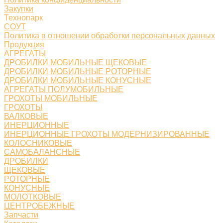
Закупки
Технопарк
СОУТ
Политика в отношении обработки персональных данных
Продукция
АГРЕГАТЫ
ДРОБИЛКИ МОБИЛЬНЫЕ ЩЕКОВЫЕ
ДРОБИЛКИ МОБИЛЬНЫЕ РОТОРНЫЕ
ДРОБИЛКИ МОБИЛЬНЫЕ КОНУСНЫЕ
АГРЕГАТЫ ПОЛУМОБИЛЬНЫЕ
ГРОХОТЫ МОБИЛЬНЫЕ
ГРОХОТЫ
ВАЛКОВЫЕ
ИНЕРЦИОННЫЕ
ИНЕРЦИОННЫЕ ГРОХОТЫ МОДЕРНИЗИРОВАННЫЕ
КОЛОСНИКОВЫЕ
САМОБАЛАНСНЫЕ
ДРОБИЛКИ
ЩЕКОВЫЕ
РОТОРНЫЕ
КОНУСНЫЕ
МОЛОТКОВЫЕ
ЦЕНТРОБЕЖНЫЕ
Запчасти