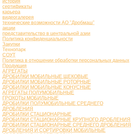
история
сертификаты
карьера
видеогалерея
технические возможности АО "Дробмаш"
акции
представительство в центральной азии
Политика конфиденциальности
Закупки
Технопарк
СОУТ
Политика в отношении обработки персональных данных
Продукция
АГРЕГАТЫ
ДРОБИЛКИ МОБИЛЬНЫЕ ЩЕКОВЫЕ
ДРОБИЛКИ МОБИЛЬНЫЕ РОТОРНЫЕ
ДРОБИЛКИ МОБИЛЬНЫЕ КОНУСНЫЕ
АГРЕГАТЫ ПОЛУМОБИЛЬНЫЕ
ГРОХОТЫ МОБИЛЬНЫЕ
ДРОБИЛКИ ПОЛУМОБИЛЬНЫЕ СРЕДНЕГО
ДРОБЛЕНИЯ
ДРОБИЛКИ СТАЦИОНАРНЫЕ
ДРОБИЛКИ СТАЦИОНАРНЫЕ КРУПНОГО ДРОБЛЕНИЯ
ДРОБИЛКИ СТАЦИОНАРНЫЕ СРЕДНЕГО ДРОБЛЕНИЯ
ДРОБЛЕНИЯ И СОРТИРОВКИ МОБИЛЬНЫЕ