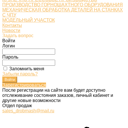
ПРОИЗВОДСТВО ГОРНОШАХТНОГО ОБОРУДОВАНИЯ
МЕХАНИЧЕСКАЯ ОБРАБОТКА ДЕТАЛЕЙ НА СТАНКАХ
С ЧПУ
МОДЕЛЬНЫЙ УЧАСТОК
Контакты
Новости
Задать вопрос
Войти
Логин
Пароль
Запомнить меня
Забыли пароль?
Зарегистрироваться
После регистрации на сайте вам будет доступно
отслеживание состояния заказов, личный кабинет и
другие новые возможности
Отдел продаж
sales_drobmash@mail.ru