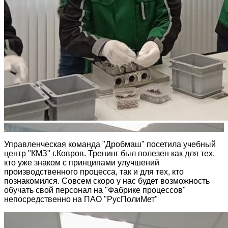
Управленческая команда "Дробмаш" посетила учебный
центр "КМЗ" г.Ковров. Тренинг был полезен как для тех,
кто уже знаком с принципами улучшений
производственного процесса, так и для тех, кто
познакомился. Совсем скоро у нас будет возможность
обучать свой персонал на "Фабрике процессов"
непосредственно на ПАО "РусПолиМет"