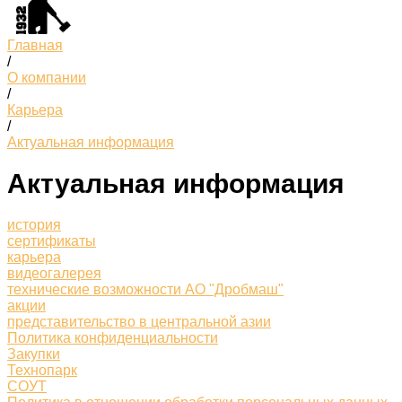
Главная
/
О компании
/
Карьера
/
Актуальная информация
Актуальная информация
история
сертификаты
карьера
видеогалерея
технические возможности АО "Дробмаш"
акции
представительство в центральной азии
Политика конфиденциальности
Закупки
Технопарк
СОУТ