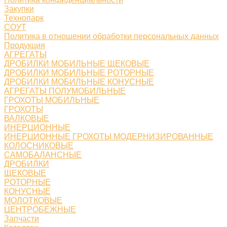
Закупки
Технопарк
СОУТ
Политика в отношении обработки персональных данных
Продукция
АГРЕГАТЫ
ДРОБИЛКИ МОБИЛЬНЫЕ ЩЕКОВЫЕ
ДРОБИЛКИ МОБИЛЬНЫЕ РОТОРНЫЕ
ДРОБИЛКИ МОБИЛЬНЫЕ КОНУСНЫЕ
АГРЕГАТЫ ПОЛУМОБИЛЬНЫЕ
ГРОХОТЫ МОБИЛЬНЫЕ
ГРОХОТЫ
ВАЛКОВЫЕ
ИНЕРЦИОННЫЕ
ИНЕРЦИОННЫЕ ГРОХОТЫ МОДЕРНИЗИРОВАННЫЕ
КОЛОСНИКОВЫЕ
САМОБАЛАНСНЫЕ
ДРОБИЛКИ
ЩЕКОВЫЕ
РОТОРНЫЕ
КОНУСНЫЕ
МОЛОТКОВЫЕ
ЦЕНТРОБЕЖНЫЕ
Запчасти