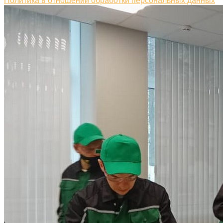
Политика в отношении обработки персональных данных