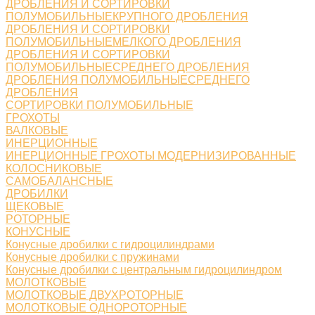
ДРОБЛЕНИЯ И СОРТИРОВКИ
ПОЛУМОБИЛЬНЫЕКРУПНОГО ДРОБЛЕНИЯ
ДРОБЛЕНИЯ И СОРТИРОВКИ
ПОЛУМОБИЛЬНЫЕМЕЛКОГО ДРОБЛЕНИЯ
ДРОБЛЕНИЯ И СОРТИРОВКИ
ПОЛУМОБИЛЬНЫЕСРЕДНЕГО ДРОБЛЕНИЯ
ДРОБЛЕНИЯ ПОЛУМОБИЛЬНЫЕСРЕДНЕГО
ДРОБЛЕНИЯ
СОРТИРОВКИ ПОЛУМОБИЛЬНЫЕ
ГРОХОТЫ
ВАЛКОВЫЕ
ИНЕРЦИОННЫЕ
ИНЕРЦИОННЫЕ ГРОХОТЫ МОДЕРНИЗИРОВАННЫЕ
КОЛОСНИКОВЫЕ
САМОБАЛАНСНЫЕ
ДРОБИЛКИ
ЩЕКОВЫЕ
РОТОРНЫЕ
КОНУСНЫЕ
Конусные дробилки с гидроцилиндрами
Конусные дробилки с пружинами
Конусные дробилки с центральным гидроцилиндром
МОЛОТКОВЫЕ
МОЛОТКОВЫЕ ДВУХРОТОРНЫЕ
МОЛОТКОВЫЕ ОДНОРОТОРНЫЕ