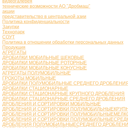
видеогалерея
технические возможности АО "Дробмаш"
акции
представительство в центральной азии
Политика конфиденциальности
Закупки
Технопарк
СОУТ
Политика в отношении обработки персональных данных
Продукция
АГРЕГАТЫ
ДРОБИЛКИ МОБИЛЬНЫЕ ЩЕКОВЫЕ
ДРОБИЛКИ МОБИЛЬНЫЕ РОТОРНЫЕ
ДРОБИЛКИ МОБИЛЬНЫЕ КОНУСНЫЕ
АГРЕГАТЫ ПОЛУМОБИЛЬНЫЕ
ГРОХОТЫ МОБИЛЬНЫЕ
ДРОБИЛКИ ПОЛУМОБИЛЬНЫЕ СРЕДНЕГО ДРОБЛЕНИ
ДРОБИЛКИ СТАЦИОНАРНЫЕ
ДРОБИЛКИ СТАЦИОНАРНЫЕ КРУПНОГО ДРОБЛЕНИЯ
ДРОБИЛКИ СТАЦИОНАРНЫЕ СРЕДНЕГО ДРОБЛЕНИЯ
ДРОБЛЕНИЯ И СОРТИРОВКИ МОБИЛЬНЫЕ
ДРОБЛЕНИЯ И СОРТИРОВКИ ПОЛУМОБИЛЬНЫЕКРУП
ДРОБЛЕНИЯ И СОРТИРОВКИ ПОЛУМОБИЛЬНЫЕМЕЛК
ДРОБЛЕНИЯ И СОРТИРОВКИ ПОЛУМОБИЛЬНЫЕСРЕД
ДРОБЛЕНИЯ ПОЛУМОБИЛЬНЫЕСРЕДНЕГО ДРОБЛЕН