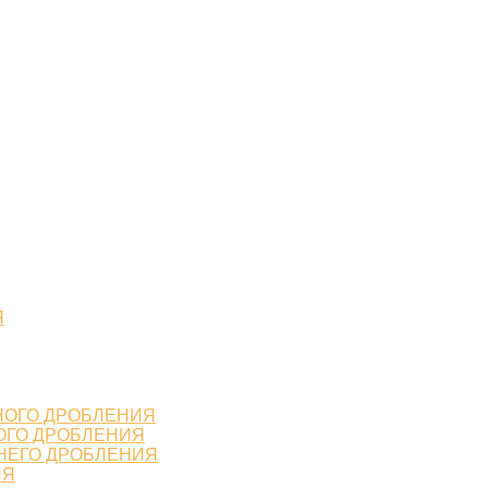
Я
НОГО ДРОБЛЕНИЯ
ОГО ДРОБЛЕНИЯ
НЕГО ДРОБЛЕНИЯ
ИЯ