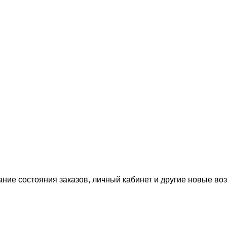
ание состояния заказов, личный кабинет и другие новые в