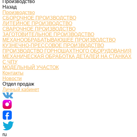
Производство
Назад
Производство
СБОРОЧНОЕ ПРОИЗВОДСТВО
ЛИТЕЙНОЕ ПРОИЗВОДСТВО
СВАРОЧНОЕ ПРОИЗВОДСТВО
ЗАГОТОВИТЕЛЬНОЕ ПРОИЗВОДСТВО
МЕХАНООБРАБАТЫВАЮЩЕЕ ПРОИЗВОДСТВО
КУЗНЕЧНО-ПРЕССОВОЕ ПРОИЗВОДСТВО
ПРОИЗВОДСТВО ГОРНОШАХТНОГО ОБОРУДОВАНИЯ
МЕХАНИЧЕСКАЯ ОБРАБОТКА ДЕТАЛЕЙ НА СТАНКАХ
С ЧПУ
МОДЕЛЬНЫЙ УЧАСТОК
Контакты
Новости
Отдел продаж
Личный кабинет
ru