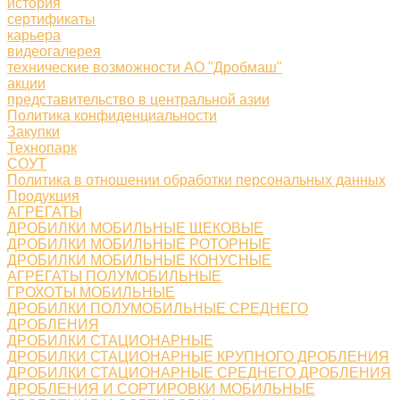
история
сертификаты
карьера
видеогалерея
технические возможности АО "Дробмаш"
акции
представительство в центральной азии
Политика конфиденциальности
Закупки
Технопарк
СОУТ
Политика в отношении обработки персональных данных
Продукция
АГРЕГАТЫ
ДРОБИЛКИ МОБИЛЬНЫЕ ЩЕКОВЫЕ
ДРОБИЛКИ МОБИЛЬНЫЕ РОТОРНЫЕ
ДРОБИЛКИ МОБИЛЬНЫЕ КОНУСНЫЕ
АГРЕГАТЫ ПОЛУМОБИЛЬНЫЕ
ГРОХОТЫ МОБИЛЬНЫЕ
ДРОБИЛКИ ПОЛУМОБИЛЬНЫЕ СРЕДНЕГО
ДРОБЛЕНИЯ
ДРОБИЛКИ СТАЦИОНАРНЫЕ
ДРОБИЛКИ СТАЦИОНАРНЫЕ КРУПНОГО ДРОБЛЕНИЯ
ДРОБИЛКИ СТАЦИОНАРНЫЕ СРЕДНЕГО ДРОБЛЕНИЯ
ДРОБЛЕНИЯ И СОРТИРОВКИ МОБИЛЬНЫЕ