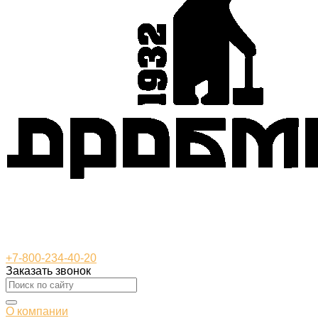
+7-800-234-40-20
Заказать звонок
О компании