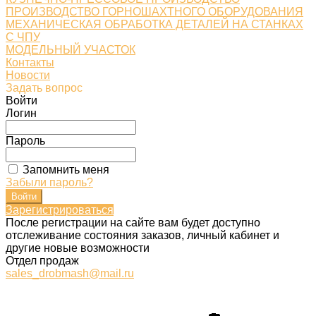
ПРОИЗВОДСТВО ГОРНОШАХТНОГО ОБОРУДОВАНИЯ
МЕХАНИЧЕСКАЯ ОБРАБОТКА ДЕТАЛЕЙ НА СТАНКАХ
С ЧПУ
МОДЕЛЬНЫЙ УЧАСТОК
Контакты
Новости
Задать вопрос
Войти
Логин
Пароль
Запомнить меня
Забыли пароль?
Зарегистрироваться
После регистрации на сайте вам будет доступно
отслеживание состояния заказов, личный кабинет и
другие новые возможности
Отдел продаж
sales_drobmash@mail.ru