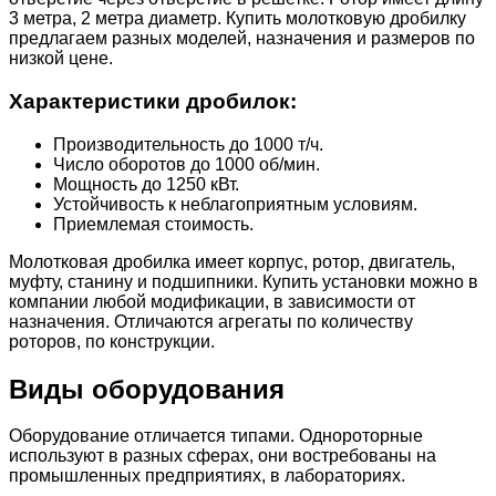
3 метра, 2 метра диаметр. Купить молотковую дробилку
предлагаем разных моделей, назначения и размеров по
низкой цене.
Характеристики дробилок:
Производительность до 1000 т/ч.
Число оборотов до 1000 об/мин.
Мощность до 1250 кВт.
Устойчивость к неблагоприятным условиям.
Приемлемая стоимость.
Молотковая дробилка имеет корпус, ротор, двигатель,
муфту, станину и подшипники. Купить установки можно в
компании любой модификации, в зависимости от
назначения. Отличаются агрегаты по количеству
роторов, по конструкции.
Виды оборудования
Оборудование отличается типами. Однороторные
используют в разных сферах, они востребованы на
промышленных предприятиях, в лабораториях.