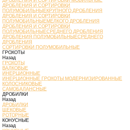
ДРОБЛЕНИЯ И СОРТИРОВКИ МОБИЛЬНЫЕ
ДРОБЛЕНИЯ И СОРТИРОВКИ
ПОЛУМОБИЛЬНЫЕКРУПНОГО ДРОБЛЕНИЯ
ДРОБЛЕНИЯ И СОРТИРОВКИ
ПОЛУМОБИЛЬНЫЕМЕЛКОГО ДРОБЛЕНИЯ
ДРОБЛЕНИЯ И СОРТИРОВКИ
ПОЛУМОБИЛЬНЫЕСРЕДНЕГО ДРОБЛЕНИЯ
ДРОБЛЕНИЯ ПОЛУМОБИЛЬНЫЕСРЕДНЕГО
ДРОБЛЕНИЯ
СОРТИРОВКИ ПОЛУМОБИЛЬНЫЕ
ГРОХОТЫ
Назад
ГРОХОТЫ
ВАЛКОВЫЕ
ИНЕРЦИОННЫЕ
ИНЕРЦИОННЫЕ ГРОХОТЫ МОДЕРНИЗИРОВАННЫЕ
КОЛОСНИКОВЫЕ
САМОБАЛАНСНЫЕ
ДРОБИЛКИ
Назад
ДРОБИЛКИ
ЩЕКОВЫЕ
РОТОРНЫЕ
КОНУСНЫЕ
Назад