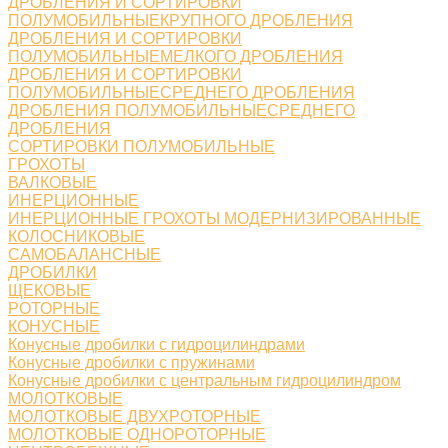
ДРОБЛЕНИЯ И СОРТИРОВКИ
ПОЛУМОБИЛЬНЫЕКРУПНОГО ДРОБЛЕНИЯ
ДРОБЛЕНИЯ И СОРТИРОВКИ
ПОЛУМОБИЛЬНЫЕМЕЛКОГО ДРОБЛЕНИЯ
ДРОБЛЕНИЯ И СОРТИРОВКИ
ПОЛУМОБИЛЬНЫЕСРЕДНЕГО ДРОБЛЕНИЯ
ДРОБЛЕНИЯ ПОЛУМОБИЛЬНЫЕСРЕДНЕГО
ДРОБЛЕНИЯ
СОРТИРОВКИ ПОЛУМОБИЛЬНЫЕ
ГРОХОТЫ
ВАЛКОВЫЕ
ИНЕРЦИОННЫЕ
ИНЕРЦИОННЫЕ ГРОХОТЫ МОДЕРНИЗИРОВАННЫЕ
КОЛОСНИКОВЫЕ
САМОБАЛАНСНЫЕ
ДРОБИЛКИ
ЩЕКОВЫЕ
РОТОРНЫЕ
КОНУСНЫЕ
Конусные дробилки с гидроцилиндрами
Конусные дробилки с пружинами
Конусные дробилки с центральным гидроцилиндром
МОЛОТКОВЫЕ
МОЛОТКОВЫЕ ДВУХРОТОРНЫЕ
МОЛОТКОВЫЕ ОДНОРОТОРНЫЕ