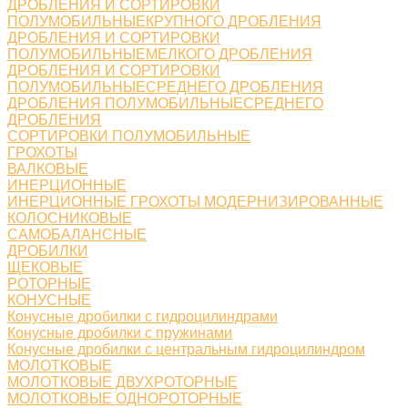
ДРОБЛЕНИЯ И СОРТИРОВКИ
ПОЛУМОБИЛЬНЫЕКРУПНОГО ДРОБЛЕНИЯ
ДРОБЛЕНИЯ И СОРТИРОВКИ
ПОЛУМОБИЛЬНЫЕМЕЛКОГО ДРОБЛЕНИЯ
ДРОБЛЕНИЯ И СОРТИРОВКИ
ПОЛУМОБИЛЬНЫЕСРЕДНЕГО ДРОБЛЕНИЯ
ДРОБЛЕНИЯ ПОЛУМОБИЛЬНЫЕСРЕДНЕГО
ДРОБЛЕНИЯ
СОРТИРОВКИ ПОЛУМОБИЛЬНЫЕ
ГРОХОТЫ
ВАЛКОВЫЕ
ИНЕРЦИОННЫЕ
ИНЕРЦИОННЫЕ ГРОХОТЫ МОДЕРНИЗИРОВАННЫЕ
КОЛОСНИКОВЫЕ
САМОБАЛАНСНЫЕ
ДРОБИЛКИ
ЩЕКОВЫЕ
РОТОРНЫЕ
КОНУСНЫЕ
Конусные дробилки с гидроцилиндрами
Конусные дробилки с пружинами
Конусные дробилки с центральным гидроцилиндром
МОЛОТКОВЫЕ
МОЛОТКОВЫЕ ДВУХРОТОРНЫЕ
МОЛОТКОВЫЕ ОДНОРОТОРНЫЕ