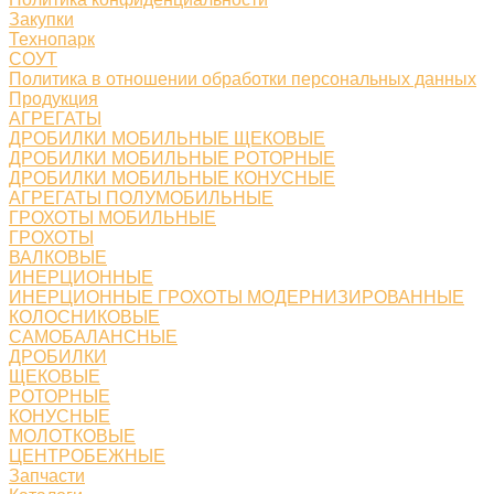
Закупки
Технопарк
СОУТ
Политика в отношении обработки персональных данных
Продукция
АГРЕГАТЫ
ДРОБИЛКИ МОБИЛЬНЫЕ ЩЕКОВЫЕ
ДРОБИЛКИ МОБИЛЬНЫЕ РОТОРНЫЕ
ДРОБИЛКИ МОБИЛЬНЫЕ КОНУСНЫЕ
АГРЕГАТЫ ПОЛУМОБИЛЬНЫЕ
ГРОХОТЫ МОБИЛЬНЫЕ
ГРОХОТЫ
ВАЛКОВЫЕ
ИНЕРЦИОННЫЕ
ИНЕРЦИОННЫЕ ГРОХОТЫ МОДЕРНИЗИРОВАННЫЕ
КОЛОСНИКОВЫЕ
САМОБАЛАНСНЫЕ
ДРОБИЛКИ
ЩЕКОВЫЕ
РОТОРНЫЕ
КОНУСНЫЕ
МОЛОТКОВЫЕ
ЦЕНТРОБЕЖНЫЕ
Запчасти