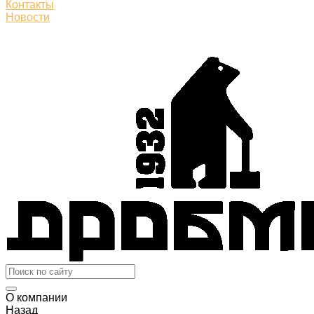
Контакты
Новости
О компании
Назад