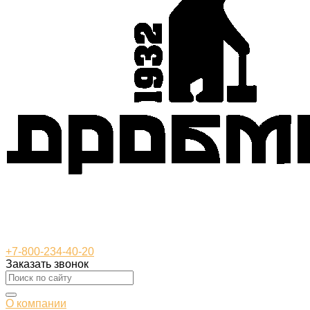
+7-800-234-40-20
Заказать звонок
О компании