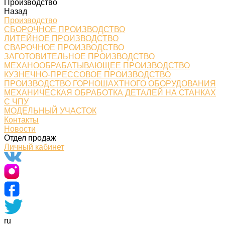
Производство
Назад
Производство
СБОРОЧНОЕ ПРОИЗВОДСТВО
ЛИТЕЙНОЕ ПРОИЗВОДСТВО
СВАРОЧНОЕ ПРОИЗВОДСТВО
ЗАГОТОВИТЕЛЬНОЕ ПРОИЗВОДСТВО
МЕХАНООБРАБАТЫВАЮЩЕЕ ПРОИЗВОДСТВО
КУЗНЕЧНО-ПРЕССОВОЕ ПРОИЗВОДСТВО
ПРОИЗВОДСТВО ГОРНОШАХТНОГО ОБОРУДОВАНИЯ
МЕХАНИЧЕСКАЯ ОБРАБОТКА ДЕТАЛЕЙ НА СТАНКАХ
С ЧПУ
МОДЕЛЬНЫЙ УЧАСТОК
Контакты
Новости
Отдел продаж
Личный кабинет
ru