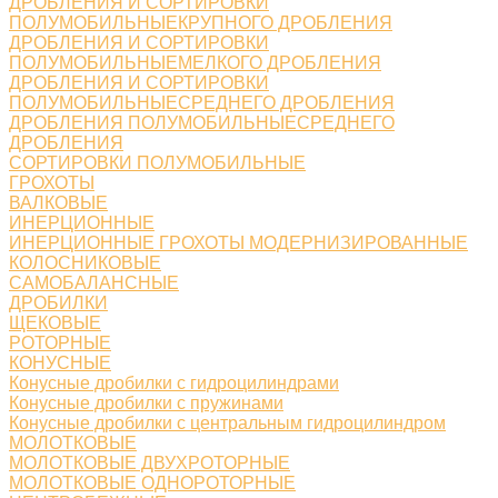
ДРОБЛЕНИЯ И СОРТИРОВКИ
ПОЛУМОБИЛЬНЫЕКРУПНОГО ДРОБЛЕНИЯ
ДРОБЛЕНИЯ И СОРТИРОВКИ
ПОЛУМОБИЛЬНЫЕМЕЛКОГО ДРОБЛЕНИЯ
ДРОБЛЕНИЯ И СОРТИРОВКИ
ПОЛУМОБИЛЬНЫЕСРЕДНЕГО ДРОБЛЕНИЯ
ДРОБЛЕНИЯ ПОЛУМОБИЛЬНЫЕСРЕДНЕГО
ДРОБЛЕНИЯ
СОРТИРОВКИ ПОЛУМОБИЛЬНЫЕ
ГРОХОТЫ
ВАЛКОВЫЕ
ИНЕРЦИОННЫЕ
ИНЕРЦИОННЫЕ ГРОХОТЫ МОДЕРНИЗИРОВАННЫЕ
КОЛОСНИКОВЫЕ
САМОБАЛАНСНЫЕ
ДРОБИЛКИ
ЩЕКОВЫЕ
РОТОРНЫЕ
КОНУСНЫЕ
Конусные дробилки с гидроцилиндрами
Конусные дробилки с пружинами
Конусные дробилки с центральным гидроцилиндром
МОЛОТКОВЫЕ
МОЛОТКОВЫЕ ДВУХРОТОРНЫЕ
МОЛОТКОВЫЕ ОДНОРОТОРНЫЕ