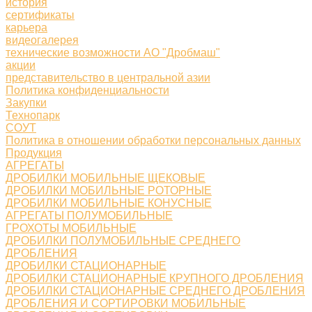
история
сертификаты
карьера
видеогалерея
технические возможности АО "Дробмаш"
акции
представительство в центральной азии
Политика конфиденциальности
Закупки
Технопарк
СОУТ
Политика в отношении обработки персональных данных
Продукция
АГРЕГАТЫ
ДРОБИЛКИ МОБИЛЬНЫЕ ЩЕКОВЫЕ
ДРОБИЛКИ МОБИЛЬНЫЕ РОТОРНЫЕ
ДРОБИЛКИ МОБИЛЬНЫЕ КОНУСНЫЕ
АГРЕГАТЫ ПОЛУМОБИЛЬНЫЕ
ГРОХОТЫ МОБИЛЬНЫЕ
ДРОБИЛКИ ПОЛУМОБИЛЬНЫЕ СРЕДНЕГО
ДРОБЛЕНИЯ
ДРОБИЛКИ СТАЦИОНАРНЫЕ
ДРОБИЛКИ СТАЦИОНАРНЫЕ КРУПНОГО ДРОБЛЕНИЯ
ДРОБИЛКИ СТАЦИОНАРНЫЕ СРЕДНЕГО ДРОБЛЕНИЯ
ДРОБЛЕНИЯ И СОРТИРОВКИ МОБИЛЬНЫЕ