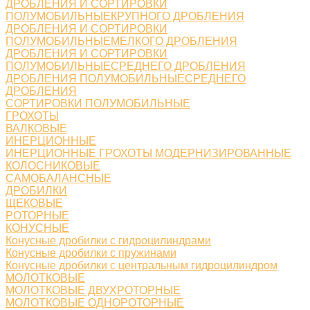
ДРОБЛЕНИЯ И СОРТИРОВКИ
ПОЛУМОБИЛЬНЫЕКРУПНОГО ДРОБЛЕНИЯ
ДРОБЛЕНИЯ И СОРТИРОВКИ
ПОЛУМОБИЛЬНЫЕМЕЛКОГО ДРОБЛЕНИЯ
ДРОБЛЕНИЯ И СОРТИРОВКИ
ПОЛУМОБИЛЬНЫЕСРЕДНЕГО ДРОБЛЕНИЯ
ДРОБЛЕНИЯ ПОЛУМОБИЛЬНЫЕСРЕДНЕГО
ДРОБЛЕНИЯ
СОРТИРОВКИ ПОЛУМОБИЛЬНЫЕ
ГРОХОТЫ
ВАЛКОВЫЕ
ИНЕРЦИОННЫЕ
ИНЕРЦИОННЫЕ ГРОХОТЫ МОДЕРНИЗИРОВАННЫЕ
КОЛОСНИКОВЫЕ
САМОБАЛАНСНЫЕ
ДРОБИЛКИ
ЩЕКОВЫЕ
РОТОРНЫЕ
КОНУСНЫЕ
Конусные дробилки с гидроцилиндрами
Конусные дробилки с пружинами
Конусные дробилки с центральным гидроцилиндром
МОЛОТКОВЫЕ
МОЛОТКОВЫЕ ДВУХРОТОРНЫЕ
МОЛОТКОВЫЕ ОДНОРОТОРНЫЕ