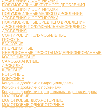
ДРОБЛЕНИЯ И СОРТИРОВКИ
ПОЛУМОБИЛЬНЫЕКРУПНОГО ДРОБЛЕНИЯ
ДРОБЛЕНИЯ И СОРТИРОВКИ
ПОЛУМОБИЛЬНЫЕМЕЛКОГО ДРОБЛЕНИЯ
ДРОБЛЕНИЯ И СОРТИРОВКИ
ПОЛУМОБИЛЬНЫЕСРЕДНЕГО ДРОБЛЕНИЯ
ДРОБЛЕНИЯ ПОЛУМОБИЛЬНЫЕСРЕДНЕГО
ДРОБЛЕНИЯ
СОРТИРОВКИ ПОЛУМОБИЛЬНЫЕ
ГРОХОТЫ
ВАЛКОВЫЕ
ИНЕРЦИОННЫЕ
ИНЕРЦИОННЫЕ ГРОХОТЫ МОДЕРНИЗИРОВАННЫЕ
КОЛОСНИКОВЫЕ
САМОБАЛАНСНЫЕ
ДРОБИЛКИ
ЩЕКОВЫЕ
РОТОРНЫЕ
КОНУСНЫЕ
Конусные дробилки с гидроцилиндрами
Конусные дробилки с пружинами
Конусные дробилки с центральным гидроцилиндром
МОЛОТКОВЫЕ
МОЛОТКОВЫЕ ДВУХРОТОРНЫЕ
МОЛОТКОВЫЕ ОДНОРОТОРНЫЕ