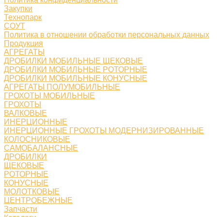
Закупки
Технопарк
СОУТ
Политика в отношении обработки персональных данных
Продукция
АГРЕГАТЫ
ДРОБИЛКИ МОБИЛЬНЫЕ ЩЕКОВЫЕ
ДРОБИЛКИ МОБИЛЬНЫЕ РОТОРНЫЕ
ДРОБИЛКИ МОБИЛЬНЫЕ КОНУСНЫЕ
АГРЕГАТЫ ПОЛУМОБИЛЬНЫЕ
ГРОХОТЫ МОБИЛЬНЫЕ
ГРОХОТЫ
ВАЛКОВЫЕ
ИНЕРЦИОННЫЕ
ИНЕРЦИОННЫЕ ГРОХОТЫ МОДЕРНИЗИРОВАННЫЕ
КОЛОСНИКОВЫЕ
САМОБАЛАНСНЫЕ
ДРОБИЛКИ
ЩЕКОВЫЕ
РОТОРНЫЕ
КОНУСНЫЕ
МОЛОТКОВЫЕ
ЦЕНТРОБЕЖНЫЕ
Запчасти