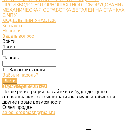
ПРОИЗВОДСТВО ГОРНОШАХТНОГО ОБОРУДОВАНИЯ
МЕХАНИЧЕСКАЯ ОБРАБОТКА ДЕТАЛЕЙ НА СТАНКАХ
С ЧПУ
МОДЕЛЬНЫЙ УЧАСТОК
Контакты
Новости
Задать вопрос
Войти
Логин
Пароль
Запомнить меня
Забыли пароль?
Зарегистрироваться
После регистрации на сайте вам будет доступно
отслеживание состояния заказов, личный кабинет и
другие новые возможности
Отдел продаж
sales_drobmash@mail.ru