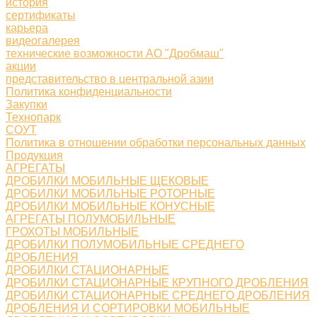
история
сертификаты
карьера
видеогалерея
технические возможности АО "Дробмаш"
акции
представительство в центральной азии
Политика конфиденциальности
Закупки
Технопарк
СОУТ
Политика в отношении обработки персональных данных
Продукция
АГРЕГАТЫ
ДРОБИЛКИ МОБИЛЬНЫЕ ЩЕКОВЫЕ
ДРОБИЛКИ МОБИЛЬНЫЕ РОТОРНЫЕ
ДРОБИЛКИ МОБИЛЬНЫЕ КОНУСНЫЕ
АГРЕГАТЫ ПОЛУМОБИЛЬНЫЕ
ГРОХОТЫ МОБИЛЬНЫЕ
ДРОБИЛКИ ПОЛУМОБИЛЬНЫЕ СРЕДНЕГО
ДРОБЛЕНИЯ
ДРОБИЛКИ СТАЦИОНАРНЫЕ
ДРОБИЛКИ СТАЦИОНАРНЫЕ КРУПНОГО ДРОБЛЕНИЯ
ДРОБИЛКИ СТАЦИОНАРНЫЕ СРЕДНЕГО ДРОБЛЕНИЯ
ДРОБЛЕНИЯ И СОРТИРОВКИ МОБИЛЬНЫЕ