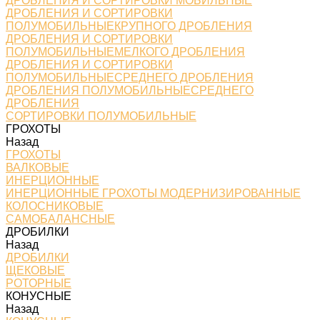
ДРОБЛЕНИЯ И СОРТИРОВКИ МОБИЛЬНЫЕ
ДРОБЛЕНИЯ И СОРТИРОВКИ
ПОЛУМОБИЛЬНЫЕКРУПНОГО ДРОБЛЕНИЯ
ДРОБЛЕНИЯ И СОРТИРОВКИ
ПОЛУМОБИЛЬНЫЕМЕЛКОГО ДРОБЛЕНИЯ
ДРОБЛЕНИЯ И СОРТИРОВКИ
ПОЛУМОБИЛЬНЫЕСРЕДНЕГО ДРОБЛЕНИЯ
ДРОБЛЕНИЯ ПОЛУМОБИЛЬНЫЕСРЕДНЕГО
ДРОБЛЕНИЯ
СОРТИРОВКИ ПОЛУМОБИЛЬНЫЕ
ГРОХОТЫ
Назад
ГРОХОТЫ
ВАЛКОВЫЕ
ИНЕРЦИОННЫЕ
ИНЕРЦИОННЫЕ ГРОХОТЫ МОДЕРНИЗИРОВАННЫЕ
КОЛОСНИКОВЫЕ
САМОБАЛАНСНЫЕ
ДРОБИЛКИ
Назад
ДРОБИЛКИ
ЩЕКОВЫЕ
РОТОРНЫЕ
КОНУСНЫЕ
Назад