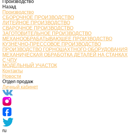
Производство
Назад
Производство
СБОРОЧНОЕ ПРОИЗВОДСТВО
ЛИТЕЙНОЕ ПРОИЗВОДСТВО
СВАРОЧНОЕ ПРОИЗВОДСТВО
ЗАГОТОВИТЕЛЬНОЕ ПРОИЗВОДСТВО
МЕХАНООБРАБАТЫВАЮЩЕЕ ПРОИЗВОДСТВО
КУЗНЕЧНО-ПРЕССОВОЕ ПРОИЗВОДСТВО
ПРОИЗВОДСТВО ГОРНОШАХТНОГО ОБОРУДОВАНИЯ
МЕХАНИЧЕСКАЯ ОБРАБОТКА ДЕТАЛЕЙ НА СТАНКАХ
С ЧПУ
МОДЕЛЬНЫЙ УЧАСТОК
Контакты
Новости
Отдел продаж
Личный кабинет
ru