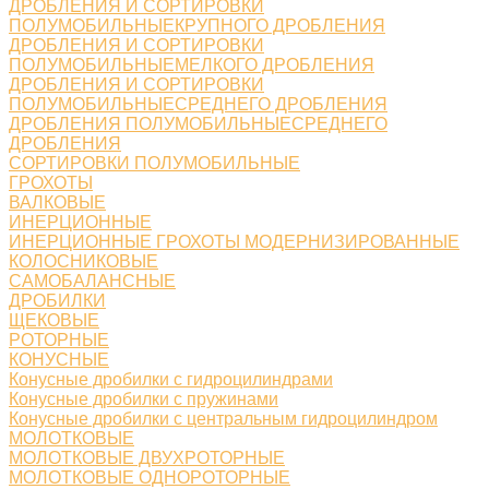
ДРОБЛЕНИЯ И СОРТИРОВКИ
ПОЛУМОБИЛЬНЫЕКРУПНОГО ДРОБЛЕНИЯ
ДРОБЛЕНИЯ И СОРТИРОВКИ
ПОЛУМОБИЛЬНЫЕМЕЛКОГО ДРОБЛЕНИЯ
ДРОБЛЕНИЯ И СОРТИРОВКИ
ПОЛУМОБИЛЬНЫЕСРЕДНЕГО ДРОБЛЕНИЯ
ДРОБЛЕНИЯ ПОЛУМОБИЛЬНЫЕСРЕДНЕГО
ДРОБЛЕНИЯ
СОРТИРОВКИ ПОЛУМОБИЛЬНЫЕ
ГРОХОТЫ
ВАЛКОВЫЕ
ИНЕРЦИОННЫЕ
ИНЕРЦИОННЫЕ ГРОХОТЫ МОДЕРНИЗИРОВАННЫЕ
КОЛОСНИКОВЫЕ
САМОБАЛАНСНЫЕ
ДРОБИЛКИ
ЩЕКОВЫЕ
РОТОРНЫЕ
КОНУСНЫЕ
Конусные дробилки с гидроцилиндрами
Конусные дробилки с пружинами
Конусные дробилки с центральным гидроцилиндром
МОЛОТКОВЫЕ
МОЛОТКОВЫЕ ДВУХРОТОРНЫЕ
МОЛОТКОВЫЕ ОДНОРОТОРНЫЕ