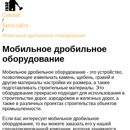
Главная
/
Карта сайта
/
Мобильное дробильное оборудование
Мобильное дробильное
оборудование
Мобильное дробильное оборудование - это устройство,
позволяющее измельчать камень, щебень, гравий и
другие материалы настройки их размера, а также
подготавливать строительные материалы. Это
оборудование прекрасно подходит для использования в
строительстве дорог, аэродромов и железных дорог, а
также в различных проектах строительства объектов
промышленности.
Если вас интересует мобильное дробильное
оборудование, то вы можете заказать его у нашей
специализированной компании, которая занимается