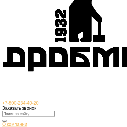
+7-800-234-40-20
Заказать звонок
О компании