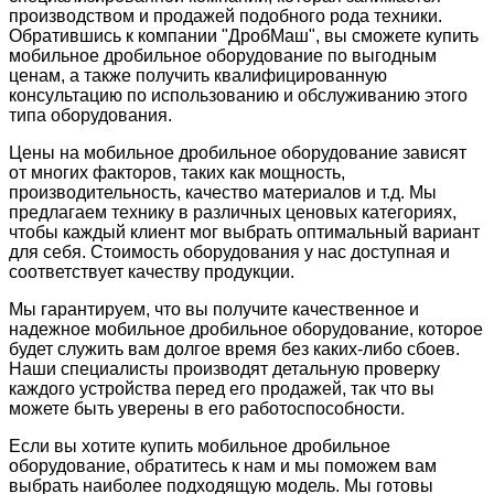
производством и продажей подобного рода техники.
Обратившись к компании "ДробМаш", вы сможете купить
мобильное дробильное оборудование по выгодным
ценам, а также получить квалифицированную
консультацию по использованию и обслуживанию этого
типа оборудования.
Цены на мобильное дробильное оборудование зависят
от многих факторов, таких как мощность,
производительность, качество материалов и т.д. Мы
предлагаем технику в различных ценовых категориях,
чтобы каждый клиент мог выбрать оптимальный вариант
для себя. Стоимость оборудования у нас доступная и
соответствует качеству продукции.
Мы гарантируем, что вы получите качественное и
надежное мобильное дробильное оборудование, которое
будет служить вам долгое время без каких-либо сбоев.
Наши специалисты производят детальную проверку
каждого устройства перед его продажей, так что вы
можете быть уверены в его работоспособности.
Если вы хотите купить мобильное дробильное
оборудование, обратитесь к нам и мы поможем вам
выбрать наиболее подходящую модель. Мы готовы