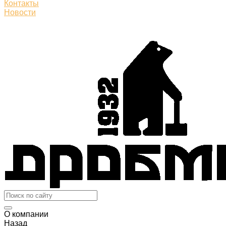
Контакты
Новости
О компании
Назад