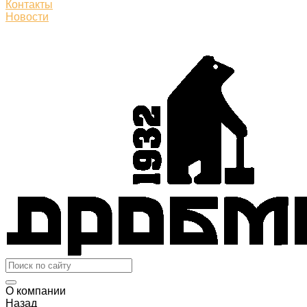
Контакты
Новости
О компании
Назад