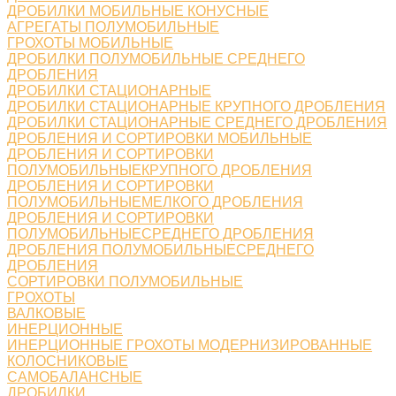
ДРОБИЛКИ МОБИЛЬНЫЕ КОНУСНЫЕ
АГРЕГАТЫ ПОЛУМОБИЛЬНЫЕ
ГРОХОТЫ МОБИЛЬНЫЕ
ДРОБИЛКИ ПОЛУМОБИЛЬНЫЕ СРЕДНЕГО
ДРОБЛЕНИЯ
ДРОБИЛКИ СТАЦИОНАРНЫЕ
ДРОБИЛКИ СТАЦИОНАРНЫЕ КРУПНОГО ДРОБЛЕНИЯ
ДРОБИЛКИ СТАЦИОНАРНЫЕ СРЕДНЕГО ДРОБЛЕНИЯ
ДРОБЛЕНИЯ И СОРТИРОВКИ МОБИЛЬНЫЕ
ДРОБЛЕНИЯ И СОРТИРОВКИ
ПОЛУМОБИЛЬНЫЕКРУПНОГО ДРОБЛЕНИЯ
ДРОБЛЕНИЯ И СОРТИРОВКИ
ПОЛУМОБИЛЬНЫЕМЕЛКОГО ДРОБЛЕНИЯ
ДРОБЛЕНИЯ И СОРТИРОВКИ
ПОЛУМОБИЛЬНЫЕСРЕДНЕГО ДРОБЛЕНИЯ
ДРОБЛЕНИЯ ПОЛУМОБИЛЬНЫЕСРЕДНЕГО
ДРОБЛЕНИЯ
СОРТИРОВКИ ПОЛУМОБИЛЬНЫЕ
ГРОХОТЫ
ВАЛКОВЫЕ
ИНЕРЦИОННЫЕ
ИНЕРЦИОННЫЕ ГРОХОТЫ МОДЕРНИЗИРОВАННЫЕ
КОЛОСНИКОВЫЕ
САМОБАЛАНСНЫЕ
ДРОБИЛКИ