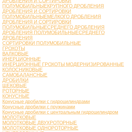
ДРОБЛЕНИЯ И СОРТИРОВКИ
ПОЛУМОБИЛЬНЫЕКРУПНОГО ДРОБЛЕНИЯ
ДРОБЛЕНИЯ И СОРТИРОВКИ
ПОЛУМОБИЛЬНЫЕМЕЛКОГО ДРОБЛЕНИЯ
ДРОБЛЕНИЯ И СОРТИРОВКИ
ПОЛУМОБИЛЬНЫЕСРЕДНЕГО ДРОБЛЕНИЯ
ДРОБЛЕНИЯ ПОЛУМОБИЛЬНЫЕСРЕДНЕГО
ДРОБЛЕНИЯ
СОРТИРОВКИ ПОЛУМОБИЛЬНЫЕ
ГРОХОТЫ
ВАЛКОВЫЕ
ИНЕРЦИОННЫЕ
ИНЕРЦИОННЫЕ ГРОХОТЫ МОДЕРНИЗИРОВАННЫЕ
КОЛОСНИКОВЫЕ
САМОБАЛАНСНЫЕ
ДРОБИЛКИ
ЩЕКОВЫЕ
РОТОРНЫЕ
КОНУСНЫЕ
Конусные дробилки с гидроцилиндрами
Конусные дробилки с пружинами
Конусные дробилки с центральным гидроцилиндром
МОЛОТКОВЫЕ
МОЛОТКОВЫЕ ДВУХРОТОРНЫЕ
МОЛОТКОВЫЕ ОДНОРОТОРНЫЕ