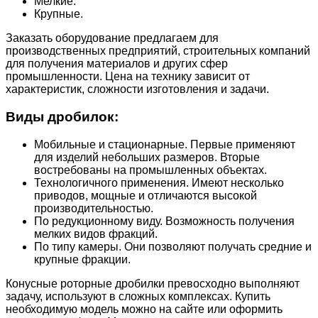
Мелкие.
Крупные.
Заказать оборудование предлагаем для
производственных предприятий, строительных компаний
для получения материалов и других сфер
промышленности. Цена на технику зависит от
характеристик, сложности изготовления и задачи.
Виды дробилок:
Мобильные и стационарные. Первые применяют
для изделий небольших размеров. Вторые
востребованы на промышленных объектах.
Технологичного применения. Имеют несколько
приводов, мощные и отличаются высокой
производительностью.
По редукционному виду. Возможность получения
мелких видов фракций.
По типу камеры. Они позволяют получать средние и
крупные фракции.
Конусные роторные дробилки превосходно выполняют
задачу, используют в сложных комплексах. Купить
необходимую модель можно на сайте или оформить