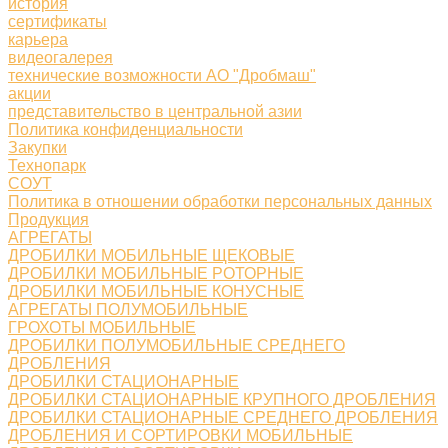
история
сертификаты
карьера
видеогалерея
технические возможности АО "Дробмаш"
акции
представительство в центральной азии
Политика конфиденциальности
Закупки
Технопарк
СОУТ
Политика в отношении обработки персональных данных
Продукция
АГРЕГАТЫ
ДРОБИЛКИ МОБИЛЬНЫЕ ЩЕКОВЫЕ
ДРОБИЛКИ МОБИЛЬНЫЕ РОТОРНЫЕ
ДРОБИЛКИ МОБИЛЬНЫЕ КОНУСНЫЕ
АГРЕГАТЫ ПОЛУМОБИЛЬНЫЕ
ГРОХОТЫ МОБИЛЬНЫЕ
ДРОБИЛКИ ПОЛУМОБИЛЬНЫЕ СРЕДНЕГО
ДРОБЛЕНИЯ
ДРОБИЛКИ СТАЦИОНАРНЫЕ
ДРОБИЛКИ СТАЦИОНАРНЫЕ КРУПНОГО ДРОБЛЕНИЯ
ДРОБИЛКИ СТАЦИОНАРНЫЕ СРЕДНЕГО ДРОБЛЕНИЯ
ДРОБЛЕНИЯ И СОРТИРОВКИ МОБИЛЬНЫЕ