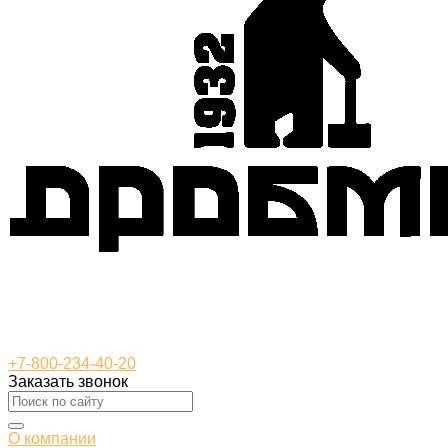
+7-800-234-40-20
Заказать звонок
О компании