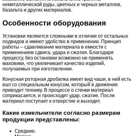
неметаллической руды, цветных и черных металлов,
базальта и других материалов.
Особенности оборудования
Установки являются сложными в отличие от остальных
подвидов и имеют удобство в применении. Принцип
работы – сдавливание материала в емкости с
применением сдвига, удара и сжатия. Благодаря
процессу, без остановки возможно не применять
маховики, что увеличивает качество изделий,
получаемых при изготовлении.
Конусная роторная дробилка имеет вид чаши, в ней есть
вал со специальным конусом, который в движение
приводит технику. В процессе о стенки материал
соприкасается, и происходит удар, сжатие. После
материал поступает к отверстие и выходит.
Какие измельчители согласно размерам
продукции представлены:
Средние.