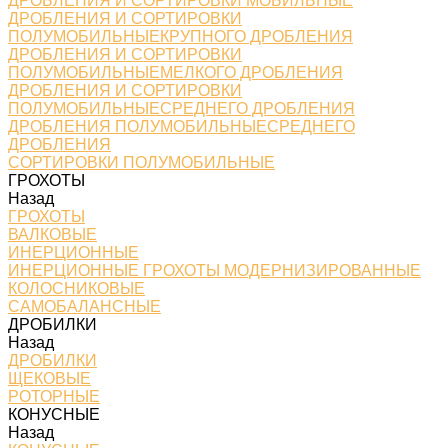
ДРОБЛЕНИЯ И СОРТИРОВКИ МОБИЛЬНЫЕ
ДРОБЛЕНИЯ И СОРТИРОВКИ
ПОЛУМОБИЛЬНЫЕКРУПНОГО ДРОБЛЕНИЯ
ДРОБЛЕНИЯ И СОРТИРОВКИ
ПОЛУМОБИЛЬНЫЕМЕЛКОГО ДРОБЛЕНИЯ
ДРОБЛЕНИЯ И СОРТИРОВКИ
ПОЛУМОБИЛЬНЫЕСРЕДНЕГО ДРОБЛЕНИЯ
ДРОБЛЕНИЯ ПОЛУМОБИЛЬНЫЕСРЕДНЕГО
ДРОБЛЕНИЯ
СОРТИРОВКИ ПОЛУМОБИЛЬНЫЕ
ГРОХОТЫ
Назад
ГРОХОТЫ
ВАЛКОВЫЕ
ИНЕРЦИОННЫЕ
ИНЕРЦИОННЫЕ ГРОХОТЫ МОДЕРНИЗИРОВАННЫЕ
КОЛОСНИКОВЫЕ
САМОБАЛАНСНЫЕ
ДРОБИЛКИ
Назад
ДРОБИЛКИ
ЩЕКОВЫЕ
РОТОРНЫЕ
КОНУСНЫЕ
Назад