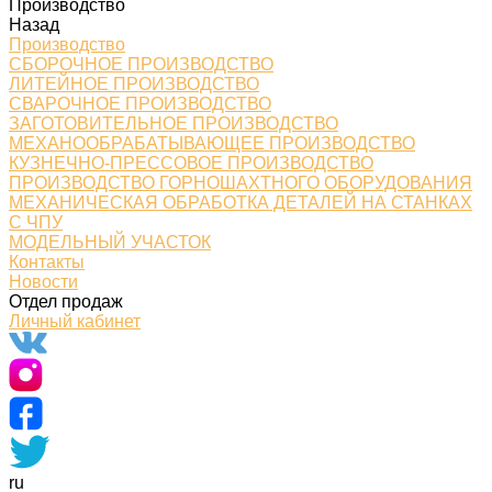
Производство
Назад
Производство
СБОРОЧНОЕ ПРОИЗВОДСТВО
ЛИТЕЙНОЕ ПРОИЗВОДСТВО
СВАРОЧНОЕ ПРОИЗВОДСТВО
ЗАГОТОВИТЕЛЬНОЕ ПРОИЗВОДСТВО
МЕХАНООБРАБАТЫВАЮЩЕЕ ПРОИЗВОДСТВО
КУЗНЕЧНО-ПРЕССОВОЕ ПРОИЗВОДСТВО
ПРОИЗВОДСТВО ГОРНОШАХТНОГО ОБОРУДОВАНИЯ
МЕХАНИЧЕСКАЯ ОБРАБОТКА ДЕТАЛЕЙ НА СТАНКАХ
С ЧПУ
МОДЕЛЬНЫЙ УЧАСТОК
Контакты
Новости
Отдел продаж
Личный кабинет
ru