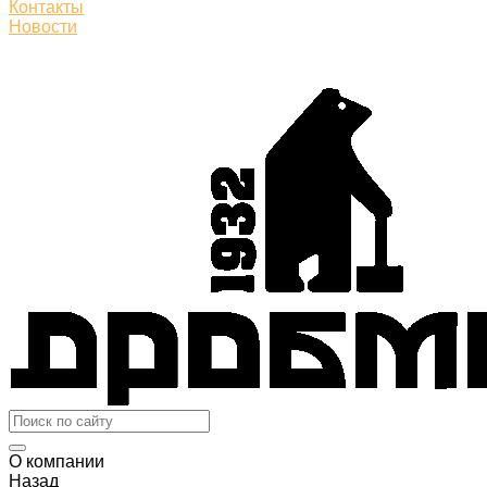
Контакты
Новости
О компании
Назад