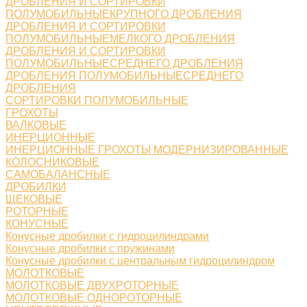
ДРОБЛЕНИЯ И СОРТИРОВКИ
ПОЛУМОБИЛЬНЫЕКРУПНОГО ДРОБЛЕНИЯ
ДРОБЛЕНИЯ И СОРТИРОВКИ
ПОЛУМОБИЛЬНЫЕМЕЛКОГО ДРОБЛЕНИЯ
ДРОБЛЕНИЯ И СОРТИРОВКИ
ПОЛУМОБИЛЬНЫЕСРЕДНЕГО ДРОБЛЕНИЯ
ДРОБЛЕНИЯ ПОЛУМОБИЛЬНЫЕСРЕДНЕГО
ДРОБЛЕНИЯ
СОРТИРОВКИ ПОЛУМОБИЛЬНЫЕ
ГРОХОТЫ
ВАЛКОВЫЕ
ИНЕРЦИОННЫЕ
ИНЕРЦИОННЫЕ ГРОХОТЫ МОДЕРНИЗИРОВАННЫЕ
КОЛОСНИКОВЫЕ
САМОБАЛАНСНЫЕ
ДРОБИЛКИ
ЩЕКОВЫЕ
РОТОРНЫЕ
КОНУСНЫЕ
Конусные дробилки с гидроцилиндрами
Конусные дробилки с пружинами
Конусные дробилки с центральным гидроцилиндром
МОЛОТКОВЫЕ
МОЛОТКОВЫЕ ДВУХРОТОРНЫЕ
МОЛОТКОВЫЕ ОДНОРОТОРНЫЕ