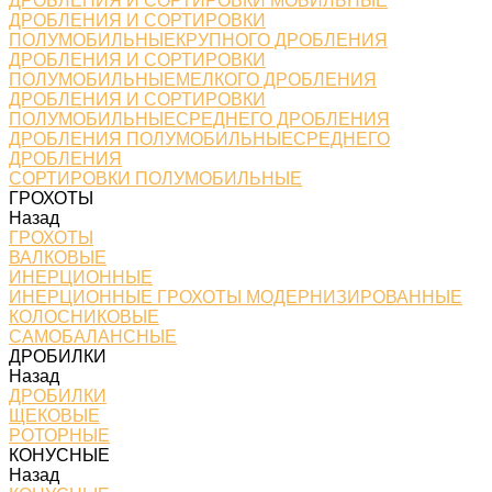
ДРОБЛЕНИЯ И СОРТИРОВКИ МОБИЛЬНЫЕ
ДРОБЛЕНИЯ И СОРТИРОВКИ
ПОЛУМОБИЛЬНЫЕКРУПНОГО ДРОБЛЕНИЯ
ДРОБЛЕНИЯ И СОРТИРОВКИ
ПОЛУМОБИЛЬНЫЕМЕЛКОГО ДРОБЛЕНИЯ
ДРОБЛЕНИЯ И СОРТИРОВКИ
ПОЛУМОБИЛЬНЫЕСРЕДНЕГО ДРОБЛЕНИЯ
ДРОБЛЕНИЯ ПОЛУМОБИЛЬНЫЕСРЕДНЕГО
ДРОБЛЕНИЯ
СОРТИРОВКИ ПОЛУМОБИЛЬНЫЕ
ГРОХОТЫ
Назад
ГРОХОТЫ
ВАЛКОВЫЕ
ИНЕРЦИОННЫЕ
ИНЕРЦИОННЫЕ ГРОХОТЫ МОДЕРНИЗИРОВАННЫЕ
КОЛОСНИКОВЫЕ
САМОБАЛАНСНЫЕ
ДРОБИЛКИ
Назад
ДРОБИЛКИ
ЩЕКОВЫЕ
РОТОРНЫЕ
КОНУСНЫЕ
Назад