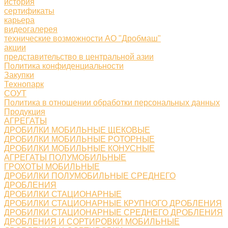
история
сертификаты
карьера
видеогалерея
технические возможности АО "Дробмаш"
акции
представительство в центральной азии
Политика конфиденциальности
Закупки
Технопарк
СОУТ
Политика в отношении обработки персональных данных
Продукция
АГРЕГАТЫ
ДРОБИЛКИ МОБИЛЬНЫЕ ЩЕКОВЫЕ
ДРОБИЛКИ МОБИЛЬНЫЕ РОТОРНЫЕ
ДРОБИЛКИ МОБИЛЬНЫЕ КОНУСНЫЕ
АГРЕГАТЫ ПОЛУМОБИЛЬНЫЕ
ГРОХОТЫ МОБИЛЬНЫЕ
ДРОБИЛКИ ПОЛУМОБИЛЬНЫЕ СРЕДНЕГО
ДРОБЛЕНИЯ
ДРОБИЛКИ СТАЦИОНАРНЫЕ
ДРОБИЛКИ СТАЦИОНАРНЫЕ КРУПНОГО ДРОБЛЕНИЯ
ДРОБИЛКИ СТАЦИОНАРНЫЕ СРЕДНЕГО ДРОБЛЕНИЯ
ДРОБЛЕНИЯ И СОРТИРОВКИ МОБИЛЬНЫЕ