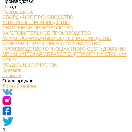
Производство
Назад
Производство
СБОРОЧНОЕ ПРОИЗВОДСТВО
ЛИТЕЙНОЕ ПРОИЗВОДСТВО
СВАРОЧНОЕ ПРОИЗВОДСТВО
ЗАГОТОВИТЕЛЬНОЕ ПРОИЗВОДСТВО
МЕХАНООБРАБАТЫВАЮЩЕЕ ПРОИЗВОДСТВО
КУЗНЕЧНО-ПРЕССОВОЕ ПРОИЗВОДСТВО
ПРОИЗВОДСТВО ГОРНОШАХТНОГО ОБОРУДОВАНИЯ
МЕХАНИЧЕСКАЯ ОБРАБОТКА ДЕТАЛЕЙ НА СТАНКАХ
С ЧПУ
МОДЕЛЬНЫЙ УЧАСТОК
Контакты
Новости
Отдел продаж
Личный кабинет
ru