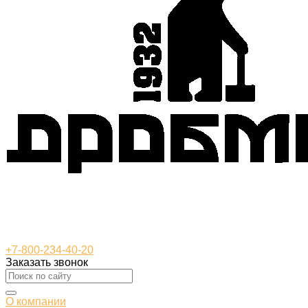
+7-800-234-40-20
Заказать звонок
О компании