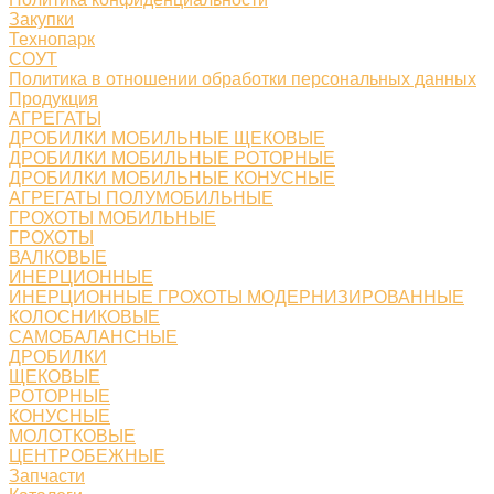
Закупки
Технопарк
СОУТ
Политика в отношении обработки персональных данных
Продукция
АГРЕГАТЫ
ДРОБИЛКИ МОБИЛЬНЫЕ ЩЕКОВЫЕ
ДРОБИЛКИ МОБИЛЬНЫЕ РОТОРНЫЕ
ДРОБИЛКИ МОБИЛЬНЫЕ КОНУСНЫЕ
АГРЕГАТЫ ПОЛУМОБИЛЬНЫЕ
ГРОХОТЫ МОБИЛЬНЫЕ
ГРОХОТЫ
ВАЛКОВЫЕ
ИНЕРЦИОННЫЕ
ИНЕРЦИОННЫЕ ГРОХОТЫ МОДЕРНИЗИРОВАННЫЕ
КОЛОСНИКОВЫЕ
САМОБАЛАНСНЫЕ
ДРОБИЛКИ
ЩЕКОВЫЕ
РОТОРНЫЕ
КОНУСНЫЕ
МОЛОТКОВЫЕ
ЦЕНТРОБЕЖНЫЕ
Запчасти