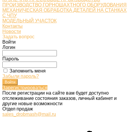
ПРОИЗВОДСТВО ГОРНОШАХТНОГО ОБОРУДОВАНИЯ
МЕХАНИЧЕСКАЯ ОБРАБОТКА ДЕТАЛЕЙ НА СТАНКАХ
С ЧПУ
МОДЕЛЬНЫЙ УЧАСТОК
Контакты
Новости
Задать вопрос
Войти
Логин
Пароль
Запомнить меня
Забыли пароль?
Зарегистрироваться
После регистрации на сайте вам будет доступно
отслеживание состояния заказов, личный кабинет и
другие новые возможности
Отдел продаж
sales_drobmash@mail.ru