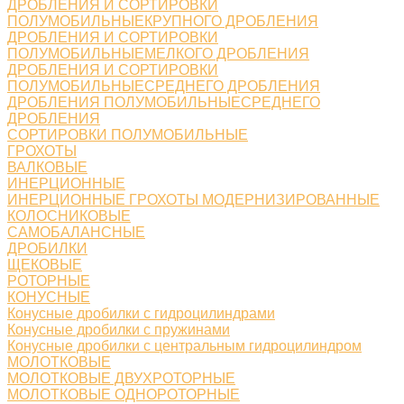
ДРОБЛЕНИЯ И СОРТИРОВКИ
ПОЛУМОБИЛЬНЫЕКРУПНОГО ДРОБЛЕНИЯ
ДРОБЛЕНИЯ И СОРТИРОВКИ
ПОЛУМОБИЛЬНЫЕМЕЛКОГО ДРОБЛЕНИЯ
ДРОБЛЕНИЯ И СОРТИРОВКИ
ПОЛУМОБИЛЬНЫЕСРЕДНЕГО ДРОБЛЕНИЯ
ДРОБЛЕНИЯ ПОЛУМОБИЛЬНЫЕСРЕДНЕГО
ДРОБЛЕНИЯ
СОРТИРОВКИ ПОЛУМОБИЛЬНЫЕ
ГРОХОТЫ
ВАЛКОВЫЕ
ИНЕРЦИОННЫЕ
ИНЕРЦИОННЫЕ ГРОХОТЫ МОДЕРНИЗИРОВАННЫЕ
КОЛОСНИКОВЫЕ
САМОБАЛАНСНЫЕ
ДРОБИЛКИ
ЩЕКОВЫЕ
РОТОРНЫЕ
КОНУСНЫЕ
Конусные дробилки с гидроцилиндрами
Конусные дробилки с пружинами
Конусные дробилки с центральным гидроцилиндром
МОЛОТКОВЫЕ
МОЛОТКОВЫЕ ДВУХРОТОРНЫЕ
МОЛОТКОВЫЕ ОДНОРОТОРНЫЕ