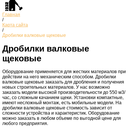
Главная
/
Карта сайта
/
Дробилки валковые щековые
Дробилки валковые
щековые
Оборудование применяется для жестких материалов при
действии на него механическим способом. Дробилки
валковые щековые заказать для дробления и получения
новых строительных материалов. У нас возможно
заказать модели высокой производительности до 550 м3/
час, со сложным качанием щеки. Установки компактные,
имеют несложный монтаж, есть мобильные модели. На
дробилки валковые щековые стоимость зависит от
сложности устройства и характеристик. Оборудование
можно заказать в любом объеме по выгодной цене для
любого предприятия.