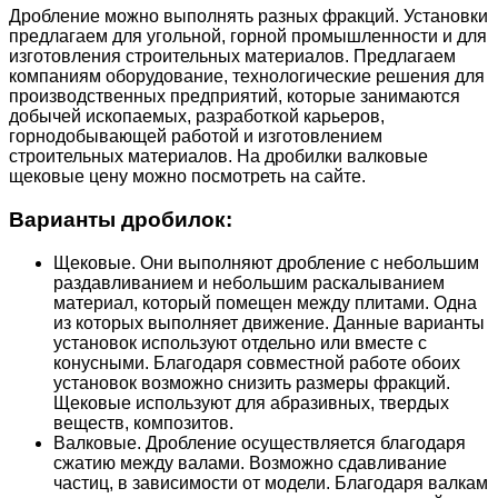
Дробление можно выполнять разных фракций. Установки
предлагаем для угольной, горной промышленности и для
изготовления строительных материалов. Предлагаем
компаниям оборудование, технологические решения для
производственных предприятий, которые занимаются
добычей ископаемых, разработкой карьеров,
горнодобывающей работой и изготовлением
строительных материалов. На дробилки валковые
щековые цену можно посмотреть на сайте.
Варианты дробилок:
Щековые. Они выполняют дробление с небольшим
раздавливанием и небольшим раскалыванием
материал, который помещен между плитами. Одна
из которых выполняет движение. Данные варианты
установок используют отдельно или вместе с
конусными. Благодаря совместной работе обоих
установок возможно снизить размеры фракций.
Щековые используют для абразивных, твердых
веществ, композитов.
Валковые. Дробление осуществляется благодаря
сжатию между валами. Возможно сдавливание
частиц, в зависимости от модели. Благодаря валкам