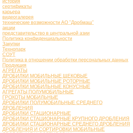
история
сертификаты
карьера
видеогалерея
технические возможности АО "Дробмаш"
акции
представительство в центральной азии
Политика конфиденциальности
Закупки
Технопарк
СОУТ
Политика в отношении обработки персональных данных
Продукция
АГРЕГАТЫ
ДРОБИЛКИ МОБИЛЬНЫЕ ЩЕКОВЫЕ
ДРОБИЛКИ МОБИЛЬНЫЕ РОТОРНЫЕ
ДРОБИЛКИ МОБИЛЬНЫЕ КОНУСНЫЕ
АГРЕГАТЫ ПОЛУМОБИЛЬНЫЕ
ГРОХОТЫ МОБИЛЬНЫЕ
ДРОБИЛКИ ПОЛУМОБИЛЬНЫЕ СРЕДНЕГО
ДРОБЛЕНИЯ
ДРОБИЛКИ СТАЦИОНАРНЫЕ
ДРОБИЛКИ СТАЦИОНАРНЫЕ КРУПНОГО ДРОБЛЕНИЯ
ДРОБИЛКИ СТАЦИОНАРНЫЕ СРЕДНЕГО ДРОБЛЕНИЯ
ДРОБЛЕНИЯ И СОРТИРОВКИ МОБИЛЬНЫЕ