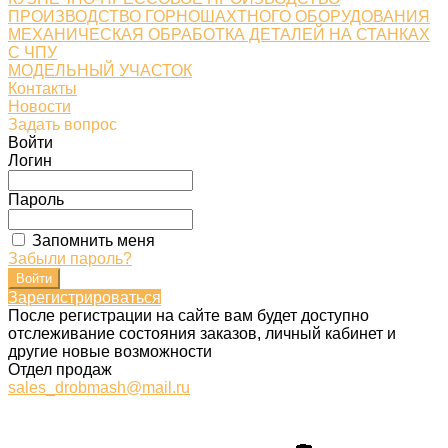
ПРОИЗВОДСТВО ГОРНОШАХТНОГО ОБОРУДОВАНИЯ
МЕХАНИЧЕСКАЯ ОБРАБОТКА ДЕТАЛЕЙ НА СТАНКАХ
С ЧПУ
МОДЕЛЬНЫЙ УЧАСТОК
Контакты
Новости
Задать вопрос
Войти
Логин
Пароль
Запомнить меня
Забыли пароль?
Зарегистрироваться
После регистрации на сайте вам будет доступно
отслеживание состояния заказов, личный кабинет и
другие новые возможности
Отдел продаж
sales_drobmash@mail.ru