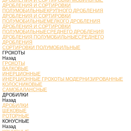
ДРОБЛЕНИЯ И СОРТИРОВКИ МОБИЛЬНЫЕ
ДРОБЛЕНИЯ И СОРТИРОВКИ
ПОЛУМОБИЛЬНЫЕКРУПНОГО ДРОБЛЕНИЯ
ДРОБЛЕНИЯ И СОРТИРОВКИ
ПОЛУМОБИЛЬНЫЕМЕЛКОГО ДРОБЛЕНИЯ
ДРОБЛЕНИЯ И СОРТИРОВКИ
ПОЛУМОБИЛЬНЫЕСРЕДНЕГО ДРОБЛЕНИЯ
ДРОБЛЕНИЯ ПОЛУМОБИЛЬНЫЕСРЕДНЕГО
ДРОБЛЕНИЯ
СОРТИРОВКИ ПОЛУМОБИЛЬНЫЕ
ГРОХОТЫ
Назад
ГРОХОТЫ
ВАЛКОВЫЕ
ИНЕРЦИОННЫЕ
ИНЕРЦИОННЫЕ ГРОХОТЫ МОДЕРНИЗИРОВАННЫЕ
КОЛОСНИКОВЫЕ
САМОБАЛАНСНЫЕ
ДРОБИЛКИ
Назад
ДРОБИЛКИ
ЩЕКОВЫЕ
РОТОРНЫЕ
КОНУСНЫЕ
Назад