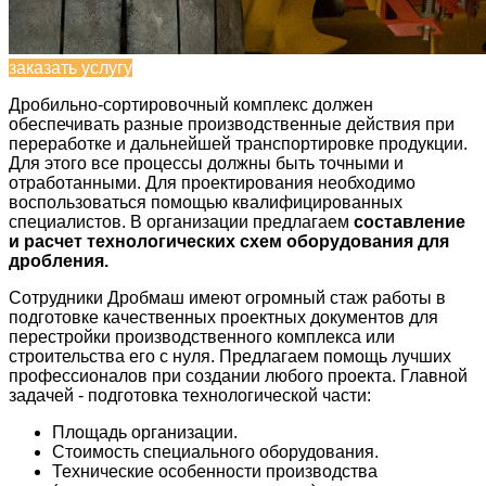
заказать услугу
Дробильно-сортировочный комплекс должен
обеспечивать разные производственные действия при
переработке и дальнейшей транспортировке продукции.
Для этого все процессы должны быть точными и
отработанными. Для проектирования необходимо
воспользоваться помощью квалифицированных
специалистов. В организации предлагаем
составление
и расчет технологических схем оборудования для
дробления.
Сотрудники Дробмаш имеют огромный стаж работы в
подготовке качественных проектных документов для
перестройки производственного комплекса или
строительства его с нуля. Предлагаем помощь лучших
профессионалов при создании любого проекта. Главной
задачей - подготовка технологической части:
Площадь организации.
Стоимость специального оборудования.
Технические особенности производства