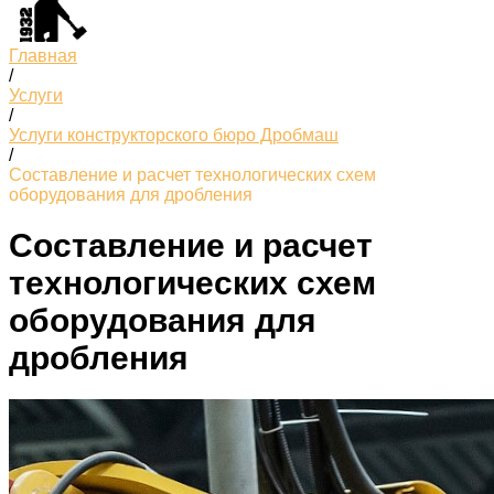
Главная
/
Услуги
/
Услуги конструкторского бюро Дробмаш
/
Составление и расчет технологических схем
оборудования для дробления
Составление и расчет
технологических схем
оборудования для
дробления