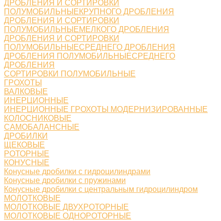
ДРОБЛЕНИЯ И СОРТИРОВКИ
ПОЛУМОБИЛЬНЫЕКРУПНОГО ДРОБЛЕНИЯ
ДРОБЛЕНИЯ И СОРТИРОВКИ
ПОЛУМОБИЛЬНЫЕМЕЛКОГО ДРОБЛЕНИЯ
ДРОБЛЕНИЯ И СОРТИРОВКИ
ПОЛУМОБИЛЬНЫЕСРЕДНЕГО ДРОБЛЕНИЯ
ДРОБЛЕНИЯ ПОЛУМОБИЛЬНЫЕСРЕДНЕГО
ДРОБЛЕНИЯ
СОРТИРОВКИ ПОЛУМОБИЛЬНЫЕ
ГРОХОТЫ
ВАЛКОВЫЕ
ИНЕРЦИОННЫЕ
ИНЕРЦИОННЫЕ ГРОХОТЫ МОДЕРНИЗИРОВАННЫЕ
КОЛОСНИКОВЫЕ
САМОБАЛАНСНЫЕ
ДРОБИЛКИ
ЩЕКОВЫЕ
РОТОРНЫЕ
КОНУСНЫЕ
Конусные дробилки с гидроцилиндрами
Конусные дробилки с пружинами
Конусные дробилки с центральным гидроцилиндром
МОЛОТКОВЫЕ
МОЛОТКОВЫЕ ДВУХРОТОРНЫЕ
МОЛОТКОВЫЕ ОДНОРОТОРНЫЕ