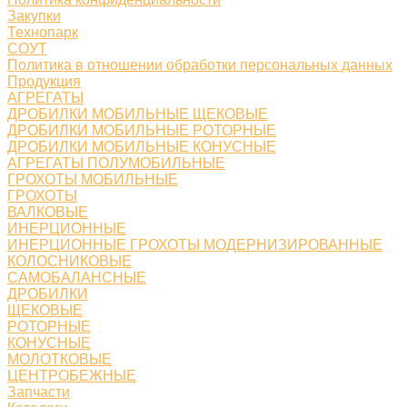
Закупки
Технопарк
СОУТ
Политика в отношении обработки персональных данных
Продукция
АГРЕГАТЫ
ДРОБИЛКИ МОБИЛЬНЫЕ ЩЕКОВЫЕ
ДРОБИЛКИ МОБИЛЬНЫЕ РОТОРНЫЕ
ДРОБИЛКИ МОБИЛЬНЫЕ КОНУСНЫЕ
АГРЕГАТЫ ПОЛУМОБИЛЬНЫЕ
ГРОХОТЫ МОБИЛЬНЫЕ
ГРОХОТЫ
ВАЛКОВЫЕ
ИНЕРЦИОННЫЕ
ИНЕРЦИОННЫЕ ГРОХОТЫ МОДЕРНИЗИРОВАННЫЕ
КОЛОСНИКОВЫЕ
САМОБАЛАНСНЫЕ
ДРОБИЛКИ
ЩЕКОВЫЕ
РОТОРНЫЕ
КОНУСНЫЕ
МОЛОТКОВЫЕ
ЦЕНТРОБЕЖНЫЕ
Запчасти