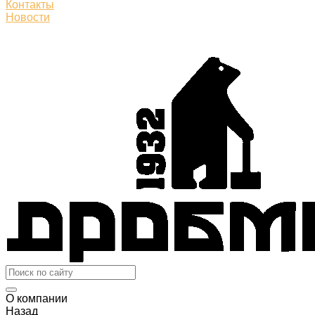
Контакты
Новости
О компании
Назад