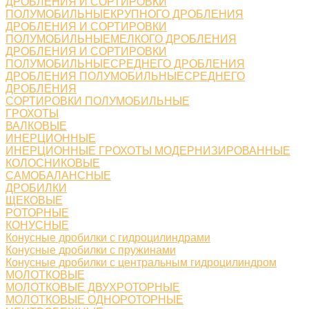
ДРОБЛЕНИЯ И СОРТИРОВКИ
ПОЛУМОБИЛЬНЫЕКРУПНОГО ДРОБЛЕНИЯ
ДРОБЛЕНИЯ И СОРТИРОВКИ
ПОЛУМОБИЛЬНЫЕМЕЛКОГО ДРОБЛЕНИЯ
ДРОБЛЕНИЯ И СОРТИРОВКИ
ПОЛУМОБИЛЬНЫЕСРЕДНЕГО ДРОБЛЕНИЯ
ДРОБЛЕНИЯ ПОЛУМОБИЛЬНЫЕСРЕДНЕГО
ДРОБЛЕНИЯ
СОРТИРОВКИ ПОЛУМОБИЛЬНЫЕ
ГРОХОТЫ
ВАЛКОВЫЕ
ИНЕРЦИОННЫЕ
ИНЕРЦИОННЫЕ ГРОХОТЫ МОДЕРНИЗИРОВАННЫЕ
КОЛОСНИКОВЫЕ
САМОБАЛАНСНЫЕ
ДРОБИЛКИ
ЩЕКОВЫЕ
РОТОРНЫЕ
КОНУСНЫЕ
Конусные дробилки с гидроцилиндрами
Конусные дробилки с пружинами
Конусные дробилки с центральным гидроцилиндром
МОЛОТКОВЫЕ
МОЛОТКОВЫЕ ДВУХРОТОРНЫЕ
МОЛОТКОВЫЕ ОДНОРОТОРНЫЕ