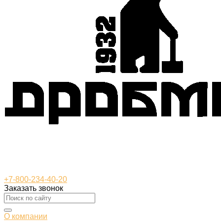
+7-800-234-40-20
Заказать звонок
О компании