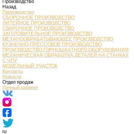
Производство
Назад
Производство
СБОРОЧНОЕ ПРОИЗВОДСТВО
ЛИТЕЙНОЕ ПРОИЗВОДСТВО
СВАРОЧНОЕ ПРОИЗВОДСТВО
ЗАГОТОВИТЕЛЬНОЕ ПРОИЗВОДСТВО
МЕХАНООБРАБАТЫВАЮЩЕЕ ПРОИЗВОДСТВО
КУЗНЕЧНО-ПРЕССОВОЕ ПРОИЗВОДСТВО
ПРОИЗВОДСТВО ГОРНОШАХТНОГО ОБОРУДОВАНИЯ
МЕХАНИЧЕСКАЯ ОБРАБОТКА ДЕТАЛЕЙ НА СТАНКАХ
С ЧПУ
МОДЕЛЬНЫЙ УЧАСТОК
Контакты
Новости
Отдел продаж
Личный кабинет
ru