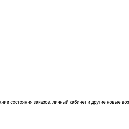
ание состояния заказов, личный кабинет и другие новые в