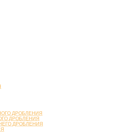
Я
НОГО ДРОБЛЕНИЯ
ОГО ДРОБЛЕНИЯ
НЕГО ДРОБЛЕНИЯ
ИЯ