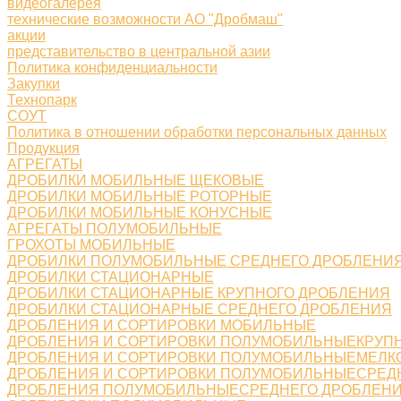
видеогалерея
технические возможности АО "Дробмаш"
акции
представительство в центральной азии
Политика конфиденциальности
Закупки
Технопарк
СОУТ
Политика в отношении обработки персональных данных
Продукция
АГРЕГАТЫ
ДРОБИЛКИ МОБИЛЬНЫЕ ЩЕКОВЫЕ
ДРОБИЛКИ МОБИЛЬНЫЕ РОТОРНЫЕ
ДРОБИЛКИ МОБИЛЬНЫЕ КОНУСНЫЕ
АГРЕГАТЫ ПОЛУМОБИЛЬНЫЕ
ГРОХОТЫ МОБИЛЬНЫЕ
ДРОБИЛКИ ПОЛУМОБИЛЬНЫЕ СРЕДНЕГО ДРОБЛЕНИ
ДРОБИЛКИ СТАЦИОНАРНЫЕ
ДРОБИЛКИ СТАЦИОНАРНЫЕ КРУПНОГО ДРОБЛЕНИЯ
ДРОБИЛКИ СТАЦИОНАРНЫЕ СРЕДНЕГО ДРОБЛЕНИЯ
ДРОБЛЕНИЯ И СОРТИРОВКИ МОБИЛЬНЫЕ
ДРОБЛЕНИЯ И СОРТИРОВКИ ПОЛУМОБИЛЬНЫЕКРУП
ДРОБЛЕНИЯ И СОРТИРОВКИ ПОЛУМОБИЛЬНЫЕМЕЛК
ДРОБЛЕНИЯ И СОРТИРОВКИ ПОЛУМОБИЛЬНЫЕСРЕД
ДРОБЛЕНИЯ ПОЛУМОБИЛЬНЫЕСРЕДНЕГО ДРОБЛЕН