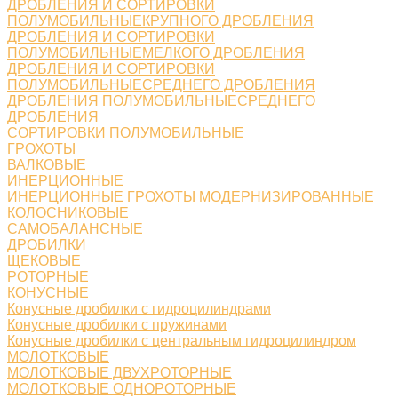
ДРОБЛЕНИЯ И СОРТИРОВКИ
ПОЛУМОБИЛЬНЫЕКРУПНОГО ДРОБЛЕНИЯ
ДРОБЛЕНИЯ И СОРТИРОВКИ
ПОЛУМОБИЛЬНЫЕМЕЛКОГО ДРОБЛЕНИЯ
ДРОБЛЕНИЯ И СОРТИРОВКИ
ПОЛУМОБИЛЬНЫЕСРЕДНЕГО ДРОБЛЕНИЯ
ДРОБЛЕНИЯ ПОЛУМОБИЛЬНЫЕСРЕДНЕГО
ДРОБЛЕНИЯ
СОРТИРОВКИ ПОЛУМОБИЛЬНЫЕ
ГРОХОТЫ
ВАЛКОВЫЕ
ИНЕРЦИОННЫЕ
ИНЕРЦИОННЫЕ ГРОХОТЫ МОДЕРНИЗИРОВАННЫЕ
КОЛОСНИКОВЫЕ
САМОБАЛАНСНЫЕ
ДРОБИЛКИ
ЩЕКОВЫЕ
РОТОРНЫЕ
КОНУСНЫЕ
Конусные дробилки с гидроцилиндрами
Конусные дробилки с пружинами
Конусные дробилки с центральным гидроцилиндром
МОЛОТКОВЫЕ
МОЛОТКОВЫЕ ДВУХРОТОРНЫЕ
МОЛОТКОВЫЕ ОДНОРОТОРНЫЕ