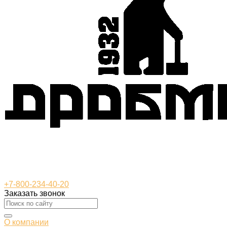
+7-800-234-40-20
Заказать звонок
О компании