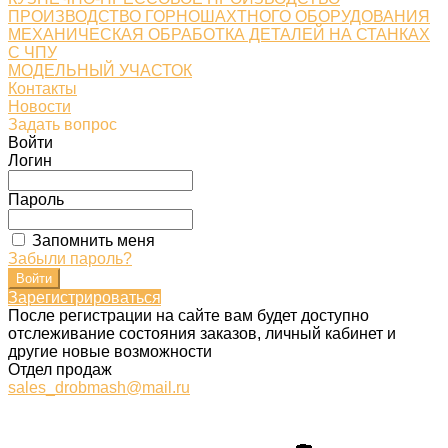
ПРОИЗВОДСТВО ГОРНОШАХТНОГО ОБОРУДОВАНИЯ
МЕХАНИЧЕСКАЯ ОБРАБОТКА ДЕТАЛЕЙ НА СТАНКАХ
С ЧПУ
МОДЕЛЬНЫЙ УЧАСТОК
Контакты
Новости
Задать вопрос
Войти
Логин
Пароль
Запомнить меня
Забыли пароль?
Зарегистрироваться
После регистрации на сайте вам будет доступно
отслеживание состояния заказов, личный кабинет и
другие новые возможности
Отдел продаж
sales_drobmash@mail.ru