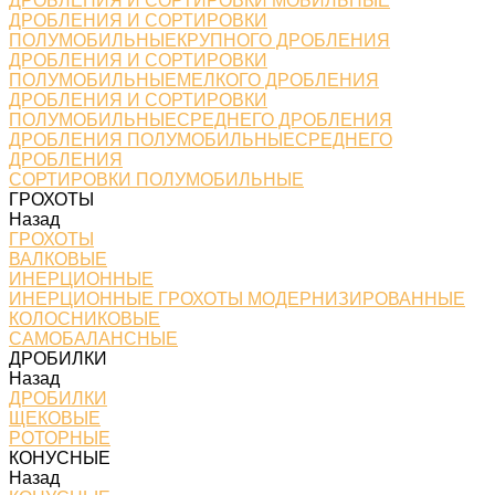
ДРОБЛЕНИЯ И СОРТИРОВКИ МОБИЛЬНЫЕ
ДРОБЛЕНИЯ И СОРТИРОВКИ
ПОЛУМОБИЛЬНЫЕКРУПНОГО ДРОБЛЕНИЯ
ДРОБЛЕНИЯ И СОРТИРОВКИ
ПОЛУМОБИЛЬНЫЕМЕЛКОГО ДРОБЛЕНИЯ
ДРОБЛЕНИЯ И СОРТИРОВКИ
ПОЛУМОБИЛЬНЫЕСРЕДНЕГО ДРОБЛЕНИЯ
ДРОБЛЕНИЯ ПОЛУМОБИЛЬНЫЕСРЕДНЕГО
ДРОБЛЕНИЯ
СОРТИРОВКИ ПОЛУМОБИЛЬНЫЕ
ГРОХОТЫ
Назад
ГРОХОТЫ
ВАЛКОВЫЕ
ИНЕРЦИОННЫЕ
ИНЕРЦИОННЫЕ ГРОХОТЫ МОДЕРНИЗИРОВАННЫЕ
КОЛОСНИКОВЫЕ
САМОБАЛАНСНЫЕ
ДРОБИЛКИ
Назад
ДРОБИЛКИ
ЩЕКОВЫЕ
РОТОРНЫЕ
КОНУСНЫЕ
Назад