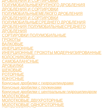
ДРОБЛЕНИЯ И СОРТИРОВКИ
ПОЛУМОБИЛЬНЫЕКРУПНОГО ДРОБЛЕНИЯ
ДРОБЛЕНИЯ И СОРТИРОВКИ
ПОЛУМОБИЛЬНЫЕМЕЛКОГО ДРОБЛЕНИЯ
ДРОБЛЕНИЯ И СОРТИРОВКИ
ПОЛУМОБИЛЬНЫЕСРЕДНЕГО ДРОБЛЕНИЯ
ДРОБЛЕНИЯ ПОЛУМОБИЛЬНЫЕСРЕДНЕГО
ДРОБЛЕНИЯ
СОРТИРОВКИ ПОЛУМОБИЛЬНЫЕ
ГРОХОТЫ
ВАЛКОВЫЕ
ИНЕРЦИОННЫЕ
ИНЕРЦИОННЫЕ ГРОХОТЫ МОДЕРНИЗИРОВАННЫЕ
КОЛОСНИКОВЫЕ
САМОБАЛАНСНЫЕ
ДРОБИЛКИ
ЩЕКОВЫЕ
РОТОРНЫЕ
КОНУСНЫЕ
Конусные дробилки с гидроцилиндрами
Конусные дробилки с пружинами
Конусные дробилки с центральным гидроцилиндром
МОЛОТКОВЫЕ
МОЛОТКОВЫЕ ДВУХРОТОРНЫЕ
МОЛОТКОВЫЕ ОДНОРОТОРНЫЕ