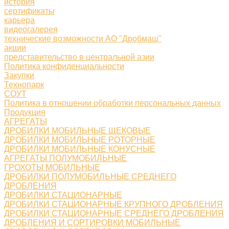
история
сертификаты
карьера
видеогалерея
технические возможности АО "Дробмаш"
акции
представительство в центральной азии
Политика конфиденциальности
Закупки
Технопарк
СОУТ
Политика в отношении обработки персональных данных
Продукция
АГРЕГАТЫ
ДРОБИЛКИ МОБИЛЬНЫЕ ЩЕКОВЫЕ
ДРОБИЛКИ МОБИЛЬНЫЕ РОТОРНЫЕ
ДРОБИЛКИ МОБИЛЬНЫЕ КОНУСНЫЕ
АГРЕГАТЫ ПОЛУМОБИЛЬНЫЕ
ГРОХОТЫ МОБИЛЬНЫЕ
ДРОБИЛКИ ПОЛУМОБИЛЬНЫЕ СРЕДНЕГО
ДРОБЛЕНИЯ
ДРОБИЛКИ СТАЦИОНАРНЫЕ
ДРОБИЛКИ СТАЦИОНАРНЫЕ КРУПНОГО ДРОБЛЕНИЯ
ДРОБИЛКИ СТАЦИОНАРНЫЕ СРЕДНЕГО ДРОБЛЕНИЯ
ДРОБЛЕНИЯ И СОРТИРОВКИ МОБИЛЬНЫЕ