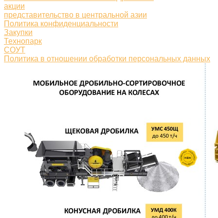
акции
представительство в центральной азии
Политика конфиденциальности
Закупки
Технопарк
СОУТ
Политика в отношении обработки персональных данных