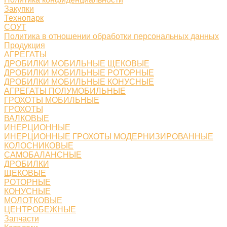
Закупки
Технопарк
СОУТ
Политика в отношении обработки персональных данных
Продукция
АГРЕГАТЫ
ДРОБИЛКИ МОБИЛЬНЫЕ ЩЕКОВЫЕ
ДРОБИЛКИ МОБИЛЬНЫЕ РОТОРНЫЕ
ДРОБИЛКИ МОБИЛЬНЫЕ КОНУСНЫЕ
АГРЕГАТЫ ПОЛУМОБИЛЬНЫЕ
ГРОХОТЫ МОБИЛЬНЫЕ
ГРОХОТЫ
ВАЛКОВЫЕ
ИНЕРЦИОННЫЕ
ИНЕРЦИОННЫЕ ГРОХОТЫ МОДЕРНИЗИРОВАННЫЕ
КОЛОСНИКОВЫЕ
САМОБАЛАНСНЫЕ
ДРОБИЛКИ
ЩЕКОВЫЕ
РОТОРНЫЕ
КОНУСНЫЕ
МОЛОТКОВЫЕ
ЦЕНТРОБЕЖНЫЕ
Запчасти