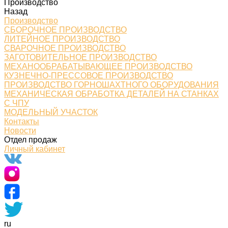
Производство
Назад
Производство
СБОРОЧНОЕ ПРОИЗВОДСТВО
ЛИТЕЙНОЕ ПРОИЗВОДСТВО
СВАРОЧНОЕ ПРОИЗВОДСТВО
ЗАГОТОВИТЕЛЬНОЕ ПРОИЗВОДСТВО
МЕХАНООБРАБАТЫВАЮЩЕЕ ПРОИЗВОДСТВО
КУЗНЕЧНО-ПРЕССОВОЕ ПРОИЗВОДСТВО
ПРОИЗВОДСТВО ГОРНОШАХТНОГО ОБОРУДОВАНИЯ
МЕХАНИЧЕСКАЯ ОБРАБОТКА ДЕТАЛЕЙ НА СТАНКАХ
С ЧПУ
МОДЕЛЬНЫЙ УЧАСТОК
Контакты
Новости
Отдел продаж
Личный кабинет
ru