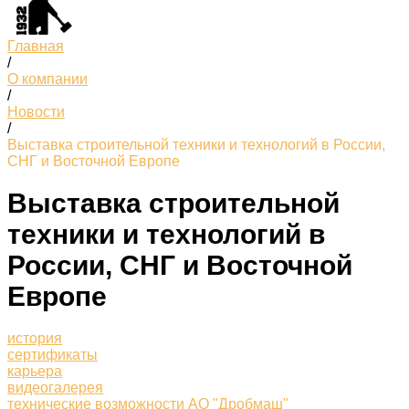
Главная
/
О компании
/
Новости
/
Выставка строительной техники и технологий в России,
СНГ и Восточной Европе
Выставка строительной
техники и технологий в
России, СНГ и Восточной
Европе
история
сертификаты
карьера
видеогалерея
технические возможности АО "Дробмаш"