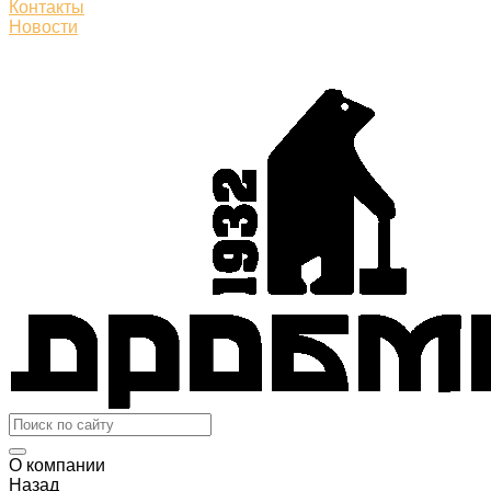
Контакты
Новости
О компании
Назад