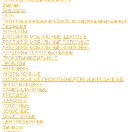
Закупки
Технопарк
СОУТ
Политика в отношении обработки персональных данных
Продукция
АГРЕГАТЫ
ДРОБИЛКИ МОБИЛЬНЫЕ ЩЕКОВЫЕ
ДРОБИЛКИ МОБИЛЬНЫЕ РОТОРНЫЕ
ДРОБИЛКИ МОБИЛЬНЫЕ КОНУСНЫЕ
АГРЕГАТЫ ПОЛУМОБИЛЬНЫЕ
ГРОХОТЫ МОБИЛЬНЫЕ
ГРОХОТЫ
ВАЛКОВЫЕ
ИНЕРЦИОННЫЕ
ИНЕРЦИОННЫЕ ГРОХОТЫ МОДЕРНИЗИРОВАННЫЕ
КОЛОСНИКОВЫЕ
САМОБАЛАНСНЫЕ
ДРОБИЛКИ
ЩЕКОВЫЕ
РОТОРНЫЕ
КОНУСНЫЕ
МОЛОТКОВЫЕ
ЦЕНТРОБЕЖНЫЕ
Запчасти