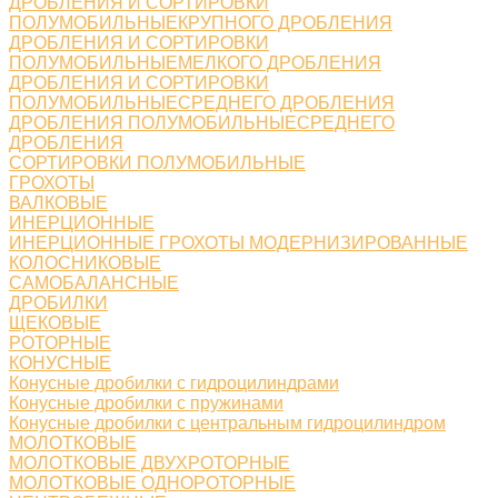
ДРОБЛЕНИЯ И СОРТИРОВКИ
ПОЛУМОБИЛЬНЫЕКРУПНОГО ДРОБЛЕНИЯ
ДРОБЛЕНИЯ И СОРТИРОВКИ
ПОЛУМОБИЛЬНЫЕМЕЛКОГО ДРОБЛЕНИЯ
ДРОБЛЕНИЯ И СОРТИРОВКИ
ПОЛУМОБИЛЬНЫЕСРЕДНЕГО ДРОБЛЕНИЯ
ДРОБЛЕНИЯ ПОЛУМОБИЛЬНЫЕСРЕДНЕГО
ДРОБЛЕНИЯ
СОРТИРОВКИ ПОЛУМОБИЛЬНЫЕ
ГРОХОТЫ
ВАЛКОВЫЕ
ИНЕРЦИОННЫЕ
ИНЕРЦИОННЫЕ ГРОХОТЫ МОДЕРНИЗИРОВАННЫЕ
КОЛОСНИКОВЫЕ
САМОБАЛАНСНЫЕ
ДРОБИЛКИ
ЩЕКОВЫЕ
РОТОРНЫЕ
КОНУСНЫЕ
Конусные дробилки с гидроцилиндрами
Конусные дробилки с пружинами
Конусные дробилки с центральным гидроцилиндром
МОЛОТКОВЫЕ
МОЛОТКОВЫЕ ДВУХРОТОРНЫЕ
МОЛОТКОВЫЕ ОДНОРОТОРНЫЕ