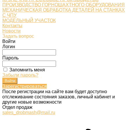
ПРОИЗВОДСТВО ГОРНОШАХТНОГО ОБОРУДОВАНИЯ
МЕХАНИЧЕСКАЯ ОБРАБОТКА ДЕТАЛЕЙ НА СТАНКАХ
С ЧПУ
МОДЕЛЬНЫЙ УЧАСТОК
Контакты
Новости
Задать вопрос
Войти
Логин
Пароль
Запомнить меня
Забыли пароль?
Зарегистрироваться
После регистрации на сайте вам будет доступно
отслеживание состояния заказов, личный кабинет и
другие новые возможности
Отдел продаж
sales_drobmash@mail.ru