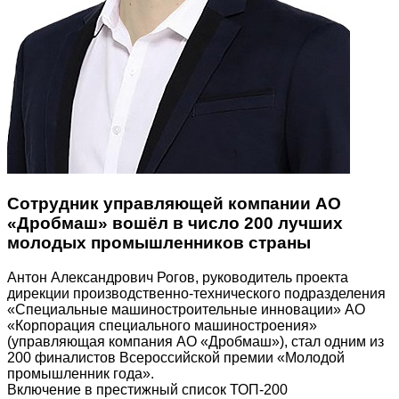
Сотрудник управляющей компании АО
«Дробмаш» вошёл в число 200 лучших
молодых промышленников страны
Антон Александрович Рогов, руководитель проекта
дирекции производственно-технического подразделения
«Специальные машиностроительные инновации» АО
«Корпорация специального машиностроения»
(управляющая компания АО «Дробмаш»), стал одним из
200 финалистов Всероссийской премии «Молодой
промышленник года».
Включение в престижный список ТОП-200