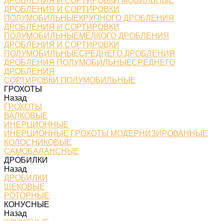
ДРОБЛЕНИЯ И СОРТИРОВКИ МОБИЛЬНЫЕ
ДРОБЛЕНИЯ И СОРТИРОВКИ
ПОЛУМОБИЛЬНЫЕКРУПНОГО ДРОБЛЕНИЯ
ДРОБЛЕНИЯ И СОРТИРОВКИ
ПОЛУМОБИЛЬНЫЕМЕЛКОГО ДРОБЛЕНИЯ
ДРОБЛЕНИЯ И СОРТИРОВКИ
ПОЛУМОБИЛЬНЫЕСРЕДНЕГО ДРОБЛЕНИЯ
ДРОБЛЕНИЯ ПОЛУМОБИЛЬНЫЕСРЕДНЕГО
ДРОБЛЕНИЯ
СОРТИРОВКИ ПОЛУМОБИЛЬНЫЕ
ГРОХОТЫ
Назад
ГРОХОТЫ
ВАЛКОВЫЕ
ИНЕРЦИОННЫЕ
ИНЕРЦИОННЫЕ ГРОХОТЫ МОДЕРНИЗИРОВАННЫЕ
КОЛОСНИКОВЫЕ
САМОБАЛАНСНЫЕ
ДРОБИЛКИ
Назад
ДРОБИЛКИ
ЩЕКОВЫЕ
РОТОРНЫЕ
КОНУСНЫЕ
Назад