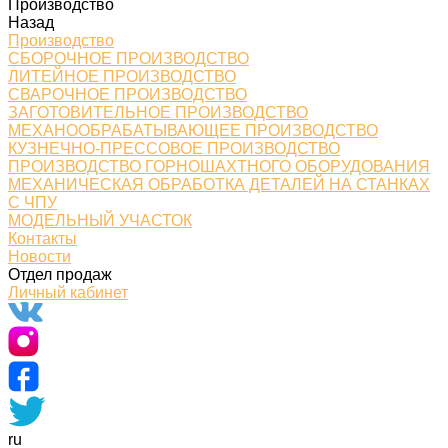
Производство
Назад
Производство
СБОРОЧНОЕ ПРОИЗВОДСТВО
ЛИТЕЙНОЕ ПРОИЗВОДСТВО
СВАРОЧНОЕ ПРОИЗВОДСТВО
ЗАГОТОВИТЕЛЬНОЕ ПРОИЗВОДСТВО
МЕХАНООБРАБАТЫВАЮЩЕЕ ПРОИЗВОДСТВО
КУЗНЕЧНО-ПРЕССОВОЕ ПРОИЗВОДСТВО
ПРОИЗВОДСТВО ГОРНОШАХТНОГО ОБОРУДОВАНИЯ
МЕХАНИЧЕСКАЯ ОБРАБОТКА ДЕТАЛЕЙ НА СТАНКАХ
С ЧПУ
МОДЕЛЬНЫЙ УЧАСТОК
Контакты
Новости
Отдел продаж
Личный кабинет
ru