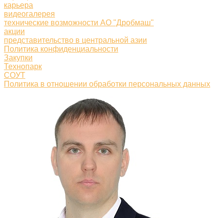
карьера
видеогалерея
технические возможности АО "Дробмаш"
акции
представительство в центральной азии
Политика конфиденциальности
Закупки
Технопарк
СОУТ
Политика в отношении обработки персональных данных