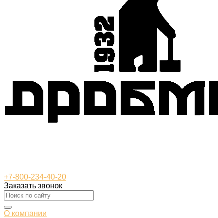
+7-800-234-40-20
Заказать звонок
О компании