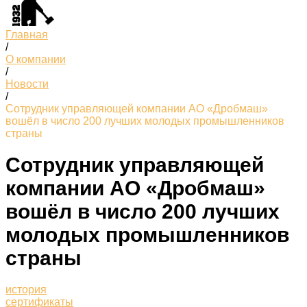
Главная
/
О компании
/
Новости
/
Сотрудник управляющей компании АО «Дробмаш»
вошёл в число 200 лучших молодых промышленников
страны
Сотрудник управляющей
компании АО «Дробмаш»
вошёл в число 200 лучших
молодых промышленников
страны
история
сертификаты