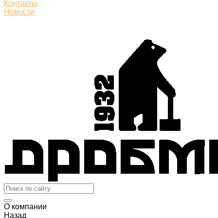
Контакты
Новости
О компании
Назад