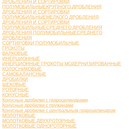
ДРОБЛЕНИЯ И СОРТИРОВКИ
ПОЛУМОБИЛЬНЫЕКРУПНОГО ДРОБЛЕНИЯ
ДРОБЛЕНИЯ И СОРТИРОВКИ
ПОЛУМОБИЛЬНЫЕМЕЛКОГО ДРОБЛЕНИЯ
ДРОБЛЕНИЯ И СОРТИРОВКИ
ПОЛУМОБИЛЬНЫЕСРЕДНЕГО ДРОБЛЕНИЯ
ДРОБЛЕНИЯ ПОЛУМОБИЛЬНЫЕСРЕДНЕГО
ДРОБЛЕНИЯ
СОРТИРОВКИ ПОЛУМОБИЛЬНЫЕ
ГРОХОТЫ
ВАЛКОВЫЕ
ИНЕРЦИОННЫЕ
ИНЕРЦИОННЫЕ ГРОХОТЫ МОДЕРНИЗИРОВАННЫЕ
КОЛОСНИКОВЫЕ
САМОБАЛАНСНЫЕ
ДРОБИЛКИ
ЩЕКОВЫЕ
РОТОРНЫЕ
КОНУСНЫЕ
Конусные дробилки с гидроцилиндрами
Конусные дробилки с пружинами
Конусные дробилки с центральным гидроцилиндром
МОЛОТКОВЫЕ
МОЛОТКОВЫЕ ДВУХРОТОРНЫЕ
МОЛОТКОВЫЕ ОДНОРОТОРНЫЕ