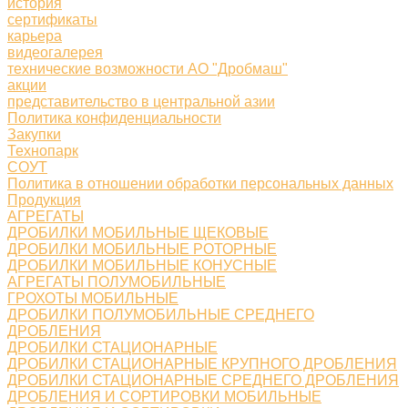
история
сертификаты
карьера
видеогалерея
технические возможности АО "Дробмаш"
акции
представительство в центральной азии
Политика конфиденциальности
Закупки
Технопарк
СОУТ
Политика в отношении обработки персональных данных
Продукция
АГРЕГАТЫ
ДРОБИЛКИ МОБИЛЬНЫЕ ЩЕКОВЫЕ
ДРОБИЛКИ МОБИЛЬНЫЕ РОТОРНЫЕ
ДРОБИЛКИ МОБИЛЬНЫЕ КОНУСНЫЕ
АГРЕГАТЫ ПОЛУМОБИЛЬНЫЕ
ГРОХОТЫ МОБИЛЬНЫЕ
ДРОБИЛКИ ПОЛУМОБИЛЬНЫЕ СРЕДНЕГО
ДРОБЛЕНИЯ
ДРОБИЛКИ СТАЦИОНАРНЫЕ
ДРОБИЛКИ СТАЦИОНАРНЫЕ КРУПНОГО ДРОБЛЕНИЯ
ДРОБИЛКИ СТАЦИОНАРНЫЕ СРЕДНЕГО ДРОБЛЕНИЯ
ДРОБЛЕНИЯ И СОРТИРОВКИ МОБИЛЬНЫЕ