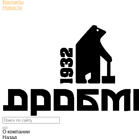
Контакты
Новости
О компании
Назад