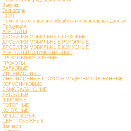
Закупки
Технопарк
СОУТ
Политика в отношении обработки персональных данных
Продукция
АГРЕГАТЫ
ДРОБИЛКИ МОБИЛЬНЫЕ ЩЕКОВЫЕ
ДРОБИЛКИ МОБИЛЬНЫЕ РОТОРНЫЕ
ДРОБИЛКИ МОБИЛЬНЫЕ КОНУСНЫЕ
АГРЕГАТЫ ПОЛУМОБИЛЬНЫЕ
ГРОХОТЫ МОБИЛЬНЫЕ
ГРОХОТЫ
ВАЛКОВЫЕ
ИНЕРЦИОННЫЕ
ИНЕРЦИОННЫЕ ГРОХОТЫ МОДЕРНИЗИРОВАННЫЕ
КОЛОСНИКОВЫЕ
САМОБАЛАНСНЫЕ
ДРОБИЛКИ
ЩЕКОВЫЕ
РОТОРНЫЕ
КОНУСНЫЕ
МОЛОТКОВЫЕ
ЦЕНТРОБЕЖНЫЕ
Запчасти