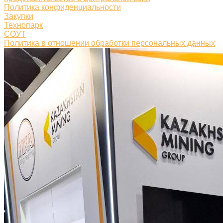
Политика конфиденциальности
Закупки
Технопарк
СОУТ
Политика в отношении обработки персональных данных