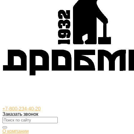
+7-800-234-40-20
Заказать звонок
О компании