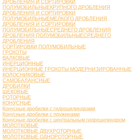
ДРОБЛЕНИЯ И СОРТИРОВКИ
ПОЛУМОБИЛЬНЫЕКРУПНОГО ДРОБЛЕНИЯ
ДРОБЛЕНИЯ И СОРТИРОВКИ
ПОЛУМОБИЛЬНЫЕМЕЛКОГО ДРОБЛЕНИЯ
ДРОБЛЕНИЯ И СОРТИРОВКИ
ПОЛУМОБИЛЬНЫЕСРЕДНЕГО ДРОБЛЕНИЯ
ДРОБЛЕНИЯ ПОЛУМОБИЛЬНЫЕСРЕДНЕГО
ДРОБЛЕНИЯ
СОРТИРОВКИ ПОЛУМОБИЛЬНЫЕ
ГРОХОТЫ
ВАЛКОВЫЕ
ИНЕРЦИОННЫЕ
ИНЕРЦИОННЫЕ ГРОХОТЫ МОДЕРНИЗИРОВАННЫЕ
КОЛОСНИКОВЫЕ
САМОБАЛАНСНЫЕ
ДРОБИЛКИ
ЩЕКОВЫЕ
РОТОРНЫЕ
КОНУСНЫЕ
Конусные дробилки с гидроцилиндрами
Конусные дробилки с пружинами
Конусные дробилки с центральным гидроцилиндром
МОЛОТКОВЫЕ
МОЛОТКОВЫЕ ДВУХРОТОРНЫЕ
МОЛОТКОВЫЕ ОДНОРОТОРНЫЕ