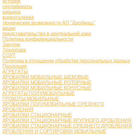
история
сертификаты
карьера
видеогалерея
технические возможности АО "Дробмаш"
акции
представительство в центральной азии
Политика конфиденциальности
Закупки
Технопарк
СОУТ
Политика в отношении обработки персональных данных
Продукция
АГРЕГАТЫ
ДРОБИЛКИ МОБИЛЬНЫЕ ЩЕКОВЫЕ
ДРОБИЛКИ МОБИЛЬНЫЕ РОТОРНЫЕ
ДРОБИЛКИ МОБИЛЬНЫЕ КОНУСНЫЕ
АГРЕГАТЫ ПОЛУМОБИЛЬНЫЕ
ГРОХОТЫ МОБИЛЬНЫЕ
ДРОБИЛКИ ПОЛУМОБИЛЬНЫЕ СРЕДНЕГО
ДРОБЛЕНИЯ
ДРОБИЛКИ СТАЦИОНАРНЫЕ
ДРОБИЛКИ СТАЦИОНАРНЫЕ КРУПНОГО ДРОБЛЕНИЯ
ДРОБИЛКИ СТАЦИОНАРНЫЕ СРЕДНЕГО ДРОБЛЕНИЯ
ДРОБЛЕНИЯ И СОРТИРОВКИ МОБИЛЬНЫЕ