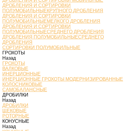
ДРОБЛЕНИЯ И СОРТИРОВКИ МОБИЛЬНЫЕ
ДРОБЛЕНИЯ И СОРТИРОВКИ
ПОЛУМОБИЛЬНЫЕКРУПНОГО ДРОБЛЕНИЯ
ДРОБЛЕНИЯ И СОРТИРОВКИ
ПОЛУМОБИЛЬНЫЕМЕЛКОГО ДРОБЛЕНИЯ
ДРОБЛЕНИЯ И СОРТИРОВКИ
ПОЛУМОБИЛЬНЫЕСРЕДНЕГО ДРОБЛЕНИЯ
ДРОБЛЕНИЯ ПОЛУМОБИЛЬНЫЕСРЕДНЕГО
ДРОБЛЕНИЯ
СОРТИРОВКИ ПОЛУМОБИЛЬНЫЕ
ГРОХОТЫ
Назад
ГРОХОТЫ
ВАЛКОВЫЕ
ИНЕРЦИОННЫЕ
ИНЕРЦИОННЫЕ ГРОХОТЫ МОДЕРНИЗИРОВАННЫЕ
КОЛОСНИКОВЫЕ
САМОБАЛАНСНЫЕ
ДРОБИЛКИ
Назад
ДРОБИЛКИ
ЩЕКОВЫЕ
РОТОРНЫЕ
КОНУСНЫЕ
Назад