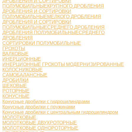
ДРОБЛЕНИЯ И СОРТИРОВКИ
ПОЛУМОБИЛЬНЫЕКРУПНОГО ДРОБЛЕНИЯ
ДРОБЛЕНИЯ И СОРТИРОВКИ
ПОЛУМОБИЛЬНЫЕМЕЛКОГО ДРОБЛЕНИЯ
ДРОБЛЕНИЯ И СОРТИРОВКИ
ПОЛУМОБИЛЬНЫЕСРЕДНЕГО ДРОБЛЕНИЯ
ДРОБЛЕНИЯ ПОЛУМОБИЛЬНЫЕСРЕДНЕГО
ДРОБЛЕНИЯ
СОРТИРОВКИ ПОЛУМОБИЛЬНЫЕ
ГРОХОТЫ
ВАЛКОВЫЕ
ИНЕРЦИОННЫЕ
ИНЕРЦИОННЫЕ ГРОХОТЫ МОДЕРНИЗИРОВАННЫЕ
КОЛОСНИКОВЫЕ
САМОБАЛАНСНЫЕ
ДРОБИЛКИ
ЩЕКОВЫЕ
РОТОРНЫЕ
КОНУСНЫЕ
Конусные дробилки с гидроцилиндрами
Конусные дробилки с пружинами
Конусные дробилки с центральным гидроцилиндром
МОЛОТКОВЫЕ
МОЛОТКОВЫЕ ДВУХРОТОРНЫЕ
МОЛОТКОВЫЕ ОДНОРОТОРНЫЕ