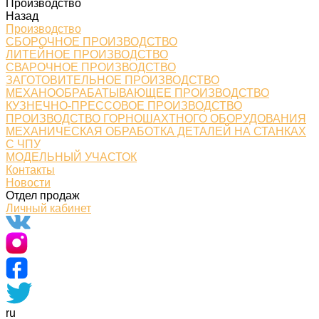
Производство
Назад
Производство
СБОРОЧНОЕ ПРОИЗВОДСТВО
ЛИТЕЙНОЕ ПРОИЗВОДСТВО
СВАРОЧНОЕ ПРОИЗВОДСТВО
ЗАГОТОВИТЕЛЬНОЕ ПРОИЗВОДСТВО
МЕХАНООБРАБАТЫВАЮЩЕЕ ПРОИЗВОДСТВО
КУЗНЕЧНО-ПРЕССОВОЕ ПРОИЗВОДСТВО
ПРОИЗВОДСТВО ГОРНОШАХТНОГО ОБОРУДОВАНИЯ
МЕХАНИЧЕСКАЯ ОБРАБОТКА ДЕТАЛЕЙ НА СТАНКАХ
С ЧПУ
МОДЕЛЬНЫЙ УЧАСТОК
Контакты
Новости
Отдел продаж
Личный кабинет
ru