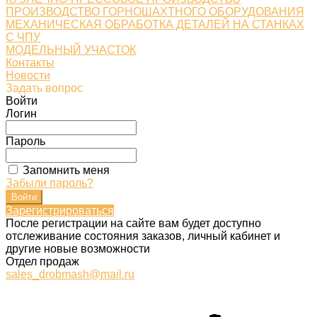
ПРОИЗВОДСТВО ГОРНОШАХТНОГО ОБОРУДОВАНИЯ
МЕХАНИЧЕСКАЯ ОБРАБОТКА ДЕТАЛЕЙ НА СТАНКАХ
С ЧПУ
МОДЕЛЬНЫЙ УЧАСТОК
Контакты
Новости
Задать вопрос
Войти
Логин
Пароль
Запомнить меня
Забыли пароль?
Зарегистрироваться
После регистрации на сайте вам будет доступно
отслеживание состояния заказов, личный кабинет и
другие новые возможности
Отдел продаж
sales_drobmash@mail.ru