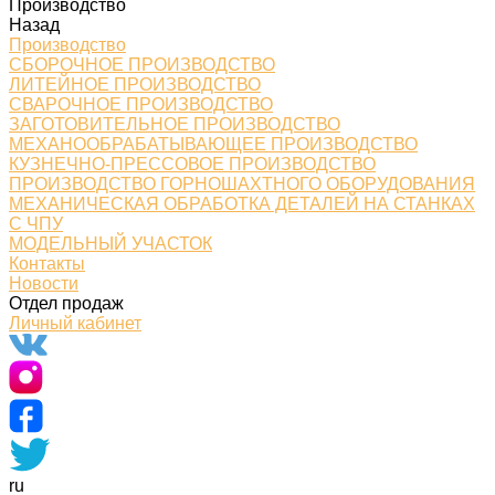
Производство
Назад
Производство
СБОРОЧНОЕ ПРОИЗВОДСТВО
ЛИТЕЙНОЕ ПРОИЗВОДСТВО
СВАРОЧНОЕ ПРОИЗВОДСТВО
ЗАГОТОВИТЕЛЬНОЕ ПРОИЗВОДСТВО
МЕХАНООБРАБАТЫВАЮЩЕЕ ПРОИЗВОДСТВО
КУЗНЕЧНО-ПРЕССОВОЕ ПРОИЗВОДСТВО
ПРОИЗВОДСТВО ГОРНОШАХТНОГО ОБОРУДОВАНИЯ
МЕХАНИЧЕСКАЯ ОБРАБОТКА ДЕТАЛЕЙ НА СТАНКАХ
С ЧПУ
МОДЕЛЬНЫЙ УЧАСТОК
Контакты
Новости
Отдел продаж
Личный кабинет
ru