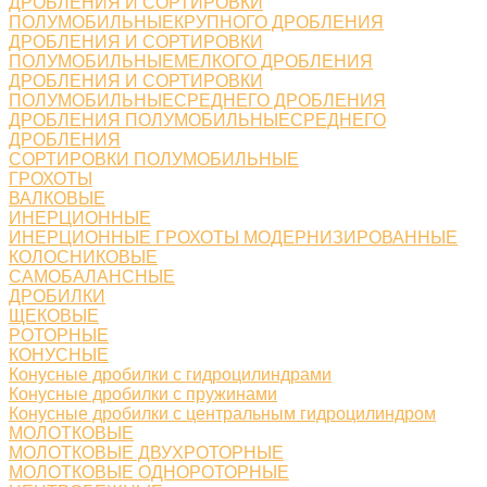
ДРОБЛЕНИЯ И СОРТИРОВКИ
ПОЛУМОБИЛЬНЫЕКРУПНОГО ДРОБЛЕНИЯ
ДРОБЛЕНИЯ И СОРТИРОВКИ
ПОЛУМОБИЛЬНЫЕМЕЛКОГО ДРОБЛЕНИЯ
ДРОБЛЕНИЯ И СОРТИРОВКИ
ПОЛУМОБИЛЬНЫЕСРЕДНЕГО ДРОБЛЕНИЯ
ДРОБЛЕНИЯ ПОЛУМОБИЛЬНЫЕСРЕДНЕГО
ДРОБЛЕНИЯ
СОРТИРОВКИ ПОЛУМОБИЛЬНЫЕ
ГРОХОТЫ
ВАЛКОВЫЕ
ИНЕРЦИОННЫЕ
ИНЕРЦИОННЫЕ ГРОХОТЫ МОДЕРНИЗИРОВАННЫЕ
КОЛОСНИКОВЫЕ
САМОБАЛАНСНЫЕ
ДРОБИЛКИ
ЩЕКОВЫЕ
РОТОРНЫЕ
КОНУСНЫЕ
Конусные дробилки с гидроцилиндрами
Конусные дробилки с пружинами
Конусные дробилки с центральным гидроцилиндром
МОЛОТКОВЫЕ
МОЛОТКОВЫЕ ДВУХРОТОРНЫЕ
МОЛОТКОВЫЕ ОДНОРОТОРНЫЕ