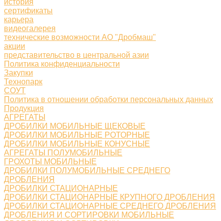
история
сертификаты
карьера
видеогалерея
технические возможности АО "Дробмаш"
акции
представительство в центральной азии
Политика конфиденциальности
Закупки
Технопарк
СОУТ
Политика в отношении обработки персональных данных
Продукция
АГРЕГАТЫ
ДРОБИЛКИ МОБИЛЬНЫЕ ЩЕКОВЫЕ
ДРОБИЛКИ МОБИЛЬНЫЕ РОТОРНЫЕ
ДРОБИЛКИ МОБИЛЬНЫЕ КОНУСНЫЕ
АГРЕГАТЫ ПОЛУМОБИЛЬНЫЕ
ГРОХОТЫ МОБИЛЬНЫЕ
ДРОБИЛКИ ПОЛУМОБИЛЬНЫЕ СРЕДНЕГО
ДРОБЛЕНИЯ
ДРОБИЛКИ СТАЦИОНАРНЫЕ
ДРОБИЛКИ СТАЦИОНАРНЫЕ КРУПНОГО ДРОБЛЕНИЯ
ДРОБИЛКИ СТАЦИОНАРНЫЕ СРЕДНЕГО ДРОБЛЕНИЯ
ДРОБЛЕНИЯ И СОРТИРОВКИ МОБИЛЬНЫЕ