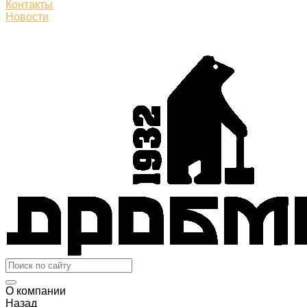
Контакты
Новости
О компании
Назад