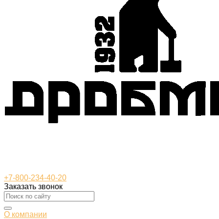
+7-800-234-40-20
Заказать звонок
О компании