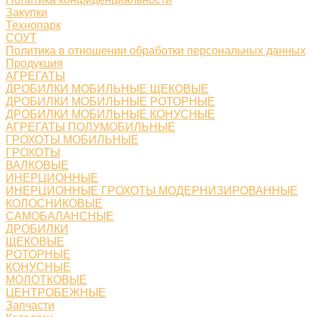
Закупки
Технопарк
СОУТ
Политика в отношении обработки персональных данных
Продукция
АГРЕГАТЫ
ДРОБИЛКИ МОБИЛЬНЫЕ ЩЕКОВЫЕ
ДРОБИЛКИ МОБИЛЬНЫЕ РОТОРНЫЕ
ДРОБИЛКИ МОБИЛЬНЫЕ КОНУСНЫЕ
АГРЕГАТЫ ПОЛУМОБИЛЬНЫЕ
ГРОХОТЫ МОБИЛЬНЫЕ
ГРОХОТЫ
ВАЛКОВЫЕ
ИНЕРЦИОННЫЕ
ИНЕРЦИОННЫЕ ГРОХОТЫ МОДЕРНИЗИРОВАННЫЕ
КОЛОСНИКОВЫЕ
САМОБАЛАНСНЫЕ
ДРОБИЛКИ
ЩЕКОВЫЕ
РОТОРНЫЕ
КОНУСНЫЕ
МОЛОТКОВЫЕ
ЦЕНТРОБЕЖНЫЕ
Запчасти