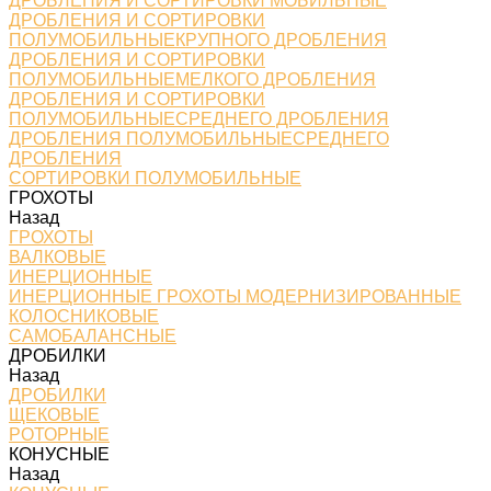
ДРОБЛЕНИЯ И СОРТИРОВКИ МОБИЛЬНЫЕ
ДРОБЛЕНИЯ И СОРТИРОВКИ
ПОЛУМОБИЛЬНЫЕКРУПНОГО ДРОБЛЕНИЯ
ДРОБЛЕНИЯ И СОРТИРОВКИ
ПОЛУМОБИЛЬНЫЕМЕЛКОГО ДРОБЛЕНИЯ
ДРОБЛЕНИЯ И СОРТИРОВКИ
ПОЛУМОБИЛЬНЫЕСРЕДНЕГО ДРОБЛЕНИЯ
ДРОБЛЕНИЯ ПОЛУМОБИЛЬНЫЕСРЕДНЕГО
ДРОБЛЕНИЯ
СОРТИРОВКИ ПОЛУМОБИЛЬНЫЕ
ГРОХОТЫ
Назад
ГРОХОТЫ
ВАЛКОВЫЕ
ИНЕРЦИОННЫЕ
ИНЕРЦИОННЫЕ ГРОХОТЫ МОДЕРНИЗИРОВАННЫЕ
КОЛОСНИКОВЫЕ
САМОБАЛАНСНЫЕ
ДРОБИЛКИ
Назад
ДРОБИЛКИ
ЩЕКОВЫЕ
РОТОРНЫЕ
КОНУСНЫЕ
Назад