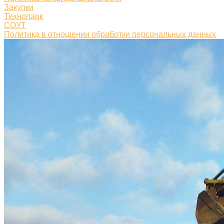
Закупки
Технопарк
СОУТ
Политика в отношении обработки персональных данных