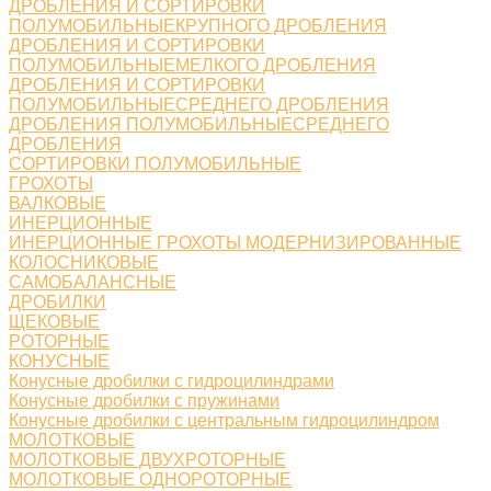
ДРОБЛЕНИЯ И СОРТИРОВКИ
ПОЛУМОБИЛЬНЫЕКРУПНОГО ДРОБЛЕНИЯ
ДРОБЛЕНИЯ И СОРТИРОВКИ
ПОЛУМОБИЛЬНЫЕМЕЛКОГО ДРОБЛЕНИЯ
ДРОБЛЕНИЯ И СОРТИРОВКИ
ПОЛУМОБИЛЬНЫЕСРЕДНЕГО ДРОБЛЕНИЯ
ДРОБЛЕНИЯ ПОЛУМОБИЛЬНЫЕСРЕДНЕГО
ДРОБЛЕНИЯ
СОРТИРОВКИ ПОЛУМОБИЛЬНЫЕ
ГРОХОТЫ
ВАЛКОВЫЕ
ИНЕРЦИОННЫЕ
ИНЕРЦИОННЫЕ ГРОХОТЫ МОДЕРНИЗИРОВАННЫЕ
КОЛОСНИКОВЫЕ
САМОБАЛАНСНЫЕ
ДРОБИЛКИ
ЩЕКОВЫЕ
РОТОРНЫЕ
КОНУСНЫЕ
Конусные дробилки с гидроцилиндрами
Конусные дробилки с пружинами
Конусные дробилки с центральным гидроцилиндром
МОЛОТКОВЫЕ
МОЛОТКОВЫЕ ДВУХРОТОРНЫЕ
МОЛОТКОВЫЕ ОДНОРОТОРНЫЕ