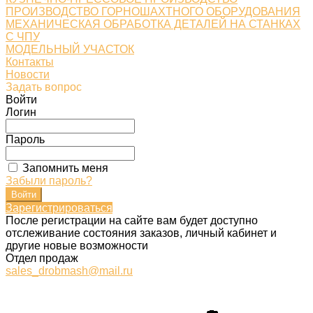
ПРОИЗВОДСТВО ГОРНОШАХТНОГО ОБОРУДОВАНИЯ
МЕХАНИЧЕСКАЯ ОБРАБОТКА ДЕТАЛЕЙ НА СТАНКАХ
С ЧПУ
МОДЕЛЬНЫЙ УЧАСТОК
Контакты
Новости
Задать вопрос
Войти
Логин
Пароль
Запомнить меня
Забыли пароль?
Зарегистрироваться
После регистрации на сайте вам будет доступно
отслеживание состояния заказов, личный кабинет и
другие новые возможности
Отдел продаж
sales_drobmash@mail.ru