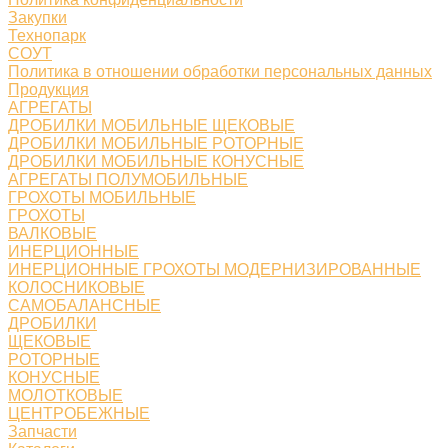
Закупки
Технопарк
СОУТ
Политика в отношении обработки персональных данных
Продукция
АГРЕГАТЫ
ДРОБИЛКИ МОБИЛЬНЫЕ ЩЕКОВЫЕ
ДРОБИЛКИ МОБИЛЬНЫЕ РОТОРНЫЕ
ДРОБИЛКИ МОБИЛЬНЫЕ КОНУСНЫЕ
АГРЕГАТЫ ПОЛУМОБИЛЬНЫЕ
ГРОХОТЫ МОБИЛЬНЫЕ
ГРОХОТЫ
ВАЛКОВЫЕ
ИНЕРЦИОННЫЕ
ИНЕРЦИОННЫЕ ГРОХОТЫ МОДЕРНИЗИРОВАННЫЕ
КОЛОСНИКОВЫЕ
САМОБАЛАНСНЫЕ
ДРОБИЛКИ
ЩЕКОВЫЕ
РОТОРНЫЕ
КОНУСНЫЕ
МОЛОТКОВЫЕ
ЦЕНТРОБЕЖНЫЕ
Запчасти