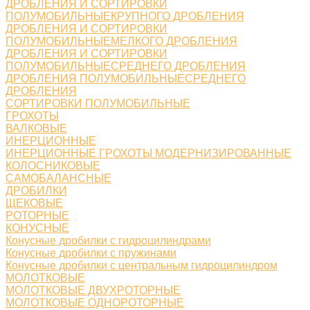
ДРОБЛЕНИЯ И СОРТИРОВКИ
ПОЛУМОБИЛЬНЫЕКРУПНОГО ДРОБЛЕНИЯ
ДРОБЛЕНИЯ И СОРТИРОВКИ
ПОЛУМОБИЛЬНЫЕМЕЛКОГО ДРОБЛЕНИЯ
ДРОБЛЕНИЯ И СОРТИРОВКИ
ПОЛУМОБИЛЬНЫЕСРЕДНЕГО ДРОБЛЕНИЯ
ДРОБЛЕНИЯ ПОЛУМОБИЛЬНЫЕСРЕДНЕГО
ДРОБЛЕНИЯ
СОРТИРОВКИ ПОЛУМОБИЛЬНЫЕ
ГРОХОТЫ
ВАЛКОВЫЕ
ИНЕРЦИОННЫЕ
ИНЕРЦИОННЫЕ ГРОХОТЫ МОДЕРНИЗИРОВАННЫЕ
КОЛОСНИКОВЫЕ
САМОБАЛАНСНЫЕ
ДРОБИЛКИ
ЩЕКОВЫЕ
РОТОРНЫЕ
КОНУСНЫЕ
Конусные дробилки с гидроцилиндрами
Конусные дробилки с пружинами
Конусные дробилки с центральным гидроцилиндром
МОЛОТКОВЫЕ
МОЛОТКОВЫЕ ДВУХРОТОРНЫЕ
МОЛОТКОВЫЕ ОДНОРОТОРНЫЕ