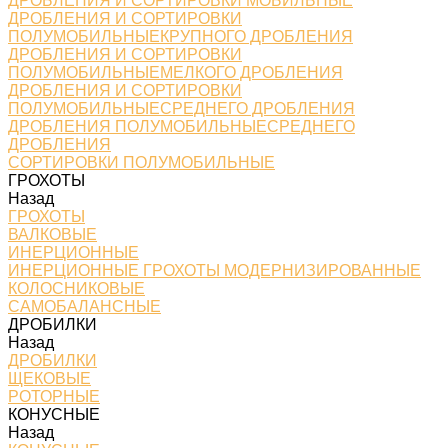
ДРОБЛЕНИЯ И СОРТИРОВКИ МОБИЛЬНЫЕ
ДРОБЛЕНИЯ И СОРТИРОВКИ
ПОЛУМОБИЛЬНЫЕКРУПНОГО ДРОБЛЕНИЯ
ДРОБЛЕНИЯ И СОРТИРОВКИ
ПОЛУМОБИЛЬНЫЕМЕЛКОГО ДРОБЛЕНИЯ
ДРОБЛЕНИЯ И СОРТИРОВКИ
ПОЛУМОБИЛЬНЫЕСРЕДНЕГО ДРОБЛЕНИЯ
ДРОБЛЕНИЯ ПОЛУМОБИЛЬНЫЕСРЕДНЕГО
ДРОБЛЕНИЯ
СОРТИРОВКИ ПОЛУМОБИЛЬНЫЕ
ГРОХОТЫ
Назад
ГРОХОТЫ
ВАЛКОВЫЕ
ИНЕРЦИОННЫЕ
ИНЕРЦИОННЫЕ ГРОХОТЫ МОДЕРНИЗИРОВАННЫЕ
КОЛОСНИКОВЫЕ
САМОБАЛАНСНЫЕ
ДРОБИЛКИ
Назад
ДРОБИЛКИ
ЩЕКОВЫЕ
РОТОРНЫЕ
КОНУСНЫЕ
Назад