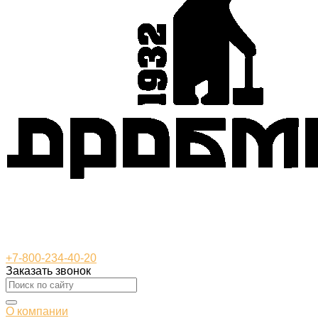
+7-800-234-40-20
Заказать звонок
О компании