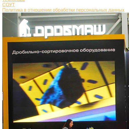
СОУТ
Политика в отношении обработки персональных данных