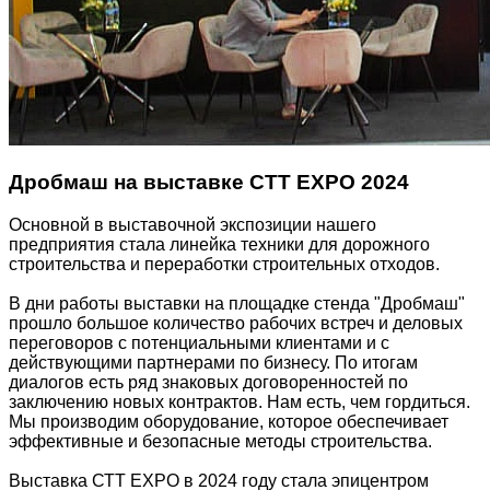
Дробмаш на выставке СТТ EXPO 2024
Основной в выставочной экспозиции нашего
предприятия стала линейка техники для дорожного
строительства и переработки строительных отходов.
В дни работы выставки на площадке стенда "Дробмаш"
прошло большое количество рабочих встреч и деловых
переговоров с потенциальными клиентами и с
действующими партнерами по бизнесу. По итогам
диалогов есть ряд знаковых договоренностей по
заключению новых контрактов. Нам есть, чем гордиться.
Мы производим оборудование, которое обеспечивает
эффективные и безопасные методы строительства.
Выставка СТТ EXPO в 2024 году стала эпицентром