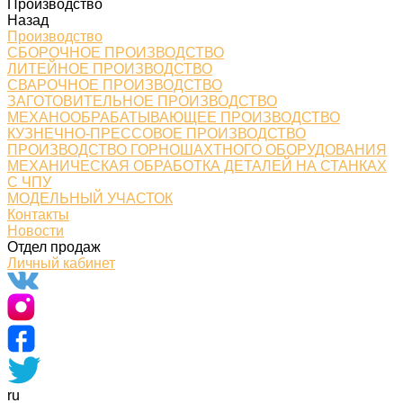
Производство
Назад
Производство
СБОРОЧНОЕ ПРОИЗВОДСТВО
ЛИТЕЙНОЕ ПРОИЗВОДСТВО
СВАРОЧНОЕ ПРОИЗВОДСТВО
ЗАГОТОВИТЕЛЬНОЕ ПРОИЗВОДСТВО
МЕХАНООБРАБАТЫВАЮЩЕЕ ПРОИЗВОДСТВО
КУЗНЕЧНО-ПРЕССОВОЕ ПРОИЗВОДСТВО
ПРОИЗВОДСТВО ГОРНОШАХТНОГО ОБОРУДОВАНИЯ
МЕХАНИЧЕСКАЯ ОБРАБОТКА ДЕТАЛЕЙ НА СТАНКАХ
С ЧПУ
МОДЕЛЬНЫЙ УЧАСТОК
Контакты
Новости
Отдел продаж
Личный кабинет
ru