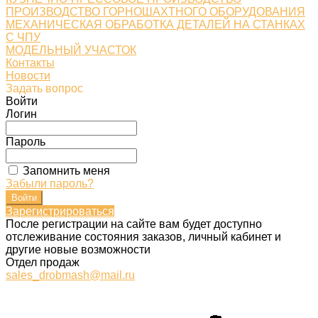
ПРОИЗВОДСТВО ГОРНОШАХТНОГО ОБОРУДОВАНИЯ
МЕХАНИЧЕСКАЯ ОБРАБОТКА ДЕТАЛЕЙ НА СТАНКАХ
С ЧПУ
МОДЕЛЬНЫЙ УЧАСТОК
Контакты
Новости
Задать вопрос
Войти
Логин
Пароль
Запомнить меня
Забыли пароль?
Зарегистрироваться
После регистрации на сайте вам будет доступно
отслеживание состояния заказов, личный кабинет и
другие новые возможности
Отдел продаж
sales_drobmash@mail.ru