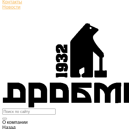
Контакты
Новости
О компании
Назад