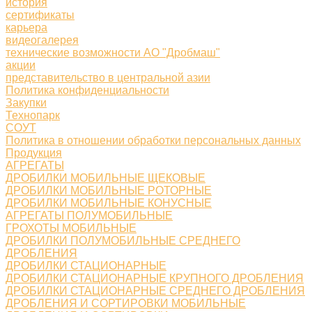
история
сертификаты
карьера
видеогалерея
технические возможности АО "Дробмаш"
акции
представительство в центральной азии
Политика конфиденциальности
Закупки
Технопарк
СОУТ
Политика в отношении обработки персональных данных
Продукция
АГРЕГАТЫ
ДРОБИЛКИ МОБИЛЬНЫЕ ЩЕКОВЫЕ
ДРОБИЛКИ МОБИЛЬНЫЕ РОТОРНЫЕ
ДРОБИЛКИ МОБИЛЬНЫЕ КОНУСНЫЕ
АГРЕГАТЫ ПОЛУМОБИЛЬНЫЕ
ГРОХОТЫ МОБИЛЬНЫЕ
ДРОБИЛКИ ПОЛУМОБИЛЬНЫЕ СРЕДНЕГО
ДРОБЛЕНИЯ
ДРОБИЛКИ СТАЦИОНАРНЫЕ
ДРОБИЛКИ СТАЦИОНАРНЫЕ КРУПНОГО ДРОБЛЕНИЯ
ДРОБИЛКИ СТАЦИОНАРНЫЕ СРЕДНЕГО ДРОБЛЕНИЯ
ДРОБЛЕНИЯ И СОРТИРОВКИ МОБИЛЬНЫЕ