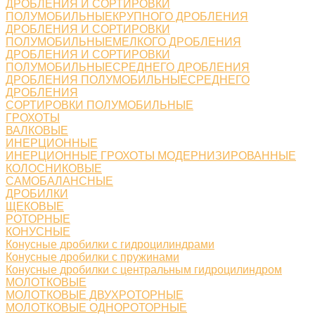
ДРОБЛЕНИЯ И СОРТИРОВКИ
ПОЛУМОБИЛЬНЫЕКРУПНОГО ДРОБЛЕНИЯ
ДРОБЛЕНИЯ И СОРТИРОВКИ
ПОЛУМОБИЛЬНЫЕМЕЛКОГО ДРОБЛЕНИЯ
ДРОБЛЕНИЯ И СОРТИРОВКИ
ПОЛУМОБИЛЬНЫЕСРЕДНЕГО ДРОБЛЕНИЯ
ДРОБЛЕНИЯ ПОЛУМОБИЛЬНЫЕСРЕДНЕГО
ДРОБЛЕНИЯ
СОРТИРОВКИ ПОЛУМОБИЛЬНЫЕ
ГРОХОТЫ
ВАЛКОВЫЕ
ИНЕРЦИОННЫЕ
ИНЕРЦИОННЫЕ ГРОХОТЫ МОДЕРНИЗИРОВАННЫЕ
КОЛОСНИКОВЫЕ
САМОБАЛАНСНЫЕ
ДРОБИЛКИ
ЩЕКОВЫЕ
РОТОРНЫЕ
КОНУСНЫЕ
Конусные дробилки с гидроцилиндрами
Конусные дробилки с пружинами
Конусные дробилки с центральным гидроцилиндром
МОЛОТКОВЫЕ
МОЛОТКОВЫЕ ДВУХРОТОРНЫЕ
МОЛОТКОВЫЕ ОДНОРОТОРНЫЕ