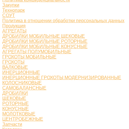
Закупки
Технопарк
СОУТ
Политика в отношении обработки персональных данных
Продукция
АГРЕГАТЫ
ДРОБИЛКИ МОБИЛЬНЫЕ ЩЕКОВЫЕ
ДРОБИЛКИ МОБИЛЬНЫЕ РОТОРНЫЕ
ДРОБИЛКИ МОБИЛЬНЫЕ КОНУСНЫЕ
АГРЕГАТЫ ПОЛУМОБИЛЬНЫЕ
ГРОХОТЫ МОБИЛЬНЫЕ
ГРОХОТЫ
ВАЛКОВЫЕ
ИНЕРЦИОННЫЕ
ИНЕРЦИОННЫЕ ГРОХОТЫ МОДЕРНИЗИРОВАННЫЕ
КОЛОСНИКОВЫЕ
САМОБАЛАНСНЫЕ
ДРОБИЛКИ
ЩЕКОВЫЕ
РОТОРНЫЕ
КОНУСНЫЕ
МОЛОТКОВЫЕ
ЦЕНТРОБЕЖНЫЕ
Запчасти