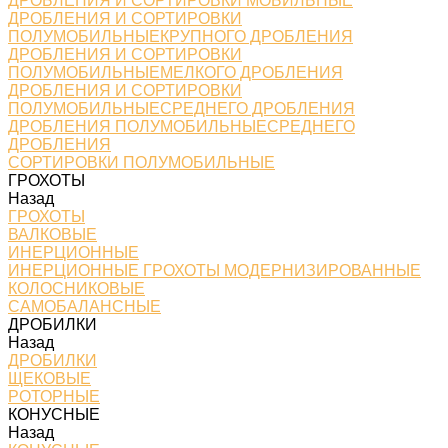
ДРОБЛЕНИЯ И СОРТИРОВКИ МОБИЛЬНЫЕ
ДРОБЛЕНИЯ И СОРТИРОВКИ
ПОЛУМОБИЛЬНЫЕКРУПНОГО ДРОБЛЕНИЯ
ДРОБЛЕНИЯ И СОРТИРОВКИ
ПОЛУМОБИЛЬНЫЕМЕЛКОГО ДРОБЛЕНИЯ
ДРОБЛЕНИЯ И СОРТИРОВКИ
ПОЛУМОБИЛЬНЫЕСРЕДНЕГО ДРОБЛЕНИЯ
ДРОБЛЕНИЯ ПОЛУМОБИЛЬНЫЕСРЕДНЕГО
ДРОБЛЕНИЯ
СОРТИРОВКИ ПОЛУМОБИЛЬНЫЕ
ГРОХОТЫ
Назад
ГРОХОТЫ
ВАЛКОВЫЕ
ИНЕРЦИОННЫЕ
ИНЕРЦИОННЫЕ ГРОХОТЫ МОДЕРНИЗИРОВАННЫЕ
КОЛОСНИКОВЫЕ
САМОБАЛАНСНЫЕ
ДРОБИЛКИ
Назад
ДРОБИЛКИ
ЩЕКОВЫЕ
РОТОРНЫЕ
КОНУСНЫЕ
Назад