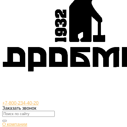
+7-800-234-40-20
Заказать звонок
О компании