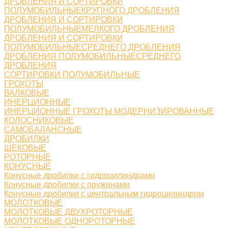
ДРОБЛЕНИЯ И СОРТИРОВКИ
ПОЛУМОБИЛЬНЫЕКРУПНОГО ДРОБЛЕНИЯ
ДРОБЛЕНИЯ И СОРТИРОВКИ
ПОЛУМОБИЛЬНЫЕМЕЛКОГО ДРОБЛЕНИЯ
ДРОБЛЕНИЯ И СОРТИРОВКИ
ПОЛУМОБИЛЬНЫЕСРЕДНЕГО ДРОБЛЕНИЯ
ДРОБЛЕНИЯ ПОЛУМОБИЛЬНЫЕСРЕДНЕГО
ДРОБЛЕНИЯ
СОРТИРОВКИ ПОЛУМОБИЛЬНЫЕ
ГРОХОТЫ
ВАЛКОВЫЕ
ИНЕРЦИОННЫЕ
ИНЕРЦИОННЫЕ ГРОХОТЫ МОДЕРНИЗИРОВАННЫЕ
КОЛОСНИКОВЫЕ
САМОБАЛАНСНЫЕ
ДРОБИЛКИ
ЩЕКОВЫЕ
РОТОРНЫЕ
КОНУСНЫЕ
Конусные дробилки с гидроцилиндрами
Конусные дробилки с пружинами
Конусные дробилки с центральным гидроцилиндром
МОЛОТКОВЫЕ
МОЛОТКОВЫЕ ДВУХРОТОРНЫЕ
МОЛОТКОВЫЕ ОДНОРОТОРНЫЕ