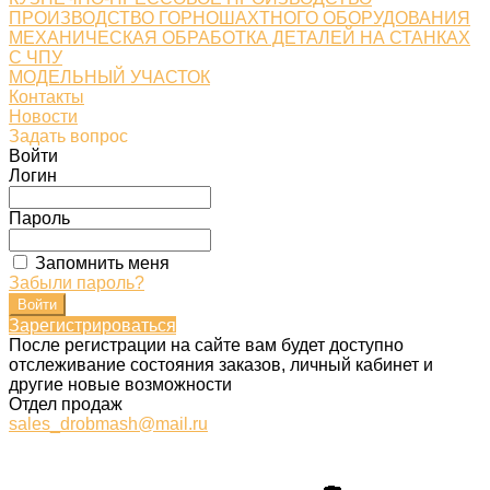
ПРОИЗВОДСТВО ГОРНОШАХТНОГО ОБОРУДОВАНИЯ
МЕХАНИЧЕСКАЯ ОБРАБОТКА ДЕТАЛЕЙ НА СТАНКАХ
С ЧПУ
МОДЕЛЬНЫЙ УЧАСТОК
Контакты
Новости
Задать вопрос
Войти
Логин
Пароль
Запомнить меня
Забыли пароль?
Зарегистрироваться
После регистрации на сайте вам будет доступно
отслеживание состояния заказов, личный кабинет и
другие новые возможности
Отдел продаж
sales_drobmash@mail.ru