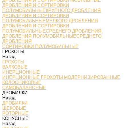
ДРОБЛЕНИЯ И СОРТИРОВКИ МОБИЛЬНЫЕ
ДРОБЛЕНИЯ И СОРТИРОВКИ
ПОЛУМОБИЛЬНЫЕКРУПНОГО ДРОБЛЕНИЯ
ДРОБЛЕНИЯ И СОРТИРОВКИ
ПОЛУМОБИЛЬНЫЕМЕЛКОГО ДРОБЛЕНИЯ
ДРОБЛЕНИЯ И СОРТИРОВКИ
ПОЛУМОБИЛЬНЫЕСРЕДНЕГО ДРОБЛЕНИЯ
ДРОБЛЕНИЯ ПОЛУМОБИЛЬНЫЕСРЕДНЕГО
ДРОБЛЕНИЯ
СОРТИРОВКИ ПОЛУМОБИЛЬНЫЕ
ГРОХОТЫ
Назад
ГРОХОТЫ
ВАЛКОВЫЕ
ИНЕРЦИОННЫЕ
ИНЕРЦИОННЫЕ ГРОХОТЫ МОДЕРНИЗИРОВАННЫЕ
КОЛОСНИКОВЫЕ
САМОБАЛАНСНЫЕ
ДРОБИЛКИ
Назад
ДРОБИЛКИ
ЩЕКОВЫЕ
РОТОРНЫЕ
КОНУСНЫЕ
Назад