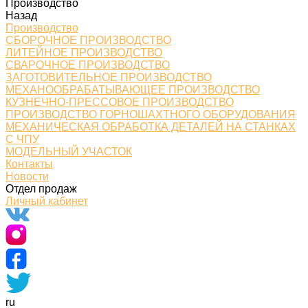
Производство
Назад
Производство
СБОРОЧНОЕ ПРОИЗВОДСТВО
ЛИТЕЙНОЕ ПРОИЗВОДСТВО
СВАРОЧНОЕ ПРОИЗВОДСТВО
ЗАГОТОВИТЕЛЬНОЕ ПРОИЗВОДСТВО
МЕХАНООБРАБАТЫВАЮЩЕЕ ПРОИЗВОДСТВО
КУЗНЕЧНО-ПРЕССОВОЕ ПРОИЗВОДСТВО
ПРОИЗВОДСТВО ГОРНОШАХТНОГО ОБОРУДОВАНИЯ
МЕХАНИЧЕСКАЯ ОБРАБОТКА ДЕТАЛЕЙ НА СТАНКАХ
С ЧПУ
МОДЕЛЬНЫЙ УЧАСТОК
Контакты
Новости
Отдел продаж
Личный кабинет
ru