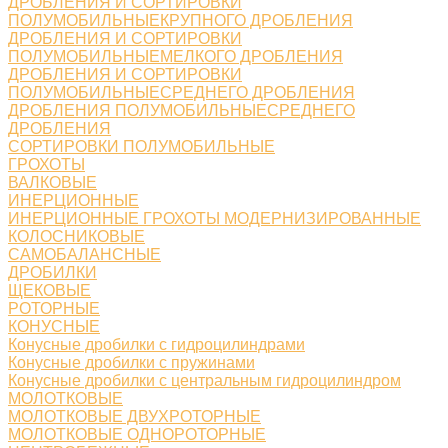
ДРОБЛЕНИЯ И СОРТИРОВКИ
ПОЛУМОБИЛЬНЫЕКРУПНОГО ДРОБЛЕНИЯ
ДРОБЛЕНИЯ И СОРТИРОВКИ
ПОЛУМОБИЛЬНЫЕМЕЛКОГО ДРОБЛЕНИЯ
ДРОБЛЕНИЯ И СОРТИРОВКИ
ПОЛУМОБИЛЬНЫЕСРЕДНЕГО ДРОБЛЕНИЯ
ДРОБЛЕНИЯ ПОЛУМОБИЛЬНЫЕСРЕДНЕГО
ДРОБЛЕНИЯ
СОРТИРОВКИ ПОЛУМОБИЛЬНЫЕ
ГРОХОТЫ
ВАЛКОВЫЕ
ИНЕРЦИОННЫЕ
ИНЕРЦИОННЫЕ ГРОХОТЫ МОДЕРНИЗИРОВАННЫЕ
КОЛОСНИКОВЫЕ
САМОБАЛАНСНЫЕ
ДРОБИЛКИ
ЩЕКОВЫЕ
РОТОРНЫЕ
КОНУСНЫЕ
Конусные дробилки с гидроцилиндрами
Конусные дробилки с пружинами
Конусные дробилки с центральным гидроцилиндром
МОЛОТКОВЫЕ
МОЛОТКОВЫЕ ДВУХРОТОРНЫЕ
МОЛОТКОВЫЕ ОДНОРОТОРНЫЕ