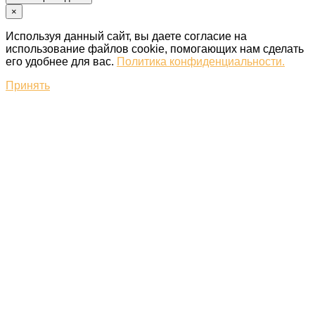
×
Используя данный сайт, вы даете согласие на
использование файлов cookie, помогающих нам сделать
его удобнее для вас.
Политика конфиденциальности.
Принять