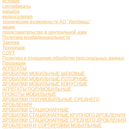
история
сертификаты
карьера
видеогалерея
технические возможности АО "Дробмаш"
акции
представительство в центральной азии
Политика конфиденциальности
Закупки
Технопарк
СОУТ
Политика в отношении обработки персональных данных
Продукция
АГРЕГАТЫ
ДРОБИЛКИ МОБИЛЬНЫЕ ЩЕКОВЫЕ
ДРОБИЛКИ МОБИЛЬНЫЕ РОТОРНЫЕ
ДРОБИЛКИ МОБИЛЬНЫЕ КОНУСНЫЕ
АГРЕГАТЫ ПОЛУМОБИЛЬНЫЕ
ГРОХОТЫ МОБИЛЬНЫЕ
ДРОБИЛКИ ПОЛУМОБИЛЬНЫЕ СРЕДНЕГО
ДРОБЛЕНИЯ
ДРОБИЛКИ СТАЦИОНАРНЫЕ
ДРОБИЛКИ СТАЦИОНАРНЫЕ КРУПНОГО ДРОБЛЕНИЯ
ДРОБИЛКИ СТАЦИОНАРНЫЕ СРЕДНЕГО ДРОБЛЕНИЯ
ДРОБЛЕНИЯ И СОРТИРОВКИ МОБИЛЬНЫЕ