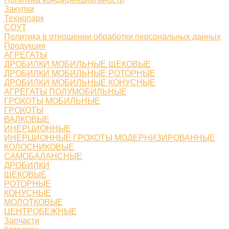
Закупки
Технопарк
СОУТ
Политика в отношении обработки персональных данных
Продукция
АГРЕГАТЫ
ДРОБИЛКИ МОБИЛЬНЫЕ ЩЕКОВЫЕ
ДРОБИЛКИ МОБИЛЬНЫЕ РОТОРНЫЕ
ДРОБИЛКИ МОБИЛЬНЫЕ КОНУСНЫЕ
АГРЕГАТЫ ПОЛУМОБИЛЬНЫЕ
ГРОХОТЫ МОБИЛЬНЫЕ
ГРОХОТЫ
ВАЛКОВЫЕ
ИНЕРЦИОННЫЕ
ИНЕРЦИОННЫЕ ГРОХОТЫ МОДЕРНИЗИРОВАННЫЕ
КОЛОСНИКОВЫЕ
САМОБАЛАНСНЫЕ
ДРОБИЛКИ
ЩЕКОВЫЕ
РОТОРНЫЕ
КОНУСНЫЕ
МОЛОТКОВЫЕ
ЦЕНТРОБЕЖНЫЕ
Запчасти