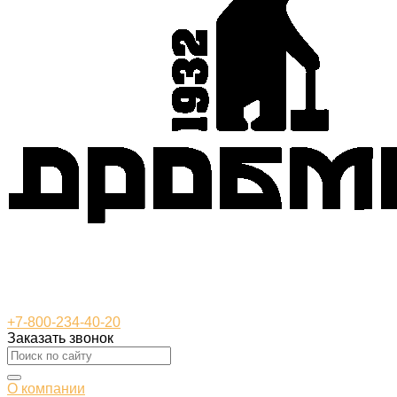
+7-800-234-40-20
Заказать звонок
О компании