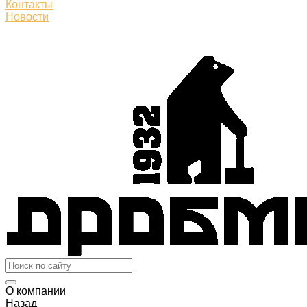
Контакты
Новости
О компании
Назад