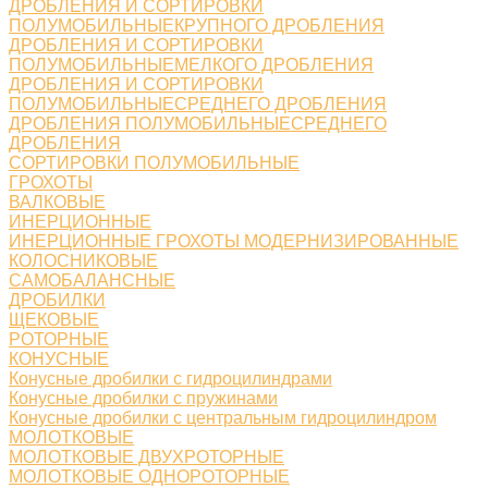
ДРОБЛЕНИЯ И СОРТИРОВКИ
ПОЛУМОБИЛЬНЫЕКРУПНОГО ДРОБЛЕНИЯ
ДРОБЛЕНИЯ И СОРТИРОВКИ
ПОЛУМОБИЛЬНЫЕМЕЛКОГО ДРОБЛЕНИЯ
ДРОБЛЕНИЯ И СОРТИРОВКИ
ПОЛУМОБИЛЬНЫЕСРЕДНЕГО ДРОБЛЕНИЯ
ДРОБЛЕНИЯ ПОЛУМОБИЛЬНЫЕСРЕДНЕГО
ДРОБЛЕНИЯ
СОРТИРОВКИ ПОЛУМОБИЛЬНЫЕ
ГРОХОТЫ
ВАЛКОВЫЕ
ИНЕРЦИОННЫЕ
ИНЕРЦИОННЫЕ ГРОХОТЫ МОДЕРНИЗИРОВАННЫЕ
КОЛОСНИКОВЫЕ
САМОБАЛАНСНЫЕ
ДРОБИЛКИ
ЩЕКОВЫЕ
РОТОРНЫЕ
КОНУСНЫЕ
Конусные дробилки с гидроцилиндрами
Конусные дробилки с пружинами
Конусные дробилки с центральным гидроцилиндром
МОЛОТКОВЫЕ
МОЛОТКОВЫЕ ДВУХРОТОРНЫЕ
МОЛОТКОВЫЕ ОДНОРОТОРНЫЕ