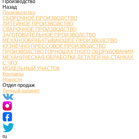
Производство
Назад
Производство
СБОРОЧНОЕ ПРОИЗВОДСТВО
ЛИТЕЙНОЕ ПРОИЗВОДСТВО
СВАРОЧНОЕ ПРОИЗВОДСТВО
ЗАГОТОВИТЕЛЬНОЕ ПРОИЗВОДСТВО
МЕХАНООБРАБАТЫВАЮЩЕЕ ПРОИЗВОДСТВО
КУЗНЕЧНО-ПРЕССОВОЕ ПРОИЗВОДСТВО
ПРОИЗВОДСТВО ГОРНОШАХТНОГО ОБОРУДОВАНИЯ
МЕХАНИЧЕСКАЯ ОБРАБОТКА ДЕТАЛЕЙ НА СТАНКАХ
С ЧПУ
МОДЕЛЬНЫЙ УЧАСТОК
Контакты
Новости
Отдел продаж
Личный кабинет
ru