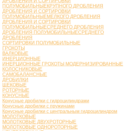
ДРОБЛЕНИЯ И СОРТИРОВКИ
ПОЛУМОБИЛЬНЫЕКРУПНОГО ДРОБЛЕНИЯ
ДРОБЛЕНИЯ И СОРТИРОВКИ
ПОЛУМОБИЛЬНЫЕМЕЛКОГО ДРОБЛЕНИЯ
ДРОБЛЕНИЯ И СОРТИРОВКИ
ПОЛУМОБИЛЬНЫЕСРЕДНЕГО ДРОБЛЕНИЯ
ДРОБЛЕНИЯ ПОЛУМОБИЛЬНЫЕСРЕДНЕГО
ДРОБЛЕНИЯ
СОРТИРОВКИ ПОЛУМОБИЛЬНЫЕ
ГРОХОТЫ
ВАЛКОВЫЕ
ИНЕРЦИОННЫЕ
ИНЕРЦИОННЫЕ ГРОХОТЫ МОДЕРНИЗИРОВАННЫЕ
КОЛОСНИКОВЫЕ
САМОБАЛАНСНЫЕ
ДРОБИЛКИ
ЩЕКОВЫЕ
РОТОРНЫЕ
КОНУСНЫЕ
Конусные дробилки с гидроцилиндрами
Конусные дробилки с пружинами
Конусные дробилки с центральным гидроцилиндром
МОЛОТКОВЫЕ
МОЛОТКОВЫЕ ДВУХРОТОРНЫЕ
МОЛОТКОВЫЕ ОДНОРОТОРНЫЕ