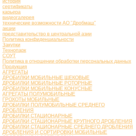
история
сертификаты
карьера
видеогалерея
технические возможности АО "Дробмаш"
акции
представительство в центральной азии
Политика конфиденциальности
Закупки
Технопарк
СОУТ
Политика в отношении обработки персональных данных
Продукция
АГРЕГАТЫ
ДРОБИЛКИ МОБИЛЬНЫЕ ЩЕКОВЫЕ
ДРОБИЛКИ МОБИЛЬНЫЕ РОТОРНЫЕ
ДРОБИЛКИ МОБИЛЬНЫЕ КОНУСНЫЕ
АГРЕГАТЫ ПОЛУМОБИЛЬНЫЕ
ГРОХОТЫ МОБИЛЬНЫЕ
ДРОБИЛКИ ПОЛУМОБИЛЬНЫЕ СРЕДНЕГО
ДРОБЛЕНИЯ
ДРОБИЛКИ СТАЦИОНАРНЫЕ
ДРОБИЛКИ СТАЦИОНАРНЫЕ КРУПНОГО ДРОБЛЕНИЯ
ДРОБИЛКИ СТАЦИОНАРНЫЕ СРЕДНЕГО ДРОБЛЕНИЯ
ДРОБЛЕНИЯ И СОРТИРОВКИ МОБИЛЬНЫЕ