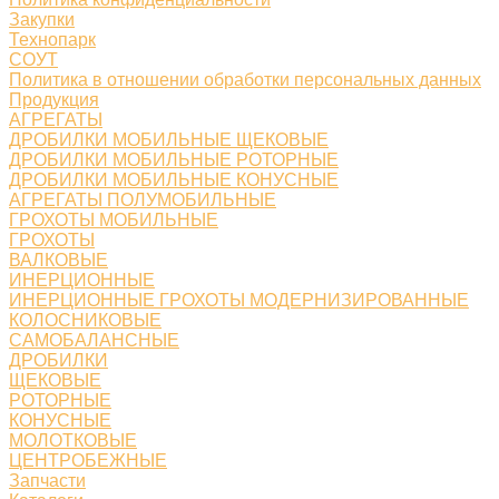
Закупки
Технопарк
СОУТ
Политика в отношении обработки персональных данных
Продукция
АГРЕГАТЫ
ДРОБИЛКИ МОБИЛЬНЫЕ ЩЕКОВЫЕ
ДРОБИЛКИ МОБИЛЬНЫЕ РОТОРНЫЕ
ДРОБИЛКИ МОБИЛЬНЫЕ КОНУСНЫЕ
АГРЕГАТЫ ПОЛУМОБИЛЬНЫЕ
ГРОХОТЫ МОБИЛЬНЫЕ
ГРОХОТЫ
ВАЛКОВЫЕ
ИНЕРЦИОННЫЕ
ИНЕРЦИОННЫЕ ГРОХОТЫ МОДЕРНИЗИРОВАННЫЕ
КОЛОСНИКОВЫЕ
САМОБАЛАНСНЫЕ
ДРОБИЛКИ
ЩЕКОВЫЕ
РОТОРНЫЕ
КОНУСНЫЕ
МОЛОТКОВЫЕ
ЦЕНТРОБЕЖНЫЕ
Запчасти