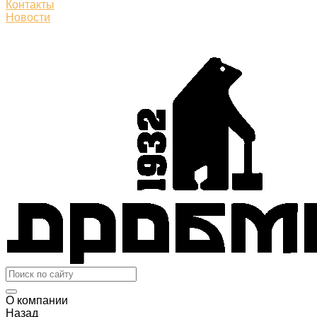
Контакты
Новости
О компании
Назад