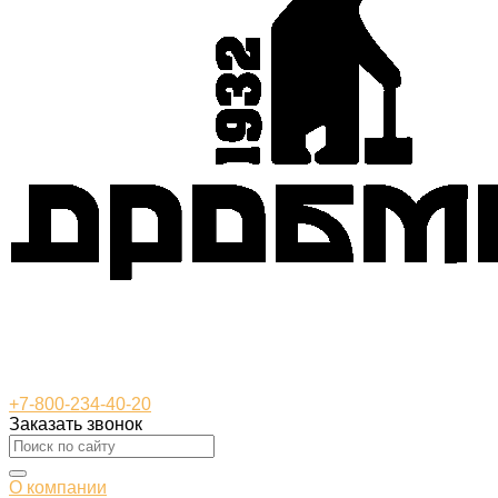
+7-800-234-40-20
Заказать звонок
О компании