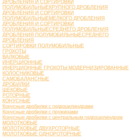
ДРОБЛЕНИЯ И СОРТИРОВКИ
ПОЛУМОБИЛЬНЫЕКРУПНОГО ДРОБЛЕНИЯ
ДРОБЛЕНИЯ И СОРТИРОВКИ
ПОЛУМОБИЛЬНЫЕМЕЛКОГО ДРОБЛЕНИЯ
ДРОБЛЕНИЯ И СОРТИРОВКИ
ПОЛУМОБИЛЬНЫЕСРЕДНЕГО ДРОБЛЕНИЯ
ДРОБЛЕНИЯ ПОЛУМОБИЛЬНЫЕСРЕДНЕГО
ДРОБЛЕНИЯ
СОРТИРОВКИ ПОЛУМОБИЛЬНЫЕ
ГРОХОТЫ
ВАЛКОВЫЕ
ИНЕРЦИОННЫЕ
ИНЕРЦИОННЫЕ ГРОХОТЫ МОДЕРНИЗИРОВАННЫЕ
КОЛОСНИКОВЫЕ
САМОБАЛАНСНЫЕ
ДРОБИЛКИ
ЩЕКОВЫЕ
РОТОРНЫЕ
КОНУСНЫЕ
Конусные дробилки с гидроцилиндрами
Конусные дробилки с пружинами
Конусные дробилки с центральным гидроцилиндром
МОЛОТКОВЫЕ
МОЛОТКОВЫЕ ДВУХРОТОРНЫЕ
МОЛОТКОВЫЕ ОДНОРОТОРНЫЕ