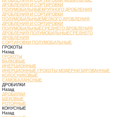
ДРОБЛЕНИЯ И СОРТИРОВКИ МОБИЛЬНЫЕ
ДРОБЛЕНИЯ И СОРТИРОВКИ
ПОЛУМОБИЛЬНЫЕКРУПНОГО ДРОБЛЕНИЯ
ДРОБЛЕНИЯ И СОРТИРОВКИ
ПОЛУМОБИЛЬНЫЕМЕЛКОГО ДРОБЛЕНИЯ
ДРОБЛЕНИЯ И СОРТИРОВКИ
ПОЛУМОБИЛЬНЫЕСРЕДНЕГО ДРОБЛЕНИЯ
ДРОБЛЕНИЯ ПОЛУМОБИЛЬНЫЕСРЕДНЕГО
ДРОБЛЕНИЯ
СОРТИРОВКИ ПОЛУМОБИЛЬНЫЕ
ГРОХОТЫ
Назад
ГРОХОТЫ
ВАЛКОВЫЕ
ИНЕРЦИОННЫЕ
ИНЕРЦИОННЫЕ ГРОХОТЫ МОДЕРНИЗИРОВАННЫЕ
КОЛОСНИКОВЫЕ
САМОБАЛАНСНЫЕ
ДРОБИЛКИ
Назад
ДРОБИЛКИ
ЩЕКОВЫЕ
РОТОРНЫЕ
КОНУСНЫЕ
Назад