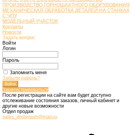
ПРОИЗВОДСТВО ГОРНОШАХТНОГО ОБОРУДОВАНИЯ
МЕХАНИЧЕСКАЯ ОБРАБОТКА ДЕТАЛЕЙ НА СТАНКАХ
С ЧПУ
МОДЕЛЬНЫЙ УЧАСТОК
Контакты
Новости
Задать вопрос
Войти
Логин
Пароль
Запомнить меня
Забыли пароль?
Зарегистрироваться
После регистрации на сайте вам будет доступно
отслеживание состояния заказов, личный кабинет и
другие новые возможности
Отдел продаж
sales_drobmash@mail.ru