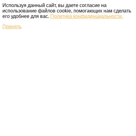
Используя данный сайт, вы даете согласие на
использование файлов cookie, помогающих нам сделать
его удобнее для вас.
Политика конфиденциальности.
Принять