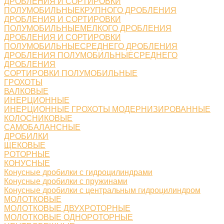
ДРОБЛЕНИЯ И СОРТИРОВКИ
ПОЛУМОБИЛЬНЫЕКРУПНОГО ДРОБЛЕНИЯ
ДРОБЛЕНИЯ И СОРТИРОВКИ
ПОЛУМОБИЛЬНЫЕМЕЛКОГО ДРОБЛЕНИЯ
ДРОБЛЕНИЯ И СОРТИРОВКИ
ПОЛУМОБИЛЬНЫЕСРЕДНЕГО ДРОБЛЕНИЯ
ДРОБЛЕНИЯ ПОЛУМОБИЛЬНЫЕСРЕДНЕГО
ДРОБЛЕНИЯ
СОРТИРОВКИ ПОЛУМОБИЛЬНЫЕ
ГРОХОТЫ
ВАЛКОВЫЕ
ИНЕРЦИОННЫЕ
ИНЕРЦИОННЫЕ ГРОХОТЫ МОДЕРНИЗИРОВАННЫЕ
КОЛОСНИКОВЫЕ
САМОБАЛАНСНЫЕ
ДРОБИЛКИ
ЩЕКОВЫЕ
РОТОРНЫЕ
КОНУСНЫЕ
Конусные дробилки с гидроцилиндрами
Конусные дробилки с пружинами
Конусные дробилки с центральным гидроцилиндром
МОЛОТКОВЫЕ
МОЛОТКОВЫЕ ДВУХРОТОРНЫЕ
МОЛОТКОВЫЕ ОДНОРОТОРНЫЕ