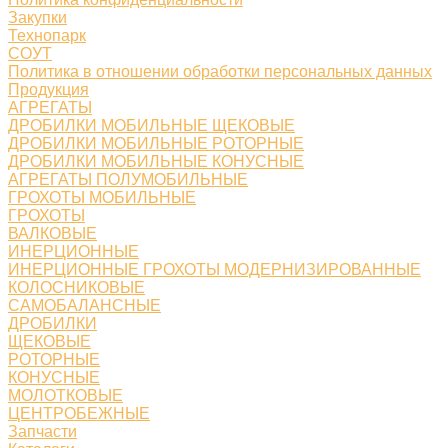
Закупки
Технопарк
СОУТ
Политика в отношении обработки персональных данных
Продукция
АГРЕГАТЫ
ДРОБИЛКИ МОБИЛЬНЫЕ ЩЕКОВЫЕ
ДРОБИЛКИ МОБИЛЬНЫЕ РОТОРНЫЕ
ДРОБИЛКИ МОБИЛЬНЫЕ КОНУСНЫЕ
АГРЕГАТЫ ПОЛУМОБИЛЬНЫЕ
ГРОХОТЫ МОБИЛЬНЫЕ
ГРОХОТЫ
ВАЛКОВЫЕ
ИНЕРЦИОННЫЕ
ИНЕРЦИОННЫЕ ГРОХОТЫ МОДЕРНИЗИРОВАННЫЕ
КОЛОСНИКОВЫЕ
САМОБАЛАНСНЫЕ
ДРОБИЛКИ
ЩЕКОВЫЕ
РОТОРНЫЕ
КОНУСНЫЕ
МОЛОТКОВЫЕ
ЦЕНТРОБЕЖНЫЕ
Запчасти