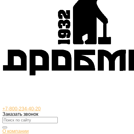
+7-800-234-40-20
Заказать звонок
О компании