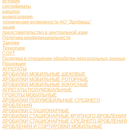
история
сертификаты
карьера
видеогалерея
технические возможности АО "Дробмаш"
акции
представительство в центральной азии
Политика конфиденциальности
Закупки
Технопарк
СОУТ
Политика в отношении обработки персональных данных
Продукция
АГРЕГАТЫ
ДРОБИЛКИ МОБИЛЬНЫЕ ЩЕКОВЫЕ
ДРОБИЛКИ МОБИЛЬНЫЕ РОТОРНЫЕ
ДРОБИЛКИ МОБИЛЬНЫЕ КОНУСНЫЕ
АГРЕГАТЫ ПОЛУМОБИЛЬНЫЕ
ГРОХОТЫ МОБИЛЬНЫЕ
ДРОБИЛКИ ПОЛУМОБИЛЬНЫЕ СРЕДНЕГО
ДРОБЛЕНИЯ
ДРОБИЛКИ СТАЦИОНАРНЫЕ
ДРОБИЛКИ СТАЦИОНАРНЫЕ КРУПНОГО ДРОБЛЕНИЯ
ДРОБИЛКИ СТАЦИОНАРНЫЕ СРЕДНЕГО ДРОБЛЕНИЯ
ДРОБЛЕНИЯ И СОРТИРОВКИ МОБИЛЬНЫЕ