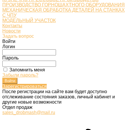
ПРОИЗВОДСТВО ГОРНОШАХТНОГО ОБОРУДОВАНИЯ
МЕХАНИЧЕСКАЯ ОБРАБОТКА ДЕТАЛЕЙ НА СТАНКАХ
С ЧПУ
МОДЕЛЬНЫЙ УЧАСТОК
Контакты
Новости
Задать вопрос
Войти
Логин
Пароль
Запомнить меня
Забыли пароль?
Зарегистрироваться
После регистрации на сайте вам будет доступно
отслеживание состояния заказов, личный кабинет и
другие новые возможности
Отдел продаж
sales_drobmash@mail.ru