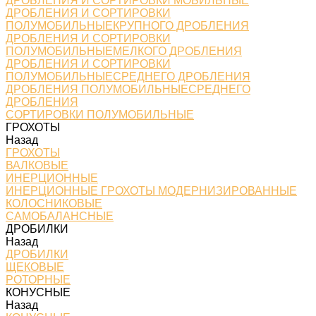
ДРОБЛЕНИЯ И СОРТИРОВКИ МОБИЛЬНЫЕ
ДРОБЛЕНИЯ И СОРТИРОВКИ
ПОЛУМОБИЛЬНЫЕКРУПНОГО ДРОБЛЕНИЯ
ДРОБЛЕНИЯ И СОРТИРОВКИ
ПОЛУМОБИЛЬНЫЕМЕЛКОГО ДРОБЛЕНИЯ
ДРОБЛЕНИЯ И СОРТИРОВКИ
ПОЛУМОБИЛЬНЫЕСРЕДНЕГО ДРОБЛЕНИЯ
ДРОБЛЕНИЯ ПОЛУМОБИЛЬНЫЕСРЕДНЕГО
ДРОБЛЕНИЯ
СОРТИРОВКИ ПОЛУМОБИЛЬНЫЕ
ГРОХОТЫ
Назад
ГРОХОТЫ
ВАЛКОВЫЕ
ИНЕРЦИОННЫЕ
ИНЕРЦИОННЫЕ ГРОХОТЫ МОДЕРНИЗИРОВАННЫЕ
КОЛОСНИКОВЫЕ
САМОБАЛАНСНЫЕ
ДРОБИЛКИ
Назад
ДРОБИЛКИ
ЩЕКОВЫЕ
РОТОРНЫЕ
КОНУСНЫЕ
Назад