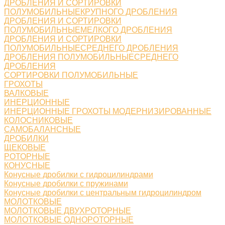
ДРОБЛЕНИЯ И СОРТИРОВКИ
ПОЛУМОБИЛЬНЫЕКРУПНОГО ДРОБЛЕНИЯ
ДРОБЛЕНИЯ И СОРТИРОВКИ
ПОЛУМОБИЛЬНЫЕМЕЛКОГО ДРОБЛЕНИЯ
ДРОБЛЕНИЯ И СОРТИРОВКИ
ПОЛУМОБИЛЬНЫЕСРЕДНЕГО ДРОБЛЕНИЯ
ДРОБЛЕНИЯ ПОЛУМОБИЛЬНЫЕСРЕДНЕГО
ДРОБЛЕНИЯ
СОРТИРОВКИ ПОЛУМОБИЛЬНЫЕ
ГРОХОТЫ
ВАЛКОВЫЕ
ИНЕРЦИОННЫЕ
ИНЕРЦИОННЫЕ ГРОХОТЫ МОДЕРНИЗИРОВАННЫЕ
КОЛОСНИКОВЫЕ
САМОБАЛАНСНЫЕ
ДРОБИЛКИ
ЩЕКОВЫЕ
РОТОРНЫЕ
КОНУСНЫЕ
Конусные дробилки с гидроцилиндрами
Конусные дробилки с пружинами
Конусные дробилки с центральным гидроцилиндром
МОЛОТКОВЫЕ
МОЛОТКОВЫЕ ДВУХРОТОРНЫЕ
МОЛОТКОВЫЕ ОДНОРОТОРНЫЕ