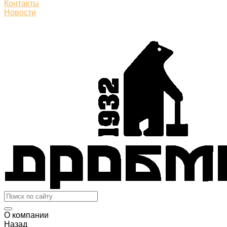
Контакты
Новости
О компании
Назад