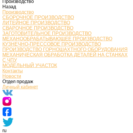
Производство
Назад
Производство
СБОРОЧНОЕ ПРОИЗВОДСТВО
ЛИТЕЙНОЕ ПРОИЗВОДСТВО
СВАРОЧНОЕ ПРОИЗВОДСТВО
ЗАГОТОВИТЕЛЬНОЕ ПРОИЗВОДСТВО
МЕХАНООБРАБАТЫВАЮЩЕЕ ПРОИЗВОДСТВО
КУЗНЕЧНО-ПРЕССОВОЕ ПРОИЗВОДСТВО
ПРОИЗВОДСТВО ГОРНОШАХТНОГО ОБОРУДОВАНИЯ
МЕХАНИЧЕСКАЯ ОБРАБОТКА ДЕТАЛЕЙ НА СТАНКАХ
С ЧПУ
МОДЕЛЬНЫЙ УЧАСТОК
Контакты
Новости
Отдел продаж
Личный кабинет
ru