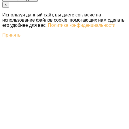
×
Используя данный сайт, вы даете согласие на
использование файлов cookie, помогающих нам сделать
его удобнее для вас.
Политика конфиденциальности.
Принять