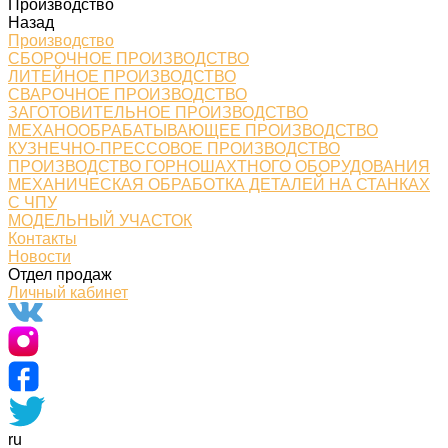
Производство
Назад
Производство
СБОРОЧНОЕ ПРОИЗВОДСТВО
ЛИТЕЙНОЕ ПРОИЗВОДСТВО
СВАРОЧНОЕ ПРОИЗВОДСТВО
ЗАГОТОВИТЕЛЬНОЕ ПРОИЗВОДСТВО
МЕХАНООБРАБАТЫВАЮЩЕЕ ПРОИЗВОДСТВО
КУЗНЕЧНО-ПРЕССОВОЕ ПРОИЗВОДСТВО
ПРОИЗВОДСТВО ГОРНОШАХТНОГО ОБОРУДОВАНИЯ
МЕХАНИЧЕСКАЯ ОБРАБОТКА ДЕТАЛЕЙ НА СТАНКАХ
С ЧПУ
МОДЕЛЬНЫЙ УЧАСТОК
Контакты
Новости
Отдел продаж
Личный кабинет
ru