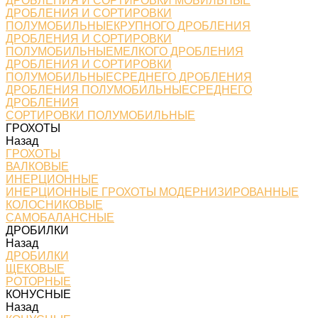
ДРОБЛЕНИЯ И СОРТИРОВКИ МОБИЛЬНЫЕ
ДРОБЛЕНИЯ И СОРТИРОВКИ
ПОЛУМОБИЛЬНЫЕКРУПНОГО ДРОБЛЕНИЯ
ДРОБЛЕНИЯ И СОРТИРОВКИ
ПОЛУМОБИЛЬНЫЕМЕЛКОГО ДРОБЛЕНИЯ
ДРОБЛЕНИЯ И СОРТИРОВКИ
ПОЛУМОБИЛЬНЫЕСРЕДНЕГО ДРОБЛЕНИЯ
ДРОБЛЕНИЯ ПОЛУМОБИЛЬНЫЕСРЕДНЕГО
ДРОБЛЕНИЯ
СОРТИРОВКИ ПОЛУМОБИЛЬНЫЕ
ГРОХОТЫ
Назад
ГРОХОТЫ
ВАЛКОВЫЕ
ИНЕРЦИОННЫЕ
ИНЕРЦИОННЫЕ ГРОХОТЫ МОДЕРНИЗИРОВАННЫЕ
КОЛОСНИКОВЫЕ
САМОБАЛАНСНЫЕ
ДРОБИЛКИ
Назад
ДРОБИЛКИ
ЩЕКОВЫЕ
РОТОРНЫЕ
КОНУСНЫЕ
Назад