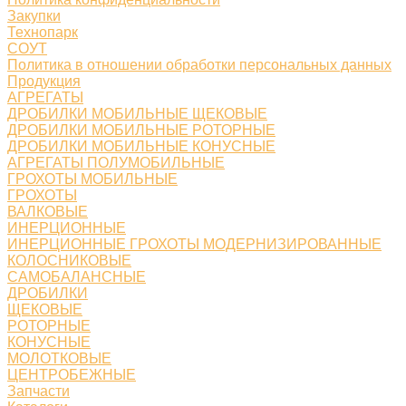
Закупки
Технопарк
СОУТ
Политика в отношении обработки персональных данных
Продукция
АГРЕГАТЫ
ДРОБИЛКИ МОБИЛЬНЫЕ ЩЕКОВЫЕ
ДРОБИЛКИ МОБИЛЬНЫЕ РОТОРНЫЕ
ДРОБИЛКИ МОБИЛЬНЫЕ КОНУСНЫЕ
АГРЕГАТЫ ПОЛУМОБИЛЬНЫЕ
ГРОХОТЫ МОБИЛЬНЫЕ
ГРОХОТЫ
ВАЛКОВЫЕ
ИНЕРЦИОННЫЕ
ИНЕРЦИОННЫЕ ГРОХОТЫ МОДЕРНИЗИРОВАННЫЕ
КОЛОСНИКОВЫЕ
САМОБАЛАНСНЫЕ
ДРОБИЛКИ
ЩЕКОВЫЕ
РОТОРНЫЕ
КОНУСНЫЕ
МОЛОТКОВЫЕ
ЦЕНТРОБЕЖНЫЕ
Запчасти