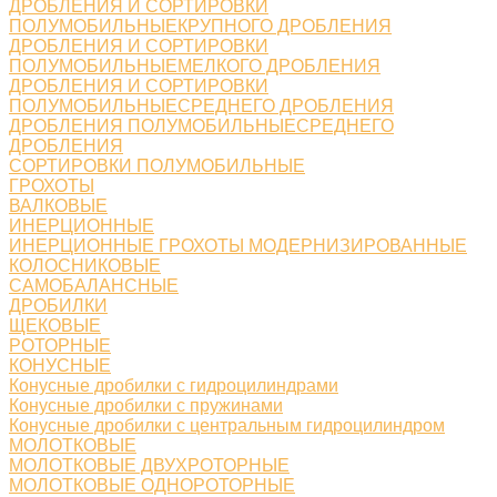
ДРОБЛЕНИЯ И СОРТИРОВКИ
ПОЛУМОБИЛЬНЫЕКРУПНОГО ДРОБЛЕНИЯ
ДРОБЛЕНИЯ И СОРТИРОВКИ
ПОЛУМОБИЛЬНЫЕМЕЛКОГО ДРОБЛЕНИЯ
ДРОБЛЕНИЯ И СОРТИРОВКИ
ПОЛУМОБИЛЬНЫЕСРЕДНЕГО ДРОБЛЕНИЯ
ДРОБЛЕНИЯ ПОЛУМОБИЛЬНЫЕСРЕДНЕГО
ДРОБЛЕНИЯ
СОРТИРОВКИ ПОЛУМОБИЛЬНЫЕ
ГРОХОТЫ
ВАЛКОВЫЕ
ИНЕРЦИОННЫЕ
ИНЕРЦИОННЫЕ ГРОХОТЫ МОДЕРНИЗИРОВАННЫЕ
КОЛОСНИКОВЫЕ
САМОБАЛАНСНЫЕ
ДРОБИЛКИ
ЩЕКОВЫЕ
РОТОРНЫЕ
КОНУСНЫЕ
Конусные дробилки с гидроцилиндрами
Конусные дробилки с пружинами
Конусные дробилки с центральным гидроцилиндром
МОЛОТКОВЫЕ
МОЛОТКОВЫЕ ДВУХРОТОРНЫЕ
МОЛОТКОВЫЕ ОДНОРОТОРНЫЕ