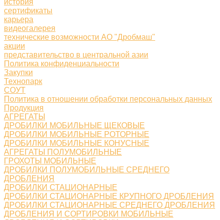
история
сертификаты
карьера
видеогалерея
технические возможности АО "Дробмаш"
акции
представительство в центральной азии
Политика конфиденциальности
Закупки
Технопарк
СОУТ
Политика в отношении обработки персональных данных
Продукция
АГРЕГАТЫ
ДРОБИЛКИ МОБИЛЬНЫЕ ЩЕКОВЫЕ
ДРОБИЛКИ МОБИЛЬНЫЕ РОТОРНЫЕ
ДРОБИЛКИ МОБИЛЬНЫЕ КОНУСНЫЕ
АГРЕГАТЫ ПОЛУМОБИЛЬНЫЕ
ГРОХОТЫ МОБИЛЬНЫЕ
ДРОБИЛКИ ПОЛУМОБИЛЬНЫЕ СРЕДНЕГО
ДРОБЛЕНИЯ
ДРОБИЛКИ СТАЦИОНАРНЫЕ
ДРОБИЛКИ СТАЦИОНАРНЫЕ КРУПНОГО ДРОБЛЕНИЯ
ДРОБИЛКИ СТАЦИОНАРНЫЕ СРЕДНЕГО ДРОБЛЕНИЯ
ДРОБЛЕНИЯ И СОРТИРОВКИ МОБИЛЬНЫЕ