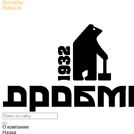
Контакты
Новости
О компании
Назад