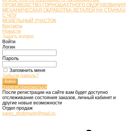
ПРОИЗВОДСТВО ГОРНОШАХТНОГО ОБОРУДОВАНИЯ
МЕХАНИЧЕСКАЯ ОБРАБОТКА ДЕТАЛЕЙ НА СТАНКАХ
С ЧПУ
МОДЕЛЬНЫЙ УЧАСТОК
Контакты
Новости
Задать вопрос
Войти
Логин
Пароль
Запомнить меня
Забыли пароль?
Зарегистрироваться
После регистрации на сайте вам будет доступно
отслеживание состояния заказов, личный кабинет и
другие новые возможности
Отдел продаж
sales_drobmash@mail.ru