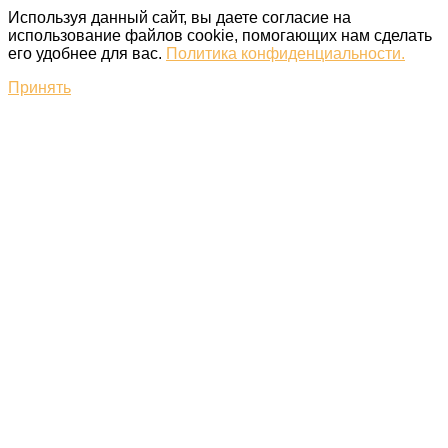
Используя данный сайт, вы даете согласие на
использование файлов cookie, помогающих нам сделать
его удобнее для вас.
Политика конфиденциальности.
Принять