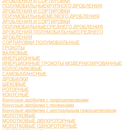
ДРОБЛЕНИЯ И СОРТИРОВКИ
ПОЛУМОБИЛЬНЫЕКРУПНОГО ДРОБЛЕНИЯ
ДРОБЛЕНИЯ И СОРТИРОВКИ
ПОЛУМОБИЛЬНЫЕМЕЛКОГО ДРОБЛЕНИЯ
ДРОБЛЕНИЯ И СОРТИРОВКИ
ПОЛУМОБИЛЬНЫЕСРЕДНЕГО ДРОБЛЕНИЯ
ДРОБЛЕНИЯ ПОЛУМОБИЛЬНЫЕСРЕДНЕГО
ДРОБЛЕНИЯ
СОРТИРОВКИ ПОЛУМОБИЛЬНЫЕ
ГРОХОТЫ
ВАЛКОВЫЕ
ИНЕРЦИОННЫЕ
ИНЕРЦИОННЫЕ ГРОХОТЫ МОДЕРНИЗИРОВАННЫЕ
КОЛОСНИКОВЫЕ
САМОБАЛАНСНЫЕ
ДРОБИЛКИ
ЩЕКОВЫЕ
РОТОРНЫЕ
КОНУСНЫЕ
Конусные дробилки с гидроцилиндрами
Конусные дробилки с пружинами
Конусные дробилки с центральным гидроцилиндром
МОЛОТКОВЫЕ
МОЛОТКОВЫЕ ДВУХРОТОРНЫЕ
МОЛОТКОВЫЕ ОДНОРОТОРНЫЕ