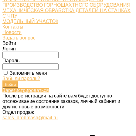
ПРОИЗВОДСТВО ГОРНОШАХТНОГО ОБОРУДОВАНИЯ
МЕХАНИЧЕСКАЯ ОБРАБОТКА ДЕТАЛЕЙ НА СТАНКАХ
С ЧПУ
МОДЕЛЬНЫЙ УЧАСТОК
Контакты
Новости
Задать вопрос
Войти
Логин
Пароль
Запомнить меня
Забыли пароль?
Зарегистрироваться
После регистрации на сайте вам будет доступно
отслеживание состояния заказов, личный кабинет и
другие новые возможности
Отдел продаж
sales_drobmash@mail.ru