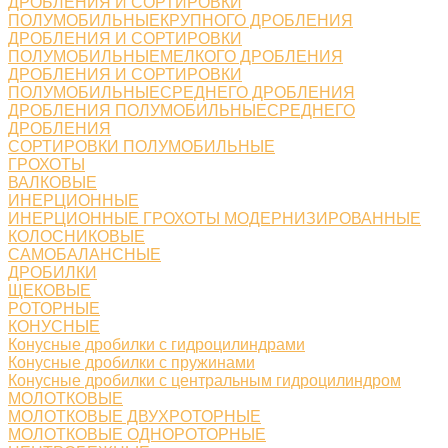
ДРОБЛЕНИЯ И СОРТИРОВКИ
ПОЛУМОБИЛЬНЫЕКРУПНОГО ДРОБЛЕНИЯ
ДРОБЛЕНИЯ И СОРТИРОВКИ
ПОЛУМОБИЛЬНЫЕМЕЛКОГО ДРОБЛЕНИЯ
ДРОБЛЕНИЯ И СОРТИРОВКИ
ПОЛУМОБИЛЬНЫЕСРЕДНЕГО ДРОБЛЕНИЯ
ДРОБЛЕНИЯ ПОЛУМОБИЛЬНЫЕСРЕДНЕГО
ДРОБЛЕНИЯ
СОРТИРОВКИ ПОЛУМОБИЛЬНЫЕ
ГРОХОТЫ
ВАЛКОВЫЕ
ИНЕРЦИОННЫЕ
ИНЕРЦИОННЫЕ ГРОХОТЫ МОДЕРНИЗИРОВАННЫЕ
КОЛОСНИКОВЫЕ
САМОБАЛАНСНЫЕ
ДРОБИЛКИ
ЩЕКОВЫЕ
РОТОРНЫЕ
КОНУСНЫЕ
Конусные дробилки с гидроцилиндрами
Конусные дробилки с пружинами
Конусные дробилки с центральным гидроцилиндром
МОЛОТКОВЫЕ
МОЛОТКОВЫЕ ДВУХРОТОРНЫЕ
МОЛОТКОВЫЕ ОДНОРОТОРНЫЕ