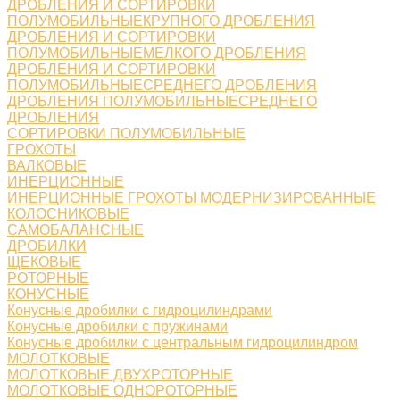
ДРОБЛЕНИЯ И СОРТИРОВКИ
ПОЛУМОБИЛЬНЫЕКРУПНОГО ДРОБЛЕНИЯ
ДРОБЛЕНИЯ И СОРТИРОВКИ
ПОЛУМОБИЛЬНЫЕМЕЛКОГО ДРОБЛЕНИЯ
ДРОБЛЕНИЯ И СОРТИРОВКИ
ПОЛУМОБИЛЬНЫЕСРЕДНЕГО ДРОБЛЕНИЯ
ДРОБЛЕНИЯ ПОЛУМОБИЛЬНЫЕСРЕДНЕГО
ДРОБЛЕНИЯ
СОРТИРОВКИ ПОЛУМОБИЛЬНЫЕ
ГРОХОТЫ
ВАЛКОВЫЕ
ИНЕРЦИОННЫЕ
ИНЕРЦИОННЫЕ ГРОХОТЫ МОДЕРНИЗИРОВАННЫЕ
КОЛОСНИКОВЫЕ
САМОБАЛАНСНЫЕ
ДРОБИЛКИ
ЩЕКОВЫЕ
РОТОРНЫЕ
КОНУСНЫЕ
Конусные дробилки с гидроцилиндрами
Конусные дробилки с пружинами
Конусные дробилки с центральным гидроцилиндром
МОЛОТКОВЫЕ
МОЛОТКОВЫЕ ДВУХРОТОРНЫЕ
МОЛОТКОВЫЕ ОДНОРОТОРНЫЕ