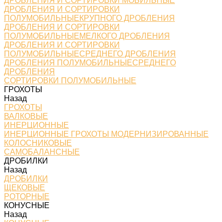
ДРОБЛЕНИЯ И СОРТИРОВКИ МОБИЛЬНЫЕ
ДРОБЛЕНИЯ И СОРТИРОВКИ
ПОЛУМОБИЛЬНЫЕКРУПНОГО ДРОБЛЕНИЯ
ДРОБЛЕНИЯ И СОРТИРОВКИ
ПОЛУМОБИЛЬНЫЕМЕЛКОГО ДРОБЛЕНИЯ
ДРОБЛЕНИЯ И СОРТИРОВКИ
ПОЛУМОБИЛЬНЫЕСРЕДНЕГО ДРОБЛЕНИЯ
ДРОБЛЕНИЯ ПОЛУМОБИЛЬНЫЕСРЕДНЕГО
ДРОБЛЕНИЯ
СОРТИРОВКИ ПОЛУМОБИЛЬНЫЕ
ГРОХОТЫ
Назад
ГРОХОТЫ
ВАЛКОВЫЕ
ИНЕРЦИОННЫЕ
ИНЕРЦИОННЫЕ ГРОХОТЫ МОДЕРНИЗИРОВАННЫЕ
КОЛОСНИКОВЫЕ
САМОБАЛАНСНЫЕ
ДРОБИЛКИ
Назад
ДРОБИЛКИ
ЩЕКОВЫЕ
РОТОРНЫЕ
КОНУСНЫЕ
Назад