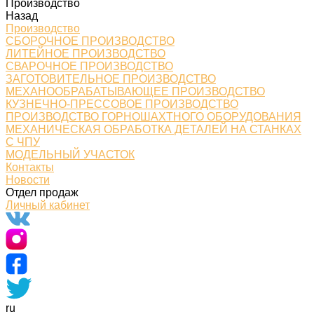
Производство
Назад
Производство
СБОРОЧНОЕ ПРОИЗВОДСТВО
ЛИТЕЙНОЕ ПРОИЗВОДСТВО
СВАРОЧНОЕ ПРОИЗВОДСТВО
ЗАГОТОВИТЕЛЬНОЕ ПРОИЗВОДСТВО
МЕХАНООБРАБАТЫВАЮЩЕЕ ПРОИЗВОДСТВО
КУЗНЕЧНО-ПРЕССОВОЕ ПРОИЗВОДСТВО
ПРОИЗВОДСТВО ГОРНОШАХТНОГО ОБОРУДОВАНИЯ
МЕХАНИЧЕСКАЯ ОБРАБОТКА ДЕТАЛЕЙ НА СТАНКАХ
С ЧПУ
МОДЕЛЬНЫЙ УЧАСТОК
Контакты
Новости
Отдел продаж
Личный кабинет
ru