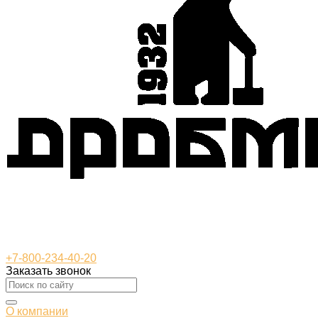
+7-800-234-40-20
Заказать звонок
О компании