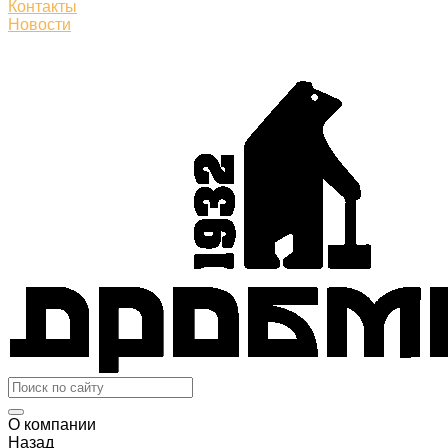
Контакты
Новости
О компании
Назад