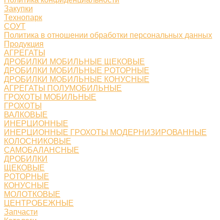
Закупки
Технопарк
СОУТ
Политика в отношении обработки персональных данных
Продукция
АГРЕГАТЫ
ДРОБИЛКИ МОБИЛЬНЫЕ ЩЕКОВЫЕ
ДРОБИЛКИ МОБИЛЬНЫЕ РОТОРНЫЕ
ДРОБИЛКИ МОБИЛЬНЫЕ КОНУСНЫЕ
АГРЕГАТЫ ПОЛУМОБИЛЬНЫЕ
ГРОХОТЫ МОБИЛЬНЫЕ
ГРОХОТЫ
ВАЛКОВЫЕ
ИНЕРЦИОННЫЕ
ИНЕРЦИОННЫЕ ГРОХОТЫ МОДЕРНИЗИРОВАННЫЕ
КОЛОСНИКОВЫЕ
САМОБАЛАНСНЫЕ
ДРОБИЛКИ
ЩЕКОВЫЕ
РОТОРНЫЕ
КОНУСНЫЕ
МОЛОТКОВЫЕ
ЦЕНТРОБЕЖНЫЕ
Запчасти