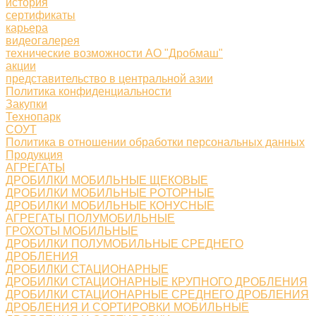
история
сертификаты
карьера
видеогалерея
технические возможности АО "Дробмаш"
акции
представительство в центральной азии
Политика конфиденциальности
Закупки
Технопарк
СОУТ
Политика в отношении обработки персональных данных
Продукция
АГРЕГАТЫ
ДРОБИЛКИ МОБИЛЬНЫЕ ЩЕКОВЫЕ
ДРОБИЛКИ МОБИЛЬНЫЕ РОТОРНЫЕ
ДРОБИЛКИ МОБИЛЬНЫЕ КОНУСНЫЕ
АГРЕГАТЫ ПОЛУМОБИЛЬНЫЕ
ГРОХОТЫ МОБИЛЬНЫЕ
ДРОБИЛКИ ПОЛУМОБИЛЬНЫЕ СРЕДНЕГО
ДРОБЛЕНИЯ
ДРОБИЛКИ СТАЦИОНАРНЫЕ
ДРОБИЛКИ СТАЦИОНАРНЫЕ КРУПНОГО ДРОБЛЕНИЯ
ДРОБИЛКИ СТАЦИОНАРНЫЕ СРЕДНЕГО ДРОБЛЕНИЯ
ДРОБЛЕНИЯ И СОРТИРОВКИ МОБИЛЬНЫЕ