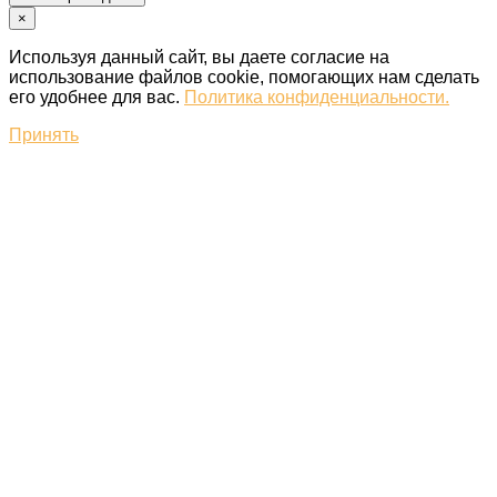
×
Используя данный сайт, вы даете согласие на
использование файлов cookie, помогающих нам сделать
его удобнее для вас.
Политика конфиденциальности.
Принять