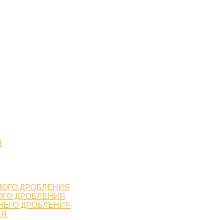
Я
НОГО ДРОБЛЕНИЯ
ОГО ДРОБЛЕНИЯ
НЕГО ДРОБЛЕНИЯ
ИЯ