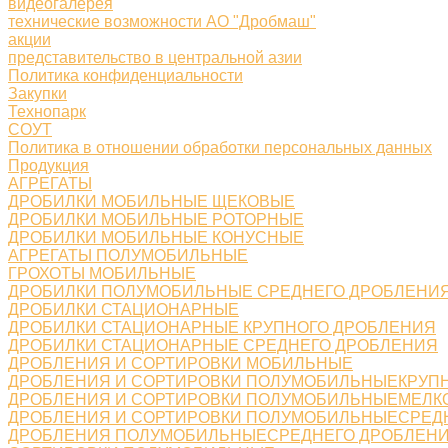
видеогалерея
технические возможности АО "Дробмаш"
акции
представительство в центральной азии
Политика конфиденциальности
Закупки
Технопарк
СОУТ
Политика в отношении обработки персональных данных
Продукция
АГРЕГАТЫ
ДРОБИЛКИ МОБИЛЬНЫЕ ЩЕКОВЫЕ
ДРОБИЛКИ МОБИЛЬНЫЕ РОТОРНЫЕ
ДРОБИЛКИ МОБИЛЬНЫЕ КОНУСНЫЕ
АГРЕГАТЫ ПОЛУМОБИЛЬНЫЕ
ГРОХОТЫ МОБИЛЬНЫЕ
ДРОБИЛКИ ПОЛУМОБИЛЬНЫЕ СРЕДНЕГО ДРОБЛЕНИ
ДРОБИЛКИ СТАЦИОНАРНЫЕ
ДРОБИЛКИ СТАЦИОНАРНЫЕ КРУПНОГО ДРОБЛЕНИЯ
ДРОБИЛКИ СТАЦИОНАРНЫЕ СРЕДНЕГО ДРОБЛЕНИЯ
ДРОБЛЕНИЯ И СОРТИРОВКИ МОБИЛЬНЫЕ
ДРОБЛЕНИЯ И СОРТИРОВКИ ПОЛУМОБИЛЬНЫЕКРУП
ДРОБЛЕНИЯ И СОРТИРОВКИ ПОЛУМОБИЛЬНЫЕМЕЛК
ДРОБЛЕНИЯ И СОРТИРОВКИ ПОЛУМОБИЛЬНЫЕСРЕД
ДРОБЛЕНИЯ ПОЛУМОБИЛЬНЫЕСРЕДНЕГО ДРОБЛЕН