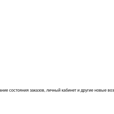
ание состояния заказов, личный кабинет и другие новые в