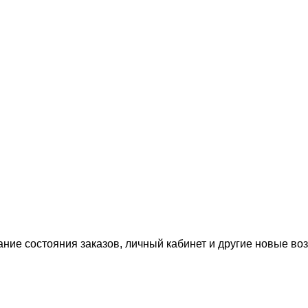
ание состояния заказов, личный кабинет и другие новые в