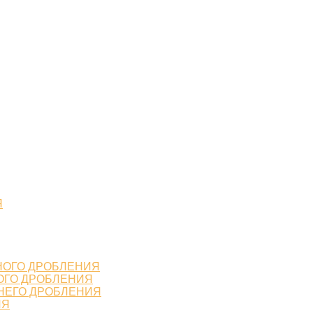
Я
НОГО ДРОБЛЕНИЯ
ОГО ДРОБЛЕНИЯ
НЕГО ДРОБЛЕНИЯ
ИЯ