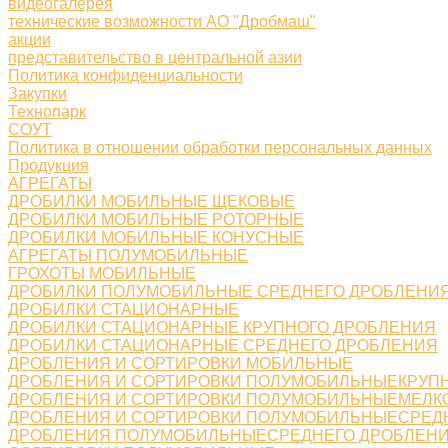
видеогалерея
технические возможности АО "Дробмаш"
акции
представительство в центральной азии
Политика конфиденциальности
Закупки
Технопарк
СОУТ
Политика в отношении обработки персональных данных
Продукция
АГРЕГАТЫ
ДРОБИЛКИ МОБИЛЬНЫЕ ЩЕКОВЫЕ
ДРОБИЛКИ МОБИЛЬНЫЕ РОТОРНЫЕ
ДРОБИЛКИ МОБИЛЬНЫЕ КОНУСНЫЕ
АГРЕГАТЫ ПОЛУМОБИЛЬНЫЕ
ГРОХОТЫ МОБИЛЬНЫЕ
ДРОБИЛКИ ПОЛУМОБИЛЬНЫЕ СРЕДНЕГО ДРОБЛЕНИ
ДРОБИЛКИ СТАЦИОНАРНЫЕ
ДРОБИЛКИ СТАЦИОНАРНЫЕ КРУПНОГО ДРОБЛЕНИЯ
ДРОБИЛКИ СТАЦИОНАРНЫЕ СРЕДНЕГО ДРОБЛЕНИЯ
ДРОБЛЕНИЯ И СОРТИРОВКИ МОБИЛЬНЫЕ
ДРОБЛЕНИЯ И СОРТИРОВКИ ПОЛУМОБИЛЬНЫЕКРУП
ДРОБЛЕНИЯ И СОРТИРОВКИ ПОЛУМОБИЛЬНЫЕМЕЛК
ДРОБЛЕНИЯ И СОРТИРОВКИ ПОЛУМОБИЛЬНЫЕСРЕД
ДРОБЛЕНИЯ ПОЛУМОБИЛЬНЫЕСРЕДНЕГО ДРОБЛЕН