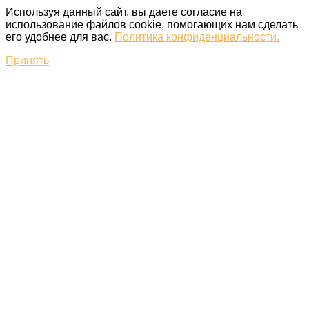
Используя данный сайт, вы даете согласие на
использование файлов cookie, помогающих нам сделать
его удобнее для вас.
Политика конфиденциальности.
Принять