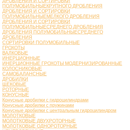
ДРОБЛЕНИЯ И СОРТИРОВКИ
ПОЛУМОБИЛЬНЫЕКРУПНОГО ДРОБЛЕНИЯ
ДРОБЛЕНИЯ И СОРТИРОВКИ
ПОЛУМОБИЛЬНЫЕМЕЛКОГО ДРОБЛЕНИЯ
ДРОБЛЕНИЯ И СОРТИРОВКИ
ПОЛУМОБИЛЬНЫЕСРЕДНЕГО ДРОБЛЕНИЯ
ДРОБЛЕНИЯ ПОЛУМОБИЛЬНЫЕСРЕДНЕГО
ДРОБЛЕНИЯ
СОРТИРОВКИ ПОЛУМОБИЛЬНЫЕ
ГРОХОТЫ
ВАЛКОВЫЕ
ИНЕРЦИОННЫЕ
ИНЕРЦИОННЫЕ ГРОХОТЫ МОДЕРНИЗИРОВАННЫЕ
КОЛОСНИКОВЫЕ
САМОБАЛАНСНЫЕ
ДРОБИЛКИ
ЩЕКОВЫЕ
РОТОРНЫЕ
КОНУСНЫЕ
Конусные дробилки с гидроцилиндрами
Конусные дробилки с пружинами
Конусные дробилки с центральным гидроцилиндром
МОЛОТКОВЫЕ
МОЛОТКОВЫЕ ДВУХРОТОРНЫЕ
МОЛОТКОВЫЕ ОДНОРОТОРНЫЕ