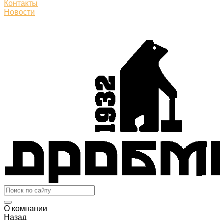
Контакты
Новости
О компании
Назад