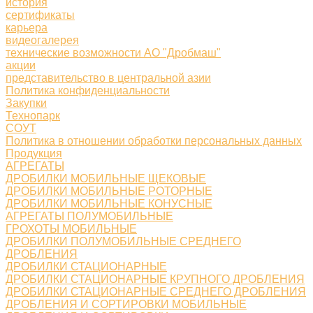
история
сертификаты
карьера
видеогалерея
технические возможности АО "Дробмаш"
акции
представительство в центральной азии
Политика конфиденциальности
Закупки
Технопарк
СОУТ
Политика в отношении обработки персональных данных
Продукция
АГРЕГАТЫ
ДРОБИЛКИ МОБИЛЬНЫЕ ЩЕКОВЫЕ
ДРОБИЛКИ МОБИЛЬНЫЕ РОТОРНЫЕ
ДРОБИЛКИ МОБИЛЬНЫЕ КОНУСНЫЕ
АГРЕГАТЫ ПОЛУМОБИЛЬНЫЕ
ГРОХОТЫ МОБИЛЬНЫЕ
ДРОБИЛКИ ПОЛУМОБИЛЬНЫЕ СРЕДНЕГО
ДРОБЛЕНИЯ
ДРОБИЛКИ СТАЦИОНАРНЫЕ
ДРОБИЛКИ СТАЦИОНАРНЫЕ КРУПНОГО ДРОБЛЕНИЯ
ДРОБИЛКИ СТАЦИОНАРНЫЕ СРЕДНЕГО ДРОБЛЕНИЯ
ДРОБЛЕНИЯ И СОРТИРОВКИ МОБИЛЬНЫЕ