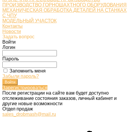
ПРОИЗВОДСТВО ГОРНОШАХТНОГО ОБОРУДОВАНИЯ
МЕХАНИЧЕСКАЯ ОБРАБОТКА ДЕТАЛЕЙ НА СТАНКАХ
С ЧПУ
МОДЕЛЬНЫЙ УЧАСТОК
Контакты
Новости
Задать вопрос
Войти
Логин
Пароль
Запомнить меня
Забыли пароль?
Зарегистрироваться
После регистрации на сайте вам будет доступно
отслеживание состояния заказов, личный кабинет и
другие новые возможности
Отдел продаж
sales_drobmash@mail.ru