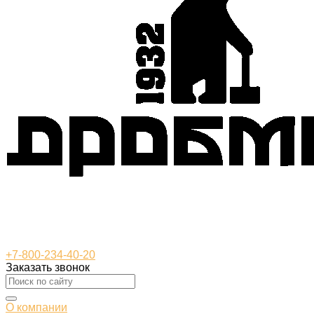
+7-800-234-40-20
Заказать звонок
О компании