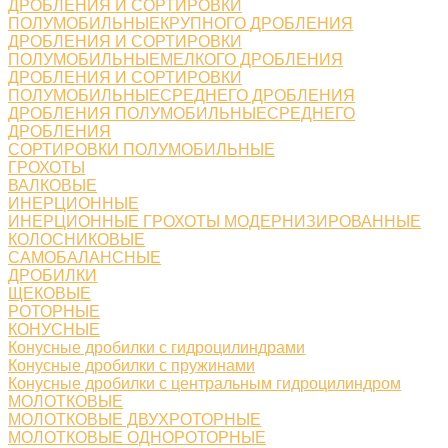
ДРОБЛЕНИЯ И СОРТИРОВКИ
ПОЛУМОБИЛЬНЫЕКРУПНОГО ДРОБЛЕНИЯ
ДРОБЛЕНИЯ И СОРТИРОВКИ
ПОЛУМОБИЛЬНЫЕМЕЛКОГО ДРОБЛЕНИЯ
ДРОБЛЕНИЯ И СОРТИРОВКИ
ПОЛУМОБИЛЬНЫЕСРЕДНЕГО ДРОБЛЕНИЯ
ДРОБЛЕНИЯ ПОЛУМОБИЛЬНЫЕСРЕДНЕГО
ДРОБЛЕНИЯ
СОРТИРОВКИ ПОЛУМОБИЛЬНЫЕ
ГРОХОТЫ
ВАЛКОВЫЕ
ИНЕРЦИОННЫЕ
ИНЕРЦИОННЫЕ ГРОХОТЫ МОДЕРНИЗИРОВАННЫЕ
КОЛОСНИКОВЫЕ
САМОБАЛАНСНЫЕ
ДРОБИЛКИ
ЩЕКОВЫЕ
РОТОРНЫЕ
КОНУСНЫЕ
Конусные дробилки с гидроцилиндрами
Конусные дробилки с пружинами
Конусные дробилки с центральным гидроцилиндром
МОЛОТКОВЫЕ
МОЛОТКОВЫЕ ДВУХРОТОРНЫЕ
МОЛОТКОВЫЕ ОДНОРОТОРНЫЕ