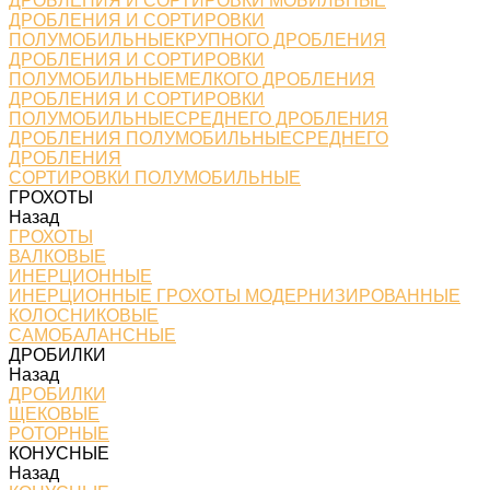
ДРОБЛЕНИЯ И СОРТИРОВКИ МОБИЛЬНЫЕ
ДРОБЛЕНИЯ И СОРТИРОВКИ
ПОЛУМОБИЛЬНЫЕКРУПНОГО ДРОБЛЕНИЯ
ДРОБЛЕНИЯ И СОРТИРОВКИ
ПОЛУМОБИЛЬНЫЕМЕЛКОГО ДРОБЛЕНИЯ
ДРОБЛЕНИЯ И СОРТИРОВКИ
ПОЛУМОБИЛЬНЫЕСРЕДНЕГО ДРОБЛЕНИЯ
ДРОБЛЕНИЯ ПОЛУМОБИЛЬНЫЕСРЕДНЕГО
ДРОБЛЕНИЯ
СОРТИРОВКИ ПОЛУМОБИЛЬНЫЕ
ГРОХОТЫ
Назад
ГРОХОТЫ
ВАЛКОВЫЕ
ИНЕРЦИОННЫЕ
ИНЕРЦИОННЫЕ ГРОХОТЫ МОДЕРНИЗИРОВАННЫЕ
КОЛОСНИКОВЫЕ
САМОБАЛАНСНЫЕ
ДРОБИЛКИ
Назад
ДРОБИЛКИ
ЩЕКОВЫЕ
РОТОРНЫЕ
КОНУСНЫЕ
Назад