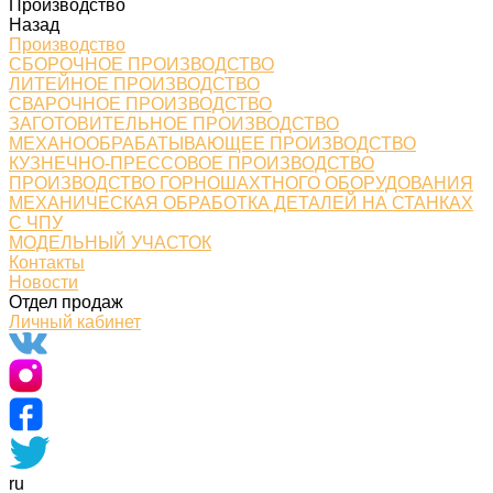
Производство
Назад
Производство
СБОРОЧНОЕ ПРОИЗВОДСТВО
ЛИТЕЙНОЕ ПРОИЗВОДСТВО
СВАРОЧНОЕ ПРОИЗВОДСТВО
ЗАГОТОВИТЕЛЬНОЕ ПРОИЗВОДСТВО
МЕХАНООБРАБАТЫВАЮЩЕЕ ПРОИЗВОДСТВО
КУЗНЕЧНО-ПРЕССОВОЕ ПРОИЗВОДСТВО
ПРОИЗВОДСТВО ГОРНОШАХТНОГО ОБОРУДОВАНИЯ
МЕХАНИЧЕСКАЯ ОБРАБОТКА ДЕТАЛЕЙ НА СТАНКАХ
С ЧПУ
МОДЕЛЬНЫЙ УЧАСТОК
Контакты
Новости
Отдел продаж
Личный кабинет
ru