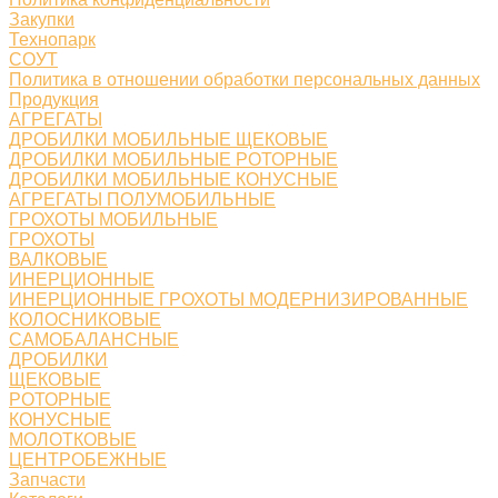
Закупки
Технопарк
СОУТ
Политика в отношении обработки персональных данных
Продукция
АГРЕГАТЫ
ДРОБИЛКИ МОБИЛЬНЫЕ ЩЕКОВЫЕ
ДРОБИЛКИ МОБИЛЬНЫЕ РОТОРНЫЕ
ДРОБИЛКИ МОБИЛЬНЫЕ КОНУСНЫЕ
АГРЕГАТЫ ПОЛУМОБИЛЬНЫЕ
ГРОХОТЫ МОБИЛЬНЫЕ
ГРОХОТЫ
ВАЛКОВЫЕ
ИНЕРЦИОННЫЕ
ИНЕРЦИОННЫЕ ГРОХОТЫ МОДЕРНИЗИРОВАННЫЕ
КОЛОСНИКОВЫЕ
САМОБАЛАНСНЫЕ
ДРОБИЛКИ
ЩЕКОВЫЕ
РОТОРНЫЕ
КОНУСНЫЕ
МОЛОТКОВЫЕ
ЦЕНТРОБЕЖНЫЕ
Запчасти