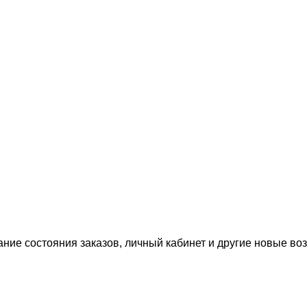
ание состояния заказов, личный кабинет и другие новые в