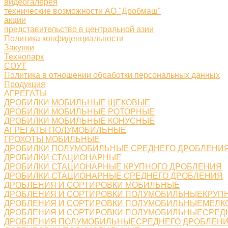
видеогалерея
технические возможности АО "Дробмаш"
акции
представительство в центральной азии
Политика конфиденциальности
Закупки
Технопарк
СОУТ
Политика в отношении обработки персональных данных
Продукция
АГРЕГАТЫ
ДРОБИЛКИ МОБИЛЬНЫЕ ЩЕКОВЫЕ
ДРОБИЛКИ МОБИЛЬНЫЕ РОТОРНЫЕ
ДРОБИЛКИ МОБИЛЬНЫЕ КОНУСНЫЕ
АГРЕГАТЫ ПОЛУМОБИЛЬНЫЕ
ГРОХОТЫ МОБИЛЬНЫЕ
ДРОБИЛКИ ПОЛУМОБИЛЬНЫЕ СРЕДНЕГО ДРОБЛЕНИ
ДРОБИЛКИ СТАЦИОНАРНЫЕ
ДРОБИЛКИ СТАЦИОНАРНЫЕ КРУПНОГО ДРОБЛЕНИЯ
ДРОБИЛКИ СТАЦИОНАРНЫЕ СРЕДНЕГО ДРОБЛЕНИЯ
ДРОБЛЕНИЯ И СОРТИРОВКИ МОБИЛЬНЫЕ
ДРОБЛЕНИЯ И СОРТИРОВКИ ПОЛУМОБИЛЬНЫЕКРУП
ДРОБЛЕНИЯ И СОРТИРОВКИ ПОЛУМОБИЛЬНЫЕМЕЛК
ДРОБЛЕНИЯ И СОРТИРОВКИ ПОЛУМОБИЛЬНЫЕСРЕД
ДРОБЛЕНИЯ ПОЛУМОБИЛЬНЫЕСРЕДНЕГО ДРОБЛЕН