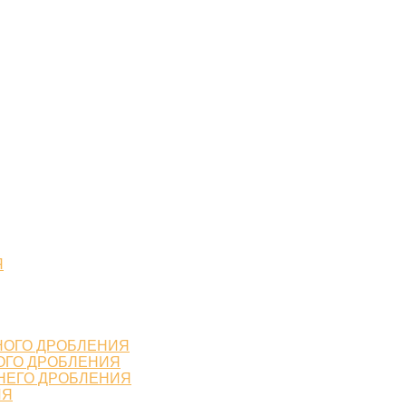
Я
НОГО ДРОБЛЕНИЯ
ОГО ДРОБЛЕНИЯ
НЕГО ДРОБЛЕНИЯ
ИЯ