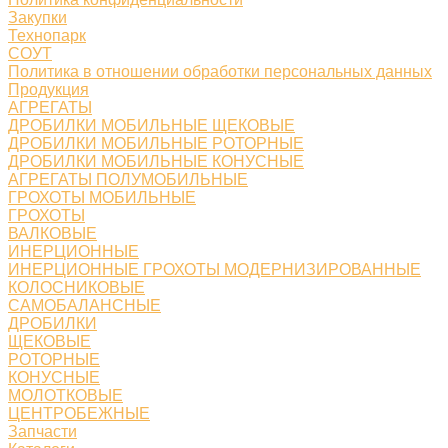
Закупки
Технопарк
СОУТ
Политика в отношении обработки персональных данных
Продукция
АГРЕГАТЫ
ДРОБИЛКИ МОБИЛЬНЫЕ ЩЕКОВЫЕ
ДРОБИЛКИ МОБИЛЬНЫЕ РОТОРНЫЕ
ДРОБИЛКИ МОБИЛЬНЫЕ КОНУСНЫЕ
АГРЕГАТЫ ПОЛУМОБИЛЬНЫЕ
ГРОХОТЫ МОБИЛЬНЫЕ
ГРОХОТЫ
ВАЛКОВЫЕ
ИНЕРЦИОННЫЕ
ИНЕРЦИОННЫЕ ГРОХОТЫ МОДЕРНИЗИРОВАННЫЕ
КОЛОСНИКОВЫЕ
САМОБАЛАНСНЫЕ
ДРОБИЛКИ
ЩЕКОВЫЕ
РОТОРНЫЕ
КОНУСНЫЕ
МОЛОТКОВЫЕ
ЦЕНТРОБЕЖНЫЕ
Запчасти