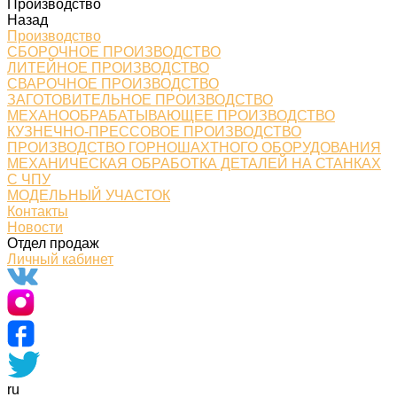
Производство
Назад
Производство
СБОРОЧНОЕ ПРОИЗВОДСТВО
ЛИТЕЙНОЕ ПРОИЗВОДСТВО
СВАРОЧНОЕ ПРОИЗВОДСТВО
ЗАГОТОВИТЕЛЬНОЕ ПРОИЗВОДСТВО
МЕХАНООБРАБАТЫВАЮЩЕЕ ПРОИЗВОДСТВО
КУЗНЕЧНО-ПРЕССОВОЕ ПРОИЗВОДСТВО
ПРОИЗВОДСТВО ГОРНОШАХТНОГО ОБОРУДОВАНИЯ
МЕХАНИЧЕСКАЯ ОБРАБОТКА ДЕТАЛЕЙ НА СТАНКАХ
С ЧПУ
МОДЕЛЬНЫЙ УЧАСТОК
Контакты
Новости
Отдел продаж
Личный кабинет
ru