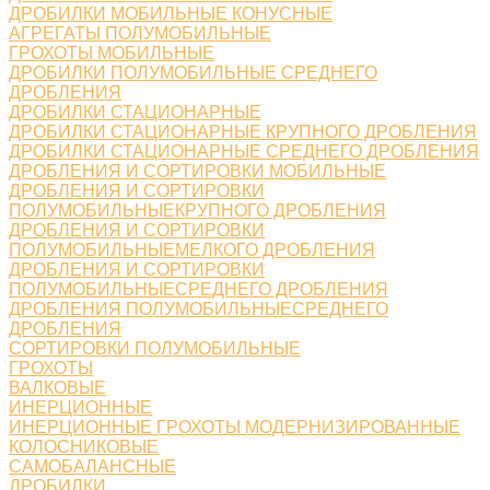
ДРОБИЛКИ МОБИЛЬНЫЕ КОНУСНЫЕ
АГРЕГАТЫ ПОЛУМОБИЛЬНЫЕ
ГРОХОТЫ МОБИЛЬНЫЕ
ДРОБИЛКИ ПОЛУМОБИЛЬНЫЕ СРЕДНЕГО
ДРОБЛЕНИЯ
ДРОБИЛКИ СТАЦИОНАРНЫЕ
ДРОБИЛКИ СТАЦИОНАРНЫЕ КРУПНОГО ДРОБЛЕНИЯ
ДРОБИЛКИ СТАЦИОНАРНЫЕ СРЕДНЕГО ДРОБЛЕНИЯ
ДРОБЛЕНИЯ И СОРТИРОВКИ МОБИЛЬНЫЕ
ДРОБЛЕНИЯ И СОРТИРОВКИ
ПОЛУМОБИЛЬНЫЕКРУПНОГО ДРОБЛЕНИЯ
ДРОБЛЕНИЯ И СОРТИРОВКИ
ПОЛУМОБИЛЬНЫЕМЕЛКОГО ДРОБЛЕНИЯ
ДРОБЛЕНИЯ И СОРТИРОВКИ
ПОЛУМОБИЛЬНЫЕСРЕДНЕГО ДРОБЛЕНИЯ
ДРОБЛЕНИЯ ПОЛУМОБИЛЬНЫЕСРЕДНЕГО
ДРОБЛЕНИЯ
СОРТИРОВКИ ПОЛУМОБИЛЬНЫЕ
ГРОХОТЫ
ВАЛКОВЫЕ
ИНЕРЦИОННЫЕ
ИНЕРЦИОННЫЕ ГРОХОТЫ МОДЕРНИЗИРОВАННЫЕ
КОЛОСНИКОВЫЕ
САМОБАЛАНСНЫЕ
ДРОБИЛКИ