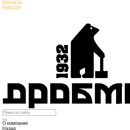
Контакты
Новости
О компании
Назад