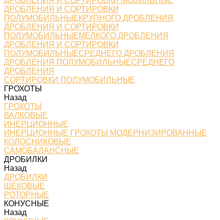
ДРОБЛЕНИЯ И СОРТИРОВКИ МОБИЛЬНЫЕ
ДРОБЛЕНИЯ И СОРТИРОВКИ
ПОЛУМОБИЛЬНЫЕКРУПНОГО ДРОБЛЕНИЯ
ДРОБЛЕНИЯ И СОРТИРОВКИ
ПОЛУМОБИЛЬНЫЕМЕЛКОГО ДРОБЛЕНИЯ
ДРОБЛЕНИЯ И СОРТИРОВКИ
ПОЛУМОБИЛЬНЫЕСРЕДНЕГО ДРОБЛЕНИЯ
ДРОБЛЕНИЯ ПОЛУМОБИЛЬНЫЕСРЕДНЕГО
ДРОБЛЕНИЯ
СОРТИРОВКИ ПОЛУМОБИЛЬНЫЕ
ГРОХОТЫ
Назад
ГРОХОТЫ
ВАЛКОВЫЕ
ИНЕРЦИОННЫЕ
ИНЕРЦИОННЫЕ ГРОХОТЫ МОДЕРНИЗИРОВАННЫЕ
КОЛОСНИКОВЫЕ
САМОБАЛАНСНЫЕ
ДРОБИЛКИ
Назад
ДРОБИЛКИ
ЩЕКОВЫЕ
РОТОРНЫЕ
КОНУСНЫЕ
Назад