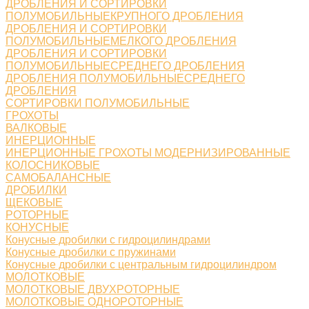
ДРОБЛЕНИЯ И СОРТИРОВКИ
ПОЛУМОБИЛЬНЫЕКРУПНОГО ДРОБЛЕНИЯ
ДРОБЛЕНИЯ И СОРТИРОВКИ
ПОЛУМОБИЛЬНЫЕМЕЛКОГО ДРОБЛЕНИЯ
ДРОБЛЕНИЯ И СОРТИРОВКИ
ПОЛУМОБИЛЬНЫЕСРЕДНЕГО ДРОБЛЕНИЯ
ДРОБЛЕНИЯ ПОЛУМОБИЛЬНЫЕСРЕДНЕГО
ДРОБЛЕНИЯ
СОРТИРОВКИ ПОЛУМОБИЛЬНЫЕ
ГРОХОТЫ
ВАЛКОВЫЕ
ИНЕРЦИОННЫЕ
ИНЕРЦИОННЫЕ ГРОХОТЫ МОДЕРНИЗИРОВАННЫЕ
КОЛОСНИКОВЫЕ
САМОБАЛАНСНЫЕ
ДРОБИЛКИ
ЩЕКОВЫЕ
РОТОРНЫЕ
КОНУСНЫЕ
Конусные дробилки с гидроцилиндрами
Конусные дробилки с пружинами
Конусные дробилки с центральным гидроцилиндром
МОЛОТКОВЫЕ
МОЛОТКОВЫЕ ДВУХРОТОРНЫЕ
МОЛОТКОВЫЕ ОДНОРОТОРНЫЕ