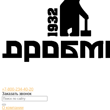
+7-800-234-40-20
Заказать звонок
О компании