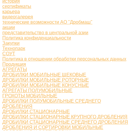
история
сертификаты
карьера
видеогалерея
технические возможности АО "Дробмаш"
акции
представительство в центральной азии
Политика конфиденциальности
Закупки
Технопарк
СОУТ
Политика в отношении обработки персональных данных
Продукция
АГРЕГАТЫ
ДРОБИЛКИ МОБИЛЬНЫЕ ЩЕКОВЫЕ
ДРОБИЛКИ МОБИЛЬНЫЕ РОТОРНЫЕ
ДРОБИЛКИ МОБИЛЬНЫЕ КОНУСНЫЕ
АГРЕГАТЫ ПОЛУМОБИЛЬНЫЕ
ГРОХОТЫ МОБИЛЬНЫЕ
ДРОБИЛКИ ПОЛУМОБИЛЬНЫЕ СРЕДНЕГО
ДРОБЛЕНИЯ
ДРОБИЛКИ СТАЦИОНАРНЫЕ
ДРОБИЛКИ СТАЦИОНАРНЫЕ КРУПНОГО ДРОБЛЕНИЯ
ДРОБИЛКИ СТАЦИОНАРНЫЕ СРЕДНЕГО ДРОБЛЕНИЯ
ДРОБЛЕНИЯ И СОРТИРОВКИ МОБИЛЬНЫЕ