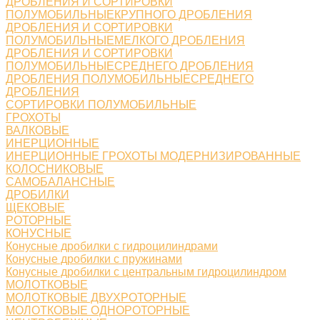
ДРОБЛЕНИЯ И СОРТИРОВКИ
ПОЛУМОБИЛЬНЫЕКРУПНОГО ДРОБЛЕНИЯ
ДРОБЛЕНИЯ И СОРТИРОВКИ
ПОЛУМОБИЛЬНЫЕМЕЛКОГО ДРОБЛЕНИЯ
ДРОБЛЕНИЯ И СОРТИРОВКИ
ПОЛУМОБИЛЬНЫЕСРЕДНЕГО ДРОБЛЕНИЯ
ДРОБЛЕНИЯ ПОЛУМОБИЛЬНЫЕСРЕДНЕГО
ДРОБЛЕНИЯ
СОРТИРОВКИ ПОЛУМОБИЛЬНЫЕ
ГРОХОТЫ
ВАЛКОВЫЕ
ИНЕРЦИОННЫЕ
ИНЕРЦИОННЫЕ ГРОХОТЫ МОДЕРНИЗИРОВАННЫЕ
КОЛОСНИКОВЫЕ
САМОБАЛАНСНЫЕ
ДРОБИЛКИ
ЩЕКОВЫЕ
РОТОРНЫЕ
КОНУСНЫЕ
Конусные дробилки с гидроцилиндрами
Конусные дробилки с пружинами
Конусные дробилки с центральным гидроцилиндром
МОЛОТКОВЫЕ
МОЛОТКОВЫЕ ДВУХРОТОРНЫЕ
МОЛОТКОВЫЕ ОДНОРОТОРНЫЕ