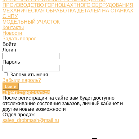
ПРОИЗВОДСТВО ГОРНОШАХТНОГО ОБОРУДОВАНИЯ
МЕХАНИЧЕСКАЯ ОБРАБОТКА ДЕТАЛЕЙ НА СТАНКАХ
С ЧПУ
МОДЕЛЬНЫЙ УЧАСТОК
Контакты
Новости
Задать вопрос
Войти
Логин
Пароль
Запомнить меня
Забыли пароль?
Зарегистрироваться
После регистрации на сайте вам будет доступно
отслеживание состояния заказов, личный кабинет и
другие новые возможности
Отдел продаж
sales_drobmash@mail.ru