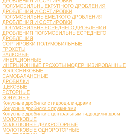
ДРОБЛЕНИЯ И СОРТИРОВКИ
ПОЛУМОБИЛЬНЫЕКРУПНОГО ДРОБЛЕНИЯ
ДРОБЛЕНИЯ И СОРТИРОВКИ
ПОЛУМОБИЛЬНЫЕМЕЛКОГО ДРОБЛЕНИЯ
ДРОБЛЕНИЯ И СОРТИРОВКИ
ПОЛУМОБИЛЬНЫЕСРЕДНЕГО ДРОБЛЕНИЯ
ДРОБЛЕНИЯ ПОЛУМОБИЛЬНЫЕСРЕДНЕГО
ДРОБЛЕНИЯ
СОРТИРОВКИ ПОЛУМОБИЛЬНЫЕ
ГРОХОТЫ
ВАЛКОВЫЕ
ИНЕРЦИОННЫЕ
ИНЕРЦИОННЫЕ ГРОХОТЫ МОДЕРНИЗИРОВАННЫЕ
КОЛОСНИКОВЫЕ
САМОБАЛАНСНЫЕ
ДРОБИЛКИ
ЩЕКОВЫЕ
РОТОРНЫЕ
КОНУСНЫЕ
Конусные дробилки с гидроцилиндрами
Конусные дробилки с пружинами
Конусные дробилки с центральным гидроцилиндром
МОЛОТКОВЫЕ
МОЛОТКОВЫЕ ДВУХРОТОРНЫЕ
МОЛОТКОВЫЕ ОДНОРОТОРНЫЕ