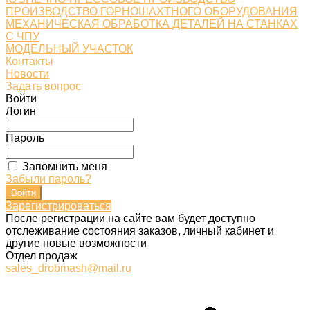
ПРОИЗВОДСТВО ГОРНОШАХТНОГО ОБОРУДОВАНИЯ
МЕХАНИЧЕСКАЯ ОБРАБОТКА ДЕТАЛЕЙ НА СТАНКАХ
С ЧПУ
МОДЕЛЬНЫЙ УЧАСТОК
Контакты
Новости
Задать вопрос
Войти
Логин
Пароль
Запомнить меня
Забыли пароль?
Зарегистрироваться
После регистрации на сайте вам будет доступно
отслеживание состояния заказов, личный кабинет и
другие новые возможности
Отдел продаж
sales_drobmash@mail.ru