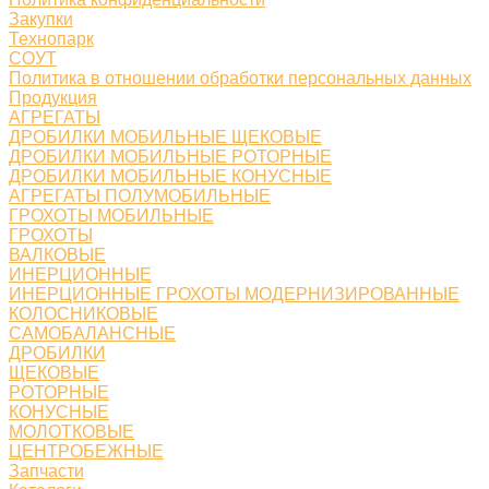
Закупки
Технопарк
СОУТ
Политика в отношении обработки персональных данных
Продукция
АГРЕГАТЫ
ДРОБИЛКИ МОБИЛЬНЫЕ ЩЕКОВЫЕ
ДРОБИЛКИ МОБИЛЬНЫЕ РОТОРНЫЕ
ДРОБИЛКИ МОБИЛЬНЫЕ КОНУСНЫЕ
АГРЕГАТЫ ПОЛУМОБИЛЬНЫЕ
ГРОХОТЫ МОБИЛЬНЫЕ
ГРОХОТЫ
ВАЛКОВЫЕ
ИНЕРЦИОННЫЕ
ИНЕРЦИОННЫЕ ГРОХОТЫ МОДЕРНИЗИРОВАННЫЕ
КОЛОСНИКОВЫЕ
САМОБАЛАНСНЫЕ
ДРОБИЛКИ
ЩЕКОВЫЕ
РОТОРНЫЕ
КОНУСНЫЕ
МОЛОТКОВЫЕ
ЦЕНТРОБЕЖНЫЕ
Запчасти