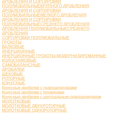
ДРОБЛЕНИЯ И СОРТИРОВКИ
ПОЛУМОБИЛЬНЫЕКРУПНОГО ДРОБЛЕНИЯ
ДРОБЛЕНИЯ И СОРТИРОВКИ
ПОЛУМОБИЛЬНЫЕМЕЛКОГО ДРОБЛЕНИЯ
ДРОБЛЕНИЯ И СОРТИРОВКИ
ПОЛУМОБИЛЬНЫЕСРЕДНЕГО ДРОБЛЕНИЯ
ДРОБЛЕНИЯ ПОЛУМОБИЛЬНЫЕСРЕДНЕГО
ДРОБЛЕНИЯ
СОРТИРОВКИ ПОЛУМОБИЛЬНЫЕ
ГРОХОТЫ
ВАЛКОВЫЕ
ИНЕРЦИОННЫЕ
ИНЕРЦИОННЫЕ ГРОХОТЫ МОДЕРНИЗИРОВАННЫЕ
КОЛОСНИКОВЫЕ
САМОБАЛАНСНЫЕ
ДРОБИЛКИ
ЩЕКОВЫЕ
РОТОРНЫЕ
КОНУСНЫЕ
Конусные дробилки с гидроцилиндрами
Конусные дробилки с пружинами
Конусные дробилки с центральным гидроцилиндром
МОЛОТКОВЫЕ
МОЛОТКОВЫЕ ДВУХРОТОРНЫЕ
МОЛОТКОВЫЕ ОДНОРОТОРНЫЕ