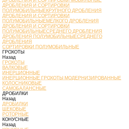
ДРОБЛЕНИЯ И СОРТИРОВКИ МОБИЛЬНЫЕ
ДРОБЛЕНИЯ И СОРТИРОВКИ
ПОЛУМОБИЛЬНЫЕКРУПНОГО ДРОБЛЕНИЯ
ДРОБЛЕНИЯ И СОРТИРОВКИ
ПОЛУМОБИЛЬНЫЕМЕЛКОГО ДРОБЛЕНИЯ
ДРОБЛЕНИЯ И СОРТИРОВКИ
ПОЛУМОБИЛЬНЫЕСРЕДНЕГО ДРОБЛЕНИЯ
ДРОБЛЕНИЯ ПОЛУМОБИЛЬНЫЕСРЕДНЕГО
ДРОБЛЕНИЯ
СОРТИРОВКИ ПОЛУМОБИЛЬНЫЕ
ГРОХОТЫ
Назад
ГРОХОТЫ
ВАЛКОВЫЕ
ИНЕРЦИОННЫЕ
ИНЕРЦИОННЫЕ ГРОХОТЫ МОДЕРНИЗИРОВАННЫЕ
КОЛОСНИКОВЫЕ
САМОБАЛАНСНЫЕ
ДРОБИЛКИ
Назад
ДРОБИЛКИ
ЩЕКОВЫЕ
РОТОРНЫЕ
КОНУСНЫЕ
Назад