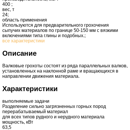
400 ;
вес, т
24;
область применения
Используются для предварительного грохочения
сыпучих материалов по границе 50-150 мм с вязкими
включениями типа глины и подобных.;
все характеристики
Описание
Валковые грохоты состоят из ряда параллельных валков,
установленных на наклонной раме и вращающихся в
направлении движения материала.
Характеристики
выполняемые задачи
Разделение сильно загрязненных горных пород
перерабатываемый материал
для всех типов рудного и нерудного материала
мощность, кВт
63,5