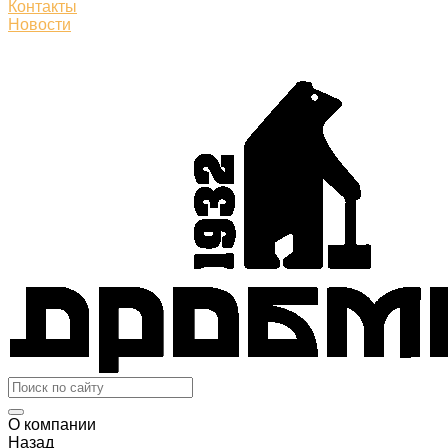
Контакты
Новости
О компании
Назад