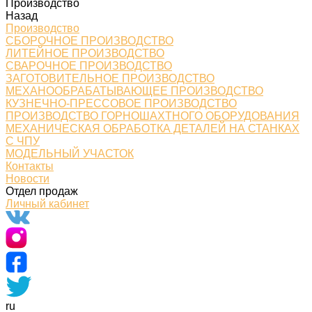
Производство
Назад
Производство
СБОРОЧНОЕ ПРОИЗВОДСТВО
ЛИТЕЙНОЕ ПРОИЗВОДСТВО
СВАРОЧНОЕ ПРОИЗВОДСТВО
ЗАГОТОВИТЕЛЬНОЕ ПРОИЗВОДСТВО
МЕХАНООБРАБАТЫВАЮЩЕЕ ПРОИЗВОДСТВО
КУЗНЕЧНО-ПРЕССОВОЕ ПРОИЗВОДСТВО
ПРОИЗВОДСТВО ГОРНОШАХТНОГО ОБОРУДОВАНИЯ
МЕХАНИЧЕСКАЯ ОБРАБОТКА ДЕТАЛЕЙ НА СТАНКАХ
С ЧПУ
МОДЕЛЬНЫЙ УЧАСТОК
Контакты
Новости
Отдел продаж
Личный кабинет
ru