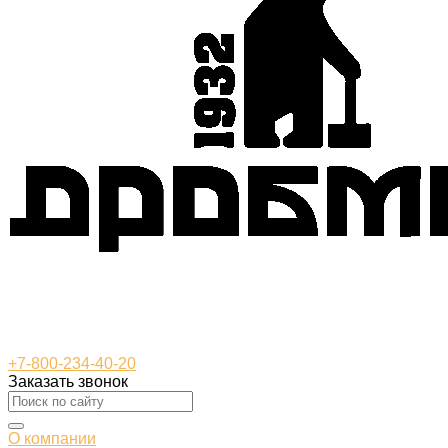
+7-800-234-40-20
Заказать звонок
О компании