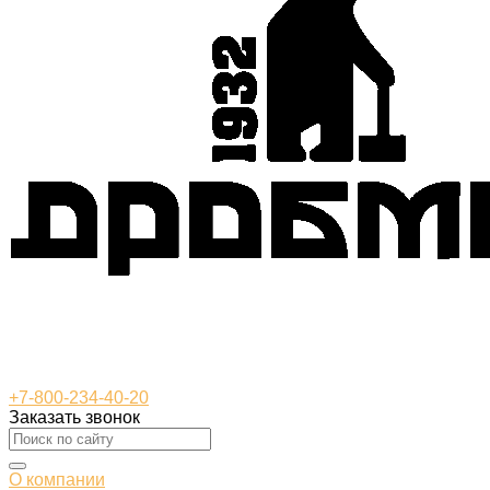
+7-800-234-40-20
Заказать звонок
О компании