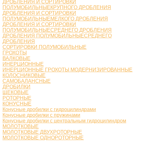
ДРОБЛЕНИЯ И СОРТИРОВКИ
ПОЛУМОБИЛЬНЫЕКРУПНОГО ДРОБЛЕНИЯ
ДРОБЛЕНИЯ И СОРТИРОВКИ
ПОЛУМОБИЛЬНЫЕМЕЛКОГО ДРОБЛЕНИЯ
ДРОБЛЕНИЯ И СОРТИРОВКИ
ПОЛУМОБИЛЬНЫЕСРЕДНЕГО ДРОБЛЕНИЯ
ДРОБЛЕНИЯ ПОЛУМОБИЛЬНЫЕСРЕДНЕГО
ДРОБЛЕНИЯ
СОРТИРОВКИ ПОЛУМОБИЛЬНЫЕ
ГРОХОТЫ
ВАЛКОВЫЕ
ИНЕРЦИОННЫЕ
ИНЕРЦИОННЫЕ ГРОХОТЫ МОДЕРНИЗИРОВАННЫЕ
КОЛОСНИКОВЫЕ
САМОБАЛАНСНЫЕ
ДРОБИЛКИ
ЩЕКОВЫЕ
РОТОРНЫЕ
КОНУСНЫЕ
Конусные дробилки с гидроцилиндрами
Конусные дробилки с пружинами
Конусные дробилки с центральным гидроцилиндром
МОЛОТКОВЫЕ
МОЛОТКОВЫЕ ДВУХРОТОРНЫЕ
МОЛОТКОВЫЕ ОДНОРОТОРНЫЕ