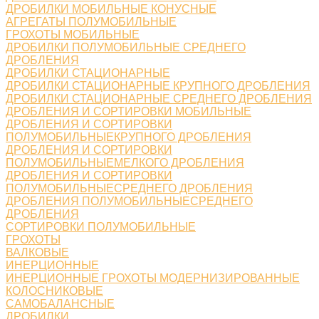
ДРОБИЛКИ МОБИЛЬНЫЕ КОНУСНЫЕ
АГРЕГАТЫ ПОЛУМОБИЛЬНЫЕ
ГРОХОТЫ МОБИЛЬНЫЕ
ДРОБИЛКИ ПОЛУМОБИЛЬНЫЕ СРЕДНЕГО
ДРОБЛЕНИЯ
ДРОБИЛКИ СТАЦИОНАРНЫЕ
ДРОБИЛКИ СТАЦИОНАРНЫЕ КРУПНОГО ДРОБЛЕНИЯ
ДРОБИЛКИ СТАЦИОНАРНЫЕ СРЕДНЕГО ДРОБЛЕНИЯ
ДРОБЛЕНИЯ И СОРТИРОВКИ МОБИЛЬНЫЕ
ДРОБЛЕНИЯ И СОРТИРОВКИ
ПОЛУМОБИЛЬНЫЕКРУПНОГО ДРОБЛЕНИЯ
ДРОБЛЕНИЯ И СОРТИРОВКИ
ПОЛУМОБИЛЬНЫЕМЕЛКОГО ДРОБЛЕНИЯ
ДРОБЛЕНИЯ И СОРТИРОВКИ
ПОЛУМОБИЛЬНЫЕСРЕДНЕГО ДРОБЛЕНИЯ
ДРОБЛЕНИЯ ПОЛУМОБИЛЬНЫЕСРЕДНЕГО
ДРОБЛЕНИЯ
СОРТИРОВКИ ПОЛУМОБИЛЬНЫЕ
ГРОХОТЫ
ВАЛКОВЫЕ
ИНЕРЦИОННЫЕ
ИНЕРЦИОННЫЕ ГРОХОТЫ МОДЕРНИЗИРОВАННЫЕ
КОЛОСНИКОВЫЕ
САМОБАЛАНСНЫЕ
ДРОБИЛКИ