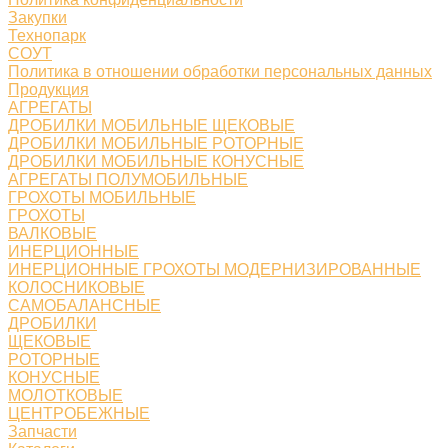
Закупки
Технопарк
СОУТ
Политика в отношении обработки персональных данных
Продукция
АГРЕГАТЫ
ДРОБИЛКИ МОБИЛЬНЫЕ ЩЕКОВЫЕ
ДРОБИЛКИ МОБИЛЬНЫЕ РОТОРНЫЕ
ДРОБИЛКИ МОБИЛЬНЫЕ КОНУСНЫЕ
АГРЕГАТЫ ПОЛУМОБИЛЬНЫЕ
ГРОХОТЫ МОБИЛЬНЫЕ
ГРОХОТЫ
ВАЛКОВЫЕ
ИНЕРЦИОННЫЕ
ИНЕРЦИОННЫЕ ГРОХОТЫ МОДЕРНИЗИРОВАННЫЕ
КОЛОСНИКОВЫЕ
САМОБАЛАНСНЫЕ
ДРОБИЛКИ
ЩЕКОВЫЕ
РОТОРНЫЕ
КОНУСНЫЕ
МОЛОТКОВЫЕ
ЦЕНТРОБЕЖНЫЕ
Запчасти