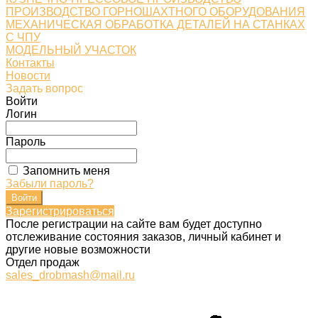
ПРОИЗВОДСТВО ГОРНОШАХТНОГО ОБОРУДОВАНИЯ
МЕХАНИЧЕСКАЯ ОБРАБОТКА ДЕТАЛЕЙ НА СТАНКАХ
С ЧПУ
МОДЕЛЬНЫЙ УЧАСТОК
Контакты
Новости
Задать вопрос
Войти
Логин
Пароль
Запомнить меня
Забыли пароль?
Зарегистрироваться
После регистрации на сайте вам будет доступно
отслеживание состояния заказов, личный кабинет и
другие новые возможности
Отдел продаж
sales_drobmash@mail.ru