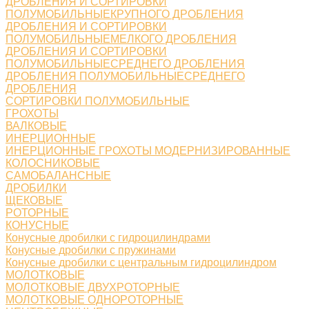
ДРОБЛЕНИЯ И СОРТИРОВКИ
ПОЛУМОБИЛЬНЫЕКРУПНОГО ДРОБЛЕНИЯ
ДРОБЛЕНИЯ И СОРТИРОВКИ
ПОЛУМОБИЛЬНЫЕМЕЛКОГО ДРОБЛЕНИЯ
ДРОБЛЕНИЯ И СОРТИРОВКИ
ПОЛУМОБИЛЬНЫЕСРЕДНЕГО ДРОБЛЕНИЯ
ДРОБЛЕНИЯ ПОЛУМОБИЛЬНЫЕСРЕДНЕГО
ДРОБЛЕНИЯ
СОРТИРОВКИ ПОЛУМОБИЛЬНЫЕ
ГРОХОТЫ
ВАЛКОВЫЕ
ИНЕРЦИОННЫЕ
ИНЕРЦИОННЫЕ ГРОХОТЫ МОДЕРНИЗИРОВАННЫЕ
КОЛОСНИКОВЫЕ
САМОБАЛАНСНЫЕ
ДРОБИЛКИ
ЩЕКОВЫЕ
РОТОРНЫЕ
КОНУСНЫЕ
Конусные дробилки с гидроцилиндрами
Конусные дробилки с пружинами
Конусные дробилки с центральным гидроцилиндром
МОЛОТКОВЫЕ
МОЛОТКОВЫЕ ДВУХРОТОРНЫЕ
МОЛОТКОВЫЕ ОДНОРОТОРНЫЕ