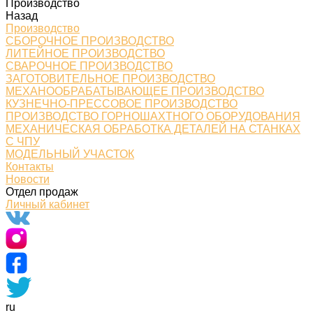
Производство
Назад
Производство
СБОРОЧНОЕ ПРОИЗВОДСТВО
ЛИТЕЙНОЕ ПРОИЗВОДСТВО
СВАРОЧНОЕ ПРОИЗВОДСТВО
ЗАГОТОВИТЕЛЬНОЕ ПРОИЗВОДСТВО
МЕХАНООБРАБАТЫВАЮЩЕЕ ПРОИЗВОДСТВО
КУЗНЕЧНО-ПРЕССОВОЕ ПРОИЗВОДСТВО
ПРОИЗВОДСТВО ГОРНОШАХТНОГО ОБОРУДОВАНИЯ
МЕХАНИЧЕСКАЯ ОБРАБОТКА ДЕТАЛЕЙ НА СТАНКАХ
С ЧПУ
МОДЕЛЬНЫЙ УЧАСТОК
Контакты
Новости
Отдел продаж
Личный кабинет
ru