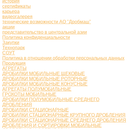
история
сертификаты
карьера
видеогалерея
технические возможности АО "Дробмаш"
акции
представительство в центральной азии
Политика конфиденциальности
Закупки
Технопарк
СОУТ
Политика в отношении обработки персональных данных
Продукция
АГРЕГАТЫ
ДРОБИЛКИ МОБИЛЬНЫЕ ЩЕКОВЫЕ
ДРОБИЛКИ МОБИЛЬНЫЕ РОТОРНЫЕ
ДРОБИЛКИ МОБИЛЬНЫЕ КОНУСНЫЕ
АГРЕГАТЫ ПОЛУМОБИЛЬНЫЕ
ГРОХОТЫ МОБИЛЬНЫЕ
ДРОБИЛКИ ПОЛУМОБИЛЬНЫЕ СРЕДНЕГО
ДРОБЛЕНИЯ
ДРОБИЛКИ СТАЦИОНАРНЫЕ
ДРОБИЛКИ СТАЦИОНАРНЫЕ КРУПНОГО ДРОБЛЕНИЯ
ДРОБИЛКИ СТАЦИОНАРНЫЕ СРЕДНЕГО ДРОБЛЕНИЯ
ДРОБЛЕНИЯ И СОРТИРОВКИ МОБИЛЬНЫЕ