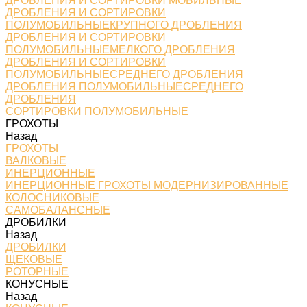
ДРОБЛЕНИЯ И СОРТИРОВКИ МОБИЛЬНЫЕ
ДРОБЛЕНИЯ И СОРТИРОВКИ
ПОЛУМОБИЛЬНЫЕКРУПНОГО ДРОБЛЕНИЯ
ДРОБЛЕНИЯ И СОРТИРОВКИ
ПОЛУМОБИЛЬНЫЕМЕЛКОГО ДРОБЛЕНИЯ
ДРОБЛЕНИЯ И СОРТИРОВКИ
ПОЛУМОБИЛЬНЫЕСРЕДНЕГО ДРОБЛЕНИЯ
ДРОБЛЕНИЯ ПОЛУМОБИЛЬНЫЕСРЕДНЕГО
ДРОБЛЕНИЯ
СОРТИРОВКИ ПОЛУМОБИЛЬНЫЕ
ГРОХОТЫ
Назад
ГРОХОТЫ
ВАЛКОВЫЕ
ИНЕРЦИОННЫЕ
ИНЕРЦИОННЫЕ ГРОХОТЫ МОДЕРНИЗИРОВАННЫЕ
КОЛОСНИКОВЫЕ
САМОБАЛАНСНЫЕ
ДРОБИЛКИ
Назад
ДРОБИЛКИ
ЩЕКОВЫЕ
РОТОРНЫЕ
КОНУСНЫЕ
Назад