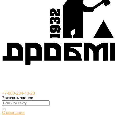
+7-800-234-40-20
Заказать звонок
О компании