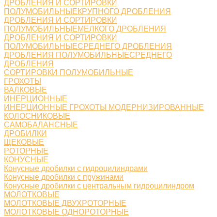
ДРОБЛЕНИЯ И СОРТИРОВКИ
ПОЛУМОБИЛЬНЫЕКРУПНОГО ДРОБЛЕНИЯ
ДРОБЛЕНИЯ И СОРТИРОВКИ
ПОЛУМОБИЛЬНЫЕМЕЛКОГО ДРОБЛЕНИЯ
ДРОБЛЕНИЯ И СОРТИРОВКИ
ПОЛУМОБИЛЬНЫЕСРЕДНЕГО ДРОБЛЕНИЯ
ДРОБЛЕНИЯ ПОЛУМОБИЛЬНЫЕСРЕДНЕГО
ДРОБЛЕНИЯ
СОРТИРОВКИ ПОЛУМОБИЛЬНЫЕ
ГРОХОТЫ
ВАЛКОВЫЕ
ИНЕРЦИОННЫЕ
ИНЕРЦИОННЫЕ ГРОХОТЫ МОДЕРНИЗИРОВАННЫЕ
КОЛОСНИКОВЫЕ
САМОБАЛАНСНЫЕ
ДРОБИЛКИ
ЩЕКОВЫЕ
РОТОРНЫЕ
КОНУСНЫЕ
Конусные дробилки с гидроцилиндрами
Конусные дробилки с пружинами
Конусные дробилки с центральным гидроцилиндром
МОЛОТКОВЫЕ
МОЛОТКОВЫЕ ДВУХРОТОРНЫЕ
МОЛОТКОВЫЕ ОДНОРОТОРНЫЕ