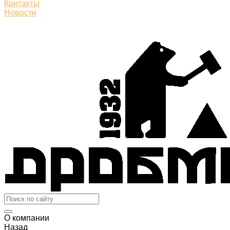
Контакты
Новости
О компании
Назад