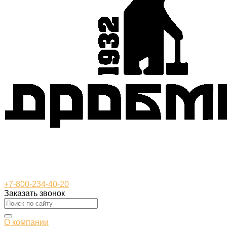
+7-800-234-40-20
Заказать звонок
О компании