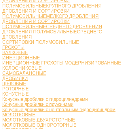
ДРОБЛЕНИЯ И СОРТИРОВКИ
ПОЛУМОБИЛЬНЫЕКРУПНОГО ДРОБЛЕНИЯ
ДРОБЛЕНИЯ И СОРТИРОВКИ
ПОЛУМОБИЛЬНЫЕМЕЛКОГО ДРОБЛЕНИЯ
ДРОБЛЕНИЯ И СОРТИРОВКИ
ПОЛУМОБИЛЬНЫЕСРЕДНЕГО ДРОБЛЕНИЯ
ДРОБЛЕНИЯ ПОЛУМОБИЛЬНЫЕСРЕДНЕГО
ДРОБЛЕНИЯ
СОРТИРОВКИ ПОЛУМОБИЛЬНЫЕ
ГРОХОТЫ
ВАЛКОВЫЕ
ИНЕРЦИОННЫЕ
ИНЕРЦИОННЫЕ ГРОХОТЫ МОДЕРНИЗИРОВАННЫЕ
КОЛОСНИКОВЫЕ
САМОБАЛАНСНЫЕ
ДРОБИЛКИ
ЩЕКОВЫЕ
РОТОРНЫЕ
КОНУСНЫЕ
Конусные дробилки с гидроцилиндрами
Конусные дробилки с пружинами
Конусные дробилки с центральным гидроцилиндром
МОЛОТКОВЫЕ
МОЛОТКОВЫЕ ДВУХРОТОРНЫЕ
МОЛОТКОВЫЕ ОДНОРОТОРНЫЕ