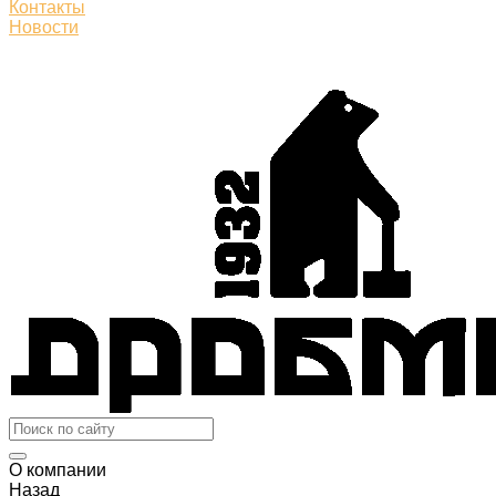
Контакты
Новости
О компании
Назад