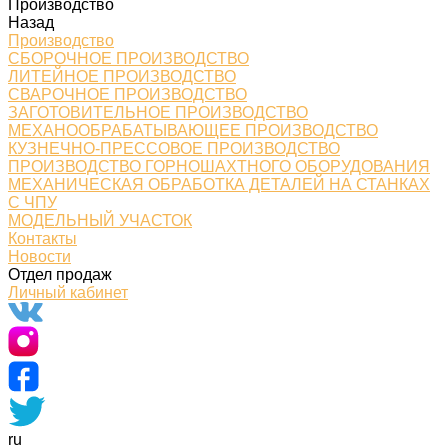
Производство
Назад
Производство
СБОРОЧНОЕ ПРОИЗВОДСТВО
ЛИТЕЙНОЕ ПРОИЗВОДСТВО
СВАРОЧНОЕ ПРОИЗВОДСТВО
ЗАГОТОВИТЕЛЬНОЕ ПРОИЗВОДСТВО
МЕХАНООБРАБАТЫВАЮЩЕЕ ПРОИЗВОДСТВО
КУЗНЕЧНО-ПРЕССОВОЕ ПРОИЗВОДСТВО
ПРОИЗВОДСТВО ГОРНОШАХТНОГО ОБОРУДОВАНИЯ
МЕХАНИЧЕСКАЯ ОБРАБОТКА ДЕТАЛЕЙ НА СТАНКАХ
С ЧПУ
МОДЕЛЬНЫЙ УЧАСТОК
Контакты
Новости
Отдел продаж
Личный кабинет
ru