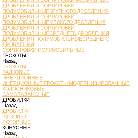
ДРОБЛЕНИЯ И СОРТИРОВКИ МОБИЛЬНЫЕ
ДРОБЛЕНИЯ И СОРТИРОВКИ
ПОЛУМОБИЛЬНЫЕКРУПНОГО ДРОБЛЕНИЯ
ДРОБЛЕНИЯ И СОРТИРОВКИ
ПОЛУМОБИЛЬНЫЕМЕЛКОГО ДРОБЛЕНИЯ
ДРОБЛЕНИЯ И СОРТИРОВКИ
ПОЛУМОБИЛЬНЫЕСРЕДНЕГО ДРОБЛЕНИЯ
ДРОБЛЕНИЯ ПОЛУМОБИЛЬНЫЕСРЕДНЕГО
ДРОБЛЕНИЯ
СОРТИРОВКИ ПОЛУМОБИЛЬНЫЕ
ГРОХОТЫ
Назад
ГРОХОТЫ
ВАЛКОВЫЕ
ИНЕРЦИОННЫЕ
ИНЕРЦИОННЫЕ ГРОХОТЫ МОДЕРНИЗИРОВАННЫЕ
КОЛОСНИКОВЫЕ
САМОБАЛАНСНЫЕ
ДРОБИЛКИ
Назад
ДРОБИЛКИ
ЩЕКОВЫЕ
РОТОРНЫЕ
КОНУСНЫЕ
Назад