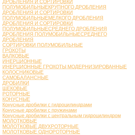
ДРОБЛЕНИЯ И СОРТИРОВКИ
ПОЛУМОБИЛЬНЫЕКРУПНОГО ДРОБЛЕНИЯ
ДРОБЛЕНИЯ И СОРТИРОВКИ
ПОЛУМОБИЛЬНЫЕМЕЛКОГО ДРОБЛЕНИЯ
ДРОБЛЕНИЯ И СОРТИРОВКИ
ПОЛУМОБИЛЬНЫЕСРЕДНЕГО ДРОБЛЕНИЯ
ДРОБЛЕНИЯ ПОЛУМОБИЛЬНЫЕСРЕДНЕГО
ДРОБЛЕНИЯ
СОРТИРОВКИ ПОЛУМОБИЛЬНЫЕ
ГРОХОТЫ
ВАЛКОВЫЕ
ИНЕРЦИОННЫЕ
ИНЕРЦИОННЫЕ ГРОХОТЫ МОДЕРНИЗИРОВАННЫЕ
КОЛОСНИКОВЫЕ
САМОБАЛАНСНЫЕ
ДРОБИЛКИ
ЩЕКОВЫЕ
РОТОРНЫЕ
КОНУСНЫЕ
Конусные дробилки с гидроцилиндрами
Конусные дробилки с пружинами
Конусные дробилки с центральным гидроцилиндром
МОЛОТКОВЫЕ
МОЛОТКОВЫЕ ДВУХРОТОРНЫЕ
МОЛОТКОВЫЕ ОДНОРОТОРНЫЕ