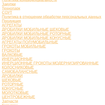
Закупки
Технопарк
СОУТ
Политика в отношении обработки персональных данных
Продукция
АГРЕГАТЫ
ДРОБИЛКИ МОБИЛЬНЫЕ ЩЕКОВЫЕ
ДРОБИЛКИ МОБИЛЬНЫЕ РОТОРНЫЕ
ДРОБИЛКИ МОБИЛЬНЫЕ КОНУСНЫЕ
АГРЕГАТЫ ПОЛУМОБИЛЬНЫЕ
ГРОХОТЫ МОБИЛЬНЫЕ
ГРОХОТЫ
ВАЛКОВЫЕ
ИНЕРЦИОННЫЕ
ИНЕРЦИОННЫЕ ГРОХОТЫ МОДЕРНИЗИРОВАННЫЕ
КОЛОСНИКОВЫЕ
САМОБАЛАНСНЫЕ
ДРОБИЛКИ
ЩЕКОВЫЕ
РОТОРНЫЕ
КОНУСНЫЕ
МОЛОТКОВЫЕ
ЦЕНТРОБЕЖНЫЕ
Запчасти