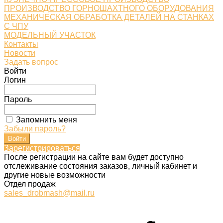
ПРОИЗВОДСТВО ГОРНОШАХТНОГО ОБОРУДОВАНИЯ
МЕХАНИЧЕСКАЯ ОБРАБОТКА ДЕТАЛЕЙ НА СТАНКАХ
С ЧПУ
МОДЕЛЬНЫЙ УЧАСТОК
Контакты
Новости
Задать вопрос
Войти
Логин
Пароль
Запомнить меня
Забыли пароль?
Зарегистрироваться
После регистрации на сайте вам будет доступно
отслеживание состояния заказов, личный кабинет и
другие новые возможности
Отдел продаж
sales_drobmash@mail.ru