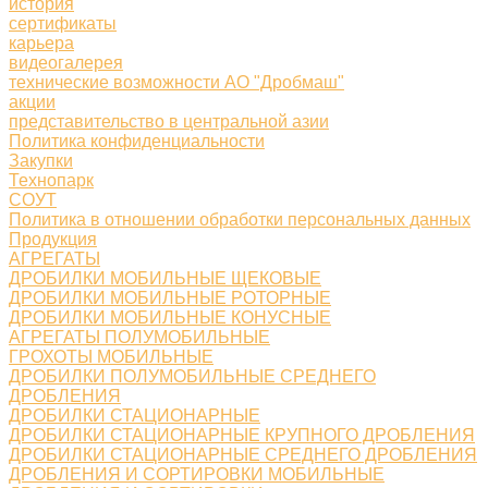
история
сертификаты
карьера
видеогалерея
технические возможности АО "Дробмаш"
акции
представительство в центральной азии
Политика конфиденциальности
Закупки
Технопарк
СОУТ
Политика в отношении обработки персональных данных
Продукция
АГРЕГАТЫ
ДРОБИЛКИ МОБИЛЬНЫЕ ЩЕКОВЫЕ
ДРОБИЛКИ МОБИЛЬНЫЕ РОТОРНЫЕ
ДРОБИЛКИ МОБИЛЬНЫЕ КОНУСНЫЕ
АГРЕГАТЫ ПОЛУМОБИЛЬНЫЕ
ГРОХОТЫ МОБИЛЬНЫЕ
ДРОБИЛКИ ПОЛУМОБИЛЬНЫЕ СРЕДНЕГО
ДРОБЛЕНИЯ
ДРОБИЛКИ СТАЦИОНАРНЫЕ
ДРОБИЛКИ СТАЦИОНАРНЫЕ КРУПНОГО ДРОБЛЕНИЯ
ДРОБИЛКИ СТАЦИОНАРНЫЕ СРЕДНЕГО ДРОБЛЕНИЯ
ДРОБЛЕНИЯ И СОРТИРОВКИ МОБИЛЬНЫЕ