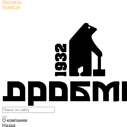
Контакты
Новости
О компании
Назад