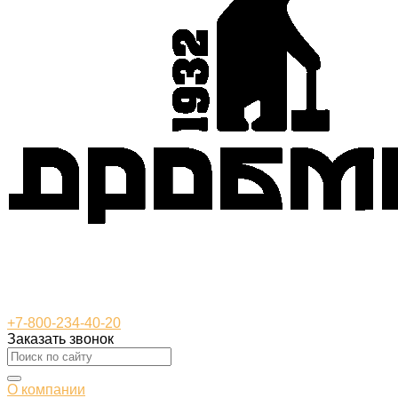
+7-800-234-40-20
Заказать звонок
О компании