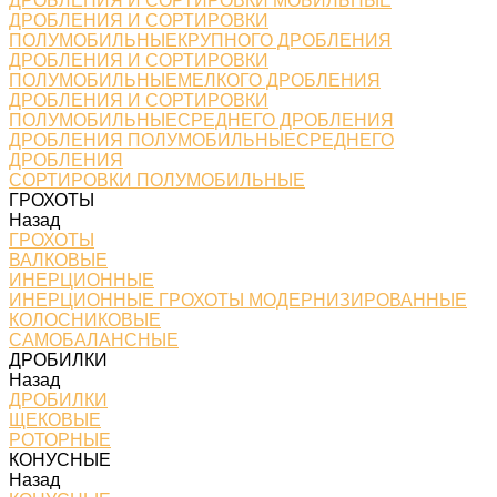
ДРОБЛЕНИЯ И СОРТИРОВКИ МОБИЛЬНЫЕ
ДРОБЛЕНИЯ И СОРТИРОВКИ
ПОЛУМОБИЛЬНЫЕКРУПНОГО ДРОБЛЕНИЯ
ДРОБЛЕНИЯ И СОРТИРОВКИ
ПОЛУМОБИЛЬНЫЕМЕЛКОГО ДРОБЛЕНИЯ
ДРОБЛЕНИЯ И СОРТИРОВКИ
ПОЛУМОБИЛЬНЫЕСРЕДНЕГО ДРОБЛЕНИЯ
ДРОБЛЕНИЯ ПОЛУМОБИЛЬНЫЕСРЕДНЕГО
ДРОБЛЕНИЯ
СОРТИРОВКИ ПОЛУМОБИЛЬНЫЕ
ГРОХОТЫ
Назад
ГРОХОТЫ
ВАЛКОВЫЕ
ИНЕРЦИОННЫЕ
ИНЕРЦИОННЫЕ ГРОХОТЫ МОДЕРНИЗИРОВАННЫЕ
КОЛОСНИКОВЫЕ
САМОБАЛАНСНЫЕ
ДРОБИЛКИ
Назад
ДРОБИЛКИ
ЩЕКОВЫЕ
РОТОРНЫЕ
КОНУСНЫЕ
Назад