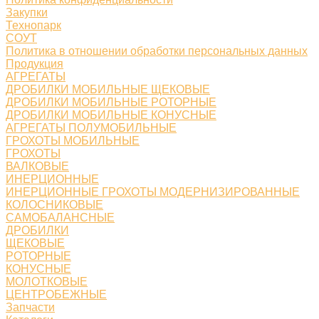
Закупки
Технопарк
СОУТ
Политика в отношении обработки персональных данных
Продукция
АГРЕГАТЫ
ДРОБИЛКИ МОБИЛЬНЫЕ ЩЕКОВЫЕ
ДРОБИЛКИ МОБИЛЬНЫЕ РОТОРНЫЕ
ДРОБИЛКИ МОБИЛЬНЫЕ КОНУСНЫЕ
АГРЕГАТЫ ПОЛУМОБИЛЬНЫЕ
ГРОХОТЫ МОБИЛЬНЫЕ
ГРОХОТЫ
ВАЛКОВЫЕ
ИНЕРЦИОННЫЕ
ИНЕРЦИОННЫЕ ГРОХОТЫ МОДЕРНИЗИРОВАННЫЕ
КОЛОСНИКОВЫЕ
САМОБАЛАНСНЫЕ
ДРОБИЛКИ
ЩЕКОВЫЕ
РОТОРНЫЕ
КОНУСНЫЕ
МОЛОТКОВЫЕ
ЦЕНТРОБЕЖНЫЕ
Запчасти