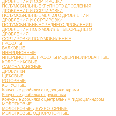
ДРОБЛЕНИЯ И СОРТИРОВКИ
ПОЛУМОБИЛЬНЫЕКРУПНОГО ДРОБЛЕНИЯ
ДРОБЛЕНИЯ И СОРТИРОВКИ
ПОЛУМОБИЛЬНЫЕМЕЛКОГО ДРОБЛЕНИЯ
ДРОБЛЕНИЯ И СОРТИРОВКИ
ПОЛУМОБИЛЬНЫЕСРЕДНЕГО ДРОБЛЕНИЯ
ДРОБЛЕНИЯ ПОЛУМОБИЛЬНЫЕСРЕДНЕГО
ДРОБЛЕНИЯ
СОРТИРОВКИ ПОЛУМОБИЛЬНЫЕ
ГРОХОТЫ
ВАЛКОВЫЕ
ИНЕРЦИОННЫЕ
ИНЕРЦИОННЫЕ ГРОХОТЫ МОДЕРНИЗИРОВАННЫЕ
КОЛОСНИКОВЫЕ
САМОБАЛАНСНЫЕ
ДРОБИЛКИ
ЩЕКОВЫЕ
РОТОРНЫЕ
КОНУСНЫЕ
Конусные дробилки с гидроцилиндрами
Конусные дробилки с пружинами
Конусные дробилки с центральным гидроцилиндром
МОЛОТКОВЫЕ
МОЛОТКОВЫЕ ДВУХРОТОРНЫЕ
МОЛОТКОВЫЕ ОДНОРОТОРНЫЕ