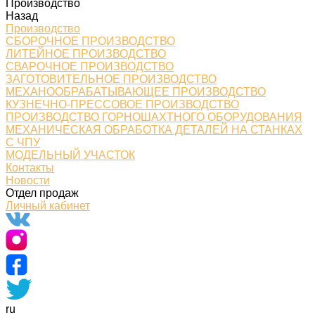
Производство
Назад
Производство
СБОРОЧНОЕ ПРОИЗВОДСТВО
ЛИТЕЙНОЕ ПРОИЗВОДСТВО
СВАРОЧНОЕ ПРОИЗВОДСТВО
ЗАГОТОВИТЕЛЬНОЕ ПРОИЗВОДСТВО
МЕХАНООБРАБАТЫВАЮЩЕЕ ПРОИЗВОДСТВО
КУЗНЕЧНО-ПРЕССОВОЕ ПРОИЗВОДСТВО
ПРОИЗВОДСТВО ГОРНОШАХТНОГО ОБОРУДОВАНИЯ
МЕХАНИЧЕСКАЯ ОБРАБОТКА ДЕТАЛЕЙ НА СТАНКАХ
С ЧПУ
МОДЕЛЬНЫЙ УЧАСТОК
Контакты
Новости
Отдел продаж
Личный кабинет
ru