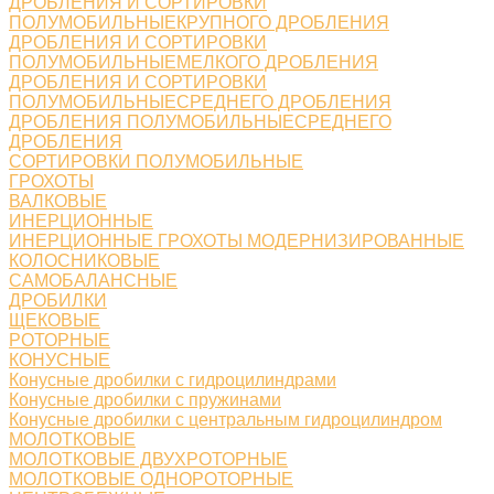
ДРОБЛЕНИЯ И СОРТИРОВКИ
ПОЛУМОБИЛЬНЫЕКРУПНОГО ДРОБЛЕНИЯ
ДРОБЛЕНИЯ И СОРТИРОВКИ
ПОЛУМОБИЛЬНЫЕМЕЛКОГО ДРОБЛЕНИЯ
ДРОБЛЕНИЯ И СОРТИРОВКИ
ПОЛУМОБИЛЬНЫЕСРЕДНЕГО ДРОБЛЕНИЯ
ДРОБЛЕНИЯ ПОЛУМОБИЛЬНЫЕСРЕДНЕГО
ДРОБЛЕНИЯ
СОРТИРОВКИ ПОЛУМОБИЛЬНЫЕ
ГРОХОТЫ
ВАЛКОВЫЕ
ИНЕРЦИОННЫЕ
ИНЕРЦИОННЫЕ ГРОХОТЫ МОДЕРНИЗИРОВАННЫЕ
КОЛОСНИКОВЫЕ
САМОБАЛАНСНЫЕ
ДРОБИЛКИ
ЩЕКОВЫЕ
РОТОРНЫЕ
КОНУСНЫЕ
Конусные дробилки с гидроцилиндрами
Конусные дробилки с пружинами
Конусные дробилки с центральным гидроцилиндром
МОЛОТКОВЫЕ
МОЛОТКОВЫЕ ДВУХРОТОРНЫЕ
МОЛОТКОВЫЕ ОДНОРОТОРНЫЕ