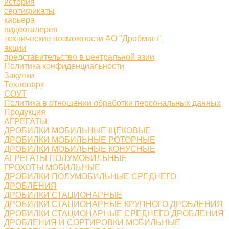
история
сертификаты
карьера
видеогалерея
технические возможности АО "Дробмаш"
акции
представительство в центральной азии
Политика конфиденциальности
Закупки
Технопарк
СОУТ
Политика в отношении обработки персональных данных
Продукция
АГРЕГАТЫ
ДРОБИЛКИ МОБИЛЬНЫЕ ЩЕКОВЫЕ
ДРОБИЛКИ МОБИЛЬНЫЕ РОТОРНЫЕ
ДРОБИЛКИ МОБИЛЬНЫЕ КОНУСНЫЕ
АГРЕГАТЫ ПОЛУМОБИЛЬНЫЕ
ГРОХОТЫ МОБИЛЬНЫЕ
ДРОБИЛКИ ПОЛУМОБИЛЬНЫЕ СРЕДНЕГО
ДРОБЛЕНИЯ
ДРОБИЛКИ СТАЦИОНАРНЫЕ
ДРОБИЛКИ СТАЦИОНАРНЫЕ КРУПНОГО ДРОБЛЕНИЯ
ДРОБИЛКИ СТАЦИОНАРНЫЕ СРЕДНЕГО ДРОБЛЕНИЯ
ДРОБЛЕНИЯ И СОРТИРОВКИ МОБИЛЬНЫЕ