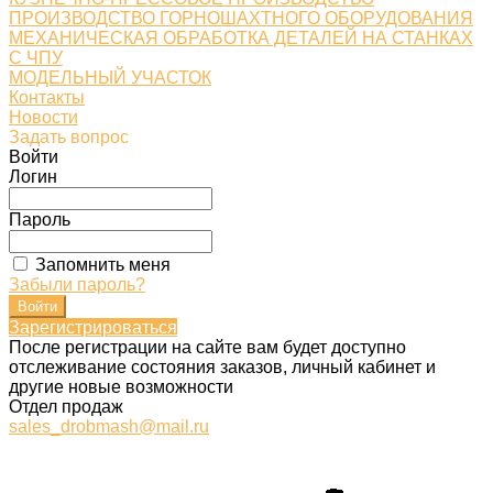
ПРОИЗВОДСТВО ГОРНОШАХТНОГО ОБОРУДОВАНИЯ
МЕХАНИЧЕСКАЯ ОБРАБОТКА ДЕТАЛЕЙ НА СТАНКАХ
С ЧПУ
МОДЕЛЬНЫЙ УЧАСТОК
Контакты
Новости
Задать вопрос
Войти
Логин
Пароль
Запомнить меня
Забыли пароль?
Зарегистрироваться
После регистрации на сайте вам будет доступно
отслеживание состояния заказов, личный кабинет и
другие новые возможности
Отдел продаж
sales_drobmash@mail.ru