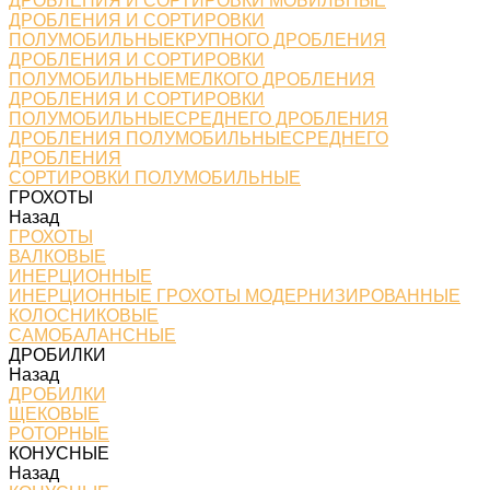
ДРОБЛЕНИЯ И СОРТИРОВКИ МОБИЛЬНЫЕ
ДРОБЛЕНИЯ И СОРТИРОВКИ
ПОЛУМОБИЛЬНЫЕКРУПНОГО ДРОБЛЕНИЯ
ДРОБЛЕНИЯ И СОРТИРОВКИ
ПОЛУМОБИЛЬНЫЕМЕЛКОГО ДРОБЛЕНИЯ
ДРОБЛЕНИЯ И СОРТИРОВКИ
ПОЛУМОБИЛЬНЫЕСРЕДНЕГО ДРОБЛЕНИЯ
ДРОБЛЕНИЯ ПОЛУМОБИЛЬНЫЕСРЕДНЕГО
ДРОБЛЕНИЯ
СОРТИРОВКИ ПОЛУМОБИЛЬНЫЕ
ГРОХОТЫ
Назад
ГРОХОТЫ
ВАЛКОВЫЕ
ИНЕРЦИОННЫЕ
ИНЕРЦИОННЫЕ ГРОХОТЫ МОДЕРНИЗИРОВАННЫЕ
КОЛОСНИКОВЫЕ
САМОБАЛАНСНЫЕ
ДРОБИЛКИ
Назад
ДРОБИЛКИ
ЩЕКОВЫЕ
РОТОРНЫЕ
КОНУСНЫЕ
Назад