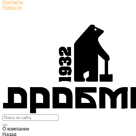
Контакты
Новости
О компании
Назад