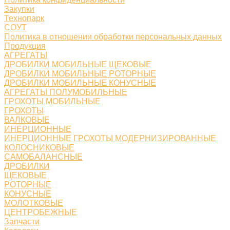
Закупки
Технопарк
СОУТ
Политика в отношении обработки персональных данных
Продукция
АГРЕГАТЫ
ДРОБИЛКИ МОБИЛЬНЫЕ ЩЕКОВЫЕ
ДРОБИЛКИ МОБИЛЬНЫЕ РОТОРНЫЕ
ДРОБИЛКИ МОБИЛЬНЫЕ КОНУСНЫЕ
АГРЕГАТЫ ПОЛУМОБИЛЬНЫЕ
ГРОХОТЫ МОБИЛЬНЫЕ
ГРОХОТЫ
ВАЛКОВЫЕ
ИНЕРЦИОННЫЕ
ИНЕРЦИОННЫЕ ГРОХОТЫ МОДЕРНИЗИРОВАННЫЕ
КОЛОСНИКОВЫЕ
САМОБАЛАНСНЫЕ
ДРОБИЛКИ
ЩЕКОВЫЕ
РОТОРНЫЕ
КОНУСНЫЕ
МОЛОТКОВЫЕ
ЦЕНТРОБЕЖНЫЕ
Запчасти