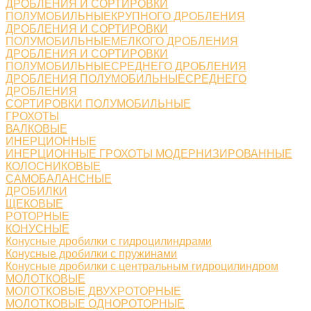
ДРОБЛЕНИЯ И СОРТИРОВКИ
ПОЛУМОБИЛЬНЫЕКРУПНОГО ДРОБЛЕНИЯ
ДРОБЛЕНИЯ И СОРТИРОВКИ
ПОЛУМОБИЛЬНЫЕМЕЛКОГО ДРОБЛЕНИЯ
ДРОБЛЕНИЯ И СОРТИРОВКИ
ПОЛУМОБИЛЬНЫЕСРЕДНЕГО ДРОБЛЕНИЯ
ДРОБЛЕНИЯ ПОЛУМОБИЛЬНЫЕСРЕДНЕГО
ДРОБЛЕНИЯ
СОРТИРОВКИ ПОЛУМОБИЛЬНЫЕ
ГРОХОТЫ
ВАЛКОВЫЕ
ИНЕРЦИОННЫЕ
ИНЕРЦИОННЫЕ ГРОХОТЫ МОДЕРНИЗИРОВАННЫЕ
КОЛОСНИКОВЫЕ
САМОБАЛАНСНЫЕ
ДРОБИЛКИ
ЩЕКОВЫЕ
РОТОРНЫЕ
КОНУСНЫЕ
Конусные дробилки с гидроцилиндрами
Конусные дробилки с пружинами
Конусные дробилки с центральным гидроцилиндром
МОЛОТКОВЫЕ
МОЛОТКОВЫЕ ДВУХРОТОРНЫЕ
МОЛОТКОВЫЕ ОДНОРОТОРНЫЕ