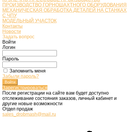
ПРОИЗВОДСТВО ГОРНОШАХТНОГО ОБОРУДОВАНИЯ
МЕХАНИЧЕСКАЯ ОБРАБОТКА ДЕТАЛЕЙ НА СТАНКАХ
С ЧПУ
МОДЕЛЬНЫЙ УЧАСТОК
Контакты
Новости
Задать вопрос
Войти
Логин
Пароль
Запомнить меня
Забыли пароль?
Зарегистрироваться
После регистрации на сайте вам будет доступно
отслеживание состояния заказов, личный кабинет и
другие новые возможности
Отдел продаж
sales_drobmash@mail.ru