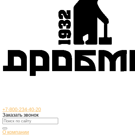
+7-800-234-40-20
Заказать звонок
О компании