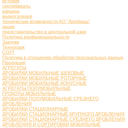
история
сертификаты
карьера
видеогалерея
технические возможности АО "Дробмаш"
акции
представительство в центральной азии
Политика конфиденциальности
Закупки
Технопарк
СОУТ
Политика в отношении обработки персональных данных
Продукция
АГРЕГАТЫ
ДРОБИЛКИ МОБИЛЬНЫЕ ЩЕКОВЫЕ
ДРОБИЛКИ МОБИЛЬНЫЕ РОТОРНЫЕ
ДРОБИЛКИ МОБИЛЬНЫЕ КОНУСНЫЕ
АГРЕГАТЫ ПОЛУМОБИЛЬНЫЕ
ГРОХОТЫ МОБИЛЬНЫЕ
ДРОБИЛКИ ПОЛУМОБИЛЬНЫЕ СРЕДНЕГО
ДРОБЛЕНИЯ
ДРОБИЛКИ СТАЦИОНАРНЫЕ
ДРОБИЛКИ СТАЦИОНАРНЫЕ КРУПНОГО ДРОБЛЕНИЯ
ДРОБИЛКИ СТАЦИОНАРНЫЕ СРЕДНЕГО ДРОБЛЕНИЯ
ДРОБЛЕНИЯ И СОРТИРОВКИ МОБИЛЬНЫЕ