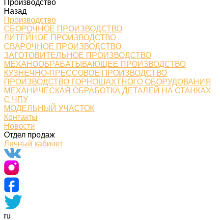
Производство
Назад
Производство
СБОРОЧНОЕ ПРОИЗВОДСТВО
ЛИТЕЙНОЕ ПРОИЗВОДСТВО
СВАРОЧНОЕ ПРОИЗВОДСТВО
ЗАГОТОВИТЕЛЬНОЕ ПРОИЗВОДСТВО
МЕХАНООБРАБАТЫВАЮЩЕЕ ПРОИЗВОДСТВО
КУЗНЕЧНО-ПРЕССОВОЕ ПРОИЗВОДСТВО
ПРОИЗВОДСТВО ГОРНОШАХТНОГО ОБОРУДОВАНИЯ
МЕХАНИЧЕСКАЯ ОБРАБОТКА ДЕТАЛЕЙ НА СТАНКАХ
С ЧПУ
МОДЕЛЬНЫЙ УЧАСТОК
Контакты
Новости
Отдел продаж
Личный кабинет
ru