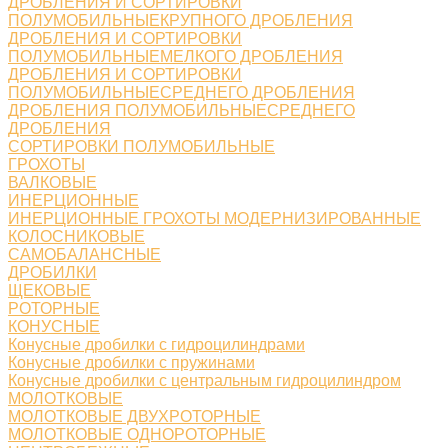
ДРОБЛЕНИЯ И СОРТИРОВКИ
ПОЛУМОБИЛЬНЫЕКРУПНОГО ДРОБЛЕНИЯ
ДРОБЛЕНИЯ И СОРТИРОВКИ
ПОЛУМОБИЛЬНЫЕМЕЛКОГО ДРОБЛЕНИЯ
ДРОБЛЕНИЯ И СОРТИРОВКИ
ПОЛУМОБИЛЬНЫЕСРЕДНЕГО ДРОБЛЕНИЯ
ДРОБЛЕНИЯ ПОЛУМОБИЛЬНЫЕСРЕДНЕГО
ДРОБЛЕНИЯ
СОРТИРОВКИ ПОЛУМОБИЛЬНЫЕ
ГРОХОТЫ
ВАЛКОВЫЕ
ИНЕРЦИОННЫЕ
ИНЕРЦИОННЫЕ ГРОХОТЫ МОДЕРНИЗИРОВАННЫЕ
КОЛОСНИКОВЫЕ
САМОБАЛАНСНЫЕ
ДРОБИЛКИ
ЩЕКОВЫЕ
РОТОРНЫЕ
КОНУСНЫЕ
Конусные дробилки с гидроцилиндрами
Конусные дробилки с пружинами
Конусные дробилки с центральным гидроцилиндром
МОЛОТКОВЫЕ
МОЛОТКОВЫЕ ДВУХРОТОРНЫЕ
МОЛОТКОВЫЕ ОДНОРОТОРНЫЕ