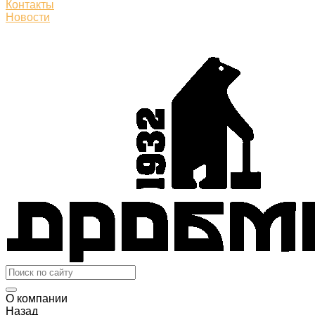
Контакты
Новости
О компании
Назад