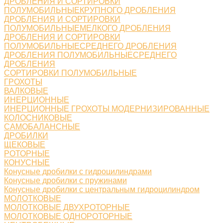
ДРОБЛЕНИЯ И СОРТИРОВКИ
ПОЛУМОБИЛЬНЫЕКРУПНОГО ДРОБЛЕНИЯ
ДРОБЛЕНИЯ И СОРТИРОВКИ
ПОЛУМОБИЛЬНЫЕМЕЛКОГО ДРОБЛЕНИЯ
ДРОБЛЕНИЯ И СОРТИРОВКИ
ПОЛУМОБИЛЬНЫЕСРЕДНЕГО ДРОБЛЕНИЯ
ДРОБЛЕНИЯ ПОЛУМОБИЛЬНЫЕСРЕДНЕГО
ДРОБЛЕНИЯ
СОРТИРОВКИ ПОЛУМОБИЛЬНЫЕ
ГРОХОТЫ
ВАЛКОВЫЕ
ИНЕРЦИОННЫЕ
ИНЕРЦИОННЫЕ ГРОХОТЫ МОДЕРНИЗИРОВАННЫЕ
КОЛОСНИКОВЫЕ
САМОБАЛАНСНЫЕ
ДРОБИЛКИ
ЩЕКОВЫЕ
РОТОРНЫЕ
КОНУСНЫЕ
Конусные дробилки с гидроцилиндрами
Конусные дробилки с пружинами
Конусные дробилки с центральным гидроцилиндром
МОЛОТКОВЫЕ
МОЛОТКОВЫЕ ДВУХРОТОРНЫЕ
МОЛОТКОВЫЕ ОДНОРОТОРНЫЕ