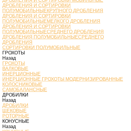
ДРОБЛЕНИЯ И СОРТИРОВКИ МОБИЛЬНЫЕ
ДРОБЛЕНИЯ И СОРТИРОВКИ
ПОЛУМОБИЛЬНЫЕКРУПНОГО ДРОБЛЕНИЯ
ДРОБЛЕНИЯ И СОРТИРОВКИ
ПОЛУМОБИЛЬНЫЕМЕЛКОГО ДРОБЛЕНИЯ
ДРОБЛЕНИЯ И СОРТИРОВКИ
ПОЛУМОБИЛЬНЫЕСРЕДНЕГО ДРОБЛЕНИЯ
ДРОБЛЕНИЯ ПОЛУМОБИЛЬНЫЕСРЕДНЕГО
ДРОБЛЕНИЯ
СОРТИРОВКИ ПОЛУМОБИЛЬНЫЕ
ГРОХОТЫ
Назад
ГРОХОТЫ
ВАЛКОВЫЕ
ИНЕРЦИОННЫЕ
ИНЕРЦИОННЫЕ ГРОХОТЫ МОДЕРНИЗИРОВАННЫЕ
КОЛОСНИКОВЫЕ
САМОБАЛАНСНЫЕ
ДРОБИЛКИ
Назад
ДРОБИЛКИ
ЩЕКОВЫЕ
РОТОРНЫЕ
КОНУСНЫЕ
Назад