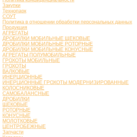
Закупки
Технопарк
СОУТ
Политика в отношении обработки персональных данных
Продукция
АГРЕГАТЫ
ДРОБИЛКИ МОБИЛЬНЫЕ ЩЕКОВЫЕ
ДРОБИЛКИ МОБИЛЬНЫЕ РОТОРНЫЕ
ДРОБИЛКИ МОБИЛЬНЫЕ КОНУСНЫЕ
АГРЕГАТЫ ПОЛУМОБИЛЬНЫЕ
ГРОХОТЫ МОБИЛЬНЫЕ
ГРОХОТЫ
ВАЛКОВЫЕ
ИНЕРЦИОННЫЕ
ИНЕРЦИОННЫЕ ГРОХОТЫ МОДЕРНИЗИРОВАННЫЕ
КОЛОСНИКОВЫЕ
САМОБАЛАНСНЫЕ
ДРОБИЛКИ
ЩЕКОВЫЕ
РОТОРНЫЕ
КОНУСНЫЕ
МОЛОТКОВЫЕ
ЦЕНТРОБЕЖНЫЕ
Запчасти