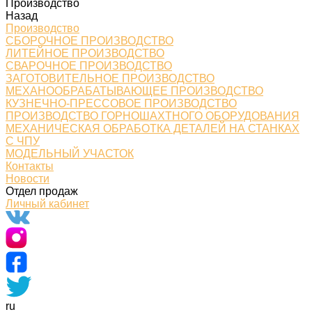
Производство
Назад
Производство
СБОРОЧНОЕ ПРОИЗВОДСТВО
ЛИТЕЙНОЕ ПРОИЗВОДСТВО
СВАРОЧНОЕ ПРОИЗВОДСТВО
ЗАГОТОВИТЕЛЬНОЕ ПРОИЗВОДСТВО
МЕХАНООБРАБАТЫВАЮЩЕЕ ПРОИЗВОДСТВО
КУЗНЕЧНО-ПРЕССОВОЕ ПРОИЗВОДСТВО
ПРОИЗВОДСТВО ГОРНОШАХТНОГО ОБОРУДОВАНИЯ
МЕХАНИЧЕСКАЯ ОБРАБОТКА ДЕТАЛЕЙ НА СТАНКАХ
С ЧПУ
МОДЕЛЬНЫЙ УЧАСТОК
Контакты
Новости
Отдел продаж
Личный кабинет
ru