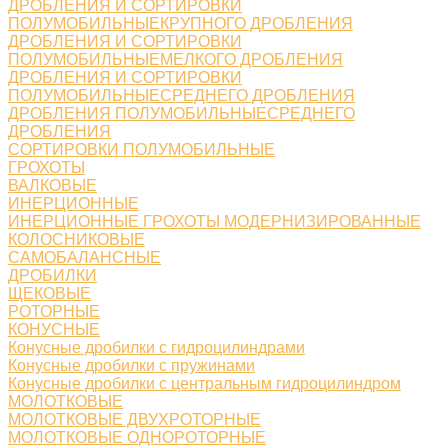
ДРОБЛЕНИЯ И СОРТИРОВКИ
ПОЛУМОБИЛЬНЫЕКРУПНОГО ДРОБЛЕНИЯ
ДРОБЛЕНИЯ И СОРТИРОВКИ
ПОЛУМОБИЛЬНЫЕМЕЛКОГО ДРОБЛЕНИЯ
ДРОБЛЕНИЯ И СОРТИРОВКИ
ПОЛУМОБИЛЬНЫЕСРЕДНЕГО ДРОБЛЕНИЯ
ДРОБЛЕНИЯ ПОЛУМОБИЛЬНЫЕСРЕДНЕГО
ДРОБЛЕНИЯ
СОРТИРОВКИ ПОЛУМОБИЛЬНЫЕ
ГРОХОТЫ
ВАЛКОВЫЕ
ИНЕРЦИОННЫЕ
ИНЕРЦИОННЫЕ ГРОХОТЫ МОДЕРНИЗИРОВАННЫЕ
КОЛОСНИКОВЫЕ
САМОБАЛАНСНЫЕ
ДРОБИЛКИ
ЩЕКОВЫЕ
РОТОРНЫЕ
КОНУСНЫЕ
Конусные дробилки с гидроцилиндрами
Конусные дробилки с пружинами
Конусные дробилки с центральным гидроцилиндром
МОЛОТКОВЫЕ
МОЛОТКОВЫЕ ДВУХРОТОРНЫЕ
МОЛОТКОВЫЕ ОДНОРОТОРНЫЕ