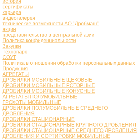
история
сертификаты
карьера
видеогалерея
технические возможности АО "Дробмаш"
акции
представительство в центральной азии
Политика конфиденциальности
Закупки
Технопарк
СОУТ
Политика в отношении обработки персональных данных
Продукция
АГРЕГАТЫ
ДРОБИЛКИ МОБИЛЬНЫЕ ЩЕКОВЫЕ
ДРОБИЛКИ МОБИЛЬНЫЕ РОТОРНЫЕ
ДРОБИЛКИ МОБИЛЬНЫЕ КОНУСНЫЕ
АГРЕГАТЫ ПОЛУМОБИЛЬНЫЕ
ГРОХОТЫ МОБИЛЬНЫЕ
ДРОБИЛКИ ПОЛУМОБИЛЬНЫЕ СРЕДНЕГО
ДРОБЛЕНИЯ
ДРОБИЛКИ СТАЦИОНАРНЫЕ
ДРОБИЛКИ СТАЦИОНАРНЫЕ КРУПНОГО ДРОБЛЕНИЯ
ДРОБИЛКИ СТАЦИОНАРНЫЕ СРЕДНЕГО ДРОБЛЕНИЯ
ДРОБЛЕНИЯ И СОРТИРОВКИ МОБИЛЬНЫЕ