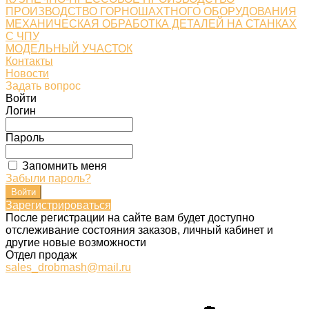
ПРОИЗВОДСТВО ГОРНОШАХТНОГО ОБОРУДОВАНИЯ
МЕХАНИЧЕСКАЯ ОБРАБОТКА ДЕТАЛЕЙ НА СТАНКАХ
С ЧПУ
МОДЕЛЬНЫЙ УЧАСТОК
Контакты
Новости
Задать вопрос
Войти
Логин
Пароль
Запомнить меня
Забыли пароль?
Зарегистрироваться
После регистрации на сайте вам будет доступно
отслеживание состояния заказов, личный кабинет и
другие новые возможности
Отдел продаж
sales_drobmash@mail.ru