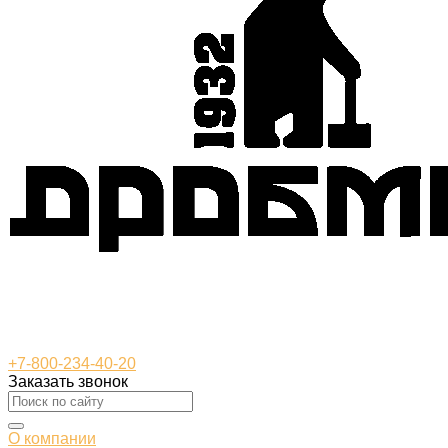
+7-800-234-40-20
Заказать звонок
О компании