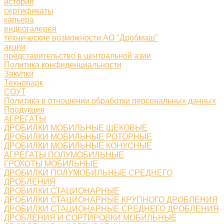
история
сертификаты
карьера
видеогалерея
технические возможности АО "Дробмаш"
акции
представительство в центральной азии
Политика конфиденциальности
Закупки
Технопарк
СОУТ
Политика в отношении обработки персональных данных
Продукция
АГРЕГАТЫ
ДРОБИЛКИ МОБИЛЬНЫЕ ЩЕКОВЫЕ
ДРОБИЛКИ МОБИЛЬНЫЕ РОТОРНЫЕ
ДРОБИЛКИ МОБИЛЬНЫЕ КОНУСНЫЕ
АГРЕГАТЫ ПОЛУМОБИЛЬНЫЕ
ГРОХОТЫ МОБИЛЬНЫЕ
ДРОБИЛКИ ПОЛУМОБИЛЬНЫЕ СРЕДНЕГО
ДРОБЛЕНИЯ
ДРОБИЛКИ СТАЦИОНАРНЫЕ
ДРОБИЛКИ СТАЦИОНАРНЫЕ КРУПНОГО ДРОБЛЕНИЯ
ДРОБИЛКИ СТАЦИОНАРНЫЕ СРЕДНЕГО ДРОБЛЕНИЯ
ДРОБЛЕНИЯ И СОРТИРОВКИ МОБИЛЬНЫЕ