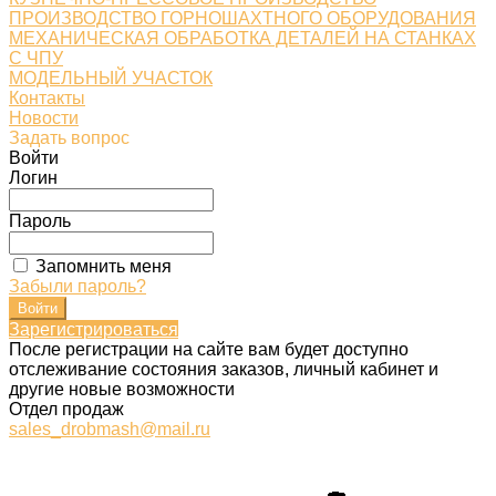
ПРОИЗВОДСТВО ГОРНОШАХТНОГО ОБОРУДОВАНИЯ
МЕХАНИЧЕСКАЯ ОБРАБОТКА ДЕТАЛЕЙ НА СТАНКАХ
С ЧПУ
МОДЕЛЬНЫЙ УЧАСТОК
Контакты
Новости
Задать вопрос
Войти
Логин
Пароль
Запомнить меня
Забыли пароль?
Зарегистрироваться
После регистрации на сайте вам будет доступно
отслеживание состояния заказов, личный кабинет и
другие новые возможности
Отдел продаж
sales_drobmash@mail.ru