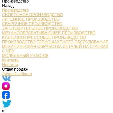
Производство
Назад
Производство
СБОРОЧНОЕ ПРОИЗВОДСТВО
ЛИТЕЙНОЕ ПРОИЗВОДСТВО
СВАРОЧНОЕ ПРОИЗВОДСТВО
ЗАГОТОВИТЕЛЬНОЕ ПРОИЗВОДСТВО
МЕХАНООБРАБАТЫВАЮЩЕЕ ПРОИЗВОДСТВО
КУЗНЕЧНО-ПРЕССОВОЕ ПРОИЗВОДСТВО
ПРОИЗВОДСТВО ГОРНОШАХТНОГО ОБОРУДОВАНИЯ
МЕХАНИЧЕСКАЯ ОБРАБОТКА ДЕТАЛЕЙ НА СТАНКАХ
С ЧПУ
МОДЕЛЬНЫЙ УЧАСТОК
Контакты
Новости
Отдел продаж
Личный кабинет
ru