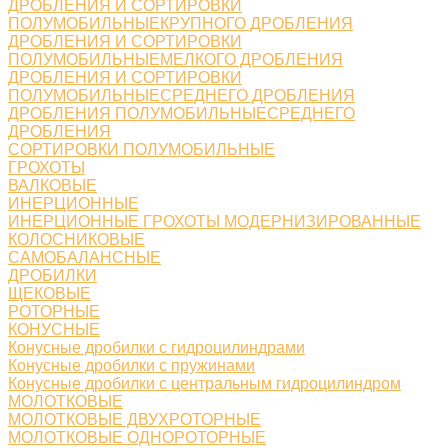
ДРОБЛЕНИЯ И СОРТИРОВКИ
ПОЛУМОБИЛЬНЫЕКРУПНОГО ДРОБЛЕНИЯ
ДРОБЛЕНИЯ И СОРТИРОВКИ
ПОЛУМОБИЛЬНЫЕМЕЛКОГО ДРОБЛЕНИЯ
ДРОБЛЕНИЯ И СОРТИРОВКИ
ПОЛУМОБИЛЬНЫЕСРЕДНЕГО ДРОБЛЕНИЯ
ДРОБЛЕНИЯ ПОЛУМОБИЛЬНЫЕСРЕДНЕГО
ДРОБЛЕНИЯ
СОРТИРОВКИ ПОЛУМОБИЛЬНЫЕ
ГРОХОТЫ
ВАЛКОВЫЕ
ИНЕРЦИОННЫЕ
ИНЕРЦИОННЫЕ ГРОХОТЫ МОДЕРНИЗИРОВАННЫЕ
КОЛОСНИКОВЫЕ
САМОБАЛАНСНЫЕ
ДРОБИЛКИ
ЩЕКОВЫЕ
РОТОРНЫЕ
КОНУСНЫЕ
Конусные дробилки с гидроцилиндрами
Конусные дробилки с пружинами
Конусные дробилки с центральным гидроцилиндром
МОЛОТКОВЫЕ
МОЛОТКОВЫЕ ДВУХРОТОРНЫЕ
МОЛОТКОВЫЕ ОДНОРОТОРНЫЕ