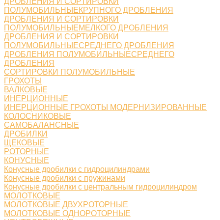
ДРОБЛЕНИЯ И СОРТИРОВКИ
ПОЛУМОБИЛЬНЫЕКРУПНОГО ДРОБЛЕНИЯ
ДРОБЛЕНИЯ И СОРТИРОВКИ
ПОЛУМОБИЛЬНЫЕМЕЛКОГО ДРОБЛЕНИЯ
ДРОБЛЕНИЯ И СОРТИРОВКИ
ПОЛУМОБИЛЬНЫЕСРЕДНЕГО ДРОБЛЕНИЯ
ДРОБЛЕНИЯ ПОЛУМОБИЛЬНЫЕСРЕДНЕГО
ДРОБЛЕНИЯ
СОРТИРОВКИ ПОЛУМОБИЛЬНЫЕ
ГРОХОТЫ
ВАЛКОВЫЕ
ИНЕРЦИОННЫЕ
ИНЕРЦИОННЫЕ ГРОХОТЫ МОДЕРНИЗИРОВАННЫЕ
КОЛОСНИКОВЫЕ
САМОБАЛАНСНЫЕ
ДРОБИЛКИ
ЩЕКОВЫЕ
РОТОРНЫЕ
КОНУСНЫЕ
Конусные дробилки с гидроцилиндрами
Конусные дробилки с пружинами
Конусные дробилки с центральным гидроцилиндром
МОЛОТКОВЫЕ
МОЛОТКОВЫЕ ДВУХРОТОРНЫЕ
МОЛОТКОВЫЕ ОДНОРОТОРНЫЕ