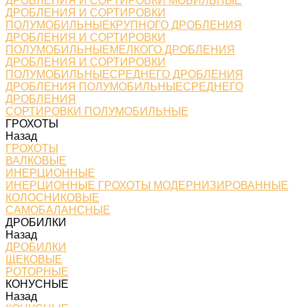
ДРОБЛЕНИЯ И СОРТИРОВКИ МОБИЛЬНЫЕ
ДРОБЛЕНИЯ И СОРТИРОВКИ
ПОЛУМОБИЛЬНЫЕКРУПНОГО ДРОБЛЕНИЯ
ДРОБЛЕНИЯ И СОРТИРОВКИ
ПОЛУМОБИЛЬНЫЕМЕЛКОГО ДРОБЛЕНИЯ
ДРОБЛЕНИЯ И СОРТИРОВКИ
ПОЛУМОБИЛЬНЫЕСРЕДНЕГО ДРОБЛЕНИЯ
ДРОБЛЕНИЯ ПОЛУМОБИЛЬНЫЕСРЕДНЕГО
ДРОБЛЕНИЯ
СОРТИРОВКИ ПОЛУМОБИЛЬНЫЕ
ГРОХОТЫ
Назад
ГРОХОТЫ
ВАЛКОВЫЕ
ИНЕРЦИОННЫЕ
ИНЕРЦИОННЫЕ ГРОХОТЫ МОДЕРНИЗИРОВАННЫЕ
КОЛОСНИКОВЫЕ
САМОБАЛАНСНЫЕ
ДРОБИЛКИ
Назад
ДРОБИЛКИ
ЩЕКОВЫЕ
РОТОРНЫЕ
КОНУСНЫЕ
Назад