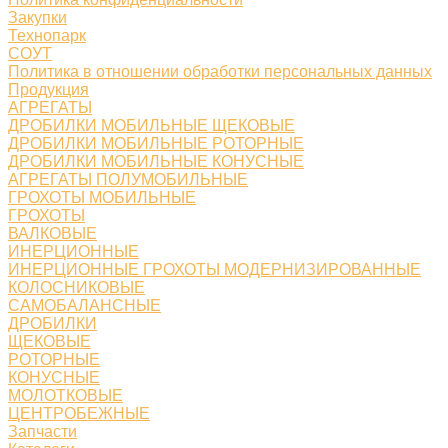
Закупки
Технопарк
СОУТ
Политика в отношении обработки персональных данных
Продукция
АГРЕГАТЫ
ДРОБИЛКИ МОБИЛЬНЫЕ ЩЕКОВЫЕ
ДРОБИЛКИ МОБИЛЬНЫЕ РОТОРНЫЕ
ДРОБИЛКИ МОБИЛЬНЫЕ КОНУСНЫЕ
АГРЕГАТЫ ПОЛУМОБИЛЬНЫЕ
ГРОХОТЫ МОБИЛЬНЫЕ
ГРОХОТЫ
ВАЛКОВЫЕ
ИНЕРЦИОННЫЕ
ИНЕРЦИОННЫЕ ГРОХОТЫ МОДЕРНИЗИРОВАННЫЕ
КОЛОСНИКОВЫЕ
САМОБАЛАНСНЫЕ
ДРОБИЛКИ
ЩЕКОВЫЕ
РОТОРНЫЕ
КОНУСНЫЕ
МОЛОТКОВЫЕ
ЦЕНТРОБЕЖНЫЕ
Запчасти