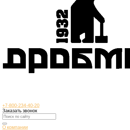
+7-800-234-40-20
Заказать звонок
О компании