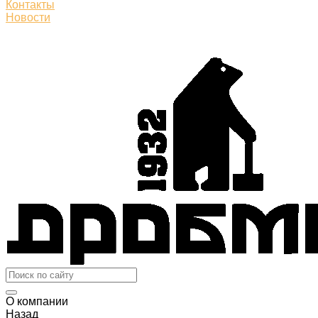
Контакты
Новости
О компании
Назад