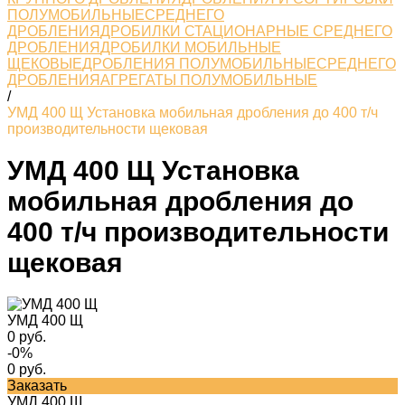
ПОЛУМОБИЛЬНЫЕСРЕДНЕГО
ДРОБЛЕНИЯ
ДРОБИЛКИ СТАЦИОНАРНЫЕ СРЕДНЕГО
ДРОБЛЕНИЯ
ДРОБИЛКИ МОБИЛЬНЫЕ
ЩЕКОВЫЕ
ДРОБЛЕНИЯ ПОЛУМОБИЛЬНЫЕСРЕДНЕГО
ДРОБЛЕНИЯ
АГРЕГАТЫ ПОЛУМОБИЛЬНЫЕ
/
УМД 400 Щ Установка мобильная дробления до 400 т/ч
производительности щековая
УМД 400 Щ Установка
мобильная дробления до
400 т/ч производительности
щековая
УМД 400 Щ
0 руб.
-0%
0 руб.
Заказать
УМД 400 Щ