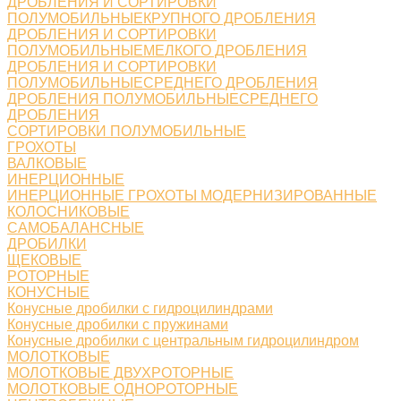
ДРОБЛЕНИЯ И СОРТИРОВКИ
ПОЛУМОБИЛЬНЫЕКРУПНОГО ДРОБЛЕНИЯ
ДРОБЛЕНИЯ И СОРТИРОВКИ
ПОЛУМОБИЛЬНЫЕМЕЛКОГО ДРОБЛЕНИЯ
ДРОБЛЕНИЯ И СОРТИРОВКИ
ПОЛУМОБИЛЬНЫЕСРЕДНЕГО ДРОБЛЕНИЯ
ДРОБЛЕНИЯ ПОЛУМОБИЛЬНЫЕСРЕДНЕГО
ДРОБЛЕНИЯ
СОРТИРОВКИ ПОЛУМОБИЛЬНЫЕ
ГРОХОТЫ
ВАЛКОВЫЕ
ИНЕРЦИОННЫЕ
ИНЕРЦИОННЫЕ ГРОХОТЫ МОДЕРНИЗИРОВАННЫЕ
КОЛОСНИКОВЫЕ
САМОБАЛАНСНЫЕ
ДРОБИЛКИ
ЩЕКОВЫЕ
РОТОРНЫЕ
КОНУСНЫЕ
Конусные дробилки с гидроцилиндрами
Конусные дробилки с пружинами
Конусные дробилки с центральным гидроцилиндром
МОЛОТКОВЫЕ
МОЛОТКОВЫЕ ДВУХРОТОРНЫЕ
МОЛОТКОВЫЕ ОДНОРОТОРНЫЕ