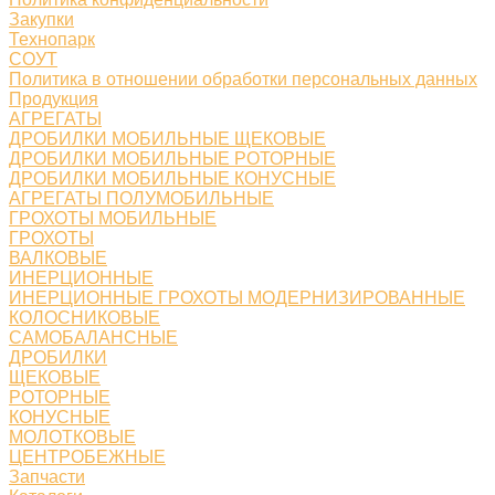
Закупки
Технопарк
СОУТ
Политика в отношении обработки персональных данных
Продукция
АГРЕГАТЫ
ДРОБИЛКИ МОБИЛЬНЫЕ ЩЕКОВЫЕ
ДРОБИЛКИ МОБИЛЬНЫЕ РОТОРНЫЕ
ДРОБИЛКИ МОБИЛЬНЫЕ КОНУСНЫЕ
АГРЕГАТЫ ПОЛУМОБИЛЬНЫЕ
ГРОХОТЫ МОБИЛЬНЫЕ
ГРОХОТЫ
ВАЛКОВЫЕ
ИНЕРЦИОННЫЕ
ИНЕРЦИОННЫЕ ГРОХОТЫ МОДЕРНИЗИРОВАННЫЕ
КОЛОСНИКОВЫЕ
САМОБАЛАНСНЫЕ
ДРОБИЛКИ
ЩЕКОВЫЕ
РОТОРНЫЕ
КОНУСНЫЕ
МОЛОТКОВЫЕ
ЦЕНТРОБЕЖНЫЕ
Запчасти