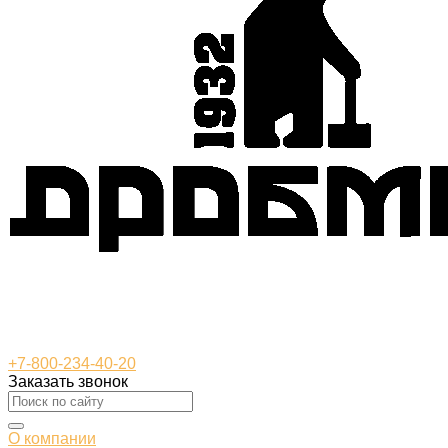
+7-800-234-40-20
Заказать звонок
О компании