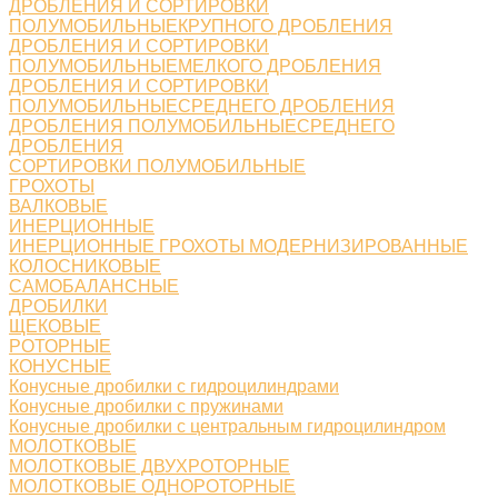
ДРОБЛЕНИЯ И СОРТИРОВКИ
ПОЛУМОБИЛЬНЫЕКРУПНОГО ДРОБЛЕНИЯ
ДРОБЛЕНИЯ И СОРТИРОВКИ
ПОЛУМОБИЛЬНЫЕМЕЛКОГО ДРОБЛЕНИЯ
ДРОБЛЕНИЯ И СОРТИРОВКИ
ПОЛУМОБИЛЬНЫЕСРЕДНЕГО ДРОБЛЕНИЯ
ДРОБЛЕНИЯ ПОЛУМОБИЛЬНЫЕСРЕДНЕГО
ДРОБЛЕНИЯ
СОРТИРОВКИ ПОЛУМОБИЛЬНЫЕ
ГРОХОТЫ
ВАЛКОВЫЕ
ИНЕРЦИОННЫЕ
ИНЕРЦИОННЫЕ ГРОХОТЫ МОДЕРНИЗИРОВАННЫЕ
КОЛОСНИКОВЫЕ
САМОБАЛАНСНЫЕ
ДРОБИЛКИ
ЩЕКОВЫЕ
РОТОРНЫЕ
КОНУСНЫЕ
Конусные дробилки с гидроцилиндрами
Конусные дробилки с пружинами
Конусные дробилки с центральным гидроцилиндром
МОЛОТКОВЫЕ
МОЛОТКОВЫЕ ДВУХРОТОРНЫЕ
МОЛОТКОВЫЕ ОДНОРОТОРНЫЕ