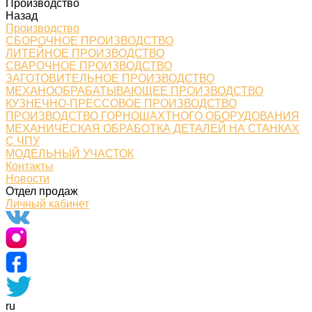
Производство
Назад
Производство
СБОРОЧНОЕ ПРОИЗВОДСТВО
ЛИТЕЙНОЕ ПРОИЗВОДСТВО
СВАРОЧНОЕ ПРОИЗВОДСТВО
ЗАГОТОВИТЕЛЬНОЕ ПРОИЗВОДСТВО
МЕХАНООБРАБАТЫВАЮЩЕЕ ПРОИЗВОДСТВО
КУЗНЕЧНО-ПРЕССОВОЕ ПРОИЗВОДСТВО
ПРОИЗВОДСТВО ГОРНОШАХТНОГО ОБОРУДОВАНИЯ
МЕХАНИЧЕСКАЯ ОБРАБОТКА ДЕТАЛЕЙ НА СТАНКАХ
С ЧПУ
МОДЕЛЬНЫЙ УЧАСТОК
Контакты
Новости
Отдел продаж
Личный кабинет
ru