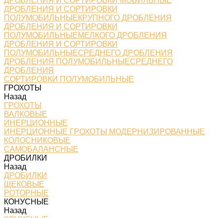
ДРОБЛЕНИЯ И СОРТИРОВКИ МОБИЛЬНЫЕ
ДРОБЛЕНИЯ И СОРТИРОВКИ
ПОЛУМОБИЛЬНЫЕКРУПНОГО ДРОБЛЕНИЯ
ДРОБЛЕНИЯ И СОРТИРОВКИ
ПОЛУМОБИЛЬНЫЕМЕЛКОГО ДРОБЛЕНИЯ
ДРОБЛЕНИЯ И СОРТИРОВКИ
ПОЛУМОБИЛЬНЫЕСРЕДНЕГО ДРОБЛЕНИЯ
ДРОБЛЕНИЯ ПОЛУМОБИЛЬНЫЕСРЕДНЕГО
ДРОБЛЕНИЯ
СОРТИРОВКИ ПОЛУМОБИЛЬНЫЕ
ГРОХОТЫ
Назад
ГРОХОТЫ
ВАЛКОВЫЕ
ИНЕРЦИОННЫЕ
ИНЕРЦИОННЫЕ ГРОХОТЫ МОДЕРНИЗИРОВАННЫЕ
КОЛОСНИКОВЫЕ
САМОБАЛАНСНЫЕ
ДРОБИЛКИ
Назад
ДРОБИЛКИ
ЩЕКОВЫЕ
РОТОРНЫЕ
КОНУСНЫЕ
Назад