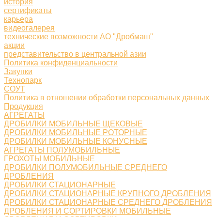
история
сертификаты
карьера
видеогалерея
технические возможности АО "Дробмаш"
акции
представительство в центральной азии
Политика конфиденциальности
Закупки
Технопарк
СОУТ
Политика в отношении обработки персональных данных
Продукция
АГРЕГАТЫ
ДРОБИЛКИ МОБИЛЬНЫЕ ЩЕКОВЫЕ
ДРОБИЛКИ МОБИЛЬНЫЕ РОТОРНЫЕ
ДРОБИЛКИ МОБИЛЬНЫЕ КОНУСНЫЕ
АГРЕГАТЫ ПОЛУМОБИЛЬНЫЕ
ГРОХОТЫ МОБИЛЬНЫЕ
ДРОБИЛКИ ПОЛУМОБИЛЬНЫЕ СРЕДНЕГО
ДРОБЛЕНИЯ
ДРОБИЛКИ СТАЦИОНАРНЫЕ
ДРОБИЛКИ СТАЦИОНАРНЫЕ КРУПНОГО ДРОБЛЕНИЯ
ДРОБИЛКИ СТАЦИОНАРНЫЕ СРЕДНЕГО ДРОБЛЕНИЯ
ДРОБЛЕНИЯ И СОРТИРОВКИ МОБИЛЬНЫЕ