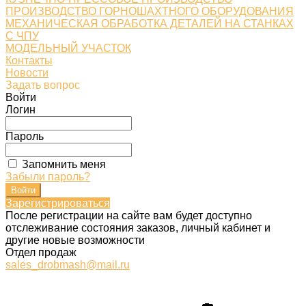
ПРОИЗВОДСТВО ГОРНОШАХТНОГО ОБОРУДОВАНИЯ
МЕХАНИЧЕСКАЯ ОБРАБОТКА ДЕТАЛЕЙ НА СТАНКАХ
С ЧПУ
МОДЕЛЬНЫЙ УЧАСТОК
Контакты
Новости
Задать вопрос
Войти
Логин
Пароль
Запомнить меня
Забыли пароль?
Зарегистрироваться
После регистрации на сайте вам будет доступно
отслеживание состояния заказов, личный кабинет и
другие новые возможности
Отдел продаж
sales_drobmash@mail.ru