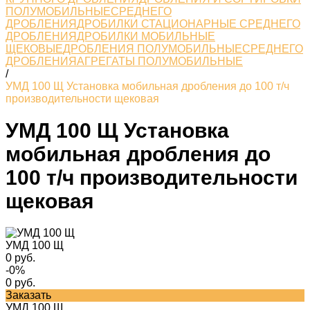
ПОЛУМОБИЛЬНЫЕСРЕДНЕГО
ДРОБЛЕНИЯ
ДРОБИЛКИ СТАЦИОНАРНЫЕ СРЕДНЕГО
ДРОБЛЕНИЯ
ДРОБИЛКИ МОБИЛЬНЫЕ
ЩЕКОВЫЕ
ДРОБЛЕНИЯ ПОЛУМОБИЛЬНЫЕСРЕДНЕГО
ДРОБЛЕНИЯ
АГРЕГАТЫ ПОЛУМОБИЛЬНЫЕ
/
УМД 100 Щ Установка мобильная дробления до 100 т/ч
производительности щековая
УМД 100 Щ Установка
мобильная дробления до
100 т/ч производительности
щековая
УМД 100 Щ
0 руб.
-0%
0 руб.
Заказать
УМД 100 Щ