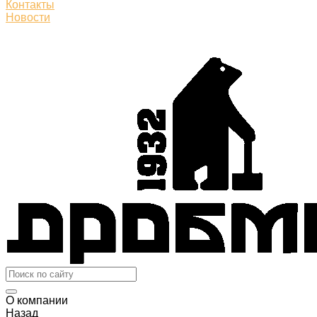
Контакты
Новости
О компании
Назад