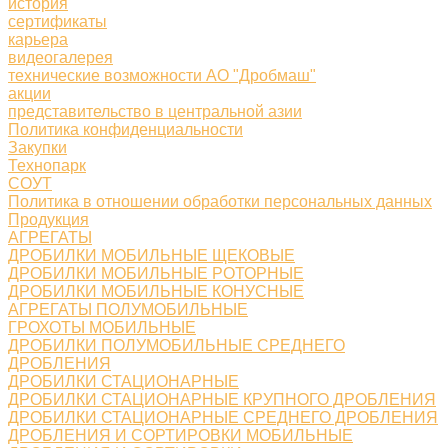
история
сертификаты
карьера
видеогалерея
технические возможности АО "Дробмаш"
акции
представительство в центральной азии
Политика конфиденциальности
Закупки
Технопарк
СОУТ
Политика в отношении обработки персональных данных
Продукция
АГРЕГАТЫ
ДРОБИЛКИ МОБИЛЬНЫЕ ЩЕКОВЫЕ
ДРОБИЛКИ МОБИЛЬНЫЕ РОТОРНЫЕ
ДРОБИЛКИ МОБИЛЬНЫЕ КОНУСНЫЕ
АГРЕГАТЫ ПОЛУМОБИЛЬНЫЕ
ГРОХОТЫ МОБИЛЬНЫЕ
ДРОБИЛКИ ПОЛУМОБИЛЬНЫЕ СРЕДНЕГО
ДРОБЛЕНИЯ
ДРОБИЛКИ СТАЦИОНАРНЫЕ
ДРОБИЛКИ СТАЦИОНАРНЫЕ КРУПНОГО ДРОБЛЕНИЯ
ДРОБИЛКИ СТАЦИОНАРНЫЕ СРЕДНЕГО ДРОБЛЕНИЯ
ДРОБЛЕНИЯ И СОРТИРОВКИ МОБИЛЬНЫЕ