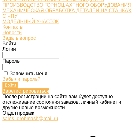
ПРОИЗВОДСТВО ГОРНОШАХТНОГО ОБОРУДОВАНИЯ
МЕХАНИЧЕСКАЯ ОБРАБОТКА ДЕТАЛЕЙ НА СТАНКАХ
С ЧПУ
МОДЕЛЬНЫЙ УЧАСТОК
Контакты
Новости
Задать вопрос
Войти
Логин
Пароль
Запомнить меня
Забыли пароль?
Зарегистрироваться
После регистрации на сайте вам будет доступно
отслеживание состояния заказов, личный кабинет и
другие новые возможности
Отдел продаж
sales_drobmash@mail.ru