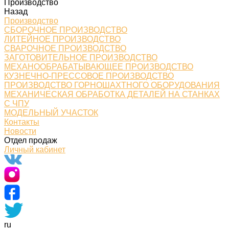
Производство
Назад
Производство
СБОРОЧНОЕ ПРОИЗВОДСТВО
ЛИТЕЙНОЕ ПРОИЗВОДСТВО
СВАРОЧНОЕ ПРОИЗВОДСТВО
ЗАГОТОВИТЕЛЬНОЕ ПРОИЗВОДСТВО
МЕХАНООБРАБАТЫВАЮЩЕЕ ПРОИЗВОДСТВО
КУЗНЕЧНО-ПРЕССОВОЕ ПРОИЗВОДСТВО
ПРОИЗВОДСТВО ГОРНОШАХТНОГО ОБОРУДОВАНИЯ
МЕХАНИЧЕСКАЯ ОБРАБОТКА ДЕТАЛЕЙ НА СТАНКАХ
С ЧПУ
МОДЕЛЬНЫЙ УЧАСТОК
Контакты
Новости
Отдел продаж
Личный кабинет
ru