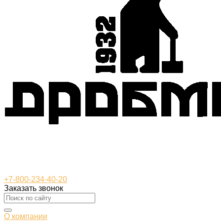
+7-800-234-40-20
Заказать звонок
О компании