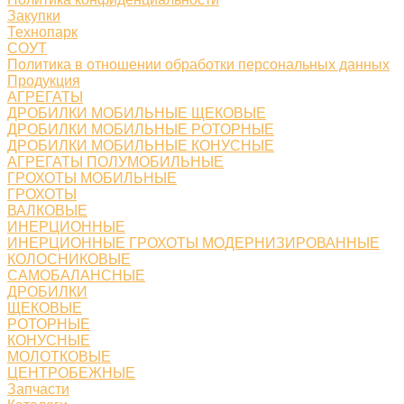
Закупки
Технопарк
СОУТ
Политика в отношении обработки персональных данных
Продукция
АГРЕГАТЫ
ДРОБИЛКИ МОБИЛЬНЫЕ ЩЕКОВЫЕ
ДРОБИЛКИ МОБИЛЬНЫЕ РОТОРНЫЕ
ДРОБИЛКИ МОБИЛЬНЫЕ КОНУСНЫЕ
АГРЕГАТЫ ПОЛУМОБИЛЬНЫЕ
ГРОХОТЫ МОБИЛЬНЫЕ
ГРОХОТЫ
ВАЛКОВЫЕ
ИНЕРЦИОННЫЕ
ИНЕРЦИОННЫЕ ГРОХОТЫ МОДЕРНИЗИРОВАННЫЕ
КОЛОСНИКОВЫЕ
САМОБАЛАНСНЫЕ
ДРОБИЛКИ
ЩЕКОВЫЕ
РОТОРНЫЕ
КОНУСНЫЕ
МОЛОТКОВЫЕ
ЦЕНТРОБЕЖНЫЕ
Запчасти