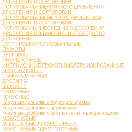
ДРОБЛЕНИЯ И СОРТИРОВКИ
ПОЛУМОБИЛЬНЫЕКРУПНОГО ДРОБЛЕНИЯ
ДРОБЛЕНИЯ И СОРТИРОВКИ
ПОЛУМОБИЛЬНЫЕМЕЛКОГО ДРОБЛЕНИЯ
ДРОБЛЕНИЯ И СОРТИРОВКИ
ПОЛУМОБИЛЬНЫЕСРЕДНЕГО ДРОБЛЕНИЯ
ДРОБЛЕНИЯ ПОЛУМОБИЛЬНЫЕСРЕДНЕГО
ДРОБЛЕНИЯ
СОРТИРОВКИ ПОЛУМОБИЛЬНЫЕ
ГРОХОТЫ
ВАЛКОВЫЕ
ИНЕРЦИОННЫЕ
ИНЕРЦИОННЫЕ ГРОХОТЫ МОДЕРНИЗИРОВАННЫЕ
КОЛОСНИКОВЫЕ
САМОБАЛАНСНЫЕ
ДРОБИЛКИ
ЩЕКОВЫЕ
РОТОРНЫЕ
КОНУСНЫЕ
Конусные дробилки с гидроцилиндрами
Конусные дробилки с пружинами
Конусные дробилки с центральным гидроцилиндром
МОЛОТКОВЫЕ
МОЛОТКОВЫЕ ДВУХРОТОРНЫЕ
МОЛОТКОВЫЕ ОДНОРОТОРНЫЕ