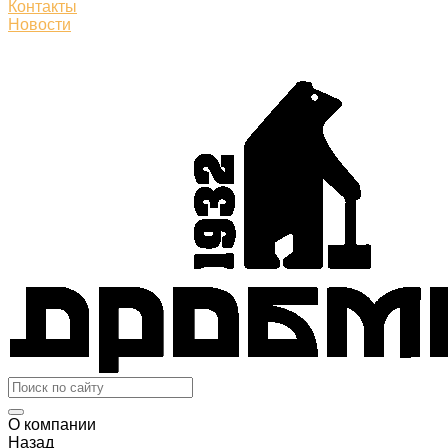
Контакты
Новости
О компании
Назад