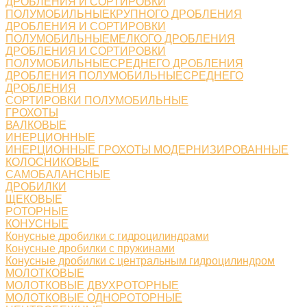
ДРОБЛЕНИЯ И СОРТИРОВКИ
ПОЛУМОБИЛЬНЫЕКРУПНОГО ДРОБЛЕНИЯ
ДРОБЛЕНИЯ И СОРТИРОВКИ
ПОЛУМОБИЛЬНЫЕМЕЛКОГО ДРОБЛЕНИЯ
ДРОБЛЕНИЯ И СОРТИРОВКИ
ПОЛУМОБИЛЬНЫЕСРЕДНЕГО ДРОБЛЕНИЯ
ДРОБЛЕНИЯ ПОЛУМОБИЛЬНЫЕСРЕДНЕГО
ДРОБЛЕНИЯ
СОРТИРОВКИ ПОЛУМОБИЛЬНЫЕ
ГРОХОТЫ
ВАЛКОВЫЕ
ИНЕРЦИОННЫЕ
ИНЕРЦИОННЫЕ ГРОХОТЫ МОДЕРНИЗИРОВАННЫЕ
КОЛОСНИКОВЫЕ
САМОБАЛАНСНЫЕ
ДРОБИЛКИ
ЩЕКОВЫЕ
РОТОРНЫЕ
КОНУСНЫЕ
Конусные дробилки с гидроцилиндрами
Конусные дробилки с пружинами
Конусные дробилки с центральным гидроцилиндром
МОЛОТКОВЫЕ
МОЛОТКОВЫЕ ДВУХРОТОРНЫЕ
МОЛОТКОВЫЕ ОДНОРОТОРНЫЕ