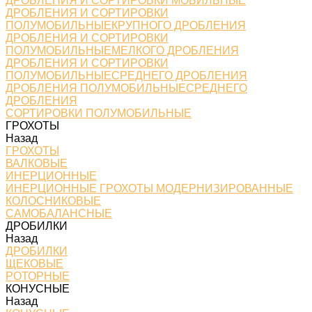
ДРОБЛЕНИЯ И СОРТИРОВКИ МОБИЛЬНЫЕ
ДРОБЛЕНИЯ И СОРТИРОВКИ
ПОЛУМОБИЛЬНЫЕКРУПНОГО ДРОБЛЕНИЯ
ДРОБЛЕНИЯ И СОРТИРОВКИ
ПОЛУМОБИЛЬНЫЕМЕЛКОГО ДРОБЛЕНИЯ
ДРОБЛЕНИЯ И СОРТИРОВКИ
ПОЛУМОБИЛЬНЫЕСРЕДНЕГО ДРОБЛЕНИЯ
ДРОБЛЕНИЯ ПОЛУМОБИЛЬНЫЕСРЕДНЕГО
ДРОБЛЕНИЯ
СОРТИРОВКИ ПОЛУМОБИЛЬНЫЕ
ГРОХОТЫ
Назад
ГРОХОТЫ
ВАЛКОВЫЕ
ИНЕРЦИОННЫЕ
ИНЕРЦИОННЫЕ ГРОХОТЫ МОДЕРНИЗИРОВАННЫЕ
КОЛОСНИКОВЫЕ
САМОБАЛАНСНЫЕ
ДРОБИЛКИ
Назад
ДРОБИЛКИ
ЩЕКОВЫЕ
РОТОРНЫЕ
КОНУСНЫЕ
Назад