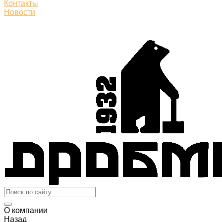
Контакты
Новости
О компании
Назад