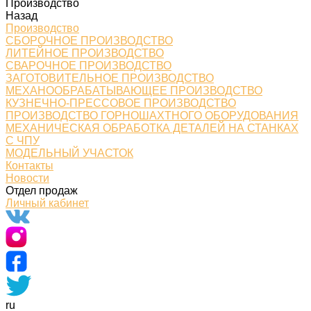
Производство
Назад
Производство
СБОРОЧНОЕ ПРОИЗВОДСТВО
ЛИТЕЙНОЕ ПРОИЗВОДСТВО
СВАРОЧНОЕ ПРОИЗВОДСТВО
ЗАГОТОВИТЕЛЬНОЕ ПРОИЗВОДСТВО
МЕХАНООБРАБАТЫВАЮЩЕЕ ПРОИЗВОДСТВО
КУЗНЕЧНО-ПРЕССОВОЕ ПРОИЗВОДСТВО
ПРОИЗВОДСТВО ГОРНОШАХТНОГО ОБОРУДОВАНИЯ
МЕХАНИЧЕСКАЯ ОБРАБОТКА ДЕТАЛЕЙ НА СТАНКАХ
С ЧПУ
МОДЕЛЬНЫЙ УЧАСТОК
Контакты
Новости
Отдел продаж
Личный кабинет
ru