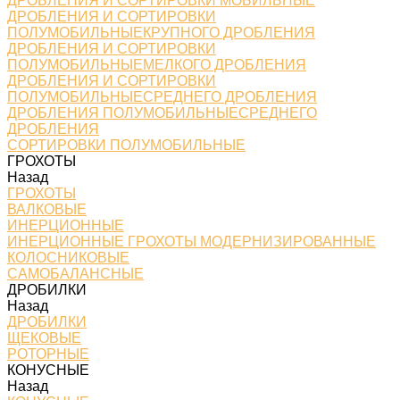
ДРОБЛЕНИЯ И СОРТИРОВКИ МОБИЛЬНЫЕ
ДРОБЛЕНИЯ И СОРТИРОВКИ
ПОЛУМОБИЛЬНЫЕКРУПНОГО ДРОБЛЕНИЯ
ДРОБЛЕНИЯ И СОРТИРОВКИ
ПОЛУМОБИЛЬНЫЕМЕЛКОГО ДРОБЛЕНИЯ
ДРОБЛЕНИЯ И СОРТИРОВКИ
ПОЛУМОБИЛЬНЫЕСРЕДНЕГО ДРОБЛЕНИЯ
ДРОБЛЕНИЯ ПОЛУМОБИЛЬНЫЕСРЕДНЕГО
ДРОБЛЕНИЯ
СОРТИРОВКИ ПОЛУМОБИЛЬНЫЕ
ГРОХОТЫ
Назад
ГРОХОТЫ
ВАЛКОВЫЕ
ИНЕРЦИОННЫЕ
ИНЕРЦИОННЫЕ ГРОХОТЫ МОДЕРНИЗИРОВАННЫЕ
КОЛОСНИКОВЫЕ
САМОБАЛАНСНЫЕ
ДРОБИЛКИ
Назад
ДРОБИЛКИ
ЩЕКОВЫЕ
РОТОРНЫЕ
КОНУСНЫЕ
Назад