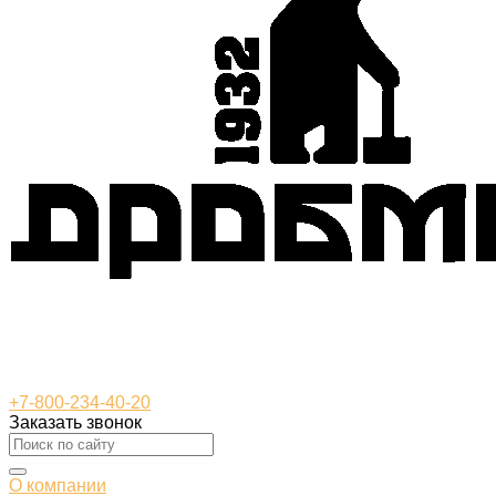
+7-800-234-40-20
Заказать звонок
О компании