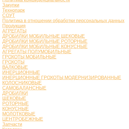
Закупки
Технопарк
СОУТ
Политика в отношении обработки персональных данных
Продукция
АГРЕГАТЫ
ДРОБИЛКИ МОБИЛЬНЫЕ ЩЕКОВЫЕ
ДРОБИЛКИ МОБИЛЬНЫЕ РОТОРНЫЕ
ДРОБИЛКИ МОБИЛЬНЫЕ КОНУСНЫЕ
АГРЕГАТЫ ПОЛУМОБИЛЬНЫЕ
ГРОХОТЫ МОБИЛЬНЫЕ
ГРОХОТЫ
ВАЛКОВЫЕ
ИНЕРЦИОННЫЕ
ИНЕРЦИОННЫЕ ГРОХОТЫ МОДЕРНИЗИРОВАННЫЕ
КОЛОСНИКОВЫЕ
САМОБАЛАНСНЫЕ
ДРОБИЛКИ
ЩЕКОВЫЕ
РОТОРНЫЕ
КОНУСНЫЕ
МОЛОТКОВЫЕ
ЦЕНТРОБЕЖНЫЕ
Запчасти