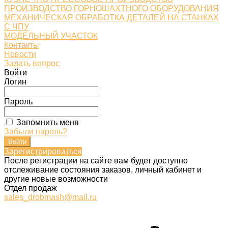
ПРОИЗВОДСТВО ГОРНОШАХТНОГО ОБОРУДОВАНИЯ
МЕХАНИЧЕСКАЯ ОБРАБОТКА ДЕТАЛЕЙ НА СТАНКАХ
С ЧПУ
МОДЕЛЬНЫЙ УЧАСТОК
Контакты
Новости
Задать вопрос
Войти
Логин
Пароль
Запомнить меня
Забыли пароль?
Зарегистрироваться
После регистрации на сайте вам будет доступно
отслеживание состояния заказов, личный кабинет и
другие новые возможности
Отдел продаж
sales_drobmash@mail.ru