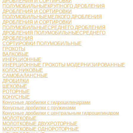
ДРОБЛЕНИЯ И СОРТИРОВКИ
ПОЛУМОБИЛЬНЫЕКРУПНОГО ДРОБЛЕНИЯ
ДРОБЛЕНИЯ И СОРТИРОВКИ
ПОЛУМОБИЛЬНЫЕМЕЛКОГО ДРОБЛЕНИЯ
ДРОБЛЕНИЯ И СОРТИРОВКИ
ПОЛУМОБИЛЬНЫЕСРЕДНЕГО ДРОБЛЕНИЯ
ДРОБЛЕНИЯ ПОЛУМОБИЛЬНЫЕСРЕДНЕГО
ДРОБЛЕНИЯ
СОРТИРОВКИ ПОЛУМОБИЛЬНЫЕ
ГРОХОТЫ
ВАЛКОВЫЕ
ИНЕРЦИОННЫЕ
ИНЕРЦИОННЫЕ ГРОХОТЫ МОДЕРНИЗИРОВАННЫЕ
КОЛОСНИКОВЫЕ
САМОБАЛАНСНЫЕ
ДРОБИЛКИ
ЩЕКОВЫЕ
РОТОРНЫЕ
КОНУСНЫЕ
Конусные дробилки с гидроцилиндрами
Конусные дробилки с пружинами
Конусные дробилки с центральным гидроцилиндром
МОЛОТКОВЫЕ
МОЛОТКОВЫЕ ДВУХРОТОРНЫЕ
МОЛОТКОВЫЕ ОДНОРОТОРНЫЕ