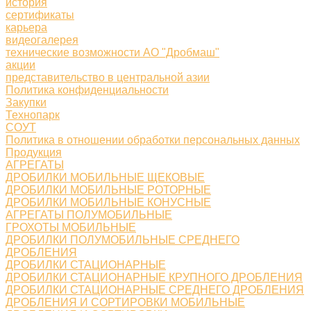
история
сертификаты
карьера
видеогалерея
технические возможности АО "Дробмаш"
акции
представительство в центральной азии
Политика конфиденциальности
Закупки
Технопарк
СОУТ
Политика в отношении обработки персональных данных
Продукция
АГРЕГАТЫ
ДРОБИЛКИ МОБИЛЬНЫЕ ЩЕКОВЫЕ
ДРОБИЛКИ МОБИЛЬНЫЕ РОТОРНЫЕ
ДРОБИЛКИ МОБИЛЬНЫЕ КОНУСНЫЕ
АГРЕГАТЫ ПОЛУМОБИЛЬНЫЕ
ГРОХОТЫ МОБИЛЬНЫЕ
ДРОБИЛКИ ПОЛУМОБИЛЬНЫЕ СРЕДНЕГО
ДРОБЛЕНИЯ
ДРОБИЛКИ СТАЦИОНАРНЫЕ
ДРОБИЛКИ СТАЦИОНАРНЫЕ КРУПНОГО ДРОБЛЕНИЯ
ДРОБИЛКИ СТАЦИОНАРНЫЕ СРЕДНЕГО ДРОБЛЕНИЯ
ДРОБЛЕНИЯ И СОРТИРОВКИ МОБИЛЬНЫЕ