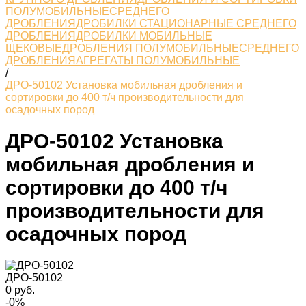
ПОЛУМОБИЛЬНЫЕСРЕДНЕГО
ДРОБЛЕНИЯ
ДРОБИЛКИ СТАЦИОНАРНЫЕ СРЕДНЕГО
ДРОБЛЕНИЯ
ДРОБИЛКИ МОБИЛЬНЫЕ
ЩЕКОВЫЕ
ДРОБЛЕНИЯ ПОЛУМОБИЛЬНЫЕСРЕДНЕГО
ДРОБЛЕНИЯ
АГРЕГАТЫ ПОЛУМОБИЛЬНЫЕ
/
ДРО-50102 Установка мобильная дробления и
сортировки до 400 т/ч производительности для
осадочных пород
ДРО-50102 Установка
мобильная дробления и
сортировки до 400 т/ч
производительности для
осадочных пород
ДРО-50102
0 руб.
-0%