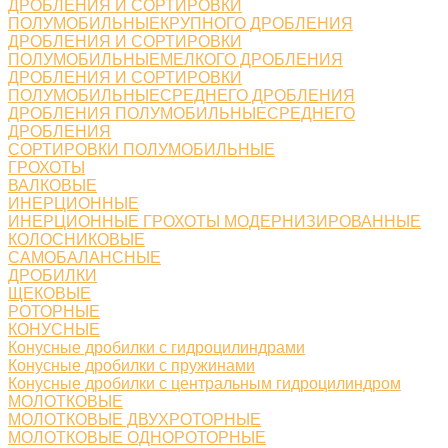
ДРОБЛЕНИЯ И СОРТИРОВКИ
ПОЛУМОБИЛЬНЫЕКРУПНОГО ДРОБЛЕНИЯ
ДРОБЛЕНИЯ И СОРТИРОВКИ
ПОЛУМОБИЛЬНЫЕМЕЛКОГО ДРОБЛЕНИЯ
ДРОБЛЕНИЯ И СОРТИРОВКИ
ПОЛУМОБИЛЬНЫЕСРЕДНЕГО ДРОБЛЕНИЯ
ДРОБЛЕНИЯ ПОЛУМОБИЛЬНЫЕСРЕДНЕГО
ДРОБЛЕНИЯ
СОРТИРОВКИ ПОЛУМОБИЛЬНЫЕ
ГРОХОТЫ
ВАЛКОВЫЕ
ИНЕРЦИОННЫЕ
ИНЕРЦИОННЫЕ ГРОХОТЫ МОДЕРНИЗИРОВАННЫЕ
КОЛОСНИКОВЫЕ
САМОБАЛАНСНЫЕ
ДРОБИЛКИ
ЩЕКОВЫЕ
РОТОРНЫЕ
КОНУСНЫЕ
Конусные дробилки с гидроцилиндрами
Конусные дробилки с пружинами
Конусные дробилки с центральным гидроцилиндром
МОЛОТКОВЫЕ
МОЛОТКОВЫЕ ДВУХРОТОРНЫЕ
МОЛОТКОВЫЕ ОДНОРОТОРНЫЕ