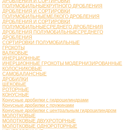
ДРОБЛЕНИЯ И СОРТИРОВКИ
ПОЛУМОБИЛЬНЫЕКРУПНОГО ДРОБЛЕНИЯ
ДРОБЛЕНИЯ И СОРТИРОВКИ
ПОЛУМОБИЛЬНЫЕМЕЛКОГО ДРОБЛЕНИЯ
ДРОБЛЕНИЯ И СОРТИРОВКИ
ПОЛУМОБИЛЬНЫЕСРЕДНЕГО ДРОБЛЕНИЯ
ДРОБЛЕНИЯ ПОЛУМОБИЛЬНЫЕСРЕДНЕГО
ДРОБЛЕНИЯ
СОРТИРОВКИ ПОЛУМОБИЛЬНЫЕ
ГРОХОТЫ
ВАЛКОВЫЕ
ИНЕРЦИОННЫЕ
ИНЕРЦИОННЫЕ ГРОХОТЫ МОДЕРНИЗИРОВАННЫЕ
КОЛОСНИКОВЫЕ
САМОБАЛАНСНЫЕ
ДРОБИЛКИ
ЩЕКОВЫЕ
РОТОРНЫЕ
КОНУСНЫЕ
Конусные дробилки с гидроцилиндрами
Конусные дробилки с пружинами
Конусные дробилки с центральным гидроцилиндром
МОЛОТКОВЫЕ
МОЛОТКОВЫЕ ДВУХРОТОРНЫЕ
МОЛОТКОВЫЕ ОДНОРОТОРНЫЕ