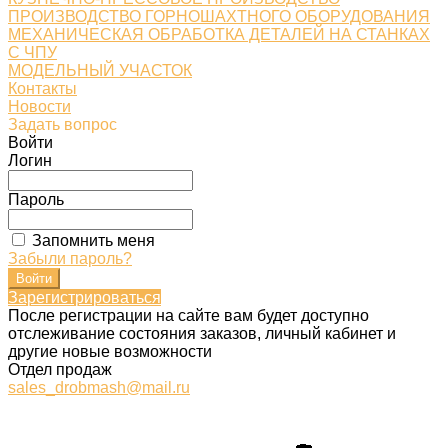
ПРОИЗВОДСТВО ГОРНОШАХТНОГО ОБОРУДОВАНИЯ
МЕХАНИЧЕСКАЯ ОБРАБОТКА ДЕТАЛЕЙ НА СТАНКАХ
С ЧПУ
МОДЕЛЬНЫЙ УЧАСТОК
Контакты
Новости
Задать вопрос
Войти
Логин
Пароль
Запомнить меня
Забыли пароль?
Зарегистрироваться
После регистрации на сайте вам будет доступно
отслеживание состояния заказов, личный кабинет и
другие новые возможности
Отдел продаж
sales_drobmash@mail.ru