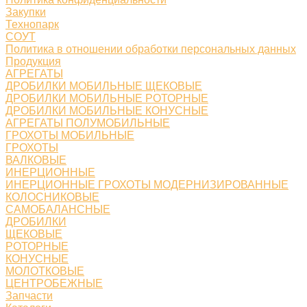
Закупки
Технопарк
СОУТ
Политика в отношении обработки персональных данных
Продукция
АГРЕГАТЫ
ДРОБИЛКИ МОБИЛЬНЫЕ ЩЕКОВЫЕ
ДРОБИЛКИ МОБИЛЬНЫЕ РОТОРНЫЕ
ДРОБИЛКИ МОБИЛЬНЫЕ КОНУСНЫЕ
АГРЕГАТЫ ПОЛУМОБИЛЬНЫЕ
ГРОХОТЫ МОБИЛЬНЫЕ
ГРОХОТЫ
ВАЛКОВЫЕ
ИНЕРЦИОННЫЕ
ИНЕРЦИОННЫЕ ГРОХОТЫ МОДЕРНИЗИРОВАННЫЕ
КОЛОСНИКОВЫЕ
САМОБАЛАНСНЫЕ
ДРОБИЛКИ
ЩЕКОВЫЕ
РОТОРНЫЕ
КОНУСНЫЕ
МОЛОТКОВЫЕ
ЦЕНТРОБЕЖНЫЕ
Запчасти