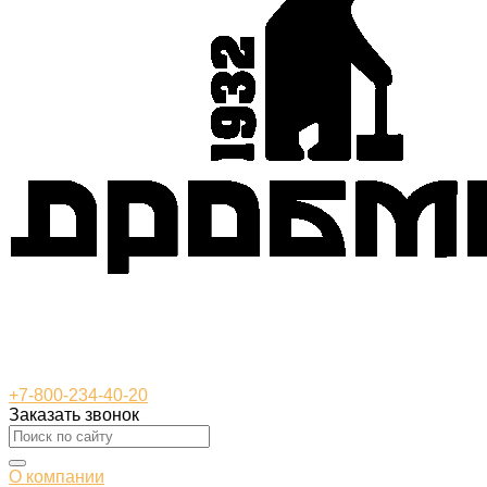
+7-800-234-40-20
Заказать звонок
О компании