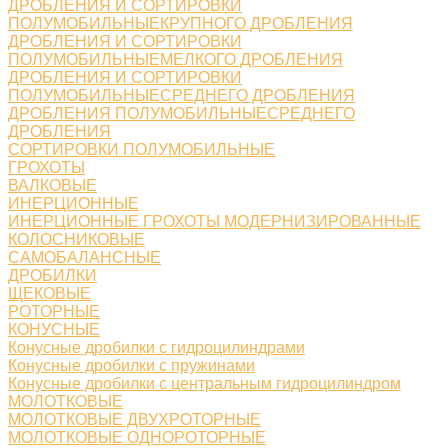
ДРОБЛЕНИЯ И СОРТИРОВКИ
ПОЛУМОБИЛЬНЫЕКРУПНОГО ДРОБЛЕНИЯ
ДРОБЛЕНИЯ И СОРТИРОВКИ
ПОЛУМОБИЛЬНЫЕМЕЛКОГО ДРОБЛЕНИЯ
ДРОБЛЕНИЯ И СОРТИРОВКИ
ПОЛУМОБИЛЬНЫЕСРЕДНЕГО ДРОБЛЕНИЯ
ДРОБЛЕНИЯ ПОЛУМОБИЛЬНЫЕСРЕДНЕГО
ДРОБЛЕНИЯ
СОРТИРОВКИ ПОЛУМОБИЛЬНЫЕ
ГРОХОТЫ
ВАЛКОВЫЕ
ИНЕРЦИОННЫЕ
ИНЕРЦИОННЫЕ ГРОХОТЫ МОДЕРНИЗИРОВАННЫЕ
КОЛОСНИКОВЫЕ
САМОБАЛАНСНЫЕ
ДРОБИЛКИ
ЩЕКОВЫЕ
РОТОРНЫЕ
КОНУСНЫЕ
Конусные дробилки с гидроцилиндрами
Конусные дробилки с пружинами
Конусные дробилки с центральным гидроцилиндром
МОЛОТКОВЫЕ
МОЛОТКОВЫЕ ДВУХРОТОРНЫЕ
МОЛОТКОВЫЕ ОДНОРОТОРНЫЕ