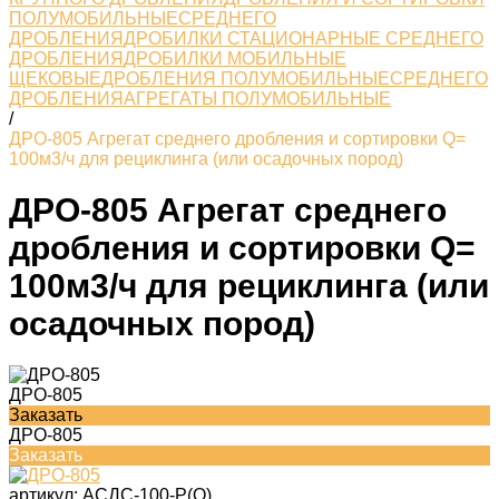
ПОЛУМОБИЛЬНЫЕСРЕДНЕГО
ДРОБЛЕНИЯ
ДРОБИЛКИ СТАЦИОНАРНЫЕ СРЕДНЕГО
ДРОБЛЕНИЯ
ДРОБИЛКИ МОБИЛЬНЫЕ
ЩЕКОВЫЕ
ДРОБЛЕНИЯ ПОЛУМОБИЛЬНЫЕСРЕДНЕГО
ДРОБЛЕНИЯ
АГРЕГАТЫ ПОЛУМОБИЛЬНЫЕ
/
ДРО-805 Агрегат среднего дробления и сортировки Q=
100м3/ч для рециклинга (или осадочных пород)
ДРО-805 Агрегат среднего
дробления и сортировки Q=
100м3/ч для рециклинга (или
осадочных пород)
ДРО-805
Заказать
ДРО-805
Заказать
артикул:
АСДС-100-Р(О)