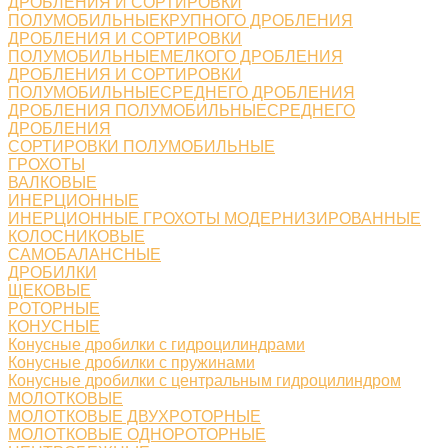
ДРОБЛЕНИЯ И СОРТИРОВКИ
ПОЛУМОБИЛЬНЫЕКРУПНОГО ДРОБЛЕНИЯ
ДРОБЛЕНИЯ И СОРТИРОВКИ
ПОЛУМОБИЛЬНЫЕМЕЛКОГО ДРОБЛЕНИЯ
ДРОБЛЕНИЯ И СОРТИРОВКИ
ПОЛУМОБИЛЬНЫЕСРЕДНЕГО ДРОБЛЕНИЯ
ДРОБЛЕНИЯ ПОЛУМОБИЛЬНЫЕСРЕДНЕГО
ДРОБЛЕНИЯ
СОРТИРОВКИ ПОЛУМОБИЛЬНЫЕ
ГРОХОТЫ
ВАЛКОВЫЕ
ИНЕРЦИОННЫЕ
ИНЕРЦИОННЫЕ ГРОХОТЫ МОДЕРНИЗИРОВАННЫЕ
КОЛОСНИКОВЫЕ
САМОБАЛАНСНЫЕ
ДРОБИЛКИ
ЩЕКОВЫЕ
РОТОРНЫЕ
КОНУСНЫЕ
Конусные дробилки с гидроцилиндрами
Конусные дробилки с пружинами
Конусные дробилки с центральным гидроцилиндром
МОЛОТКОВЫЕ
МОЛОТКОВЫЕ ДВУХРОТОРНЫЕ
МОЛОТКОВЫЕ ОДНОРОТОРНЫЕ