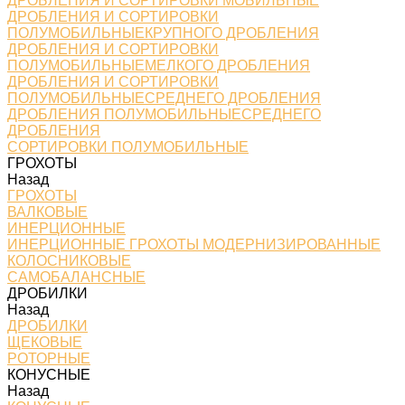
ДРОБЛЕНИЯ И СОРТИРОВКИ МОБИЛЬНЫЕ
ДРОБЛЕНИЯ И СОРТИРОВКИ
ПОЛУМОБИЛЬНЫЕКРУПНОГО ДРОБЛЕНИЯ
ДРОБЛЕНИЯ И СОРТИРОВКИ
ПОЛУМОБИЛЬНЫЕМЕЛКОГО ДРОБЛЕНИЯ
ДРОБЛЕНИЯ И СОРТИРОВКИ
ПОЛУМОБИЛЬНЫЕСРЕДНЕГО ДРОБЛЕНИЯ
ДРОБЛЕНИЯ ПОЛУМОБИЛЬНЫЕСРЕДНЕГО
ДРОБЛЕНИЯ
СОРТИРОВКИ ПОЛУМОБИЛЬНЫЕ
ГРОХОТЫ
Назад
ГРОХОТЫ
ВАЛКОВЫЕ
ИНЕРЦИОННЫЕ
ИНЕРЦИОННЫЕ ГРОХОТЫ МОДЕРНИЗИРОВАННЫЕ
КОЛОСНИКОВЫЕ
САМОБАЛАНСНЫЕ
ДРОБИЛКИ
Назад
ДРОБИЛКИ
ЩЕКОВЫЕ
РОТОРНЫЕ
КОНУСНЫЕ
Назад