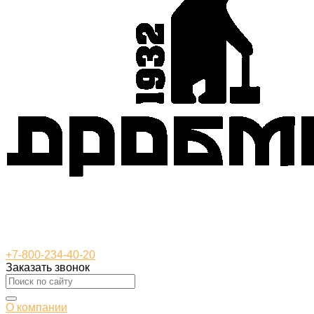
+7-800-234-40-20
Заказать звонок
О компании