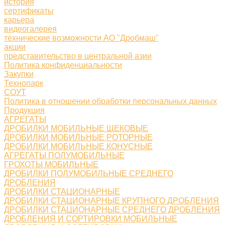
история
сертификаты
карьера
видеогалерея
технические возможности АО "Дробмаш"
акции
представительство в центральной азии
Политика конфиденциальности
Закупки
Технопарк
СОУТ
Политика в отношении обработки персональных данных
Продукция
АГРЕГАТЫ
ДРОБИЛКИ МОБИЛЬНЫЕ ЩЕКОВЫЕ
ДРОБИЛКИ МОБИЛЬНЫЕ РОТОРНЫЕ
ДРОБИЛКИ МОБИЛЬНЫЕ КОНУСНЫЕ
АГРЕГАТЫ ПОЛУМОБИЛЬНЫЕ
ГРОХОТЫ МОБИЛЬНЫЕ
ДРОБИЛКИ ПОЛУМОБИЛЬНЫЕ СРЕДНЕГО
ДРОБЛЕНИЯ
ДРОБИЛКИ СТАЦИОНАРНЫЕ
ДРОБИЛКИ СТАЦИОНАРНЫЕ КРУПНОГО ДРОБЛЕНИЯ
ДРОБИЛКИ СТАЦИОНАРНЫЕ СРЕДНЕГО ДРОБЛЕНИЯ
ДРОБЛЕНИЯ И СОРТИРОВКИ МОБИЛЬНЫЕ