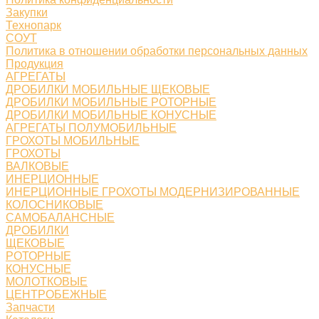
Закупки
Технопарк
СОУТ
Политика в отношении обработки персональных данных
Продукция
АГРЕГАТЫ
ДРОБИЛКИ МОБИЛЬНЫЕ ЩЕКОВЫЕ
ДРОБИЛКИ МОБИЛЬНЫЕ РОТОРНЫЕ
ДРОБИЛКИ МОБИЛЬНЫЕ КОНУСНЫЕ
АГРЕГАТЫ ПОЛУМОБИЛЬНЫЕ
ГРОХОТЫ МОБИЛЬНЫЕ
ГРОХОТЫ
ВАЛКОВЫЕ
ИНЕРЦИОННЫЕ
ИНЕРЦИОННЫЕ ГРОХОТЫ МОДЕРНИЗИРОВАННЫЕ
КОЛОСНИКОВЫЕ
САМОБАЛАНСНЫЕ
ДРОБИЛКИ
ЩЕКОВЫЕ
РОТОРНЫЕ
КОНУСНЫЕ
МОЛОТКОВЫЕ
ЦЕНТРОБЕЖНЫЕ
Запчасти