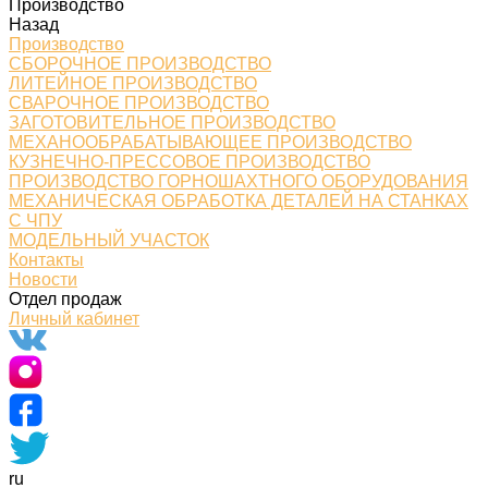
Производство
Назад
Производство
СБОРОЧНОЕ ПРОИЗВОДСТВО
ЛИТЕЙНОЕ ПРОИЗВОДСТВО
СВАРОЧНОЕ ПРОИЗВОДСТВО
ЗАГОТОВИТЕЛЬНОЕ ПРОИЗВОДСТВО
МЕХАНООБРАБАТЫВАЮЩЕЕ ПРОИЗВОДСТВО
КУЗНЕЧНО-ПРЕССОВОЕ ПРОИЗВОДСТВО
ПРОИЗВОДСТВО ГОРНОШАХТНОГО ОБОРУДОВАНИЯ
МЕХАНИЧЕСКАЯ ОБРАБОТКА ДЕТАЛЕЙ НА СТАНКАХ
С ЧПУ
МОДЕЛЬНЫЙ УЧАСТОК
Контакты
Новости
Отдел продаж
Личный кабинет
ru