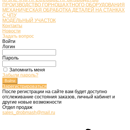
ПРОИЗВОДСТВО ГОРНОШАХТНОГО ОБОРУДОВАНИЯ
МЕХАНИЧЕСКАЯ ОБРАБОТКА ДЕТАЛЕЙ НА СТАНКАХ
С ЧПУ
МОДЕЛЬНЫЙ УЧАСТОК
Контакты
Новости
Задать вопрос
Войти
Логин
Пароль
Запомнить меня
Забыли пароль?
Зарегистрироваться
После регистрации на сайте вам будет доступно
отслеживание состояния заказов, личный кабинет и
другие новые возможности
Отдел продаж
sales_drobmash@mail.ru