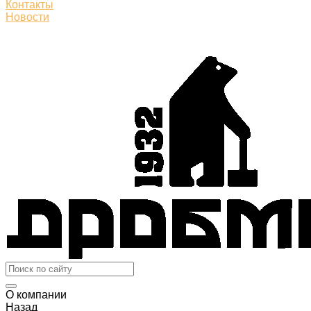
Контакты
Новости
О компании
Назад