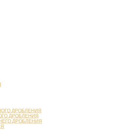
Я
НОГО ДРОБЛЕНИЯ
ОГО ДРОБЛЕНИЯ
НЕГО ДРОБЛЕНИЯ
ИЯ