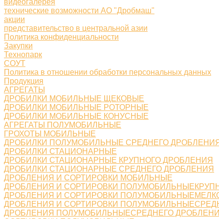
видеогалерея
технические возможности АО "Дробмаш"
акции
представительство в центральной азии
Политика конфиденциальности
Закупки
Технопарк
СОУТ
Политика в отношении обработки персональных данных
Продукция
АГРЕГАТЫ
ДРОБИЛКИ МОБИЛЬНЫЕ ЩЕКОВЫЕ
ДРОБИЛКИ МОБИЛЬНЫЕ РОТОРНЫЕ
ДРОБИЛКИ МОБИЛЬНЫЕ КОНУСНЫЕ
АГРЕГАТЫ ПОЛУМОБИЛЬНЫЕ
ГРОХОТЫ МОБИЛЬНЫЕ
ДРОБИЛКИ ПОЛУМОБИЛЬНЫЕ СРЕДНЕГО ДРОБЛЕНИ
ДРОБИЛКИ СТАЦИОНАРНЫЕ
ДРОБИЛКИ СТАЦИОНАРНЫЕ КРУПНОГО ДРОБЛЕНИЯ
ДРОБИЛКИ СТАЦИОНАРНЫЕ СРЕДНЕГО ДРОБЛЕНИЯ
ДРОБЛЕНИЯ И СОРТИРОВКИ МОБИЛЬНЫЕ
ДРОБЛЕНИЯ И СОРТИРОВКИ ПОЛУМОБИЛЬНЫЕКРУП
ДРОБЛЕНИЯ И СОРТИРОВКИ ПОЛУМОБИЛЬНЫЕМЕЛК
ДРОБЛЕНИЯ И СОРТИРОВКИ ПОЛУМОБИЛЬНЫЕСРЕД
ДРОБЛЕНИЯ ПОЛУМОБИЛЬНЫЕСРЕДНЕГО ДРОБЛЕН