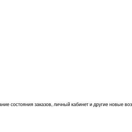
ание состояния заказов, личный кабинет и другие новые в