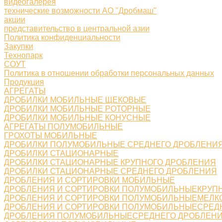
видеогалерея
технические возможности АО "Дробмаш"
акции
представительство в центральной азии
Политика конфиденциальности
Закупки
Технопарк
СОУТ
Политика в отношении обработки персональных данных
Продукция
АГРЕГАТЫ
ДРОБИЛКИ МОБИЛЬНЫЕ ЩЕКОВЫЕ
ДРОБИЛКИ МОБИЛЬНЫЕ РОТОРНЫЕ
ДРОБИЛКИ МОБИЛЬНЫЕ КОНУСНЫЕ
АГРЕГАТЫ ПОЛУМОБИЛЬНЫЕ
ГРОХОТЫ МОБИЛЬНЫЕ
ДРОБИЛКИ ПОЛУМОБИЛЬНЫЕ СРЕДНЕГО ДРОБЛЕНИ
ДРОБИЛКИ СТАЦИОНАРНЫЕ
ДРОБИЛКИ СТАЦИОНАРНЫЕ КРУПНОГО ДРОБЛЕНИЯ
ДРОБИЛКИ СТАЦИОНАРНЫЕ СРЕДНЕГО ДРОБЛЕНИЯ
ДРОБЛЕНИЯ И СОРТИРОВКИ МОБИЛЬНЫЕ
ДРОБЛЕНИЯ И СОРТИРОВКИ ПОЛУМОБИЛЬНЫЕКРУП
ДРОБЛЕНИЯ И СОРТИРОВКИ ПОЛУМОБИЛЬНЫЕМЕЛК
ДРОБЛЕНИЯ И СОРТИРОВКИ ПОЛУМОБИЛЬНЫЕСРЕД
ДРОБЛЕНИЯ ПОЛУМОБИЛЬНЫЕСРЕДНЕГО ДРОБЛЕН