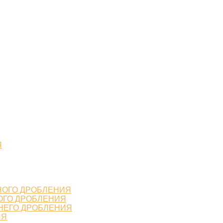
Я
НОГО ДРОБЛЕНИЯ
ОГО ДРОБЛЕНИЯ
НЕГО ДРОБЛЕНИЯ
ИЯ