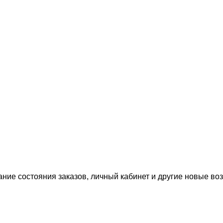
ание состояния заказов, личный кабинет и другие новые в