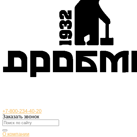
+7-800-234-40-20
Заказать звонок
О компании