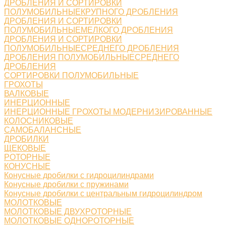
ДРОБЛЕНИЯ И СОРТИРОВКИ
ПОЛУМОБИЛЬНЫЕКРУПНОГО ДРОБЛЕНИЯ
ДРОБЛЕНИЯ И СОРТИРОВКИ
ПОЛУМОБИЛЬНЫЕМЕЛКОГО ДРОБЛЕНИЯ
ДРОБЛЕНИЯ И СОРТИРОВКИ
ПОЛУМОБИЛЬНЫЕСРЕДНЕГО ДРОБЛЕНИЯ
ДРОБЛЕНИЯ ПОЛУМОБИЛЬНЫЕСРЕДНЕГО
ДРОБЛЕНИЯ
СОРТИРОВКИ ПОЛУМОБИЛЬНЫЕ
ГРОХОТЫ
ВАЛКОВЫЕ
ИНЕРЦИОННЫЕ
ИНЕРЦИОННЫЕ ГРОХОТЫ МОДЕРНИЗИРОВАННЫЕ
КОЛОСНИКОВЫЕ
САМОБАЛАНСНЫЕ
ДРОБИЛКИ
ЩЕКОВЫЕ
РОТОРНЫЕ
КОНУСНЫЕ
Конусные дробилки с гидроцилиндрами
Конусные дробилки с пружинами
Конусные дробилки с центральным гидроцилиндром
МОЛОТКОВЫЕ
МОЛОТКОВЫЕ ДВУХРОТОРНЫЕ
МОЛОТКОВЫЕ ОДНОРОТОРНЫЕ