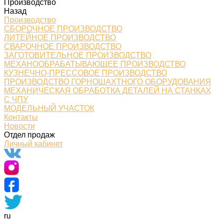
Производство
Назад
Производство
СБОРОЧНОЕ ПРОИЗВОДСТВО
ЛИТЕЙНОЕ ПРОИЗВОДСТВО
СВАРОЧНОЕ ПРОИЗВОДСТВО
ЗАГОТОВИТЕЛЬНОЕ ПРОИЗВОДСТВО
МЕХАНООБРАБАТЫВАЮЩЕЕ ПРОИЗВОДСТВО
КУЗНЕЧНО-ПРЕССОВОЕ ПРОИЗВОДСТВО
ПРОИЗВОДСТВО ГОРНОШАХТНОГО ОБОРУДОВАНИЯ
МЕХАНИЧЕСКАЯ ОБРАБОТКА ДЕТАЛЕЙ НА СТАНКАХ
С ЧПУ
МОДЕЛЬНЫЙ УЧАСТОК
Контакты
Новости
Отдел продаж
Личный кабинет
ru