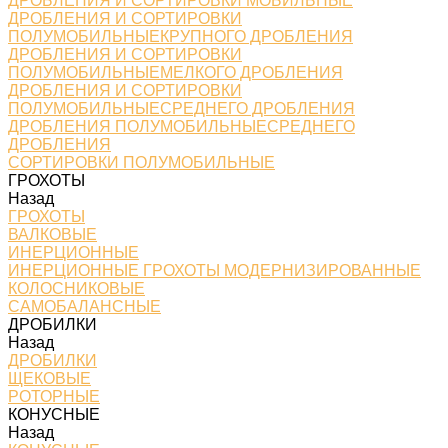
ДРОБЛЕНИЯ И СОРТИРОВКИ МОБИЛЬНЫЕ
ДРОБЛЕНИЯ И СОРТИРОВКИ
ПОЛУМОБИЛЬНЫЕКРУПНОГО ДРОБЛЕНИЯ
ДРОБЛЕНИЯ И СОРТИРОВКИ
ПОЛУМОБИЛЬНЫЕМЕЛКОГО ДРОБЛЕНИЯ
ДРОБЛЕНИЯ И СОРТИРОВКИ
ПОЛУМОБИЛЬНЫЕСРЕДНЕГО ДРОБЛЕНИЯ
ДРОБЛЕНИЯ ПОЛУМОБИЛЬНЫЕСРЕДНЕГО
ДРОБЛЕНИЯ
СОРТИРОВКИ ПОЛУМОБИЛЬНЫЕ
ГРОХОТЫ
Назад
ГРОХОТЫ
ВАЛКОВЫЕ
ИНЕРЦИОННЫЕ
ИНЕРЦИОННЫЕ ГРОХОТЫ МОДЕРНИЗИРОВАННЫЕ
КОЛОСНИКОВЫЕ
САМОБАЛАНСНЫЕ
ДРОБИЛКИ
Назад
ДРОБИЛКИ
ЩЕКОВЫЕ
РОТОРНЫЕ
КОНУСНЫЕ
Назад