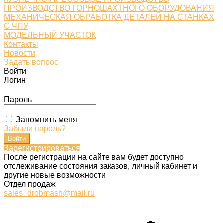
ПРОИЗВОДСТВО ГОРНОШАХТНОГО ОБОРУДОВАНИЯ
МЕХАНИЧЕСКАЯ ОБРАБОТКА ДЕТАЛЕЙ НА СТАНКАХ
С ЧПУ
МОДЕЛЬНЫЙ УЧАСТОК
Контакты
Новости
Задать вопрос
Войти
Логин
Пароль
Запомнить меня
Забыли пароль?
Зарегистрироваться
После регистрации на сайте вам будет доступно
отслеживание состояния заказов, личный кабинет и
другие новые возможности
Отдел продаж
sales_drobmash@mail.ru