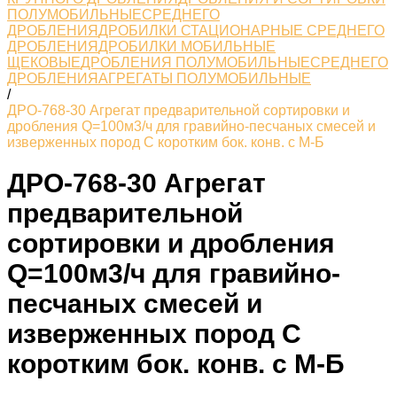
ПОЛУМОБИЛЬНЫЕСРЕДНЕГО
ДРОБЛЕНИЯ
ДРОБИЛКИ СТАЦИОНАРНЫЕ СРЕДНЕГО
ДРОБЛЕНИЯ
ДРОБИЛКИ МОБИЛЬНЫЕ
ЩЕКОВЫЕ
ДРОБЛЕНИЯ ПОЛУМОБИЛЬНЫЕСРЕДНЕГО
ДРОБЛЕНИЯ
АГРЕГАТЫ ПОЛУМОБИЛЬНЫЕ
/
ДРО-768-30 Агрегат предварительной сортировки и
дробления Q=100м3/ч для гравийно-песчаных смесей и
изверженных пород С коротким бок. конв. с М-Б
ДРО-768-30 Агрегат
предварительной
сортировки и дробления
Q=100м3/ч для гравийно-
песчаных смесей и
изверженных пород С
коротким бок. конв. с М-Б