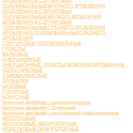
ДРОБЛЕНИЯ И СОРТИРОВКИ
ПОЛУМОБИЛЬНЫЕКРУПНОГО ДРОБЛЕНИЯ
ДРОБЛЕНИЯ И СОРТИРОВКИ
ПОЛУМОБИЛЬНЫЕМЕЛКОГО ДРОБЛЕНИЯ
ДРОБЛЕНИЯ И СОРТИРОВКИ
ПОЛУМОБИЛЬНЫЕСРЕДНЕГО ДРОБЛЕНИЯ
ДРОБЛЕНИЯ ПОЛУМОБИЛЬНЫЕСРЕДНЕГО
ДРОБЛЕНИЯ
СОРТИРОВКИ ПОЛУМОБИЛЬНЫЕ
ГРОХОТЫ
ВАЛКОВЫЕ
ИНЕРЦИОННЫЕ
ИНЕРЦИОННЫЕ ГРОХОТЫ МОДЕРНИЗИРОВАННЫЕ
КОЛОСНИКОВЫЕ
САМОБАЛАНСНЫЕ
ДРОБИЛКИ
ЩЕКОВЫЕ
РОТОРНЫЕ
КОНУСНЫЕ
Конусные дробилки с гидроцилиндрами
Конусные дробилки с пружинами
Конусные дробилки с центральным гидроцилиндром
МОЛОТКОВЫЕ
МОЛОТКОВЫЕ ДВУХРОТОРНЫЕ
МОЛОТКОВЫЕ ОДНОРОТОРНЫЕ