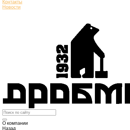
Контакты
Новости
О компании
Назад