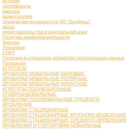
история
сертификаты
карьера
видеогалерея
технические возможности АО "Дробмаш"
акции
представительство в центральной азии
Политика конфиденциальности
Закупки
Технопарк
СОУТ
Политика в отношении обработки персональных данных
Продукция
АГРЕГАТЫ
ДРОБИЛКИ МОБИЛЬНЫЕ ЩЕКОВЫЕ
ДРОБИЛКИ МОБИЛЬНЫЕ РОТОРНЫЕ
ДРОБИЛКИ МОБИЛЬНЫЕ КОНУСНЫЕ
АГРЕГАТЫ ПОЛУМОБИЛЬНЫЕ
ГРОХОТЫ МОБИЛЬНЫЕ
ДРОБИЛКИ ПОЛУМОБИЛЬНЫЕ СРЕДНЕГО
ДРОБЛЕНИЯ
ДРОБИЛКИ СТАЦИОНАРНЫЕ
ДРОБИЛКИ СТАЦИОНАРНЫЕ КРУПНОГО ДРОБЛЕНИЯ
ДРОБИЛКИ СТАЦИОНАРНЫЕ СРЕДНЕГО ДРОБЛЕНИЯ
ДРОБЛЕНИЯ И СОРТИРОВКИ МОБИЛЬНЫЕ