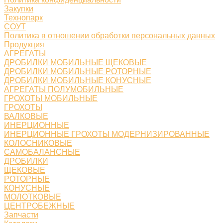
Закупки
Технопарк
СОУТ
Политика в отношении обработки персональных данных
Продукция
АГРЕГАТЫ
ДРОБИЛКИ МОБИЛЬНЫЕ ЩЕКОВЫЕ
ДРОБИЛКИ МОБИЛЬНЫЕ РОТОРНЫЕ
ДРОБИЛКИ МОБИЛЬНЫЕ КОНУСНЫЕ
АГРЕГАТЫ ПОЛУМОБИЛЬНЫЕ
ГРОХОТЫ МОБИЛЬНЫЕ
ГРОХОТЫ
ВАЛКОВЫЕ
ИНЕРЦИОННЫЕ
ИНЕРЦИОННЫЕ ГРОХОТЫ МОДЕРНИЗИРОВАННЫЕ
КОЛОСНИКОВЫЕ
САМОБАЛАНСНЫЕ
ДРОБИЛКИ
ЩЕКОВЫЕ
РОТОРНЫЕ
КОНУСНЫЕ
МОЛОТКОВЫЕ
ЦЕНТРОБЕЖНЫЕ
Запчасти