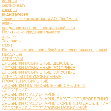
история
сертификаты
карьера
видеогалерея
технические возможности АО "Дробмаш"
акции
представительство в центральной азии
Политика конфиденциальности
Закупки
Технопарк
СОУТ
Политика в отношении обработки персональных данных
Продукция
АГРЕГАТЫ
ДРОБИЛКИ МОБИЛЬНЫЕ ЩЕКОВЫЕ
ДРОБИЛКИ МОБИЛЬНЫЕ РОТОРНЫЕ
ДРОБИЛКИ МОБИЛЬНЫЕ КОНУСНЫЕ
АГРЕГАТЫ ПОЛУМОБИЛЬНЫЕ
ГРОХОТЫ МОБИЛЬНЫЕ
ДРОБИЛКИ ПОЛУМОБИЛЬНЫЕ СРЕДНЕГО
ДРОБЛЕНИЯ
ДРОБИЛКИ СТАЦИОНАРНЫЕ
ДРОБИЛКИ СТАЦИОНАРНЫЕ КРУПНОГО ДРОБЛЕНИЯ
ДРОБИЛКИ СТАЦИОНАРНЫЕ СРЕДНЕГО ДРОБЛЕНИЯ
ДРОБЛЕНИЯ И СОРТИРОВКИ МОБИЛЬНЫЕ