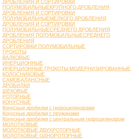
ДРОБЛЕНИЯ И СОРТИРОВКИ
ПОЛУМОБИЛЬНЫЕКРУПНОГО ДРОБЛЕНИЯ
ДРОБЛЕНИЯ И СОРТИРОВКИ
ПОЛУМОБИЛЬНЫЕМЕЛКОГО ДРОБЛЕНИЯ
ДРОБЛЕНИЯ И СОРТИРОВКИ
ПОЛУМОБИЛЬНЫЕСРЕДНЕГО ДРОБЛЕНИЯ
ДРОБЛЕНИЯ ПОЛУМОБИЛЬНЫЕСРЕДНЕГО
ДРОБЛЕНИЯ
СОРТИРОВКИ ПОЛУМОБИЛЬНЫЕ
ГРОХОТЫ
ВАЛКОВЫЕ
ИНЕРЦИОННЫЕ
ИНЕРЦИОННЫЕ ГРОХОТЫ МОДЕРНИЗИРОВАННЫЕ
КОЛОСНИКОВЫЕ
САМОБАЛАНСНЫЕ
ДРОБИЛКИ
ЩЕКОВЫЕ
РОТОРНЫЕ
КОНУСНЫЕ
Конусные дробилки с гидроцилиндрами
Конусные дробилки с пружинами
Конусные дробилки с центральным гидроцилиндром
МОЛОТКОВЫЕ
МОЛОТКОВЫЕ ДВУХРОТОРНЫЕ
МОЛОТКОВЫЕ ОДНОРОТОРНЫЕ