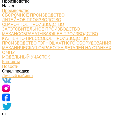
Производство
Назад
Производство
СБОРОЧНОЕ ПРОИЗВОДСТВО
ЛИТЕЙНОЕ ПРОИЗВОДСТВО
СВАРОЧНОЕ ПРОИЗВОДСТВО
ЗАГОТОВИТЕЛЬНОЕ ПРОИЗВОДСТВО
МЕХАНООБРАБАТЫВАЮЩЕЕ ПРОИЗВОДСТВО
КУЗНЕЧНО-ПРЕССОВОЕ ПРОИЗВОДСТВО
ПРОИЗВОДСТВО ГОРНОШАХТНОГО ОБОРУДОВАНИЯ
МЕХАНИЧЕСКАЯ ОБРАБОТКА ДЕТАЛЕЙ НА СТАНКАХ
С ЧПУ
МОДЕЛЬНЫЙ УЧАСТОК
Контакты
Новости
Отдел продаж
Личный кабинет
ru