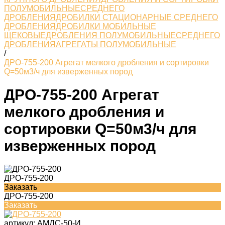
ПОЛУМОБИЛЬНЫЕСРЕДНЕГО
ДРОБЛЕНИЯ
ДРОБИЛКИ СТАЦИОНАРНЫЕ СРЕДНЕГО
ДРОБЛЕНИЯ
ДРОБИЛКИ МОБИЛЬНЫЕ
ЩЕКОВЫЕ
ДРОБЛЕНИЯ ПОЛУМОБИЛЬНЫЕСРЕДНЕГО
ДРОБЛЕНИЯ
АГРЕГАТЫ ПОЛУМОБИЛЬНЫЕ
/
ДРО-755-200 Агрегат мелкого дробления и сортировки
Q=50м3/ч для изверженных пород
ДРО-755-200 Агрегат
мелкого дробления и
сортировки Q=50м3/ч для
изверженных пород
ДРО-755-200
Заказать
ДРО-755-200
Заказать
артикул:
АМДС-50-И