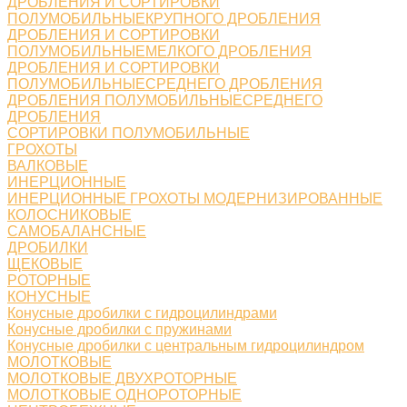
ДРОБЛЕНИЯ И СОРТИРОВКИ
ПОЛУМОБИЛЬНЫЕКРУПНОГО ДРОБЛЕНИЯ
ДРОБЛЕНИЯ И СОРТИРОВКИ
ПОЛУМОБИЛЬНЫЕМЕЛКОГО ДРОБЛЕНИЯ
ДРОБЛЕНИЯ И СОРТИРОВКИ
ПОЛУМОБИЛЬНЫЕСРЕДНЕГО ДРОБЛЕНИЯ
ДРОБЛЕНИЯ ПОЛУМОБИЛЬНЫЕСРЕДНЕГО
ДРОБЛЕНИЯ
СОРТИРОВКИ ПОЛУМОБИЛЬНЫЕ
ГРОХОТЫ
ВАЛКОВЫЕ
ИНЕРЦИОННЫЕ
ИНЕРЦИОННЫЕ ГРОХОТЫ МОДЕРНИЗИРОВАННЫЕ
КОЛОСНИКОВЫЕ
САМОБАЛАНСНЫЕ
ДРОБИЛКИ
ЩЕКОВЫЕ
РОТОРНЫЕ
КОНУСНЫЕ
Конусные дробилки с гидроцилиндрами
Конусные дробилки с пружинами
Конусные дробилки с центральным гидроцилиндром
МОЛОТКОВЫЕ
МОЛОТКОВЫЕ ДВУХРОТОРНЫЕ
МОЛОТКОВЫЕ ОДНОРОТОРНЫЕ