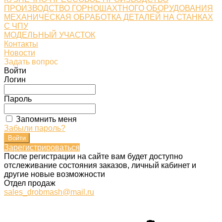
ПРОИЗВОДСТВО ГОРНОШАХТНОГО ОБОРУДОВАНИЯ
МЕХАНИЧЕСКАЯ ОБРАБОТКА ДЕТАЛЕЙ НА СТАНКАХ
С ЧПУ
МОДЕЛЬНЫЙ УЧАСТОК
Контакты
Новости
Задать вопрос
Войти
Логин
Пароль
Запомнить меня
Забыли пароль?
Зарегистрироваться
После регистрации на сайте вам будет доступно
отслеживание состояния заказов, личный кабинет и
другие новые возможности
Отдел продаж
sales_drobmash@mail.ru