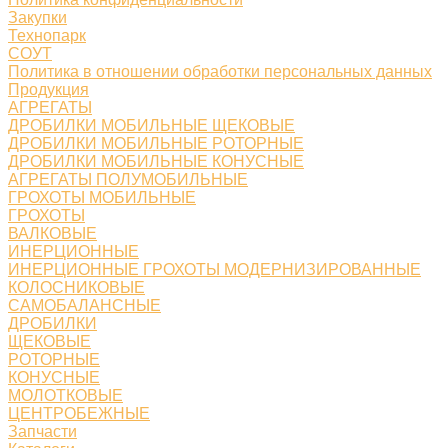
Закупки
Технопарк
СОУТ
Политика в отношении обработки персональных данных
Продукция
АГРЕГАТЫ
ДРОБИЛКИ МОБИЛЬНЫЕ ЩЕКОВЫЕ
ДРОБИЛКИ МОБИЛЬНЫЕ РОТОРНЫЕ
ДРОБИЛКИ МОБИЛЬНЫЕ КОНУСНЫЕ
АГРЕГАТЫ ПОЛУМОБИЛЬНЫЕ
ГРОХОТЫ МОБИЛЬНЫЕ
ГРОХОТЫ
ВАЛКОВЫЕ
ИНЕРЦИОННЫЕ
ИНЕРЦИОННЫЕ ГРОХОТЫ МОДЕРНИЗИРОВАННЫЕ
КОЛОСНИКОВЫЕ
САМОБАЛАНСНЫЕ
ДРОБИЛКИ
ЩЕКОВЫЕ
РОТОРНЫЕ
КОНУСНЫЕ
МОЛОТКОВЫЕ
ЦЕНТРОБЕЖНЫЕ
Запчасти