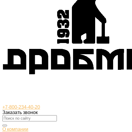
+7-800-234-40-20
Заказать звонок
О компании