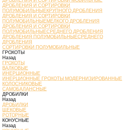
ДРОБЛЕНИЯ И СОРТИРОВКИ МОБИЛЬНЫЕ
ДРОБЛЕНИЯ И СОРТИРОВКИ
ПОЛУМОБИЛЬНЫЕКРУПНОГО ДРОБЛЕНИЯ
ДРОБЛЕНИЯ И СОРТИРОВКИ
ПОЛУМОБИЛЬНЫЕМЕЛКОГО ДРОБЛЕНИЯ
ДРОБЛЕНИЯ И СОРТИРОВКИ
ПОЛУМОБИЛЬНЫЕСРЕДНЕГО ДРОБЛЕНИЯ
ДРОБЛЕНИЯ ПОЛУМОБИЛЬНЫЕСРЕДНЕГО
ДРОБЛЕНИЯ
СОРТИРОВКИ ПОЛУМОБИЛЬНЫЕ
ГРОХОТЫ
Назад
ГРОХОТЫ
ВАЛКОВЫЕ
ИНЕРЦИОННЫЕ
ИНЕРЦИОННЫЕ ГРОХОТЫ МОДЕРНИЗИРОВАННЫЕ
КОЛОСНИКОВЫЕ
САМОБАЛАНСНЫЕ
ДРОБИЛКИ
Назад
ДРОБИЛКИ
ЩЕКОВЫЕ
РОТОРНЫЕ
КОНУСНЫЕ
Назад