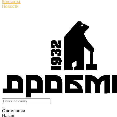
Контакты
Новости
О компании
Назад