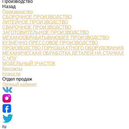
Производство
Назад
Производство
СБОРОЧНОЕ ПРОИЗВОДСТВО
ЛИТЕЙНОЕ ПРОИЗВОДСТВО
СВАРОЧНОЕ ПРОИЗВОДСТВО
ЗАГОТОВИТЕЛЬНОЕ ПРОИЗВОДСТВО
МЕХАНООБРАБАТЫВАЮЩЕЕ ПРОИЗВОДСТВО
КУЗНЕЧНО-ПРЕССОВОЕ ПРОИЗВОДСТВО
ПРОИЗВОДСТВО ГОРНОШАХТНОГО ОБОРУДОВАНИЯ
МЕХАНИЧЕСКАЯ ОБРАБОТКА ДЕТАЛЕЙ НА СТАНКАХ
С ЧПУ
МОДЕЛЬНЫЙ УЧАСТОК
Контакты
Новости
Отдел продаж
Личный кабинет
ru