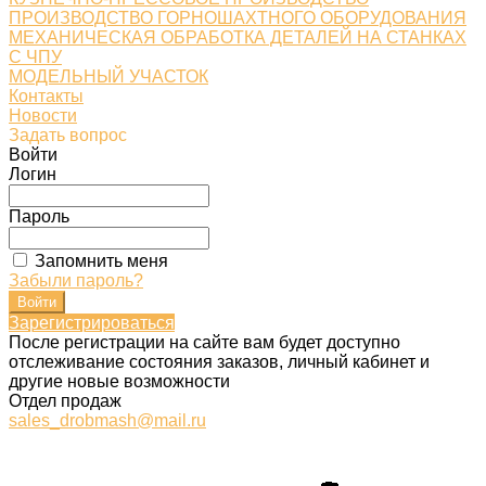
ПРОИЗВОДСТВО ГОРНОШАХТНОГО ОБОРУДОВАНИЯ
МЕХАНИЧЕСКАЯ ОБРАБОТКА ДЕТАЛЕЙ НА СТАНКАХ
С ЧПУ
МОДЕЛЬНЫЙ УЧАСТОК
Контакты
Новости
Задать вопрос
Войти
Логин
Пароль
Запомнить меня
Забыли пароль?
Зарегистрироваться
После регистрации на сайте вам будет доступно
отслеживание состояния заказов, личный кабинет и
другие новые возможности
Отдел продаж
sales_drobmash@mail.ru