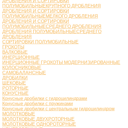
ДРОБЛЕНИЯ И СОРТИРОВКИ
ПОЛУМОБИЛЬНЫЕКРУПНОГО ДРОБЛЕНИЯ
ДРОБЛЕНИЯ И СОРТИРОВКИ
ПОЛУМОБИЛЬНЫЕМЕЛКОГО ДРОБЛЕНИЯ
ДРОБЛЕНИЯ И СОРТИРОВКИ
ПОЛУМОБИЛЬНЫЕСРЕДНЕГО ДРОБЛЕНИЯ
ДРОБЛЕНИЯ ПОЛУМОБИЛЬНЫЕСРЕДНЕГО
ДРОБЛЕНИЯ
СОРТИРОВКИ ПОЛУМОБИЛЬНЫЕ
ГРОХОТЫ
ВАЛКОВЫЕ
ИНЕРЦИОННЫЕ
ИНЕРЦИОННЫЕ ГРОХОТЫ МОДЕРНИЗИРОВАННЫЕ
КОЛОСНИКОВЫЕ
САМОБАЛАНСНЫЕ
ДРОБИЛКИ
ЩЕКОВЫЕ
РОТОРНЫЕ
КОНУСНЫЕ
Конусные дробилки с гидроцилиндрами
Конусные дробилки с пружинами
Конусные дробилки с центральным гидроцилиндром
МОЛОТКОВЫЕ
МОЛОТКОВЫЕ ДВУХРОТОРНЫЕ
МОЛОТКОВЫЕ ОДНОРОТОРНЫЕ