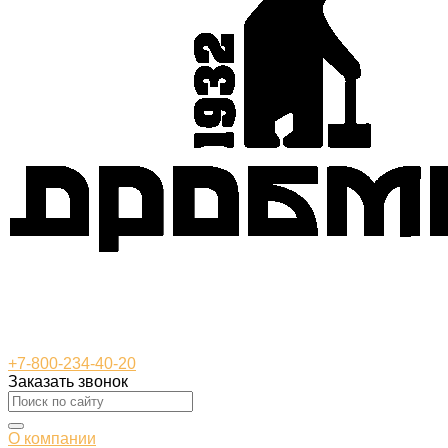
+7-800-234-40-20
Заказать звонок
О компании