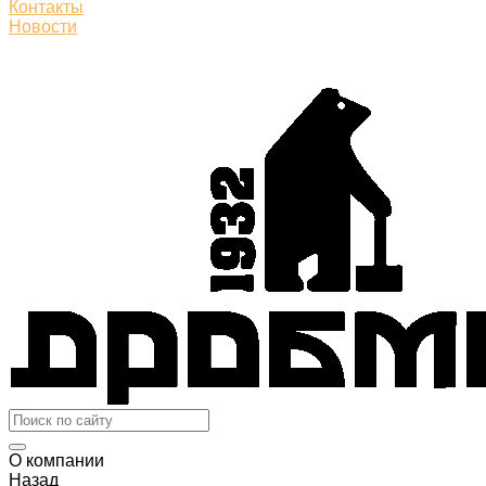
Контакты
Новости
О компании
Назад