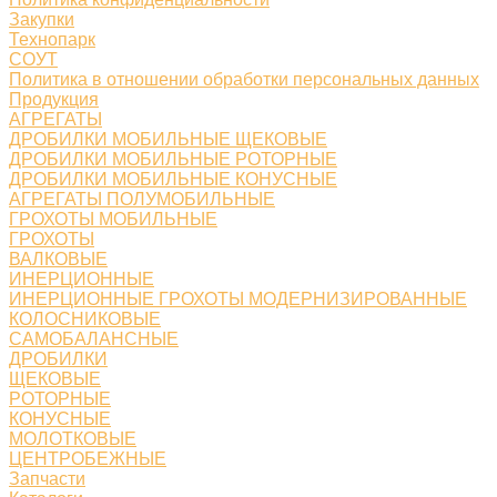
Закупки
Технопарк
СОУТ
Политика в отношении обработки персональных данных
Продукция
АГРЕГАТЫ
ДРОБИЛКИ МОБИЛЬНЫЕ ЩЕКОВЫЕ
ДРОБИЛКИ МОБИЛЬНЫЕ РОТОРНЫЕ
ДРОБИЛКИ МОБИЛЬНЫЕ КОНУСНЫЕ
АГРЕГАТЫ ПОЛУМОБИЛЬНЫЕ
ГРОХОТЫ МОБИЛЬНЫЕ
ГРОХОТЫ
ВАЛКОВЫЕ
ИНЕРЦИОННЫЕ
ИНЕРЦИОННЫЕ ГРОХОТЫ МОДЕРНИЗИРОВАННЫЕ
КОЛОСНИКОВЫЕ
САМОБАЛАНСНЫЕ
ДРОБИЛКИ
ЩЕКОВЫЕ
РОТОРНЫЕ
КОНУСНЫЕ
МОЛОТКОВЫЕ
ЦЕНТРОБЕЖНЫЕ
Запчасти