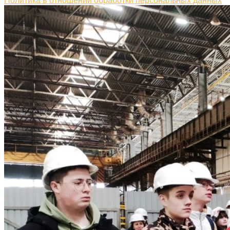
Политика в отношении обработки персональных данных