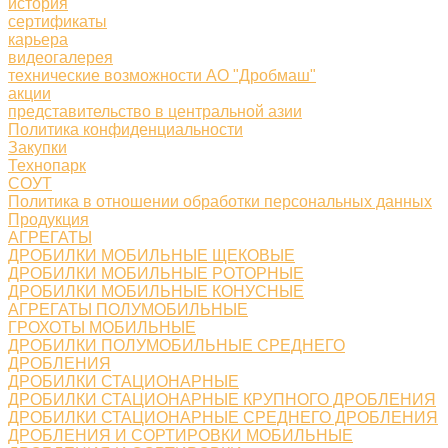
история
сертификаты
карьера
видеогалерея
технические возможности АО "Дробмаш"
акции
представительство в центральной азии
Политика конфиденциальности
Закупки
Технопарк
СОУТ
Политика в отношении обработки персональных данных
Продукция
АГРЕГАТЫ
ДРОБИЛКИ МОБИЛЬНЫЕ ЩЕКОВЫЕ
ДРОБИЛКИ МОБИЛЬНЫЕ РОТОРНЫЕ
ДРОБИЛКИ МОБИЛЬНЫЕ КОНУСНЫЕ
АГРЕГАТЫ ПОЛУМОБИЛЬНЫЕ
ГРОХОТЫ МОБИЛЬНЫЕ
ДРОБИЛКИ ПОЛУМОБИЛЬНЫЕ СРЕДНЕГО
ДРОБЛЕНИЯ
ДРОБИЛКИ СТАЦИОНАРНЫЕ
ДРОБИЛКИ СТАЦИОНАРНЫЕ КРУПНОГО ДРОБЛЕНИЯ
ДРОБИЛКИ СТАЦИОНАРНЫЕ СРЕДНЕГО ДРОБЛЕНИЯ
ДРОБЛЕНИЯ И СОРТИРОВКИ МОБИЛЬНЫЕ