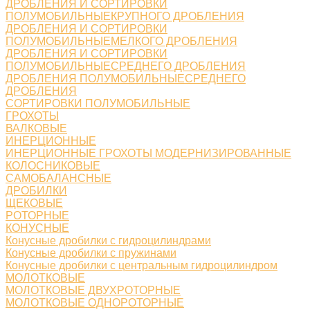
ДРОБЛЕНИЯ И СОРТИРОВКИ
ПОЛУМОБИЛЬНЫЕКРУПНОГО ДРОБЛЕНИЯ
ДРОБЛЕНИЯ И СОРТИРОВКИ
ПОЛУМОБИЛЬНЫЕМЕЛКОГО ДРОБЛЕНИЯ
ДРОБЛЕНИЯ И СОРТИРОВКИ
ПОЛУМОБИЛЬНЫЕСРЕДНЕГО ДРОБЛЕНИЯ
ДРОБЛЕНИЯ ПОЛУМОБИЛЬНЫЕСРЕДНЕГО
ДРОБЛЕНИЯ
СОРТИРОВКИ ПОЛУМОБИЛЬНЫЕ
ГРОХОТЫ
ВАЛКОВЫЕ
ИНЕРЦИОННЫЕ
ИНЕРЦИОННЫЕ ГРОХОТЫ МОДЕРНИЗИРОВАННЫЕ
КОЛОСНИКОВЫЕ
САМОБАЛАНСНЫЕ
ДРОБИЛКИ
ЩЕКОВЫЕ
РОТОРНЫЕ
КОНУСНЫЕ
Конусные дробилки с гидроцилиндрами
Конусные дробилки с пружинами
Конусные дробилки с центральным гидроцилиндром
МОЛОТКОВЫЕ
МОЛОТКОВЫЕ ДВУХРОТОРНЫЕ
МОЛОТКОВЫЕ ОДНОРОТОРНЫЕ