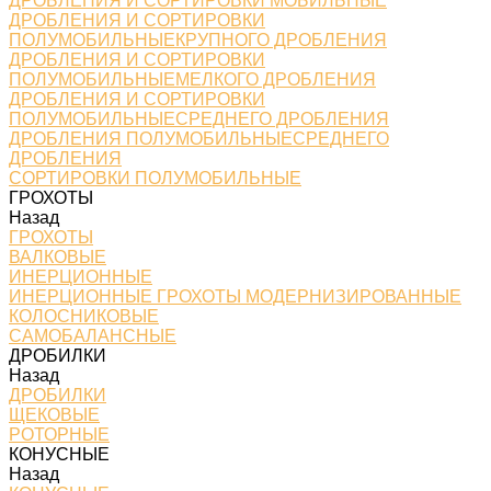
ДРОБЛЕНИЯ И СОРТИРОВКИ МОБИЛЬНЫЕ
ДРОБЛЕНИЯ И СОРТИРОВКИ
ПОЛУМОБИЛЬНЫЕКРУПНОГО ДРОБЛЕНИЯ
ДРОБЛЕНИЯ И СОРТИРОВКИ
ПОЛУМОБИЛЬНЫЕМЕЛКОГО ДРОБЛЕНИЯ
ДРОБЛЕНИЯ И СОРТИРОВКИ
ПОЛУМОБИЛЬНЫЕСРЕДНЕГО ДРОБЛЕНИЯ
ДРОБЛЕНИЯ ПОЛУМОБИЛЬНЫЕСРЕДНЕГО
ДРОБЛЕНИЯ
СОРТИРОВКИ ПОЛУМОБИЛЬНЫЕ
ГРОХОТЫ
Назад
ГРОХОТЫ
ВАЛКОВЫЕ
ИНЕРЦИОННЫЕ
ИНЕРЦИОННЫЕ ГРОХОТЫ МОДЕРНИЗИРОВАННЫЕ
КОЛОСНИКОВЫЕ
САМОБАЛАНСНЫЕ
ДРОБИЛКИ
Назад
ДРОБИЛКИ
ЩЕКОВЫЕ
РОТОРНЫЕ
КОНУСНЫЕ
Назад