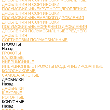
ДРОБЛЕНИЯ И СОРТИРОВКИ МОБИЛЬНЫЕ
ДРОБЛЕНИЯ И СОРТИРОВКИ
ПОЛУМОБИЛЬНЫЕКРУПНОГО ДРОБЛЕНИЯ
ДРОБЛЕНИЯ И СОРТИРОВКИ
ПОЛУМОБИЛЬНЫЕМЕЛКОГО ДРОБЛЕНИЯ
ДРОБЛЕНИЯ И СОРТИРОВКИ
ПОЛУМОБИЛЬНЫЕСРЕДНЕГО ДРОБЛЕНИЯ
ДРОБЛЕНИЯ ПОЛУМОБИЛЬНЫЕСРЕДНЕГО
ДРОБЛЕНИЯ
СОРТИРОВКИ ПОЛУМОБИЛЬНЫЕ
ГРОХОТЫ
Назад
ГРОХОТЫ
ВАЛКОВЫЕ
ИНЕРЦИОННЫЕ
ИНЕРЦИОННЫЕ ГРОХОТЫ МОДЕРНИЗИРОВАННЫЕ
КОЛОСНИКОВЫЕ
САМОБАЛАНСНЫЕ
ДРОБИЛКИ
Назад
ДРОБИЛКИ
ЩЕКОВЫЕ
РОТОРНЫЕ
КОНУСНЫЕ
Назад