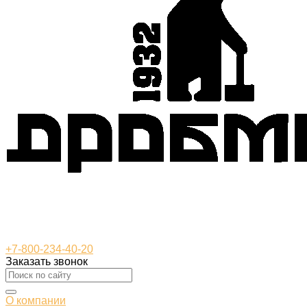
+7-800-234-40-20
Заказать звонок
О компании