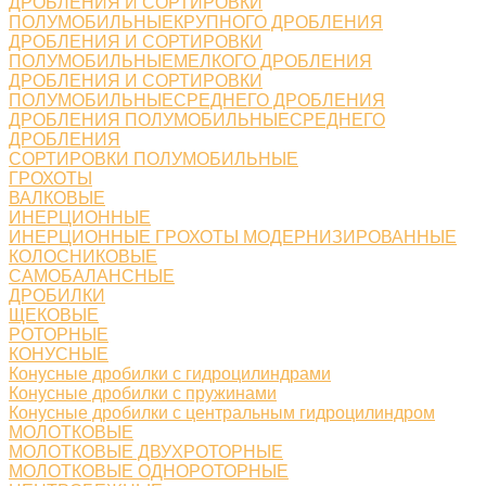
ДРОБЛЕНИЯ И СОРТИРОВКИ
ПОЛУМОБИЛЬНЫЕКРУПНОГО ДРОБЛЕНИЯ
ДРОБЛЕНИЯ И СОРТИРОВКИ
ПОЛУМОБИЛЬНЫЕМЕЛКОГО ДРОБЛЕНИЯ
ДРОБЛЕНИЯ И СОРТИРОВКИ
ПОЛУМОБИЛЬНЫЕСРЕДНЕГО ДРОБЛЕНИЯ
ДРОБЛЕНИЯ ПОЛУМОБИЛЬНЫЕСРЕДНЕГО
ДРОБЛЕНИЯ
СОРТИРОВКИ ПОЛУМОБИЛЬНЫЕ
ГРОХОТЫ
ВАЛКОВЫЕ
ИНЕРЦИОННЫЕ
ИНЕРЦИОННЫЕ ГРОХОТЫ МОДЕРНИЗИРОВАННЫЕ
КОЛОСНИКОВЫЕ
САМОБАЛАНСНЫЕ
ДРОБИЛКИ
ЩЕКОВЫЕ
РОТОРНЫЕ
КОНУСНЫЕ
Конусные дробилки с гидроцилиндрами
Конусные дробилки с пружинами
Конусные дробилки с центральным гидроцилиндром
МОЛОТКОВЫЕ
МОЛОТКОВЫЕ ДВУХРОТОРНЫЕ
МОЛОТКОВЫЕ ОДНОРОТОРНЫЕ