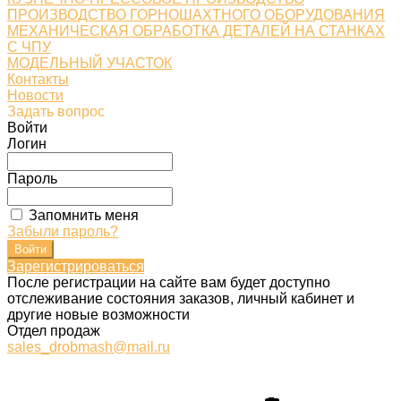
ПРОИЗВОДСТВО ГОРНОШАХТНОГО ОБОРУДОВАНИЯ
МЕХАНИЧЕСКАЯ ОБРАБОТКА ДЕТАЛЕЙ НА СТАНКАХ
С ЧПУ
МОДЕЛЬНЫЙ УЧАСТОК
Контакты
Новости
Задать вопрос
Войти
Логин
Пароль
Запомнить меня
Забыли пароль?
Зарегистрироваться
После регистрации на сайте вам будет доступно
отслеживание состояния заказов, личный кабинет и
другие новые возможности
Отдел продаж
sales_drobmash@mail.ru