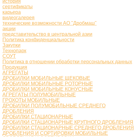
история
сертификаты
карьера
видеогалерея
технические возможности АО "Дробмаш"
акции
представительство в центральной азии
Политика конфиденциальности
Закупки
Технопарк
СОУТ
Политика в отношении обработки персональных данных
Продукция
АГРЕГАТЫ
ДРОБИЛКИ МОБИЛЬНЫЕ ЩЕКОВЫЕ
ДРОБИЛКИ МОБИЛЬНЫЕ РОТОРНЫЕ
ДРОБИЛКИ МОБИЛЬНЫЕ КОНУСНЫЕ
АГРЕГАТЫ ПОЛУМОБИЛЬНЫЕ
ГРОХОТЫ МОБИЛЬНЫЕ
ДРОБИЛКИ ПОЛУМОБИЛЬНЫЕ СРЕДНЕГО
ДРОБЛЕНИЯ
ДРОБИЛКИ СТАЦИОНАРНЫЕ
ДРОБИЛКИ СТАЦИОНАРНЫЕ КРУПНОГО ДРОБЛЕНИЯ
ДРОБИЛКИ СТАЦИОНАРНЫЕ СРЕДНЕГО ДРОБЛЕНИЯ
ДРОБЛЕНИЯ И СОРТИРОВКИ МОБИЛЬНЫЕ