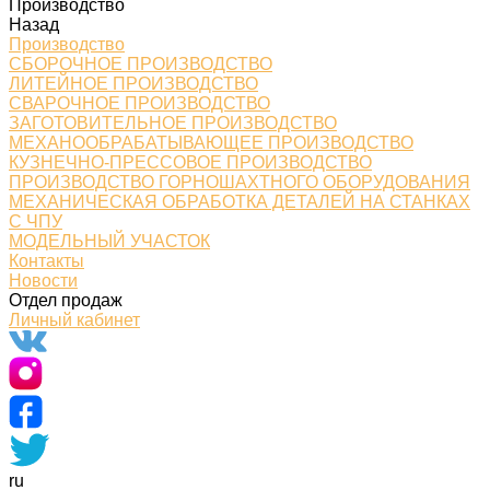
Производство
Назад
Производство
СБОРОЧНОЕ ПРОИЗВОДСТВО
ЛИТЕЙНОЕ ПРОИЗВОДСТВО
СВАРОЧНОЕ ПРОИЗВОДСТВО
ЗАГОТОВИТЕЛЬНОЕ ПРОИЗВОДСТВО
МЕХАНООБРАБАТЫВАЮЩЕЕ ПРОИЗВОДСТВО
КУЗНЕЧНО-ПРЕССОВОЕ ПРОИЗВОДСТВО
ПРОИЗВОДСТВО ГОРНОШАХТНОГО ОБОРУДОВАНИЯ
МЕХАНИЧЕСКАЯ ОБРАБОТКА ДЕТАЛЕЙ НА СТАНКАХ
С ЧПУ
МОДЕЛЬНЫЙ УЧАСТОК
Контакты
Новости
Отдел продаж
Личный кабинет
ru