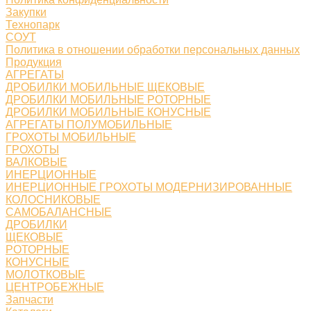
Закупки
Технопарк
СОУТ
Политика в отношении обработки персональных данных
Продукция
АГРЕГАТЫ
ДРОБИЛКИ МОБИЛЬНЫЕ ЩЕКОВЫЕ
ДРОБИЛКИ МОБИЛЬНЫЕ РОТОРНЫЕ
ДРОБИЛКИ МОБИЛЬНЫЕ КОНУСНЫЕ
АГРЕГАТЫ ПОЛУМОБИЛЬНЫЕ
ГРОХОТЫ МОБИЛЬНЫЕ
ГРОХОТЫ
ВАЛКОВЫЕ
ИНЕРЦИОННЫЕ
ИНЕРЦИОННЫЕ ГРОХОТЫ МОДЕРНИЗИРОВАННЫЕ
КОЛОСНИКОВЫЕ
САМОБАЛАНСНЫЕ
ДРОБИЛКИ
ЩЕКОВЫЕ
РОТОРНЫЕ
КОНУСНЫЕ
МОЛОТКОВЫЕ
ЦЕНТРОБЕЖНЫЕ
Запчасти