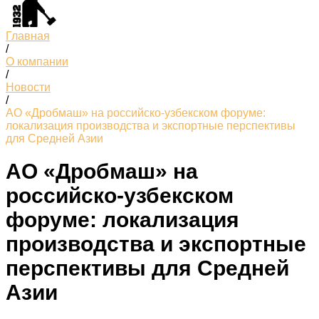
Главная
/
О компании
/
Новости
/
АО «Дробмаш» на российско-узбекском форуме:
локализация производства и экспортные перспективы
для Средней Азии
АО «Дробмаш» на
российско-узбекском
форуме: локализация
производства и экспортные
перспективы для Средней
Азии