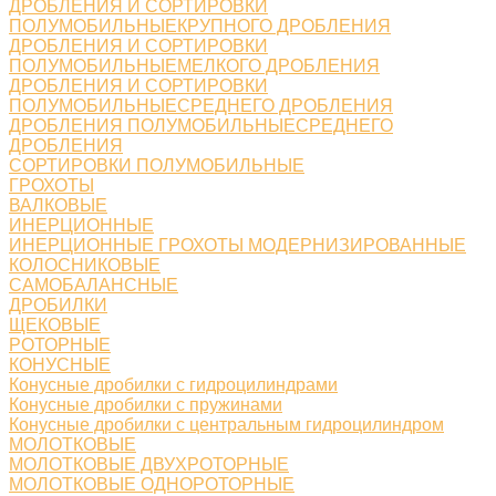
ДРОБЛЕНИЯ И СОРТИРОВКИ
ПОЛУМОБИЛЬНЫЕКРУПНОГО ДРОБЛЕНИЯ
ДРОБЛЕНИЯ И СОРТИРОВКИ
ПОЛУМОБИЛЬНЫЕМЕЛКОГО ДРОБЛЕНИЯ
ДРОБЛЕНИЯ И СОРТИРОВКИ
ПОЛУМОБИЛЬНЫЕСРЕДНЕГО ДРОБЛЕНИЯ
ДРОБЛЕНИЯ ПОЛУМОБИЛЬНЫЕСРЕДНЕГО
ДРОБЛЕНИЯ
СОРТИРОВКИ ПОЛУМОБИЛЬНЫЕ
ГРОХОТЫ
ВАЛКОВЫЕ
ИНЕРЦИОННЫЕ
ИНЕРЦИОННЫЕ ГРОХОТЫ МОДЕРНИЗИРОВАННЫЕ
КОЛОСНИКОВЫЕ
САМОБАЛАНСНЫЕ
ДРОБИЛКИ
ЩЕКОВЫЕ
РОТОРНЫЕ
КОНУСНЫЕ
Конусные дробилки с гидроцилиндрами
Конусные дробилки с пружинами
Конусные дробилки с центральным гидроцилиндром
МОЛОТКОВЫЕ
МОЛОТКОВЫЕ ДВУХРОТОРНЫЕ
МОЛОТКОВЫЕ ОДНОРОТОРНЫЕ