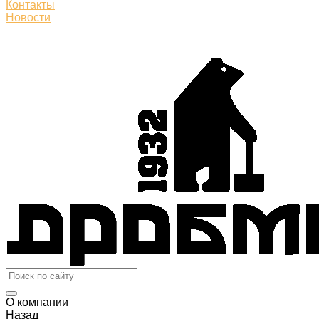
Контакты
Новости
О компании
Назад